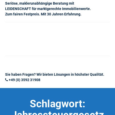
Seriöse, maklerunabhängige Beratung mit
LEIDENSCHAFT für marktgerechte Immobilienwerte.
Zum fairen Festpreis. Mit 30 Jahren Erfahrung.
Sie haben Fragen? Wir bieten Lösungen in höchster Qualität.
+49 (0) 3592 31908
Schlagwort: