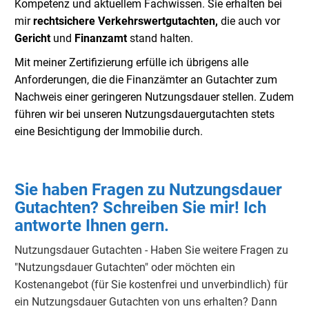
Kompetenz und aktuellem Fachwissen. Sie erhalten bei
mir
rechtsichere Verkehrswertgutachten,
die auch vor
Gericht
und
Finanzamt
stand halten.
Mit meiner Zertifizierung erfülle ich übrigens alle
Anforderungen, die die Finanzämter an Gutachter zum
Nachweis einer geringeren Nutzungsdauer stellen. Zudem
führen wir bei unseren Nutzungsdauergutachten stets
eine Besichtigung der Immobilie durch.
Sie haben Fragen zu Nutzungsdauer
Gutachten? Schreiben Sie mir! Ich
antworte Ihnen gern.
Nutzungsdauer Gutachten - Haben Sie weitere Fragen zu
"Nutzungsdauer Gutachten" oder möchten ein
Kostenangebot (für Sie kostenfrei und unverbindlich) für
ein Nutzungsdauer Gutachten von uns erhalten? Dann