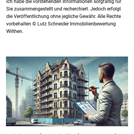
Ich habe die vorstehenden Informationen sorgfältig für
Sie zusammengestellt und recherchiert. Jedoch erfolgt
die Veröffentlichung ohne jegliche Gewähr. Alle Rechte
vorbehalten © Lutz Schneider Immobilienbewertung
Wilthen.