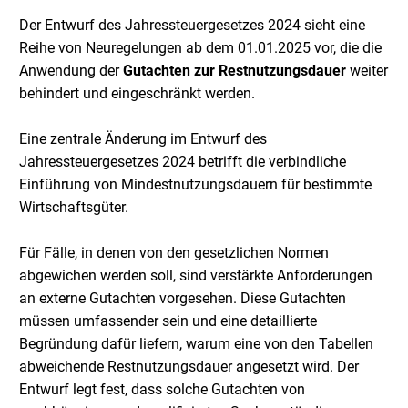
Der Entwurf des Jahressteuergesetzes 2024 sieht eine
Reihe von Neuregelungen ab dem 01.01.2025 vor, die die
Anwendung der
Gutachten zur Restnutzungsdauer
weiter
behindert und eingeschränkt werden.
Eine zentrale Änderung im Entwurf des
Jahressteuergesetzes 2024 betrifft die verbindliche
Einführung von Mindestnutzungsdauern für bestimmte
Wirtschaftsgüter.
Für Fälle, in denen von den gesetzlichen Normen
abgewichen werden soll, sind verstärkte Anforderungen
an externe Gutachten vorgesehen. Diese Gutachten
müssen umfassender sein und eine detaillierte
Begründung dafür liefern, warum eine von den Tabellen
abweichende Restnutzungsdauer angesetzt wird. Der
Entwurf legt fest, dass solche Gutachten von