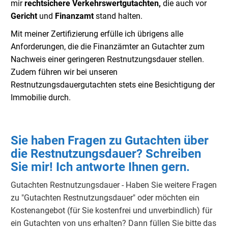
mir
rechtsichere Verkehrswertgutachten,
die auch vor
Gericht
und
Finanzamt
stand halten.
Mit meiner Zertifizierung erfülle ich übrigens alle
Anforderungen, die die Finanzämter an Gutachter zum
Nachweis einer geringeren Restnutzungsdauer stellen.
Zudem führen wir bei unseren
Restnutzungsdauergutachten stets eine Besichtigung der
Immobilie durch.
Sie haben Fragen zu Gutachten über
die Restnutzungsdauer? Schreiben
Sie mir! Ich antworte Ihnen gern.
Gutachten Restnutzungsdauer - Haben Sie weitere Fragen
zu "Gutachten Restnutzungsdauer" oder möchten ein
Kostenangebot (für Sie kostenfrei und unverbindlich) für
ein Gutachten von uns erhalten? Dann füllen Sie bitte das