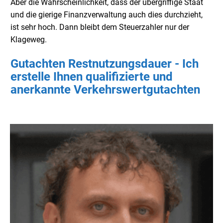
Aber die Wahrscheinlichkeit, dass der übergriffige Staat
und die gierige Finanzverwaltung auch dies durchzieht,
ist sehr hoch. Dann bleibt dem Steuerzahler nur der
Klageweg.
Gutachten Restnutzungsdauer - Ich
erstelle Ihnen qualifizierte und
anerkannte Verkehrswertgutachten