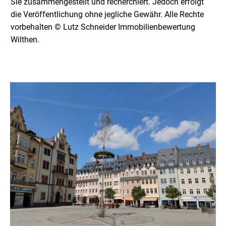
Sie zusammengestellt und recherchiert. Jedoch erfolgt
die Veröffentlichung ohne jegliche Gewähr. Alle Rechte
vorbehalten © Lutz Schneider Immobilienbewertung
Wilthen.