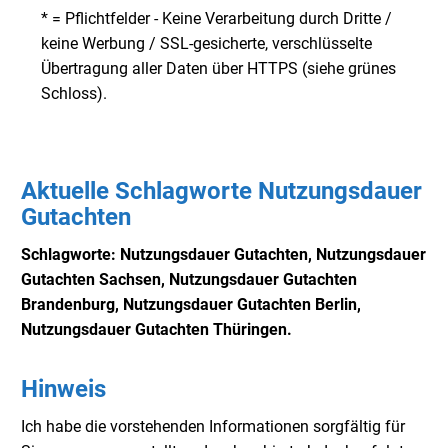
* = Pflichtfelder - Keine Verarbeitung durch Dritte /
keine Werbung / SSL-gesicherte, verschlüsselte
Übertragung aller Daten über HTTPS (siehe grünes
Schloss).
Aktuelle Schlagworte Nutzungsdauer
Gutachten
Schlagworte: Nutzungsdauer Gutachten, Nutzungsdauer
Gutachten Sachsen, Nutzungsdauer
Gutachten
Brandenburg, Nutzungsdauer
Gutachten Berlin,
Nutzungsdauer
Gutachten Thüringen.
Hinweis
Ich habe die vorstehenden Informationen sorgfältig für