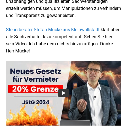
unabhängigen und qualifizierten Sachverständigen
erstellt werden müssen, um Manipulationen zu verhindern
und Transparenz zu gewährleisten.
Steuerberater Stefan Mücke aus Kleinwallstadt
klärt über
alle Sachverhalte dazu kompetent auf. Sehen Sie hier
sein Video. Ich habe dem nichts hinzuzufügen. Danke
Herr Mücke!