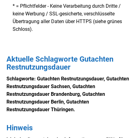
* = Pflichtfelder - Keine Verarbeitung durch Dritte /
keine Werbung / SSL-gesicherte, verschlüsselte
Übertragung aller Daten über HTTPS (siehe grünes
Schloss).
Aktuelle Schlagworte Gutachten
Restnutzungsdauer
Schlagworte: Gutachten Restnutzungsdauer,
Gutachten
Restnutzungsdauer Sachsen,
Gutachten
Restnutzungsdauer Brandenburg,
Gutachten
Restnutzungsdauer Berlin,
Gutachten
Restnutzungsdauer Thüringen.
Hinweis