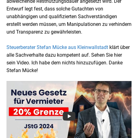
abweichende Restnutzungsdauer angesetzt wird. Der
Entwurf legt fest, dass solche Gutachten von
unabhängigen und qualifizierten Sachverständigen
erstellt werden müssen, um Manipulationen zu verhindern
und Transparenz zu gewährleisten.
Steuerberater Stefan Mücke aus Kleinwallstadt
klärt über
alle Sachverhalte dazu kompetent auf. Sehen Sie hier
sein Video. Ich habe dem nichts hinzuzufügen. Danke
Stefan Mücke!