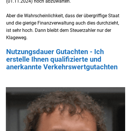
(01.11.2024) noch abzuwarten.
Aber die Wahrscheinlichkeit, dass der übergriffige Staat
und die gierige Finanzverwaltung auch dies durchzieht,
ist sehr hoch. Dann bleibt dem Steuerzahler nur der
Klageweg.
Nutzungsdauer Gutachten - Ich
erstelle Ihnen qualifizierte und
anerkannte Verkehrswertgutachten