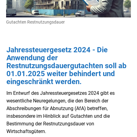
Gutachten Restnutzungsdauer
Jahressteuergesetz 2024 - Die
Anwendung der
Restnutzungsdauergutachten soll ab
01.01.2025 weiter behindert und
eingeschränkt werden.
Im Entwurf des Jahressteuergesetzes 2024 gibt es
wesentliche Neuregelungen, die den Bereich der
Abschreibungen für Abnutzung (AfA) betreffen,
insbesondere im Hinblick auf Gutachten und die
Bestimmung der Restnutzungsdauer von
Wirtschaftsgütern.