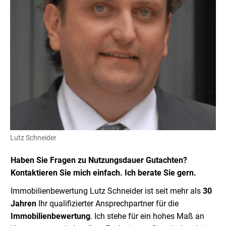
Lutz Schneider
Haben Sie Fragen zu Nutzungsdauer Gutachten?
Kontaktieren Sie mich einfach. Ich berate Sie gern.
Immobilienbewertung Lutz Schneider ist seit mehr als
30
Jahren
Ihr qualifizierter Ansprechpartner für die
Immobilienbewertung
. Ich stehe für ein hohes Maß an