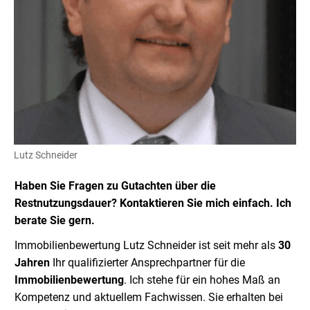
Lutz Schneider
Haben Sie Fragen zu Gutachten über die
Restnutzungsdauer? Kontaktieren Sie mich einfach. Ich
berate Sie gern.
Immobilienbewertung Lutz Schneider ist seit mehr als
30
Jahren
Ihr qualifizierter Ansprechpartner für die
Immobilienbewertung
. Ich stehe für ein hohes Maß an
Kompetenz und aktuellem Fachwissen. Sie erhalten bei