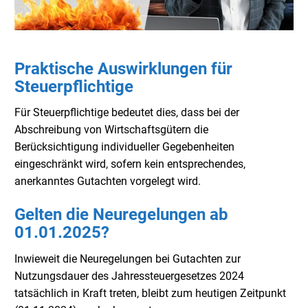
Praktische Auswirklungen für
Steuerpflichtige
Für Steuerpflichtige bedeutet dies, dass bei der
Abschreibung von Wirtschaftsgütern die
Berücksichtigung individueller Gegebenheiten
eingeschränkt wird, sofern kein entsprechendes,
anerkanntes Gutachten vorgelegt wird.
Gelten die Neuregelungen ab
01.01.2025?
Inwieweit die Neuregelungen bei Gutachten zur
Nutzungsdauer des Jahressteuergesetzes 2024
tatsächlich in Kraft treten, bleibt zum heutigen Zeitpunkt