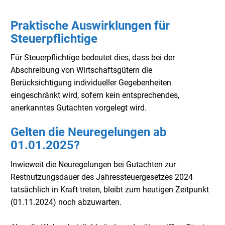
Praktische Auswirklungen für
Steuerpflichtige
Für Steuerpflichtige bedeutet dies, dass bei der
Abschreibung von Wirtschaftsgütern die
Berücksichtigung individueller Gegebenheiten
eingeschränkt wird, sofern kein entsprechendes,
anerkanntes Gutachten vorgelegt wird.
Gelten die Neuregelungen ab
01.01.2025?
Inwieweit die Neuregelungen bei Gutachten zur
Restnutzungsdauer des Jahressteuergesetzes 2024
tatsächlich in Kraft treten, bleibt zum heutigen Zeitpunkt
(01.11.2024) noch abzuwarten.