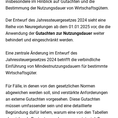
insbesondere im Hinblick auf Gutachten und die
Bestimmung der Nutzungsdauer von Wirtschaftsgütern.
Der Entwurf des Jahressteuergesetzes 2024 sieht eine
Reihe von Neuregelungen ab dem 01.01.2025 vor, die die
Anwendung der
Gutachten zur Nutzungsdauer
weiter
behindert und eingeschränkt werden.
Eine zentrale Änderung im Entwurf des
Jahressteuergesetzes 2024 betrifft die verbindliche
Einführung von Mindestnutzungsdauern für bestimmte
Wirtschaftsgüter.
Für Fälle, in denen von den gesetzlichen Normen
abgewichen werden soll, sind verstärkte Anforderungen
an externe Gutachten vorgesehen. Diese Gutachten
müssen umfassender sein und eine detaillierte
Begründung dafür liefern, warum eine von den Tabellen