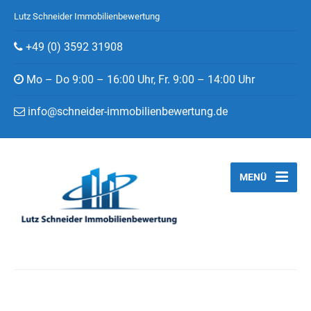
Lutz Schneider Immobilienbewertung
+49 (0) 3592 31908
Mo – Do 9:00 – 16:00 Uhr, Fr. 9:00 – 14:00 Uhr
info@schneider-immobilienbewertung.de
MENÜ