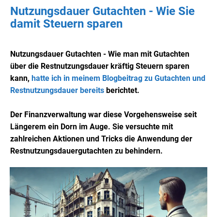
Nutzungsdauer Gutachten - Wie Sie
damit Steuern sparen
Nutzungsdauer Gutachten - Wie man mit Gutachten
über die Restnutzungsdauer kräftig Steuern sparen
kann,
hatte ich in meinem Blogbeitrag zu Gutachten und
Restnutzungsdauer bereits
berichtet.
Der Finanzverwaltung war diese Vorgehensweise seit
Längerem ein Dorn im Auge. Sie versuchte mit
zahlreichen Aktionen und Tricks die Anwendung der
Restnutzungsdauergutachten zu behindern.