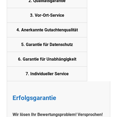
2. Quali
tätsgarantie
3. Vor-Ort-Service
4. Anerkannte Gutachtenqualität
5. Garantie für Datenschutz
6. Garantie für Unabhängigkeit
7. Individueller Service
Erfolgsgarantie
Wir lösen Ihr Bewertungsproblem! Versprochen!