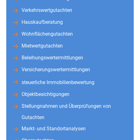
Verkehrswertgutachten
Hauskaufberatung
Wohnflächengutachten
Mietwertgutachten
Beleihungswertermittlungen
Versicherungswertermittlungen
steuerliche Immobilienbewertung
Objektbesichtigungen
Stellungnahmen und Überprüfungen von
Gutachten
Markt- und Standortanalysen