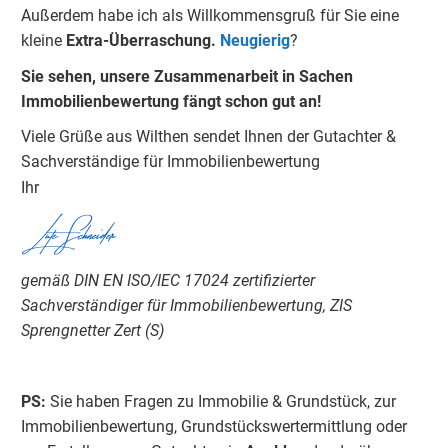
Außerdem habe ich als Willkommensgruß für Sie eine
kleine
Extra-Überraschung.
Neugierig
?
Sie sehen, unsere Zusammenarbeit in Sachen
Immobilienbewertung fängt schon gut an!
Viele Grüße aus Wilthen sendet Ihnen der Gutachter &
Sachverständige für Immobilienbewertung
Ihr
Lutz Schneider
gemäß DIN EN ISO/IEC 17024 zertifizierter
Sachverständiger für Immobilienbewertung, ZIS
Sprengnetter Zert (S)
PS:
Sie haben Fragen zu Immobilie & Grundstück, zur
Immobilienbewertung, Grundstückswertermittlung oder