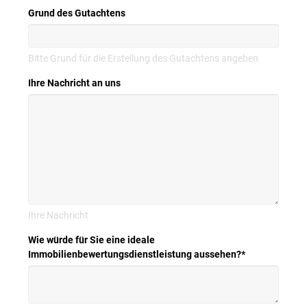
Grund des Gutachtens
Bitte Grund für die Erstellung des Gutachtens angeben
Ihre Nachricht an uns
Ihre Nachricht
Wie würde für Sie eine ideale
Immobilienbewertungsdienstleistung aussehen?
*