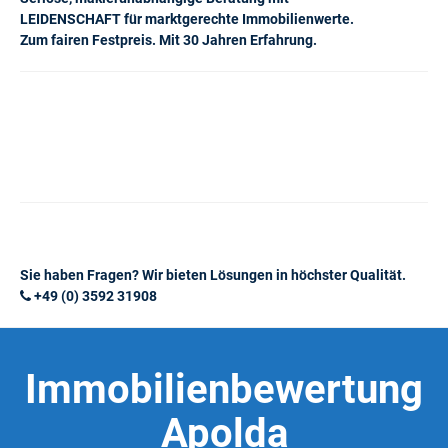
LEIDENSCHAFT für marktgerechte Immobilienwerte.
Zum fairen Festpreis. Mit 30 Jahren Erfahrung.
Sie haben Fragen? Wir bieten Lösungen in höchster Qualität.
+49 (0) 3592 31908
Immobilienbewertung
Apolda