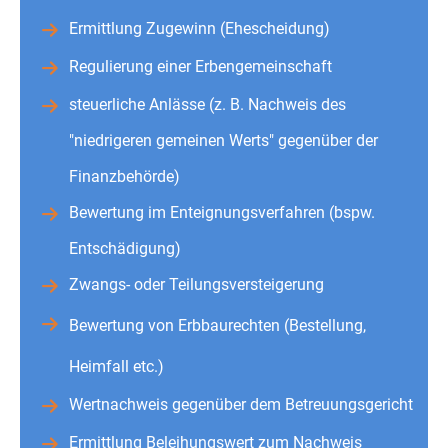
Ermittlung Zugewinn (Ehescheidung)
Regulierung einer Erbengemeinschaft
steuerliche Anlässe (z. B. Nachweis des
"niedrigeren gemeinen Werts" gegenüber der
Finanzbehörde)
Bewertung im Enteignungsverfahren (bspw.
Entschädigung)
Zwangs- oder Teilungsversteigerung
Bewertung von Erbbaurechten (Bestellung,
Heimfall etc.)
Wertnachweis gegenüber dem Betreuungsgericht
Ermittlung Beleihungswert zum Nachweis