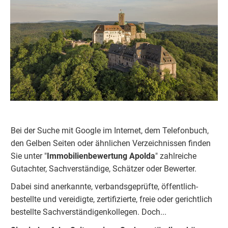
Bei der Suche mit Google im Internet, dem Telefonbuch,
den Gelben Seiten oder ähnlichen Verzeichnissen finden
Sie unter "
Immobilienbewertung
Apolda
" zahlreiche
Gutachter, Sachverständige, Schätzer oder Bewerter.
Dabei sind anerkannte, verbandsgeprüfte, öffentlich-
bestellte und vereidigte, zertifizierte, freie oder gerichtlich
bestellte Sachverständigenkolleg
e
n. Doch...