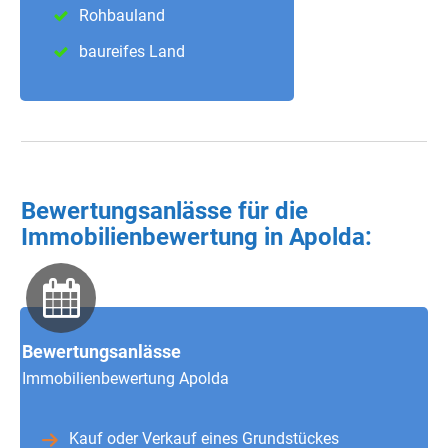
Rohbauland
baureifes Land
Bewertungsanlässe für die
Immobilienbewertung in Apolda:
Bewertungsanlässe
Immobilienbewertung Apolda
Kauf oder Verkauf eines Grundstückes