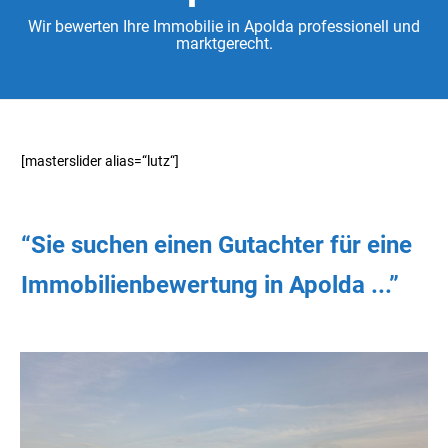
Wir bewerten Ihre Immobilie in Apolda professionell und
marktgerecht.
[masterslider alias=“lutz“]
“Sie
suchen
einen Gutachter
für eine
Immobilienbewertung in Apolda ...”