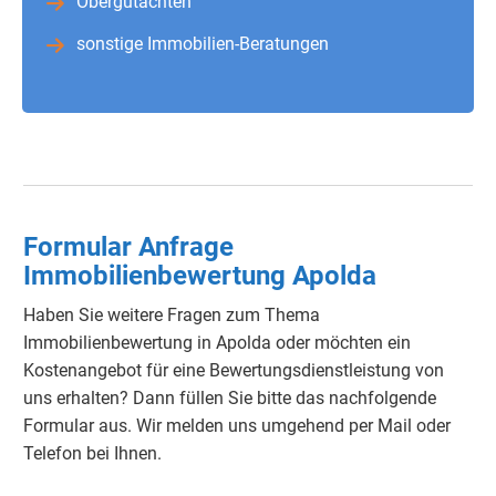
Obergutachten
sonstige Immobilien-Beratungen
Formular Anfrage
Immobilienbewertung Apolda
Haben Sie weitere Fragen zum Thema
Immobilienbewertung in Apolda oder möchten ein
Kostenangebot für eine Bewertungsdienstleistung von
uns erhalten? Dann füllen Sie bitte das nachfolgende
Formular aus. Wir melden uns umgehend per Mail oder
Telefon bei Ihnen.