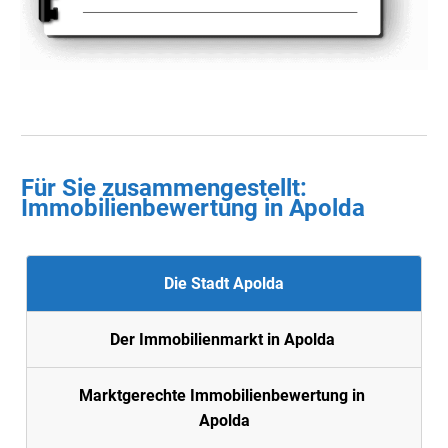
Für Sie zusammengestellt :
Immobilienbewertung in
Apolda
Die Stadt Apolda
Der Immobilienmarkt in Apolda
Marktgerechte Immobilienbewertung in
Apolda