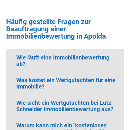
Häufig gestellte Fragen zur
Beauftragung einer
Immobilienbewertung in Apolda
Wie läuft eine Immobilienbewertung
ab?
Was kostet ein Wertgutachten für eine
Immobilie?
Wie sieht ein Wertgutachten bei Lutz
Schneider Immobilienbewertung aus?
Warum kann mich ein "kostenloses"