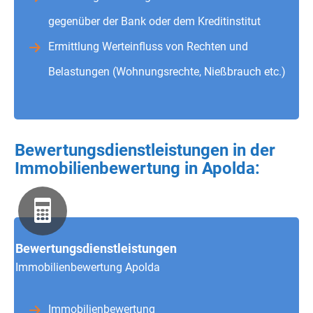
gegenüber der Bank oder dem Kreditinstitut
Ermittlung Werteinfluss von Rechten und
Belastungen (Wohnungsrechte, Nießbrauch etc.)
Bewertungsdienstleistungen in der
Immobilienbewertung in Apolda:
Bewertungsdienstleistungen
Immobilienbewertung Apolda
Immobilienbewertung