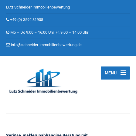
Lutz Schneider Immobilienbewertung
+49 (0) 3592 31908
Mo – Do 9:00 – 16:00 Uhr, Fr. 9:00 – 14:00 Uhr
info@schneider-immobilienbewertung.de
MENÜ
Seriöse, maklerunabhängige Beratung mit