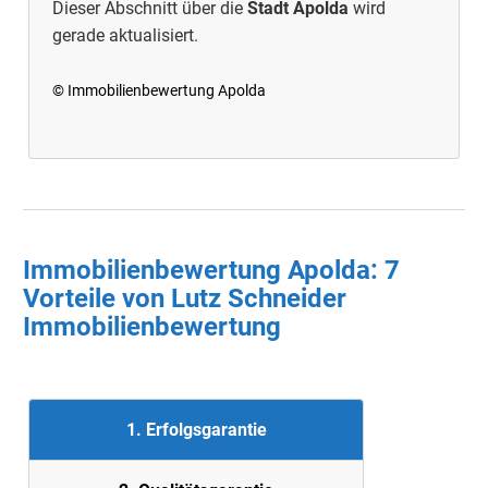
Dieser Abschnitt über die
Stadt Apolda
wird
gerade aktualisiert.
© Immobilienbewertung Apolda
Immobilienbewertung Apolda: 7
Vorteile von Lutz Schneider
Immobilienbewertung
1. Erfolgsgarantie