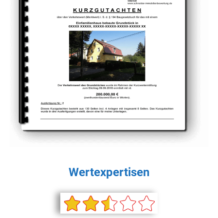
Wertexpertisen