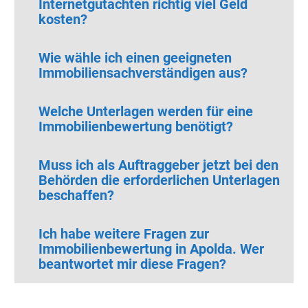
Internetgutachten richtig viel Geld
kosten?
Wie wähle ich einen geeigneten
Immobiliensachverständigen aus?
Welche Unterlagen werden für eine
Immobilienbewertung benötigt?
Muss ich als Auftraggeber jetzt bei den
Behörden die erforderlichen Unterlagen
beschaffen?
Ich habe weitere Fragen zur
Immobilienbewertung in Apolda. Wer
beantwortet mir diese Fragen?