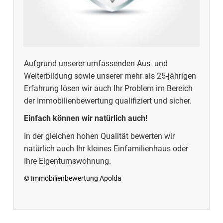
Aufgrund unserer umfassenden Aus- und
Weiterbildung sowie unserer mehr als 25-jährigen
Erfahrung lösen wir auch Ihr Problem im Bereich
der Immobilienbewertung qualifiziert und sicher.
Einfach können wir natürlich auch!
In der gleichen hohen Qualität bewerten wir
natürlich auch Ihr kleines Einfamilienhaus oder
Ihre Eigentumswohnung.
© Immobilienbewertung Apolda