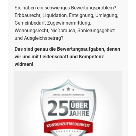
Sie haben ein schwieriges Bewertungsproblem?
Erbbaurecht, Liquidation, Enteignung, Umlegung,
Gemeinbedarf, Zugewinnermittlung,
Wohnungsrecht, Nießbrauch, Sanierungsgebiet
und Ausgleichsbetrag?
Das sind genau die Bewertungsaufgaben, denen
wir uns mit Leidenschaft und Kompetenz
widmen!