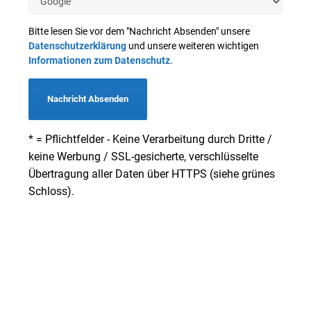
Bitte lesen Sie vor dem "Nachricht Absenden" unsere
Datenschutzerklärung
und unsere weiteren wichtigen
Informationen zum Datenschutz
.
Nachricht Absenden
* = Pflichtfelder - Keine Verarbeitung durch Dritte /
keine Werbung / SSL-gesicherte, verschlüsselte
Übertragung aller Daten über HTTPS (siehe grünes
Schloss).