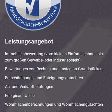
Leistungsangebot
Immobilienbewertung (vom kleinen Einfamilienhaus bis
zum großen Gewerbe- oder Industrieobjekt)
Bewertungen von Rechten und Lasten an Grundstücken
Entschädigungs- und Enteignungsgutachten
An- und Verkaufberatungen
Energieausweise
Wohnflächenberechnungen und Wohnflächengutachten