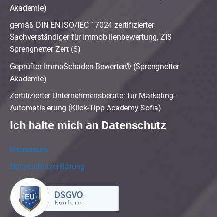
Akademie)
gemäß DIN EN ISO/IEC 17024 zertifizierter
Sachverständiger für Immobilienbewertung, ZIS
Sprengnetter Zert (S)
Geprüfter ImmoSchaden-Bewerter® (Sprengnetter
Akademie)
Zertifizierter Unternehmensberater für Marketing-
Automatisierung (Klick-Tipp Academy Sofia)
Ich halte mich an Datenschutz
Impressum
Datenschutzerklärung