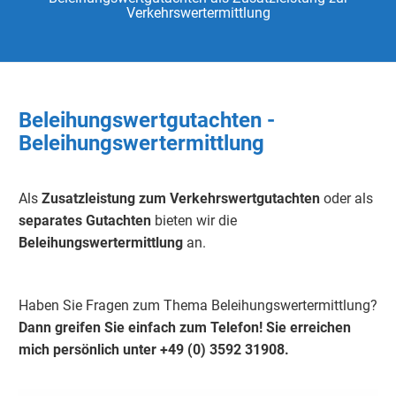
Verkehrswertermittlung
Beleihungswertgutachten -
Beleihungswertermittlung
Als
Zusatzleistung zum Verkehrswertgutachten
oder als
separates Gutachten
bieten wir die
Beleihungswertermittlung
an.
Haben Sie Fragen zum Thema Beleihungswertermittlung?
Dann greifen Sie einfach zum Telefon!
Sie erreichen
mich persönlich unter +49 (0) 3592 31908.