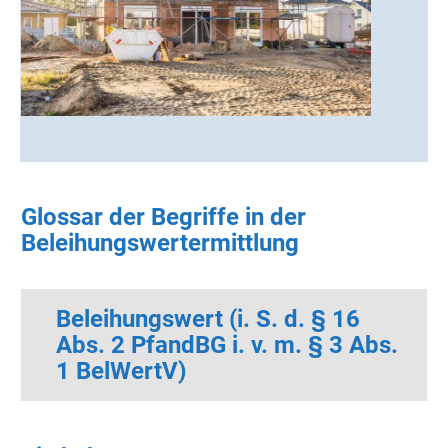
Glossar der Begriffe in der
Beleihungswertermittlung
Beleihungswert (i. S. d. § 16
Abs. 2 PfandBG i. v. m. § 3 Abs.
1 BelWertV)