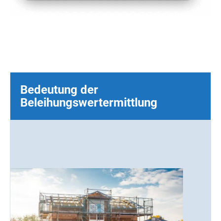
Bedeutung der
Beleihungswertermittlung