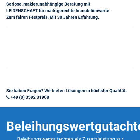
Seriöse, maklerunabhängige Beratung mit
LEIDENSCHAFT für marktgerechte Immobilienwerte.
Zum fairen Festpreis. Mit 30 Jahren Erfahrung.
Sie haben Fragen? Wir bieten Lösungen in höchster Qualität.
+49 (0) 3592 31908
Beleihungswertgutacht
Beleihungswertgutachten als Zusatzleistung zur