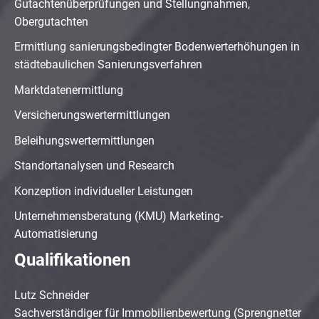
Gutachtenüberprüfungen und Stellungnahmen,
Obergutachten
Ermittlung sanierungsbedingter Bodenwerterhöhungen in
städtebaulichen Sanierungsverfahren
Marktdatenermittlung
Versicherungswertermittlungen
Beleihungswertermittlungen
Standortanalysen und Research
Konzeption individueller Leistungen
Unternehmensberatung (KMU) Marketing-
Automatisierung
Qualifikationen
Lutz Schneider
Sachverständiger für Immobilienbewertung (Sprengnetter