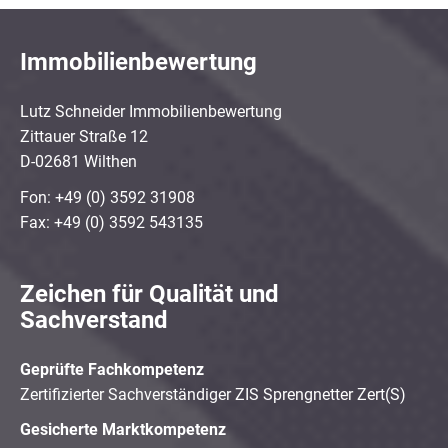
Immobilienbewertung
Lutz Schneider Immobilienbewertung
Zittauer Straße 12
D-02681 Wilthen
Fon: +49 (0) 3592 31908
Fax: +49 (0) 3592 543135
Zeichen für Qualität und
Sachverstand
Geprüfte Fachkompetenz
Zertifizierter Sachverständiger ZIS Sprengnetter Zert(S)
Gesicherte Marktkompetenz