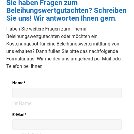
Sie haben Fragen zum
Beleihungswertgutachten? Schreiben
Sie uns! Wir antworten Ihnen gern.
Haben Sie weitere Fragen zum Thema
Beleihungswertgutachten oder möchten ein
Kostenangebot für eine Beleihungswertermittlung von
uns erhalten? Dann füllen Sie bitte das nachfolgende
Formular aus. Wir melden uns umgehend per Mail oder
Telefon bei Ihnen.
Name
*
Ihr Name
E-Mail
*