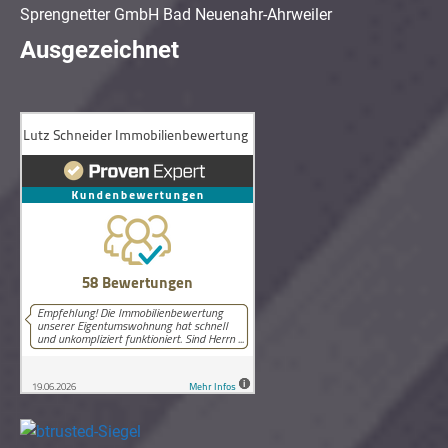
Sprengnetter GmbH Bad Neuenahr-Ahrweiler
Ausgezeichnet