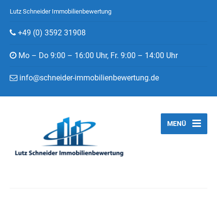
Lutz Schneider Immobilienbewertung
+49 (0) 3592 31908
Mo – Do 9:00 – 16:00 Uhr, Fr. 9:00 – 14:00 Uhr
info@schneider-immobilienbewertung.de
MENÜ