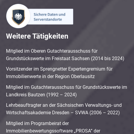
Weitere Tätigkeiten
Mitglied im Oberen Gutachterausschuss für
Grundstückswerte im Freistaat Sachsen (2014 bis 2024)
Vorsitzender im Sprengnetter Expertengremium für
Immobilienwerte in der Region Oberlausitz
Mitglied im Gutachterausschuss für Grundstückswerte im
Landkreis Bautzen (1992 – 2024)
Lehrbeauftragter an der Sächsischen Verwaltungs- und
Wirtschaftsakademie Dresden – SVWA (2006 – 2022)
Mitglied im Programbeirat der
Immobilienbewertungssoftware „PROSA“ der