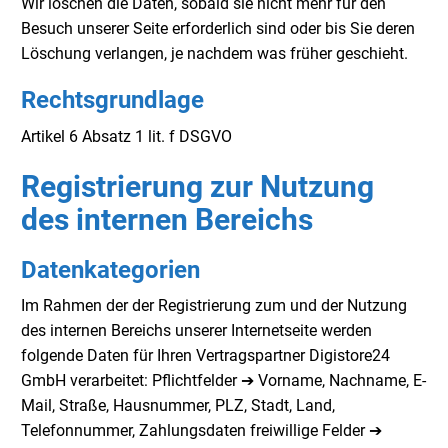
Wir löschen die Daten, sobald sie nicht mehr für den
Besuch unserer Seite erforderlich sind oder bis Sie deren
Löschung verlangen, je nachdem was früher geschieht.
Rechtsgrundlage
Artikel 6 Absatz 1 lit. f DSGVO
Registrierung zur Nutzung
des internen Bereichs
Datenkategorien
Im Rahmen der der Registrierung zum und der Nutzung
des internen Bereichs unserer Internetseite werden
folgende Daten für Ihren Vertragspartner Digistore24
GmbH verarbeitet: Pflichtfelder ➔ Vorname, Nachname, E-
Mail, Straße, Hausnummer, PLZ, Stadt, Land,
Telefonnummer, Zahlungsdaten freiwillige Felder ➔