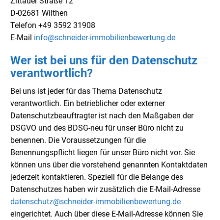
Zittauer Straße 12
D-02681 Wilthen
Telefon +49 3592 31908
E-Mail
info@schneider-immobilienbewertung.de
Wer ist bei uns für den Datenschutz
verantwortlich?
Bei
uns
ist
jeder
für
das
Thema
Datenschutz
verantwortlich.
Ein betrieblicher oder externer
Datenschutzbeauftragter ist nach den Maßgaben der
DSGVO und des BDSG-neu für unser Büro nicht zu
benennen. Die Voraussetzungen für die
Benennungspflicht liegen für unser Büro nicht vor. Sie
können uns über die vorstehend genannten Kontaktdaten
jederzeit kontaktieren. Speziell für die Belange des
Datenschutzes haben wir zusätzlich die E-Mail-Adresse
datenschutz@schneider-immobilienbewertung.de
eingerichtet. Auch über diese E-Mail-Adresse können
Sie