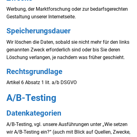
Werbung, der Marktforschung oder zur bedarfsgerechten
Gestaltung unserer Internetseite.
Speicherungsdauer
Wir löschen die Daten, sobald sie nicht mehr für den links
genannten Zweck erforderlich sind oder bis Sie deren
Löschung verlangen, je nachdem was früher geschieht.
Rechtsgrundlage
Artikel 6 Absatz 1 lit. a/b DSGVO
A/B-Testing
Datenkategorien
A/B-Testing, vgl. unsere Ausführungen unter „Wie setzen
wir A/B-Testing ein?“ (auch mit Blick auf Quellen, Zwecke,