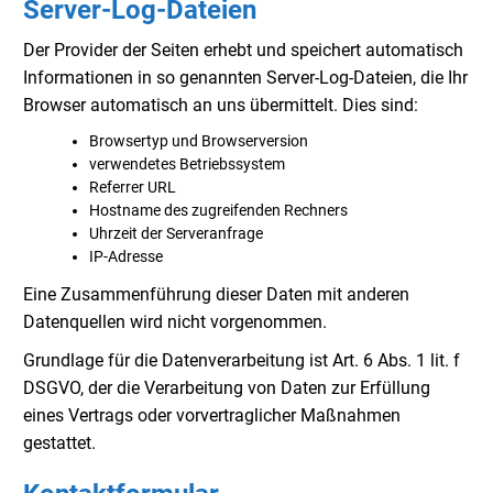
Server-Log-Dateien
Der Provider der Seiten erhebt und speichert automatisch
Informationen in so genannten Server-Log-Dateien, die Ihr
Browser automatisch an uns übermittelt. Dies sind:
Browsertyp und Browserversion
verwendetes Betriebssystem
Referrer URL
Hostname des zugreifenden Rechners
Uhrzeit der Serveranfrage
IP-Adresse
Eine Zusammenführung dieser Daten mit anderen
Datenquellen wird nicht vorgenommen.
Grundlage für die Datenverarbeitung ist Art. 6 Abs. 1 lit. f
DSGVO, der die Verarbeitung von Daten zur Erfüllung
eines Vertrags oder vorvertraglicher Maßnahmen
gestattet.