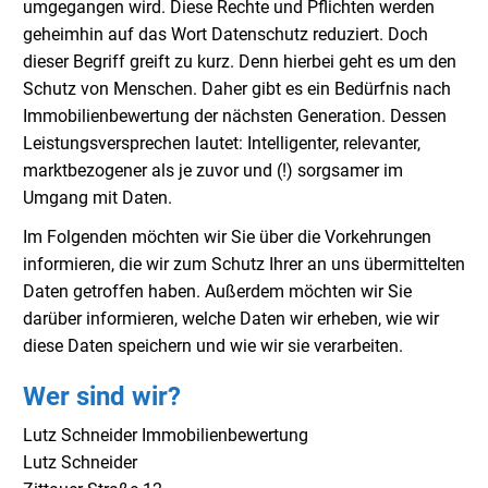
umgegangen wird. Diese Rechte und Pflichten werden
geheimhin auf das Wort Datenschutz reduziert. Doch
dieser Begriff greift zu kurz. Denn hierbei geht es um den
Schutz von Menschen. Daher gibt es ein Bedürfnis nach
Immobilienbewertung der nächsten Generation. Dessen
Leistungsversprechen lautet: Intelligenter, relevanter,
marktbezogener als je zuvor und (!) sorgsamer im
Umgang mit Daten.
Im Folgenden möchten wir Sie über die Vorkehrungen
informieren, die wir zum Schutz Ihrer an uns übermittelten
Daten getroffen haben. Außerdem möchten wir Sie
darüber informieren, welche Daten wir erheben, wie wir
diese Daten speichern und wie wir sie verarbeiten.
Wer sind wir?
Lutz Schneider Immobilienbewertung
Lutz Schneider