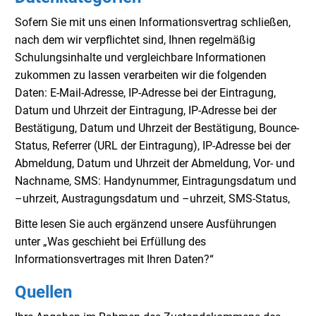
Sofern Sie mit uns einen Informationsvertrag schließen,
nach dem wir verpflichtet sind, Ihnen regelmäßig
Schulungsinhalte und vergleichbare Informationen
zukommen zu lassen verarbeiten wir die folgenden
Daten: E-Mail-Adresse, IP-Adresse bei der Eintragung,
Datum und Uhrzeit der Eintragung, IP-Adresse bei der
Bestätigung, Datum und Uhrzeit der Bestätigung, Bounce-
Status, Referrer (URL der Eintragung), IP-Adresse bei der
Abmeldung, Datum und Uhrzeit der Abmeldung, Vor- und
Nachname, SMS: Handynummer, Eintragungsdatum und
–uhrzeit, Austragungsdatum und –uhrzeit, SMS-Status,
Bitte lesen Sie auch ergänzend unsere Ausführungen
unter „Was geschieht bei Erfüllung des
Informationsvertrages mit Ihren Daten?“
Quellen