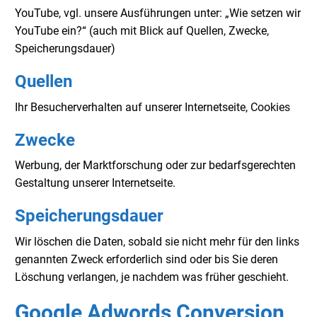
YouTube, vgl. unsere Ausführungen unter: „Wie setzen wir
YouTube ein?“ (auch mit Blick auf Quellen, Zwecke,
Speicherungsdauer)
Quellen
Ihr Besucherverhalten auf unserer Internetseite, Cookies
Zwecke
Werbung, der Marktforschung oder zur bedarfsgerechten
Gestaltung unserer Internetseite.
Speicherungsdauer
Wir löschen die Daten, sobald sie nicht mehr für den links
genannten Zweck erforderlich sind oder bis Sie deren
Löschung verlangen, je nachdem was früher geschieht.
Google Adwords Conversion