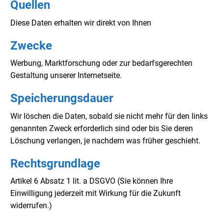
Quellen
Diese Daten erhalten wir direkt von Ihnen
Zwecke
Werbung, Marktforschung oder zur bedarfsgerechten
Gestaltung unserer Internetseite.
Speicherungsdauer
Wir löschen die Daten, sobald sie nicht mehr für den links
genannten Zweck erforderlich sind oder bis Sie deren
Löschung verlangen, je nachdem was früher geschieht.
Rechtsgrundlage
Artikel 6 Absatz 1 lit. a DSGVO (Sie können Ihre
Einwilligung jederzeit mit Wirkung für die Zukunft
widerrufen.)