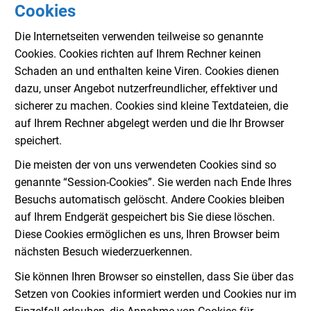
Cookies
Die Internetseiten verwenden teilweise so genannte
Cookies. Cookies richten auf Ihrem Rechner keinen
Schaden an und enthalten keine Viren. Cookies dienen
dazu, unser Angebot nutzerfreundlicher, effektiver und
sicherer zu machen. Cookies sind kleine Textdateien, die
auf Ihrem Rechner abgelegt werden und die Ihr Browser
speichert.
Die meisten der von uns verwendeten Cookies sind so
genannte “Session-Cookies”. Sie werden nach Ende Ihres
Besuchs automatisch gelöscht. Andere Cookies bleiben
auf Ihrem Endgerät gespeichert bis Sie diese löschen.
Diese Cookies ermöglichen es uns, Ihren Browser beim
nächsten Besuch wiederzuerkennen.
Sie können Ihren Browser so einstellen, dass Sie über das
Setzen von Cookies informiert werden und Cookies nur im