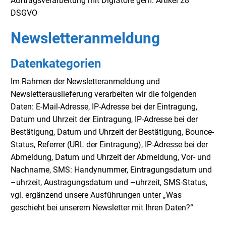
Auftragsverarbeitung mit DigiStore gem. Artikel 28
DSGVO
Newsletteranmeldung
Datenkategorien
Im Rahmen der Newsletteranmeldung und
Newsletterauslieferung verarbeiten wir die folgenden
Daten: E-Mail-Adresse, IP-Adresse bei der Eintragung,
Datum und Uhrzeit der Eintragung, IP-Adresse bei der
Bestätigung, Datum und Uhrzeit der Bestätigung, Bounce-
Status, Referrer (URL der Eintragung), IP-Adresse bei der
Abmeldung, Datum und Uhrzeit der Abmeldung, Vor- und
Nachname, SMS: Handynummer, Eintragungsdatum und
–uhrzeit, Austragungsdatum und –uhrzeit, SMS-Status,
vgl. ergänzend unsere Ausführungen unter „Was
geschieht bei unserem Newsletter mit Ihren Daten?“