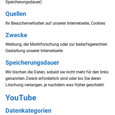
Speicherungsdauer)
Quellen
Ihr Besucherverhalten auf unserer Internetseite, Cookies
Zwecke
Werbung, der Marktforschung oder zur bedarfsgerechten
Gestaltung unserer Internetseite.
Speicherungsdauer
Wir löschen die Daten, sobald sie nicht mehr für den links
genannten Zweck erforderlich sind oder bis Sie deren
Löschung verlangen, je nachdem was früher geschieht.
YouTube
Datenkategorien