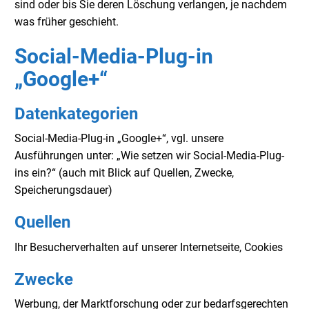
sind oder bis Sie deren Löschung verlangen, je nachdem
was früher geschieht.
Social-Media-Plug-in
„Google+“
Datenkategorien
Social-Media-Plug-in „Google+“, vgl. unsere
Ausführungen unter: „Wie setzen wir Social-Media-Plug-
ins ein?“ (auch mit Blick auf Quellen, Zwecke,
Speicherungsdauer)
Quellen
Ihr Besucherverhalten auf unserer Internetseite, Cookies
Zwecke
Werbung, der Marktforschung oder zur bedarfsgerechten