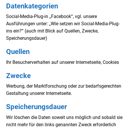
Datenkategorien
Social-Media-Plug-in „Facebook“, vgl. unsere
Ausführungen unter: „Wie setzen wir Social-Media-Plug-
ins ein?“ (auch mit Blick auf Quellen, Zwecke,
Speicherungsdauer)
Quellen
Ihr Besucherverhalten auf unserer Internetseite, Cookies
Zwecke
Werbung, der Marktforschung oder zur bedarfsgerechten
Gestaltung unserer Internetseite.
Speicherungsdauer
Wir löschen die Daten soweit uns möglich und sobald sie
nicht mehr für den links genannten Zweck erforderlich