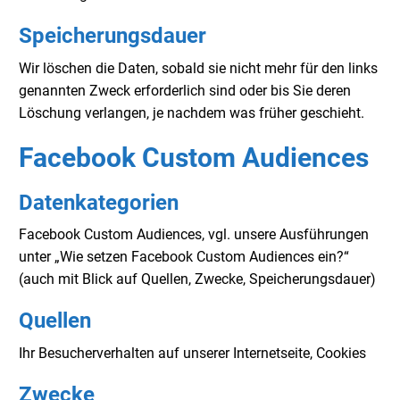
Speicherungsdauer
Wir löschen die Daten, sobald sie nicht mehr für den links
genannten Zweck erforderlich sind oder bis Sie deren
Löschung verlangen, je nachdem was früher geschieht.
Facebook Custom Audiences
Datenkategorien
Facebook Custom Audiences, vgl. unsere Ausführungen
unter „Wie setzen Facebook Custom Audiences ein?“
(auch mit Blick auf Quellen, Zwecke, Speicherungsdauer)
Quellen
Ihr Besucherverhalten auf unserer Internetseite, Cookies
Zwecke