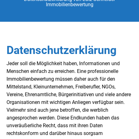
Immobilienbewertung
Datenschutzerklärung
Jeder soll die Möglichkeit haben, Informationen und
Menschen einfach zu erreichen. Eine professionelle
Immobilienbewertung müssen daher auch für den
Mittelstand, Kleinunternehmen, Freiberufler, NGOs,
Vereine, Ehrenamtliche, Bürgerinitiativen und viele andere
Organisationen mit wichtigen Anliegen verfügbar sein.
Vielmehr sind auch jene betroffen, die werblich
angesprochen werden. Diese Endkunden haben das
unveräußerliche Recht, dass mit ihren Daten
rechtskonform und darüber hinaus sorgsam