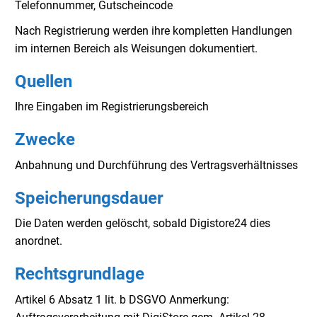
Telefonnummer, Gutscheincode
Nach Registrierung werden ihre kompletten Handlungen
im internen Bereich als Weisungen dokumentiert.
Quellen
Ihre Eingaben im Registrierungsbereich
Zwecke
Anbahnung und Durchführung des Vertragsverhältnisses
Speicherungsdauer
Die Daten werden gelöscht, sobald Digistore24 dies
anordnet.
Rechtsgrundlage
Artikel 6 Absatz 1 lit. b DSGVO Anmerkung: