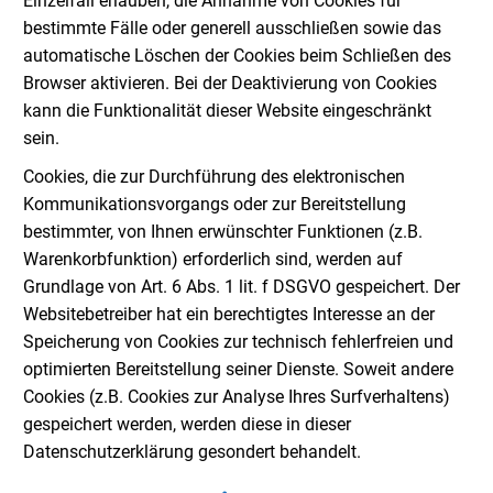
Einzelfall erlauben, die Annahme von Cookies für
bestimmte Fälle oder generell ausschließen sowie das
automatische Löschen der Cookies beim Schließen des
Browser aktivieren. Bei der Deaktivierung von Cookies
kann die Funktionalität dieser Website eingeschränkt
sein.
Cookies, die zur Durchführung des elektronischen
Kommunikationsvorgangs oder zur Bereitstellung
bestimmter, von Ihnen erwünschter Funktionen (z.B.
Warenkorbfunktion) erforderlich sind, werden auf
Grundlage von Art. 6 Abs. 1 lit. f DSGVO gespeichert. Der
Websitebetreiber hat ein berechtigtes Interesse an der
Speicherung von Cookies zur technisch fehlerfreien und
optimierten Bereitstellung seiner Dienste. Soweit andere
Cookies (z.B. Cookies zur Analyse Ihres Surfverhaltens)
gespeichert werden, werden diese in dieser
Datenschutzerklärung gesondert behandelt.