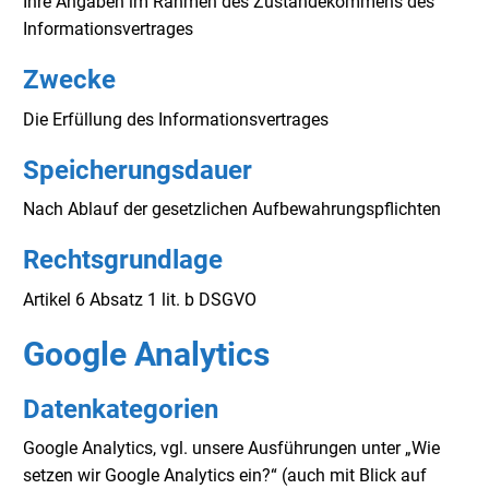
Ihre Angaben im Rahmen des Zustandekommens des
Informationsvertrages
Zwecke
Die Erfüllung des Informationsvertrages
Speicherungsdauer
Nach Ablauf der gesetzlichen Aufbewahrungspflichten
Rechtsgrundlage
Artikel 6 Absatz 1 lit. b DSGVO
Google Analytics
Datenkategorien
Google Analytics, vgl. unsere Ausführungen unter „Wie
setzen wir Google Analytics ein?“ (auch mit Blick auf