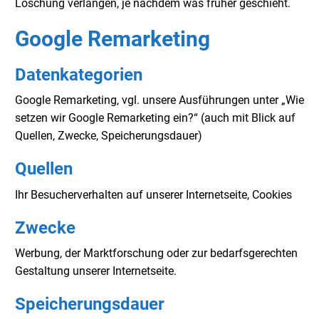
Löschung verlangen, je nachdem was früher geschieht.
Google Remarketing
Datenkategorien
Google Remarketing, vgl. unsere Ausführungen unter „Wie
setzen wir Google Remarketing ein?“ (auch mit Blick auf
Quellen, Zwecke, Speicherungsdauer)
Quellen
Ihr Besucherverhalten auf unserer Internetseite, Cookies
Zwecke
Werbung, der Marktforschung oder zur bedarfsgerechten
Gestaltung unserer Internetseite.
Speicherungsdauer