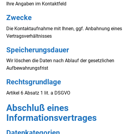
Ihre Angaben im Kontaktfeld
Zwecke
Die Kontaktaufnahme mit Ihnen, ggf. Anbahnung eines
Vertragsverhältnisses
Speicherungsdauer
Wir löschen die Daten nach Ablauf der gesetzlichen
Aufbewahrungsfrist
Rechtsgrundlage
Artikel 6 Absatz 1 lit. a DSGVO
Abschluß eines
Informationsvertrages
Datenkategorien