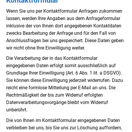
Kontaktformular
Wenn Sie uns per Kontaktformular Anfragen zukommen
lassen, werden Ihre Angaben aus dem Anfrageformular
inklusive der von Ihnen dort angegebenen Kontaktdaten
zwecks Bearbeitung der Anfrage und für den Fall von
Anschlussfragen bei uns gespeichert. Diese Daten geben
wir nicht ohne Ihre Einwilligung weiter.
Die Verarbeitung der in das Kontaktformular
eingegebenen Daten erfolgt somit ausschließlich auf
Grundlage Ihrer Einwilligung (Art. 6 Abs. 1 lit. a DSGVO).
Sie können diese Einwilligung jederzeit widerrufen. Dazu
reicht eine formlose Mitteilung per E-Mail an uns. Die
Rechtmäßigkeit der bis zum Widerruf erfolgten
Datenverarbeitungsvorgänge bleibt vom Widerruf
unberührt.
Die von Ihnen im Kontaktformular eingegebenen Daten
verbleiben bei uns, bis Sie uns zur Löschung auffordern,