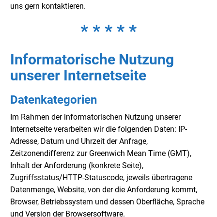
uns gern kontaktieren.
* * * * *
Informatorische Nutzung
unserer Internetseite
Datenkategorien
Im Rahmen der informatorischen Nutzung unserer
Internetseite verarbeiten wir die folgenden Daten: IP-
Adresse, Datum und Uhrzeit der Anfrage,
Zeitzonendifferenz zur Greenwich Mean Time (GMT),
Inhalt der Anforderung (konkrete Seite),
Zugriffsstatus/HTTP-Statuscode, jeweils übertragene
Datenmenge, Website, von der die Anforderung kommt,
Browser, Betriebssystem und dessen Oberfläche, Sprache
und Version der Browsersoftware.