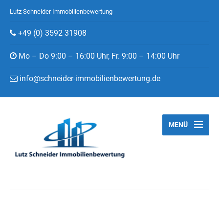
Lutz Schneider Immobilienbewertung
+49 (0) 3592 31908
Mo – Do 9:00 – 16:00 Uhr, Fr. 9:00 – 14:00 Uhr
info@schneider-immobilienbewertung.de
MENÜ