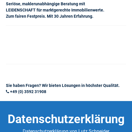
Seriöse, maklerunabhängige Beratung mit
LEIDENSCHAFT für marktgerechte Immobilienwerte.
Zum fairen Festpreis. Mit 30 Jahren Erfahrung.
Sie haben Fragen? Wir bieten Lösungen in höchster Qualität.
+49 (0) 3592 31908
Datenschutzerklärung
Datenschutzerklärung von Lutz Schneider