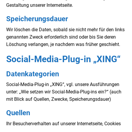
Gestaltung unserer Internetseite.
Speicherungsdauer
Wir löschen die Daten, sobald sie nicht mehr für den links
genannten Zweck erforderlich sind oder bis Sie deren
Löschung verlangen, je nachdem was früher geschieht.
Social-Media-Plug-in „XING“
Datenkategorien
Social-Media-Plug-in „XING“, vgl. unsere Ausführungen
unter: „Wie setzen wir Social-Media-Plug-ins ein?“ (auch
mit Blick auf Quellen, Zwecke, Speicherungsdauer)
Quellen
Ihr Besucherverhalten auf unserer Internetseite, Cookies