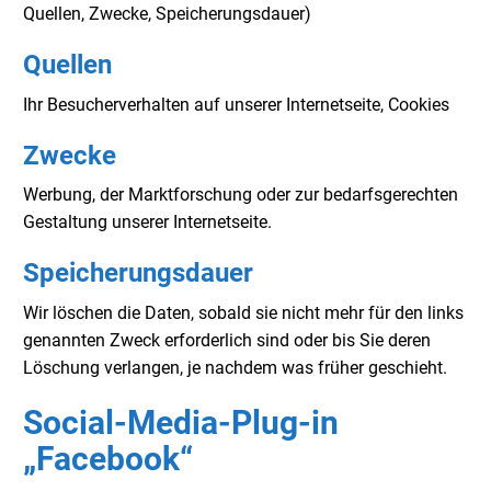
Quellen, Zwecke, Speicherungsdauer)
Quellen
Ihr Besucherverhalten auf unserer Internetseite, Cookies
Zwecke
Werbung, der Marktforschung oder zur bedarfsgerechten
Gestaltung unserer Internetseite.
Speicherungsdauer
Wir löschen die Daten, sobald sie nicht mehr für den links
genannten Zweck erforderlich sind oder bis Sie deren
Löschung verlangen, je nachdem was früher geschieht.
Social-Media-Plug-in
„Facebook“