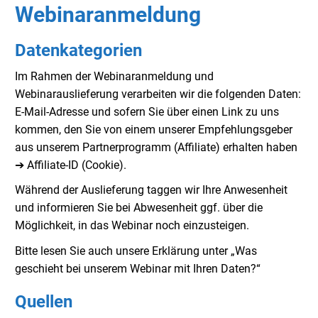
Webinaranmeldung
Datenkategorien
Im Rahmen der Webinaranmeldung und
Webinarauslieferung verarbeiten wir die folgenden Daten:
E-Mail-Adresse und sofern Sie über einen Link zu uns
kommen, den Sie von einem unserer Empfehlungsgeber
aus unserem Partnerprogramm (Affiliate) erhalten haben
➔ Affiliate-ID (Cookie).
Während der Auslieferung taggen wir Ihre Anwesenheit
und informieren Sie bei Abwesenheit ggf. über die
Möglichkeit, in das Webinar noch einzusteigen.
Bitte lesen Sie auch unsere Erklärung unter „Was
geschieht bei unserem Webinar mit Ihren Daten?“
Quellen