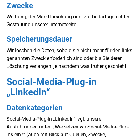
Zwecke
Werbung, der Marktforschung oder zur bedarfsgerechten
Gestaltung unserer Internetseite.
Speicherungsdauer
Wir löschen die Daten, sobald sie nicht mehr für den links
genannten Zweck erforderlich sind oder bis Sie deren
Löschung verlangen, je nachdem was früher geschieht.
Social-Media-Plug-in
„LinkedIn“
Datenkategorien
Social-Media-Plug-in „LinkedIn“, vgl. unsere
Ausführungen unter: „Wie setzen wir Social-Media-Plug-
ins ein?“ (auch mit Blick auf Quellen, Zwecke,