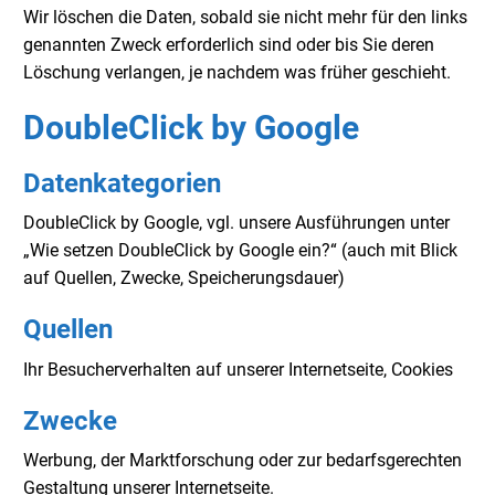
Wir löschen die Daten, sobald sie nicht mehr für den links
genannten Zweck erforderlich sind oder bis Sie deren
Löschung verlangen, je nachdem was früher geschieht.
DoubleClick by Google
Datenkategorien
DoubleClick by Google, vgl. unsere Ausführungen unter
„Wie setzen DoubleClick by Google ein?“ (auch mit Blick
auf Quellen, Zwecke, Speicherungsdauer)
Quellen
Ihr Besucherverhalten auf unserer Internetseite, Cookies
Zwecke
Werbung, der Marktforschung oder zur bedarfsgerechten
Gestaltung unserer Internetseite.