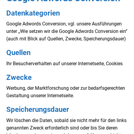
Datenkategorien
Google Adwords Conversion, vgl. unsere Ausführungen
unter „Wie setzen wir die Google Adwords Conversion ein“
(auch mit Blick auf Quellen, Zwecke, Speicherungsdauer)
Quellen
Ihr Besucherverhalten auf unserer Internetseite, Cookies
Zwecke
Werbung, der Marktforschung oder zur bedarfsgerechten
Gestaltung unserer Internetseite.
Speicherungsdauer
Wir löschen die Daten, sobald sie nicht mehr für den links
genannten Zweck erforderlich sind oder bis Sie deren