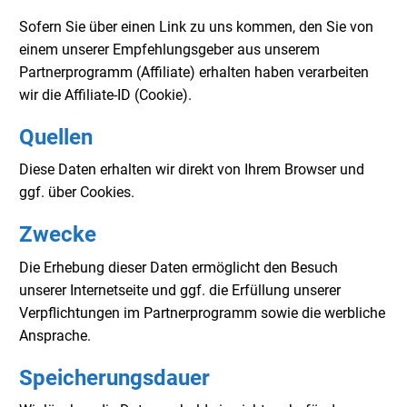
Sofern Sie über einen Link zu uns kommen, den Sie von
einem unserer Empfehlungsgeber aus unserem
Partnerprogramm (Affiliate) erhalten haben verarbeiten
wir die Affiliate-ID (Cookie).
Quellen
Diese Daten erhalten wir direkt von Ihrem Browser und
ggf. über Cookies.
Zwecke
Die Erhebung dieser Daten ermöglicht den Besuch
unserer Internetseite und ggf. die Erfüllung unserer
Verpflichtungen im Partnerprogramm sowie die werbliche
Ansprache.
Speicherungsdauer