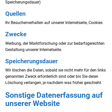
Speicherungsdauer)
Quellen
Ihr Besucherverhalten auf unserer Internetseite, Cookies
Zwecke
Werbung, der Marktforschung oder zur bedarfsgerechten
Gestaltung unserer Internetseite.
Speicherungsdauer
Wir löschen die Daten, sobald sie nicht mehr für den links
genannten Zweck erforderlich sind oder bis Sie deren
Löschung verlangen, je nachdem was früher geschieht.
Sonstige Datenerfassung auf
unserer Website