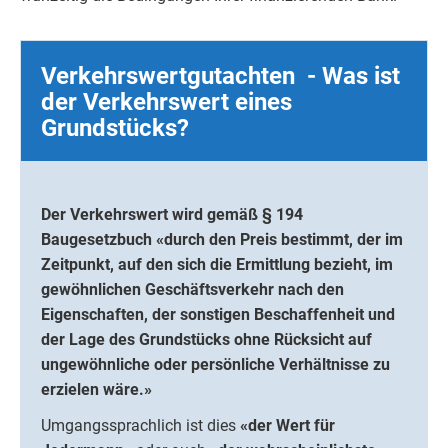
Verkehrswertgutachten - Was ist
der Verkehrswert eines
Grundstücks?
Der Verkehrswert wird gemäß § 194
Baugesetzbuch «durch den Preis bestimmt, der im
Zeitpunkt, auf den sich die Ermittlung bezieht, im
gewöhnlichen Geschäftsverkehr nach den
Eigenschaften, der sonstigen Beschaffenheit und
der Lage des Grundstücks ohne Rücksicht auf
ungewöhnliche oder persönliche Verhältnisse zu
erzielen wäre.»
Umgangssprachlich ist dies
«der Wert für