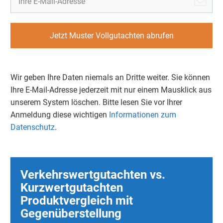
Jetzt Muster Vollgutachten abrufen
Wir geben Ihre Daten niemals an Dritte weiter. Sie können
Ihre E-Mail-Adresse jederzeit mit nur einem Mausklick aus
unserem System löschen. Bitte lesen Sie vor Ihrer
Anmeldung diese wichtigen
Informationen zum
Datenschutz
.
Verkehrswertgutachten vs.
Kurzwertgutachten
Produktvergleich mit
Gegenüberstellung