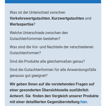
Was ist der Unterschied zwischen
Verkehrswertgutachten
,
Kurzwertgutachten
und
Wertexpertise
?
Welche Unterschiede zwischen den
Gutachtenfomrmen bestehen?
Was sind die Vor- und Nachteile der verschiedenen
Gutachtenformen?
Sind die Produkte alle gleichermaßen genau?
Sind die Gutachtenformen für alle Anwendungsfälle
genauso gut geeignet?
Wir geben Ihnen auf die vorstehenden Fragen auf
einer gesonderten Übersichtsseite ausführlich
Antwort.
Sie finden den Vergleich unserer Produkte
mit einer detaillierten Gegenüberstellung
hier
.