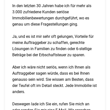
In den letzten 30 Jahren habe ich für mehr als
3.000 zufriedene Kunden seriöse
Immobilienbewertungen durchgeführt, wo es
genau um diese Fragestellungen ging.
Ja, und es ist mir sehr oft gelungen, Vorteile für
meine Auftraggeber zu schaffen, gerechte
Lösungen in Familien zu finden oder 6-stellige
Beträge bei der Erbschaftsteuer zu sparen.
Aber ich wäre nicht seriös, wenn ich Ihnen als
Auftraggeber sagen würde, dass es bei Ihnen
genauso sein wird. Sie wissen am Besten, dass
der Teufel oft im Detail steckt. Jede Immobilie ist
anders.
Deswegen lade ich Sie ein, rufen Sie mich an