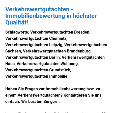
Verkehrswertgutachten -
Immobilienbewertung in höchster
Qualität!
Schlagworte: Verkehrswertgutachten
Dresden,
Verkehrswertgutachten
Chemnitz,
Verkehrswertgutachten
Leipzig,
Verkehrswertgutachten
Sachsen,
Verkehrswertgutachten
Brandenburg,
Verkehrswertgutachten
Berlin, Verkehrswertgutachten
Haus, Verkehrswertgutachten Wohnung,
Verkehrswertgutachten Grundstück,
Verkehrswertgutachten Immobilie.
Haben Sie Fragen zur Immobilienbewertung bzw. zu
einem Verkehrswertgutachten? Kontaktieren Sie uns
einfach. Wir beraten Sie gern.