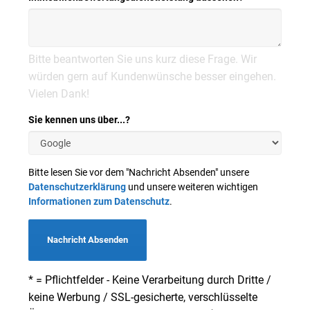
Bitte beantworten Sie uns kurz diese Frage. Wir
würden gern auf Kundenwünsche besser eingehen.
Vielen Dank!
Sie kennen uns über...?
Bitte lesen Sie vor dem "Nachricht Absenden" unsere
Datenschutzerklärung
und unsere weiteren wichtigen
Informationen zum Datenschutz
.
Nachricht Absenden
* = Pflichtfelder - Keine Verarbeitung durch Dritte /
keine Werbung / SSL-gesicherte, verschlüsselte