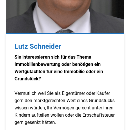
Lutz Schneider
Sie interessieren sich für das Thema
Immobilienbewertung oder benötigen ein
Wertgutachten für eine Immobilie oder ein
Grundstück?
Vermutlich weil Sie als Eigentümer oder Käufer
gern den marktgerechten Wert eines Grundstücks
wissen würden, Ihr Vermögen gerecht unter ihren
Kindern aufteilen wollen oder die Erbschaftsteuer
gern gesenkt hätten.