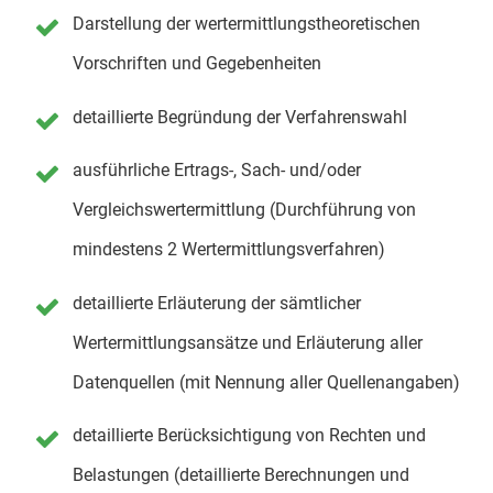
Darstellung der wertermittlungstheoretischen
Vorschriften und Gegebenheiten
detaillierte Begründung der Verfahrenswahl
ausführliche Ertrags-, Sach- und/oder
Vergleichswertermittlung (Durchführung von
mindestens 2 Wertermittlungsverfahren)
detaillierte Erläuterung der sämtlicher
Wertermittlungsansätze und Erläuterung aller
Datenquellen (mit Nennung aller Quellenangaben)
detaillierte Berücksichtigung von Rechten und
Belastungen (detaillierte Berechnungen und