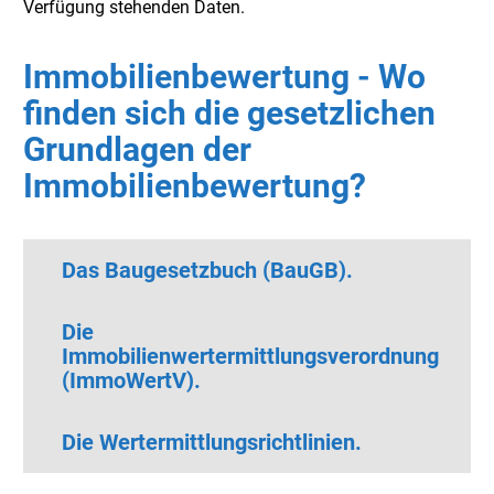
Verfügung stehenden Daten.
Immobilienbewertung - Wo
finden sich die gesetzlichen
Grundlagen der
Immobilienbewertung?
Das Baugesetzbuch (BauGB).
Die
Immobilienwertermittlungsverordnung
(ImmoWertV).
Die Wertermittlungsrichtlinien.