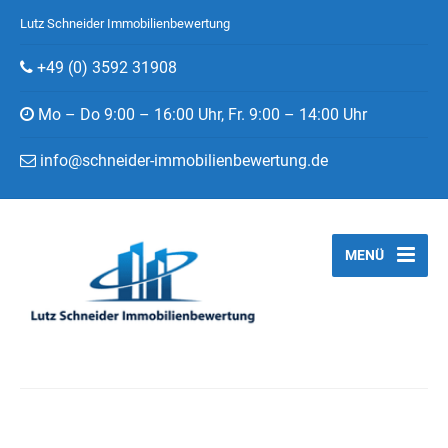
Lutz Schneider Immobilienbewertung
+49 (0) 3592 31908
Mo – Do 9:00 – 16:00 Uhr, Fr. 9:00 – 14:00 Uhr
info@schneider-immobilienbewertung.de
MENÜ