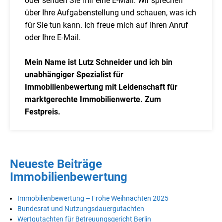
oder senden Sie mir eine E-Mail. Wir sprechen
über Ihre Aufgabenstellung und schauen, was ich
für Sie tun kann. Ich freue mich auf Ihren Anruf
oder Ihre E-Mail.
Mein Name ist Lutz Schneider und ich bin
unabhängiger Spezialist für
Immobilienbewertung mit Leidenschaft für
marktgerechte Immobilienwerte. Zum
Festpreis.
Neueste Beiträge
Immobilienbewertung
Immobilienbewertung – Frohe Weihnachten 2025
Bundesrat und Nutzungsdauergutachten
Wertgutachten für Betreuungsgericht Berlin