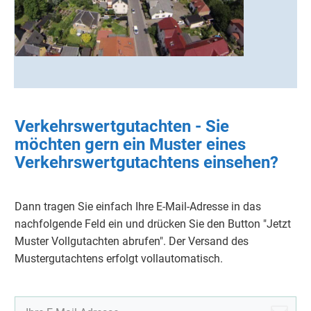
Verkehrswertgutachten - Sie
möchten gern ein Muster eines
Verkehrswertgutachtens einsehen?
Dann tragen Sie einfach Ihre E-Mail-Adresse in das
nachfolgende Feld ein und drücken Sie den Button "Jetzt
Muster Vollgutachten abrufen". Der Versand des
Mustergutachtens erfolgt vollautomatisch.