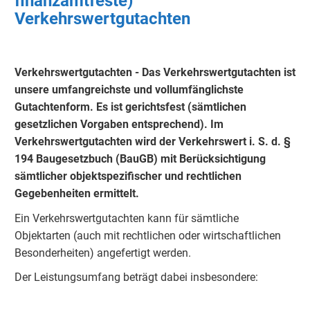
finanzamtfeste)
Verkehrswertgutachten
Verkehrswertgutachten - Das Verkehrswertgutachten ist
unsere umfangreichste und vollumfänglichste
Gutachtenform. Es ist gerichtsfest (sämtlichen
gesetzlichen Vorgaben entsprechend). Im
Verkehrswertgutachten wird der Verkehrswert i. S. d. §
194 Baugesetzbuch (BauGB) mit Berücksichtigung
sämtlicher objektspezifischer und rechtlichen
Gegebenheiten ermittelt.
Ein Verkehrswertgutachten kann für sämtliche
Objektarten (auch mit rechtlichen oder wirtschaftlichen
Besonderheiten) angefertigt werden.
Der Leistungsumfang beträgt dabei insbesondere: