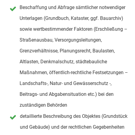
Beschaffung und Abfrage sämtlicher notwendiger
Unterlagen (Grundbuch, Kataster, ggf. Bauarchiv)
sowie wertbestimmender Faktoren (Erschließung –
Straßenausbau, Versorgungsleitungen,
Grenzverhältnisse, Planungsrecht, Baulasten,
Altlasten, Denkmalschutz, städtebauliche
Maßnahmen, öffentlich-rechtliche Festsetzungen –
Landschafts-, Natur- und Gewässerschutz -,
Beitrags- und Abgabensituation etc.) bei den
zuständigen Behörden
detaillierte Beschreibung des Objektes (Grundstück
und Gebäude) und der rechtlichen Gegebenheiten