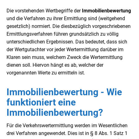
Die vorstehenden Wertbegriffe der
Immobilienbewertung
und die Verfahren zu ihrer Ermittlung sind (weitgehend
gesetzlich) normiert. Die diesbezüglich vorgeschriebenen
Ermittlungsverfahren führen grundsätzlich zu völlig
unterschiedlichen Ergebnissen. Das bedeutet, dass sich
der Wertgutachter vor jeder Wertermittlung darüber im
Klaren sein muss, welchem Zweck die Wertermittlung
dienen soll. Hiervon hängt es ab, welcher der
vorgenannten Werte zu ermitteln ist.
Immobilienbewertung - Wie
funktioniert eine
Immobilienbewertung?
Für die Verkehrswertermittlung werden im Wesentlichen
drei Verfahren angewendet. Dies ist in § 8 Abs. 1 Satz 1