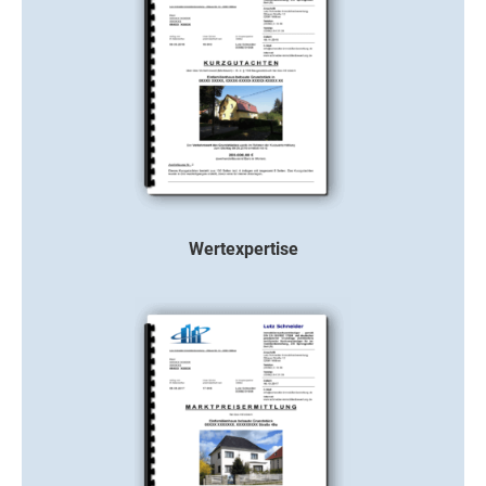
Wertexpertise