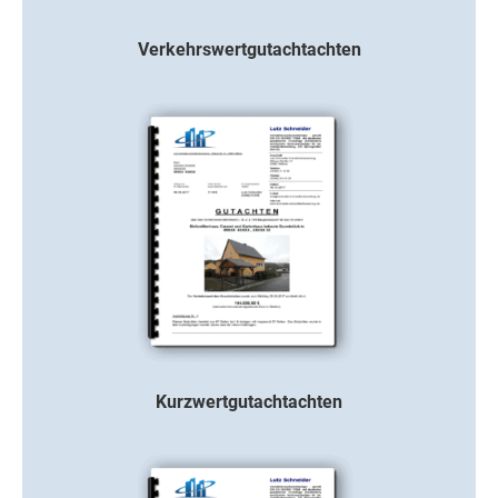
Verkehrswertgutachtachten
Kurzwertgutachtachten