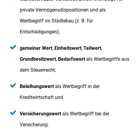
private Vermögensdispositionen und als
Wertbegriff im Städtebau (z. B. für
Entschädigungen);
gemeiner Wert
,
Einheitswert
,
Teilwert
,
Grundbesitzwert
,
Bedarfswert
als Wertbegriffe aus
dem Steuerrecht;
Beleihungswert
als Wertbegriff in der
Kreditwirtschaft und
Versicherungswert
als Wertbegriff bei der
Versicherung.