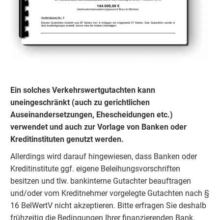
Ein solches Verkehrswertgutachten kann
uneingeschränkt (auch zu gerichtlichen
Auseinandersetzungen, Ehescheidungen etc.)
verwendet und auch zur Vorlage von Banken oder
Kreditinstituten genutzt werden.
Allerdings wird darauf hingewiesen, dass Banken oder
Kreditinstitute ggf. eigene Beleihungsvorschriften
besitzen und tlw. bankinterne Gutachter beauftragen
und/oder vom Kreditnehmer vorgelegte Gutachten nach §
16 BelWertV nicht akzeptieren. Bitte erfragen Sie deshalb
frühzeitig die Bedingungen Ihrer finanzierenden Bank.