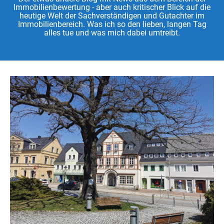
Immobilienbewertung - aber auch kritischer Blick auf die
heutige Welt der Sachverständigen und Gutachter im
Immobilienbereich. Was ich so den lieben, langen Tag
alles tue und was mich dabei umtreibt.