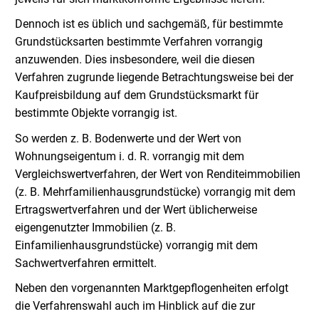
Dennoch ist es üblich und sachgemäß, für bestimmte
Grundstücksarten bestimmte Verfahren vorrangig
anzuwenden. Dies insbesondere, weil die diesen
Verfahren zugrunde liegende Betrachtungsweise bei der
Kaufpreisbildung auf dem Grundstücksmarkt für
bestimmte Objekte vorrangig ist.
So werden z. B. Bodenwerte und der Wert von
Wohnungseigentum i. d. R. vorrangig mit dem
Vergleichswertverfahren, der Wert von Renditeimmobilien
(z. B. Mehrfamilienhausgrundstücke) vorrangig mit dem
Ertragswertverfahren und der Wert üblicherweise
eigengenutzter Immobilien (z. B.
Einfamilienhausgrundstücke) vorrangig mit dem
Sachwertverfahren ermittelt.
Neben den vorgenannten Marktgepflogenheiten erfolgt
die Verfahrenswahl auch im Hinblick auf die zur