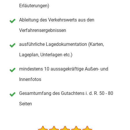
Erläuterungen)
Ableitung des Verkehrswerts aus den
Verfahrensergebnissen
ausführliche Lagedokumentation (Karten,
Lageplan, Unterlagen etc.)
mindestens 10 aussagekräftige Außen- und
Innenfotos
Gesamtumfang des Gutachtens i. d. R. 50 - 80
Seiten