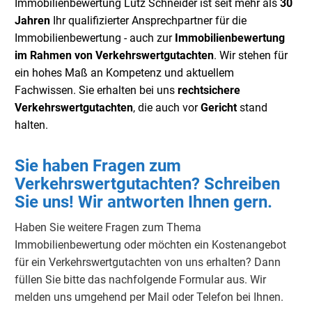
Immobilienbewertung Lutz Schneider ist seit mehr als
30
Jahren
Ihr qualifizierter Ansprechpartner für die
Immobilienbewertung - auch zur
Immobilienbewertung
im Rahmen von Verkehrswertgutachten
. Wir stehen für
ein hohes Maß an Kompetenz und aktuellem
Fachwissen. Sie erhalten bei uns
rechtsichere
Verkehrswertgutachten
, die auch vor
Gericht
stand
halten.
Sie haben Fragen zum
Verkehrswertgutachten? Schreiben
Sie uns! Wir antworten Ihnen gern.
Haben Sie weitere Fragen zum Thema
Immobilienbewertung oder möchten ein Kostenangebot
für ein Verkehrswertgutachten von uns erhalten? Dann
füllen Sie bitte das nachfolgende Formular aus. Wir
melden uns umgehend per Mail oder Telefon bei Ihnen.