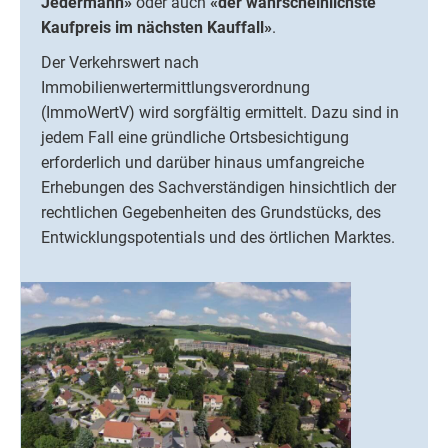
Jedermann»
oder auch
«der wahrscheinlichste
Kaufpreis im nächsten Kauffall»
.
Der Verkehrswert nach
Immobilienwertermittlungsverordnung
(ImmoWertV) wird sorgfältig ermittelt. Dazu sind in
jedem Fall eine gründliche Ortsbesichtigung
erforderlich und darüber hinaus umfangreiche
Erhebungen des Sachverständigen hinsichtlich der
rechtlichen Gegebenheiten des Grundstücks, des
Entwicklungspotentials und des örtlichen Marktes.