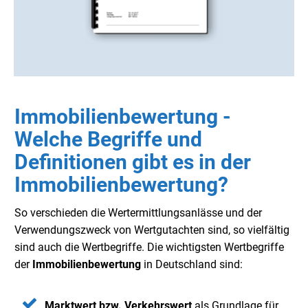
Immobilienbewertung -
Welche Begriffe und
Definitionen gibt es in der
Immobilienbewertung?
So verschieden die Wertermittlungsanlässe und der
Verwendungszweck von Wertgutachten sind, so vielfältig
sind auch die Wertbegriffe. Die wichtigsten Wertbegriffe
der
Immobilienbewertung
in Deutschland sind:
Marktwert bzw. Verkehrswert
als Grundlage für