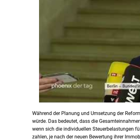
Während der Planung und Umsetzung der Reform 
würde. Das bedeutet, dass die Gesamteinnahmen a
wenn sich die individuellen Steuerbelastungen f
zahlen, je nach der neuen Bewertung ihrer Immobi