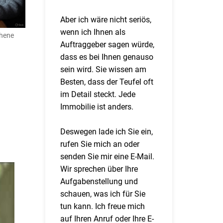
Aber ich wäre nicht seriös,
wenn ich Ihnen als
chene
Auftraggeber sagen würde,
dass es bei Ihnen genauso
sein wird. Sie wissen am
Besten, dass der Teufel oft
im Detail steckt. Jede
Immobilie ist anders.
Deswegen lade ich Sie ein,
rufen Sie mich an oder
senden Sie mir eine E-Mail.
Wir sprechen über Ihre
Aufgabenstellung und
schauen, was ich für Sie
tun kann. Ich freue mich
auf Ihren Anruf oder Ihre E-