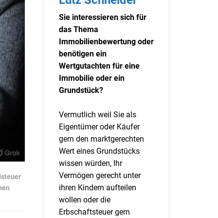
Sie interessieren sich für
das Thema
Immobilienbewertung oder
benötigen ein
Wertgutachten für eine
Immobilie oder ein
Grundstück?
Vermutlich weil Sie als
Eigentümer oder Käufer
gern den marktgerechten
Wert eines Grundstücks
wissen würden, Ihr
Vermögen gerecht unter
steuer
ihren Kindern aufteilen
hen
wollen oder die
Erbschaftsteuer gern