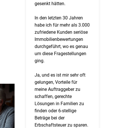
gesenkt hätten.
In den letzten 30 Jahren
habe ich für mehr als 3.000
zufriedene Kunden seriöse
Immobilienbewertungen
durchgeführt, wo es genau
um diese Fragestellungen
ging.
Ja, und es ist mir sehr oft
gelungen, Vorteile für
meine Auftraggeber zu
schaffen, gerechte
Lösungen in Familien zu
finden oder 6-stellige
Beträge bei der
Erbschaftsteuer zu sparen.