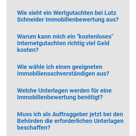
Wie sieht ein Wertgutachten bei Lutz
Schneider Immobilienbewertung aus?
Warum kann mich ein "kostenloses"
Internetgutachten richtig viel Geld
kosten?
Wie wähle ich einen geeigneten
Immobiliensachverständigen aus?
Welche Unterlagen werden für eine
Immobilienbewertung benötigt?
Muss ich als Auftraggeber jetzt bei den
Behörden die erforderlichen Unterlagen
beschaffen?