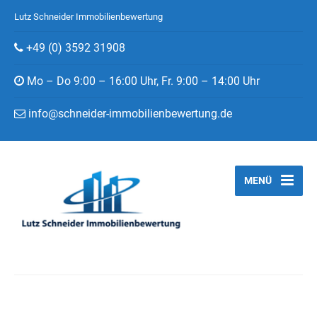
Lutz Schneider Immobilienbewertung
+49 (0) 3592 31908
Mo – Do 9:00 – 16:00 Uhr, Fr. 9:00 – 14:00 Uhr
info@schneider-immobilienbewertung.de
MENÜ