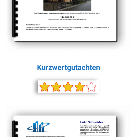
Kurzwertgutachten