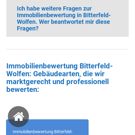
Ich habe weitere Fragen zur
Immobilienbewertung in Bitterfeld-
Wolfen. Wer beantwortet mir diese
Fragen?
Immobilienbewertung Bitterfeld-
Wolfen: Gebäudearten, die wir
marktgerecht und professionell
bewerten:
Immobilienbewertung Bitterfeld-