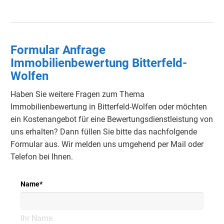
Formular Anfrage
Immobilienbewertung Bitterfeld-
Wolfen
Haben Sie weitere Fragen zum Thema
Immobilienbewertung in Bitterfeld-Wolfen oder möchten
ein Kostenangebot für eine Bewertungsdienstleistung von
uns erhalten? Dann füllen Sie bitte das nachfolgende
Formular aus. Wir melden uns umgehend per Mail oder
Telefon bei Ihnen.
Name
*
Ihr Name