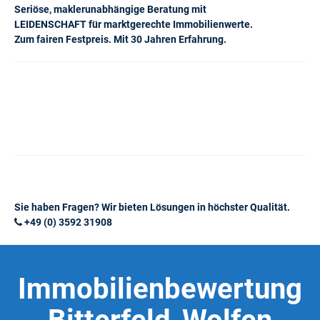
Seriöse, maklerunabhängige Beratung mit
LEIDENSCHAFT für marktgerechte Immobilienwerte.
Zum fairen Festpreis. Mit 30 Jahren Erfahrung.
Sie haben Fragen? Wir bieten Lösungen in höchster Qualität.
+49 (0) 3592 31908
Immobilienbewertung