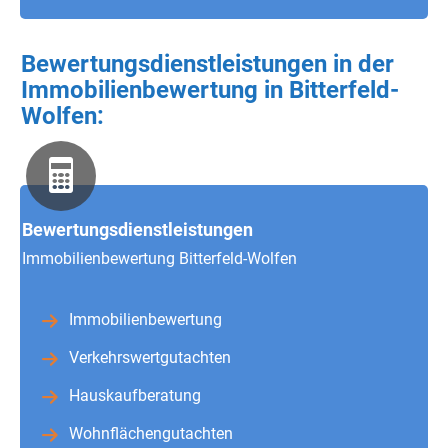
Bewertungsdienstleistungen in der
Immobilienbewertung in Bitterfeld-
Wolfen:
Bewertungsdienstleistungen
Immobilienbewertung Bitterfeld-Wolfen
Immobilienbewertung
Verkehrswertgutachten
Hauskaufberatung
Wohnflächengutachten