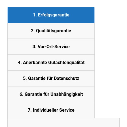
1. Erfolgsgarantie
2. Quali
tätsgarantie
3. Vor-Ort-Service
4. Anerkannte Gutachtenqualität
5. Garantie für Datenschutz
6. Garantie für Unabhängigkeit
7. Individueller Service