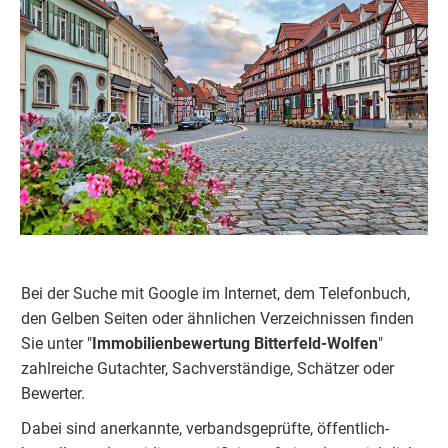
Bei der Suche mit Google im Internet, dem Telefonbuch,
den Gelben Seiten oder ähnlichen Verzeichnissen finden
Sie unter "
Immobilienbewertung
Bitterfeld-Wolfen
"
zahlreiche Gutachter, Sachverständige, Schätzer oder
Bewerter.
Dabei sind anerkannte, verbandsgeprüfte, öffentlich-