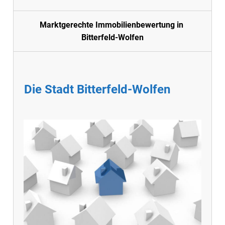
Marktgerechte Immobilienbewertung in
Bitterfeld-Wolfen
Die Stadt Bitterfeld-Wolfen