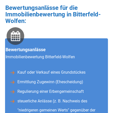
Bewertungsanlässe für die
Immobilienbewertung in Bitterfeld-
Wolfen:
Bewertungsanlässe
Immobilienbewertung Bitterfeld-Wolfen
Kauf oder Verkauf eines Grundstückes
Ermittlung Zugewinn (Ehescheidung)
Regulierung einer Erbengemeinschaft
steuerliche Anlässe (z. B. Nachweis des
"niedrigeren gemeinen Werts" gegenüber der