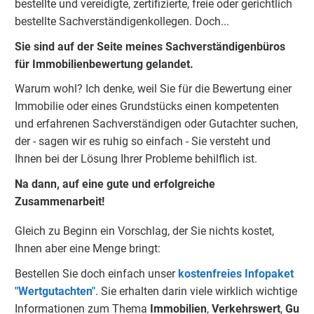
bestellte und vereidigte, zertifizierte, freie oder gerichtlich
bestellte Sachverständigenkolleg
e
n. Doch...
Sie sind auf der Seite meines Sachverständigenbüros
für Immobilienbewertung gelandet.
Warum wohl? Ich denke, weil Sie für die Bewertung einer
Immobilie oder eines Grundstücks einen kompetenten
und erfahrenen Sachverständigen oder Gutachter suchen,
der - sagen wir es ruhig so einfach - Sie versteht und
Ihnen bei der Lösung Ihrer Probleme behilflich ist.
Na dann, auf eine gute und erfolgreiche
Zusammenarbeit!
Gleich zu Beginn ein Vorschlag, der Sie nichts kostet,
Ihnen aber eine Menge bringt:
Bestellen Sie doch einfach unser
kostenfreies Infopaket
"Wertgutachten"
. Sie erhalten darin viele wirklich wichtige
Informationen zum Thema
Immobilien
,
Verkehrswert
,
Gu