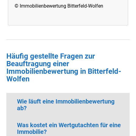
© Immobilienbewertung Bitterfeld-Wolfen
Häufig gestellte Fragen zur
Beauftragung einer
Immobilienbewertung in Bitterfeld-
Wolfen
Wie läuft eine Immobilienbewertung
ab?
Was kostet ein Wertgutachten für eine
Immobilie?