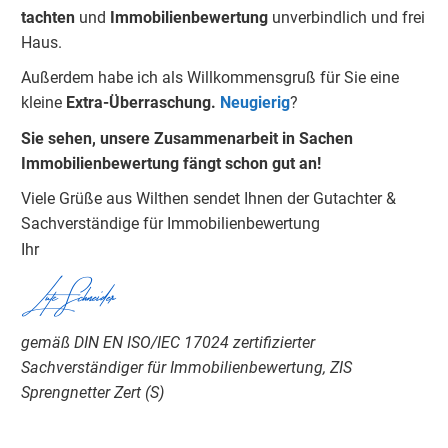
tachten
und
Immobilienbewertung
unverbindlich und frei
Haus.
Außerdem habe ich als Willkommensgruß für Sie eine
kleine
Extra-Überraschung.
Neugierig
?
Sie sehen, unsere Zusammenarbeit in Sachen
Immobilienbewertung fängt schon gut an!
Viele Grüße aus Wilthen sendet Ihnen der Gutachter &
Sachverständige für Immobilienbewertung
Ihr​
Lutz Schneider
gemäß DIN EN ISO/IEC 17024 zertifizierter
Sachverständiger für Immobilienbewertung, ZIS
Sprengnetter Zert (S)