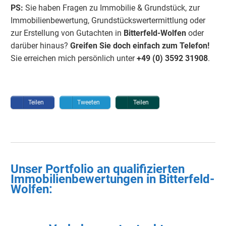
PS:
Sie haben Fragen zu Immobilie & Grundstück, zur
Immobilienbewertung, Grundstückswertermittlung oder
zur Erstellung von Gutachten in
Bitterfeld-Wolfen
oder
darüber hinaus?
Greifen Sie doch einfach
zum Telefon!
Sie erreichen mich persönlich unter
+49 (0) 3592 3190
8
.
Teilen
Tweeten
Teilen
Unser Portfolio an qualifizierten
Immobilienbewertungen in
Bitterfeld-
Wolfen
: