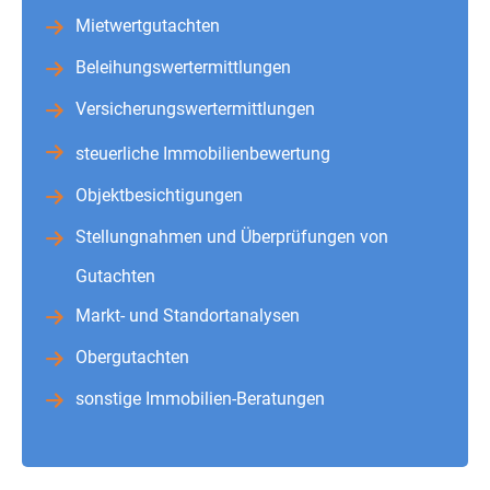
Mietwertgutachten
Beleihungswertermittlungen
Versicherungswertermittlungen
steuerliche Immobilienbewertung
Objektbesichtigungen
Stellungnahmen und Überprüfungen von
Gutachten
Markt- und Standortanalysen
Obergutachten
sonstige Immobilien-Beratungen