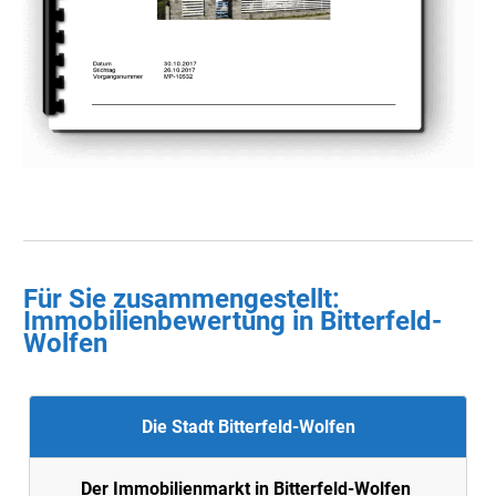
Für Sie zusammengestellt :
Immobilienbewertung in
Bitterfeld-
Wolfen
Die Stadt Bitterfeld-Wolfen
Der Immobilienmarkt in Bitterfeld-Wolfen