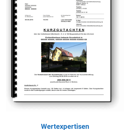
Wertexpertisen