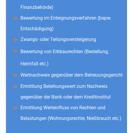
Finanzbehörde)
Bewertung im Enteignungsverfahren (bspw.
Entschädigung)
Zwangs- oder Teilungsversteigerung
Bewertung von Erbbaurechten (Bestellung,
Heimfall etc.)
Wertnachweis gegenüber dem Betreuungsgericht
Ermittlung Beleihungswert zum Nachweis
gegenüber der Bank oder dem Kreditinstitut
Ermittlung Werteinfluss von Rechten und
Belastungen (Wohnungsrechte, Nießbrauch etc.)