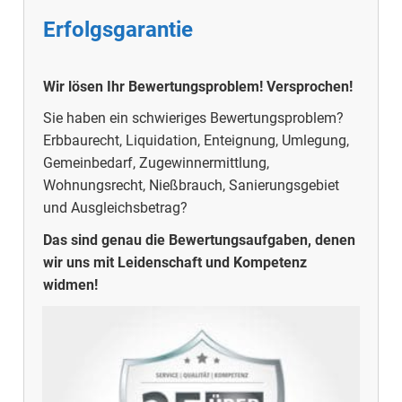
Erfolgsgarantie
Wir lösen Ihr Bewertungsproblem! Versprochen!
Sie haben ein schwieriges Bewertungsproblem?
Erbbaurecht, Liquidation, Enteignung, Umlegung,
Gemeinbedarf, Zugewinnermittlung,
Wohnungsrecht, Nießbrauch, Sanierungsgebiet
und Ausgleichsbetrag?
Das sind genau die Bewertungsaufgaben, denen
wir uns mit Leidenschaft und Kompetenz
widmen!