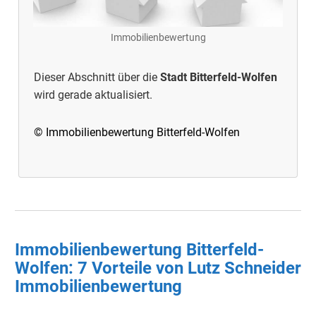
Immobilienbewertung
Dieser Abschnitt über die
Stadt Bitterfeld-Wolfen
wird gerade aktualisiert.
© Immobilienbewertung Bitterfeld-Wolfen
Immobilienbewertung Bitterfeld-
Wolfen: 7 Vorteile von Lutz Schneider
Immobilienbewertung