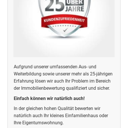
Aufgrund unserer umfassenden Aus- und
Weiterbildung sowie unserer mehr als 25-jährigen
Erfahrung lösen wir auch Ihr Problem im Bereich
der Immobilienbewertung qualifiziert und sicher.
Einfach können wir natürlich auch!
In der gleichen hohen Qualität bewerten wir
natürlich auch Ihr kleines Einfamilienhaus oder
Ihre Eigentumswohnung.