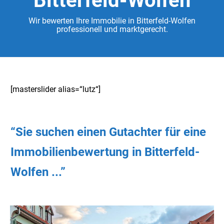
Bitterfeld-Wolfen
Wir bewerten Ihre Immobilie in Bitterfeld-Wolfen
professionell und marktgerecht.
[masterslider alias=“lutz“]
“Sie
suchen
einen Gutachter
für eine
Immobilienbewertung in Bitterfeld-
Wolfen ...”