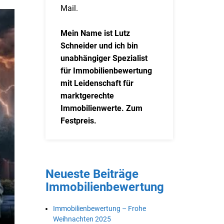
Mail.
Mein Name ist Lutz
Schneider und ich bin
unabhängiger Spezialist
für Immobilienbewertung
mit Leidenschaft für
marktgerechte
Immobilienwerte. Zum
Festpreis.
Neueste Beiträge
Immobilienbewertung
Immobilienbewertung – Frohe
Weihnachten 2025