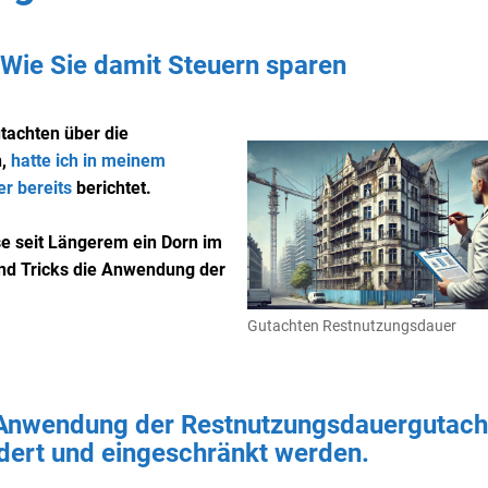
Wie Sie damit Steuern sparen
tachten über die
n,
hatte ich in meinem
r bereits
berichtet.
e seit Längerem ein Dorn im
und Tricks die Anwendung der
Gutachten Restnutzungsdauer
 Anwendung der Restnutzungsdauergutach
ndert und eingeschränkt werden.