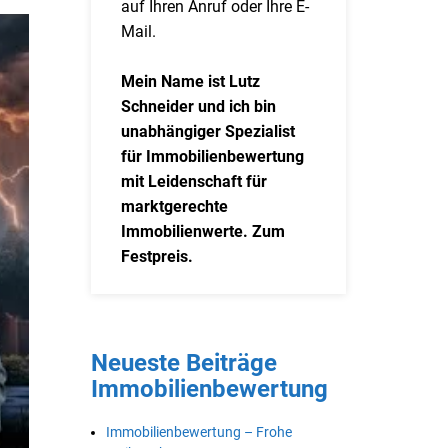
auf Ihren Anruf oder Ihre E-
Mail.
Mein Name ist Lutz
Schneider und ich bin
unabhängiger Spezialist
für Immobilienbewertung
mit Leidenschaft für
marktgerechte
Immobilienwerte. Zum
Festpreis.
Neueste Beiträge
Immobilienbewertung
Immobilienbewertung – Frohe