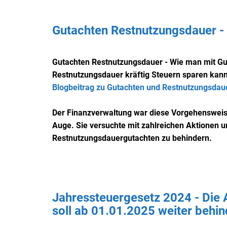
Gutachten Restnutzungsdauer - 
Gutachten Restnutzungsdauer - Wie man mit Gu
Restnutzungsdauer kräftig Steuern sparen kan
Blogbeitrag zu Gutachten und Restnutzungsdaue
Der Finanzverwaltung war diese Vorgehensweis
Auge. Sie versuchte mit zahlreichen Aktionen 
Restnutzungsdauergutachten zu behindern.
Jahressteuergesetz 2024 - Die
soll ab 01.01.2025 weiter behi