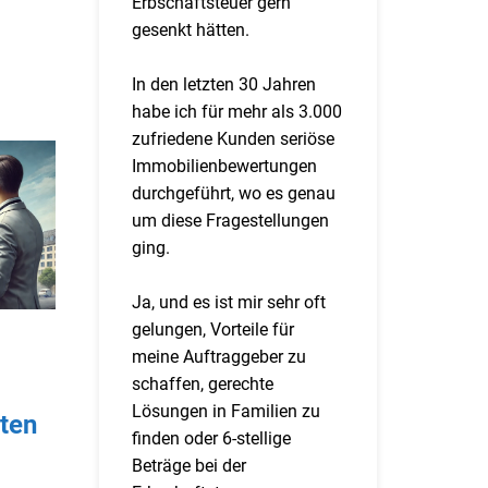
Erbschaftsteuer gern
gesenkt hätten.
In den letzten 30 Jahren
habe ich für mehr als 3.000
zufriedene Kunden seriöse
Immobilienbewertungen
durchgeführt, wo es genau
um diese Fragestellungen
ging.
Ja, und es ist mir sehr oft
gelungen, Vorteile für
meine Auftraggeber zu
schaffen, gerechte
Lösungen in Familien zu
ten
finden oder 6-stellige
Beträge bei der