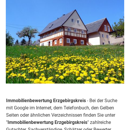
Immobilienbewertung Erzgebirgskreis
- Bei der Suche
mit Google im Internet, dem Telefonbuch, den Gelben
Seiten oder ähnlichen Verzeichnissen finden Sie unter
"
Immobilienbewertung Erzgebirgskreis
" zahlreiche
Gutachter, Sachverständige, Schätzer oder Bewerter.