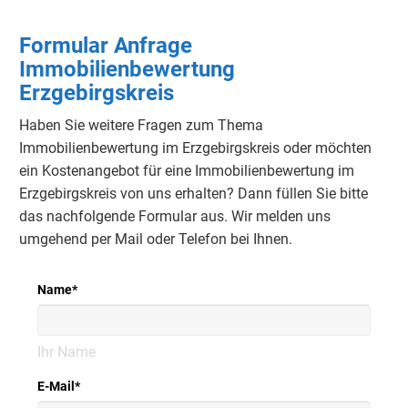
Formular Anfrage
Immobilienbewertung
Erzgebirgskreis
Haben Sie weitere Fragen zum Thema
Immobilienbewertung im Erzgebirgskreis oder möchten
ein Kostenangebot für eine Immobilienbewertung im
Erzgebirgskreis von uns erhalten? Dann füllen Sie bitte
das nachfolgende Formular aus. Wir melden uns
umgehend per Mail oder Telefon bei Ihnen.
Name
*
Ihr Name
E-Mail
*