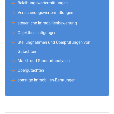
Beleihungswertermittlungen
Versicherungswertermittlungen
steuerliche Immobilienbewertung
Objektbesichtigungen
Stellungnahmen und Überprüfungen von
Gutachten
Markt- und Standortanalysen
Obergutachten
sonstige Immobilien-Beratungen