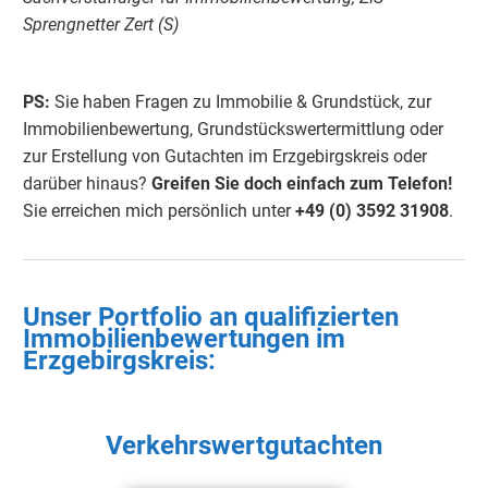
Sprengnetter Zert (S)
PS:
Sie haben Fragen zu Immobilie & Grundstück, zur
Immobilienbewertung, Grundstückswertermittlung oder
zur Erstellung von Gutachten im Erzgebirgskreis oder
darüber hinaus?
Greifen Sie doch einfach
zum Telefon!
Sie erreichen mich persönlich unter
+49 (0) 3592 3190
8
.
Unser Portfolio an qualifizierten
Immobilienbewertungen im
Erzgebirgskreis:
Verkehrswertgutachten