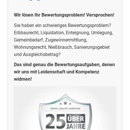
Wir lösen Ihr Bewertungsproblem! Versprochen!
Sie haben ein schwieriges Bewertungsproblem?
Erbbaurecht, Liquidation, Enteignung, Umlegung,
Gemeinbedarf, Zugewinnermittlung,
Wohnungsrecht, Nießbrauch, Sanierungsgebiet
und Ausgleichsbetrag?
Das sind genau die Bewertungsaufgaben, denen
wir uns mit Leidenschaft und Kompetenz
widmen!