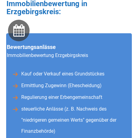
Immobilienbewertung in
Erzgebirgskreis:
Bewertungsanlässe
Immobilienbewertung Erzgebirgskreis
Kauf oder Verkauf eines Grundstückes
Ermittlung Zugewinn (Ehescheidung)
Regulierung einer Erbengemeinschaft
steuerliche Anlässe (z. B. Nachweis des
"niedrigeren gemeinen Werts" gegenüber der
Finanzbehörde)