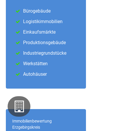
Bürogebäude
Logistikimmobilien
Einkaufsmärkte
Produktionsgebäude
Industriegrundstücke
Werkstätten
Autohäuser
Immobilienbewertung
Erzgebirgskreis