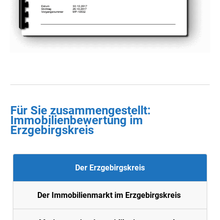
Für Sie zusammengestellt :
Immobilienbewertung im
Erzgebirgskreis
Der Erzgebirgskreis
Der Immobilienmarkt im Erzgebirgskreis