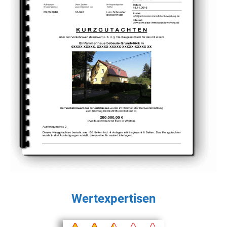
Wertexpertisen