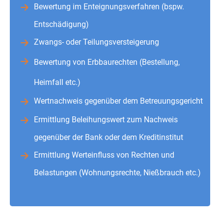
Bewertung im Enteignungsverfahren (bspw.
Entschädigung)
Zwangs- oder Teilungsversteigerung
Bewertung von Erbbaurechten (Bestellung,
Heimfall etc.)
Wertnachweis gegenüber dem Betreuungsgericht
Ermittlung Beleihungswert zum Nachweis
gegenüber der Bank oder dem Kreditinstitut
Ermittlung Werteinfluss von Rechten und
Belastungen (Wohnungsrechte, Nießbrauch etc.)