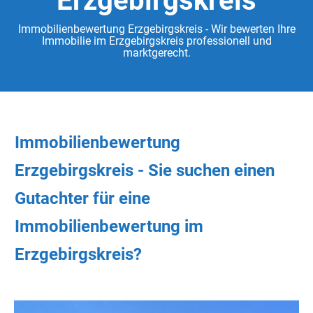
Erzgebirgskreis
Immobilienbewertung Erzgebirgskreis - Wir bewerten Ihre
Immobilie im Erzgebirgskreis professionell und
marktgerecht.
Immobilienbewertung
Erzgebirgskreis - Sie
suchen
einen
Gutachter
für eine
Immobilienbewertung im
Erzgebirgskreis?