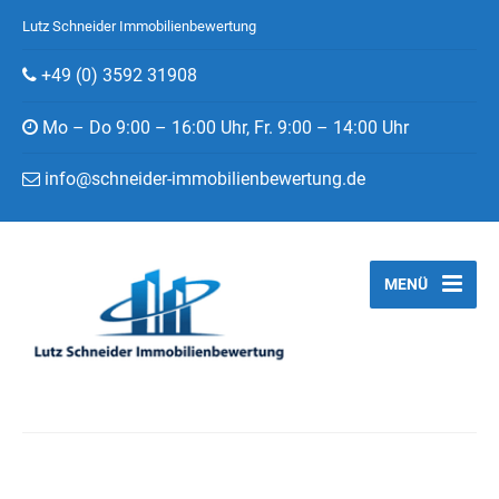
Lutz Schneider Immobilienbewertung
+49 (0) 3592 31908
Mo – Do 9:00 – 16:00 Uhr, Fr. 9:00 – 14:00 Uhr
info@schneider-immobilienbewertung.de
MENÜ