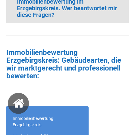
Immobilienbewertung im
Erzgebirgskreis. Wer beantwortet mir
diese Fragen?
Immobilienbewertung
Erzgebirgskreis: Gebäudearten, die
wir marktgerecht und professionell
bewerten:
Immobilienbewertung
Erzgebirgskreis