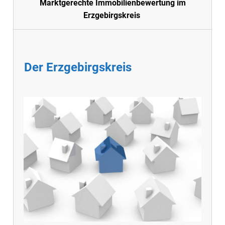
Marktgerechte Immobilienbewertung im
Erzgebirgskreis
Der Erzgebirgskreis