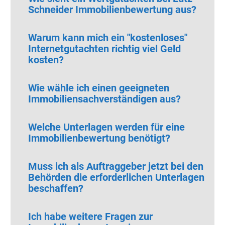
Schneider Immobilienbewertung aus?
Warum kann mich ein "kostenloses"
Internetgutachten richtig viel Geld
kosten?
Wie wähle ich einen geeigneten
Immobiliensachverständigen aus?
Welche Unterlagen werden für eine
Immobilienbewertung benötigt?
Muss ich als Auftraggeber jetzt bei den
Behörden die erforderlichen Unterlagen
beschaffen?
Ich habe weitere Fragen zur