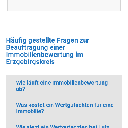
Häufig gestellte Fragen zur
Beauftragung einer
Immobilienbewertung im
Erzgebirgskreis
Wie läuft eine Immobilienbewertung
ab?
Was kostet ein Wertgutachten für eine
Immobilie?
Wie sieht ein Wertgutachten bei Lutz