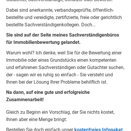
Dabei sind anerkannte, verbandsgeprüfte, öffentlich-
bestellte und vereidigte, zertifizierte, freie oder gerichtlich
bestellte Sachverständigenkolleg
e
n. Doch...
Sie sind auf der Seite meines Sachverständigenbüros
für Immobilienbewertung gelandet.
Warum wohl? Ich denke, weil Sie für die Bewertung einer
Immobilie oder eines Grundstücks einen kompetenten
und erfahrenen Sachverständigen oder Gutachter suchen,
der - sagen wir es ruhig so einfach - Sie versteht und
Ihnen bei der Lösung Ihrer Probleme behilflich ist.
Na dann, auf eine gute und erfolgreiche
Zusammenarbeit!
Gleich zu Beginn ein Vorschlag, der Sie nichts kostet,
Ihnen aber eine Menge bringt:
Bestellen Sie doch einfach unser
kostenfreies Infopaket