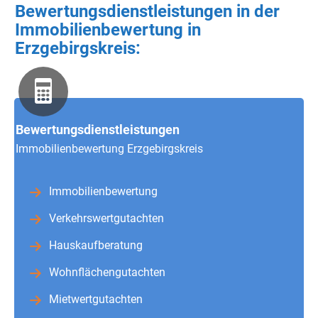
Bewertungsdienstleistungen in der
Immobilienbewertung in
Erzgebirgskreis:
Bewertungsdienstleistungen
Immobilienbewertung Erzgebirgskreis
Immobilienbewertung
Verkehrswertgutachten
Hauskaufberatung
Wohnflächengutachten
Mietwertgutachten