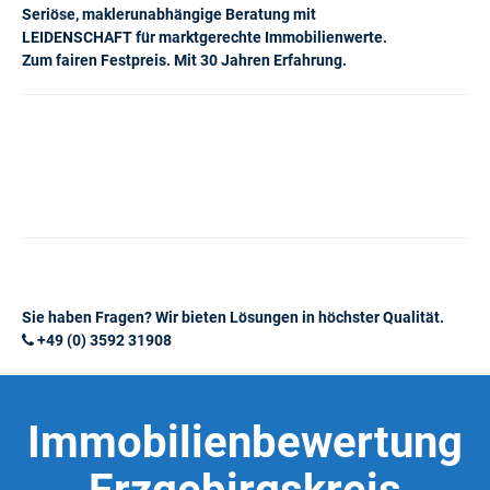
Seriöse, maklerunabhängige Beratung mit
LEIDENSCHAFT für marktgerechte Immobilienwerte.
Zum fairen Festpreis. Mit 30 Jahren Erfahrung.
Sie haben Fragen? Wir bieten Lösungen in höchster Qualität.
+49 (0) 3592 31908
Immobilienbewertung