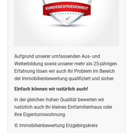
Aufgrund unserer umfassenden Aus- und
Weiterbildung sowie unserer mehr als 25-jährigen
Erfahrung lösen wir auch Ihr Problem im Bereich
der Immobilienbewertung qualifiziert und sicher.
Einfach können wir natürlich auch!
In der gleichen hohen Qualität bewerten wir
natürlich auch Ihr kleines Einfamilienhaus oder
Ihre Eigentumswohnung.
© Immobilienbewertung Erzgebirgskreis