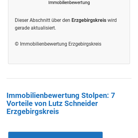
Immobilienbewertung
Dieser Abschnitt über den
Erzgebirgskreis
wird
gerade aktualisiert.
© Immobilienbewertung Erzgebirgskreis
Immobilienbewertung Stolpen: 7
Vorteile von Lutz Schneider
Erzgebirgskreis