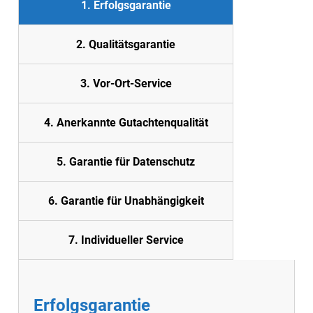
1. Erfolgsgarantie
2. Quali
tätsgarantie
3. Vor-Ort-Service
4. Anerkannte Gutachtenqualität
5. Garantie für Datenschutz
6. Garantie für Unabhängigkeit
7. Individueller Service
Erfolgsgarantie