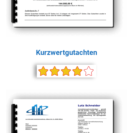
Kurzwertgutachten