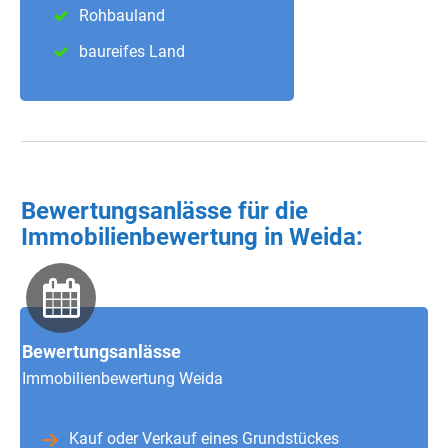
Rohbauland
baureifes Land
Bewertungsanlässe für die
Immobilienbewertung in Weida:
Bewertungsanlässe
Immobilienbewertung Weida
Kauf oder Verkauf eines Grundstückes