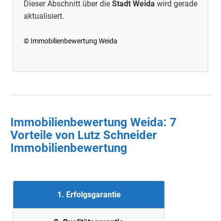
Dieser Abschnitt über die
Stadt Weida
wird gerade
aktualisiert.
© Immobilienbewertung Weida
Immobilienbewertung Weida: 7
Vorteile von Lutz Schneider
Immobilienbewertung
1. Erfolgsgarantie