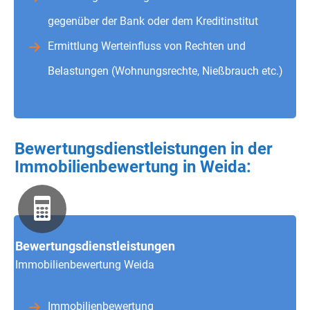
gegenüber der Bank oder dem Kreditinstitut
Ermittlung Werteinfluss von Rechten und
Belastungen (Wohnungsrechte, Nießbrauch etc.)
Bewertungsdienstleistungen in der
Immobilienbewertung in Weida:
Bewertungsdienstleistungen
Immobilienbewertung Weida
Immobilienbewertung