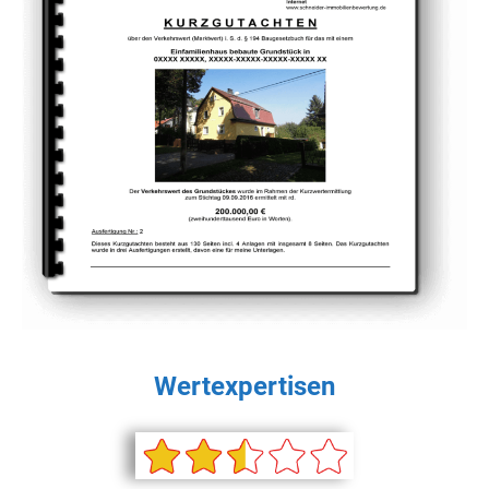
Wertexpertisen