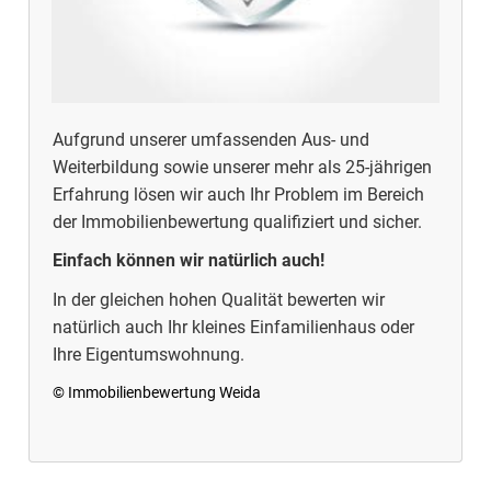
Aufgrund unserer umfassenden Aus- und
Weiterbildung sowie unserer mehr als 25-jährigen
Erfahrung lösen wir auch Ihr Problem im Bereich
der Immobilienbewertung qualifiziert und sicher.
Einfach können wir natürlich auch!
In der gleichen hohen Qualität bewerten wir
natürlich auch Ihr kleines Einfamilienhaus oder
Ihre Eigentumswohnung.
© Immobilienbewertung Weida