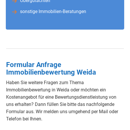
Obergutachten
sonstige Immobilien-Beratungen
Formular Anfrage
Immobilienbewertung Weida
Haben Sie weitere Fragen zum Thema
Immobilienbewertung in Weida oder möchten ein
Kostenangebot für eine Bewertungsdienstleistung von
uns erhalten? Dann füllen Sie bitte das nachfolgende
Formular aus. Wir melden uns umgehend per Mail oder
Telefon bei Ihnen.