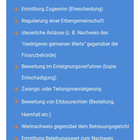
Ermittlung Zugewinn (Ehescheidung)
Regulierung einer Erbengemeinschaft
steuerliche Anlässe (z. B. Nachweis des
"niedrigeren gemeinen Werts" gegenüber der
Finanzbehörde)
Bewertung im Enteignungsverfahren (bspw.
Entschädigung)
Zwangs- oder Teilungsversteigerung
Bewertung von Erbbaurechten (Bestellung,
Heimfall etc.)
Wertnachweis gegenüber dem Betreuungsgericht
Ermittlung Beleihungswert zum Nachweis