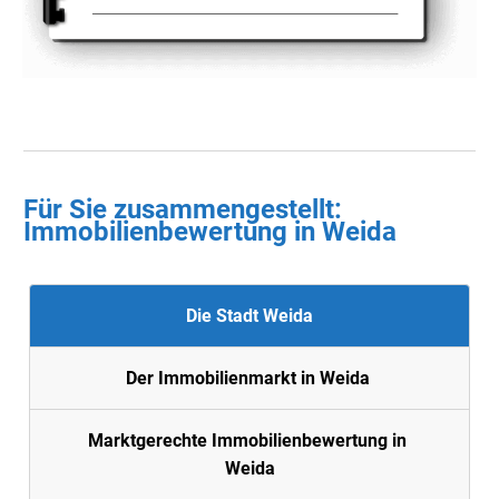
Für Sie zusammengestellt :
Immobilienbewertung in
Weida
Die Stadt Weida
Der Immobilienmarkt in Weida
Marktgerechte Immobilienbewertung in
Weida