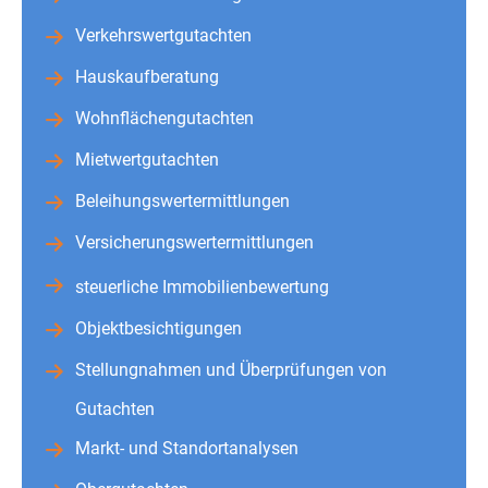
Verkehrswertgutachten
Hauskaufberatung
Wohnflächengutachten
Mietwertgutachten
Beleihungswertermittlungen
Versicherungswertermittlungen
steuerliche Immobilienbewertung
Objektbesichtigungen
Stellungnahmen und Überprüfungen von
Gutachten
Markt- und Standortanalysen