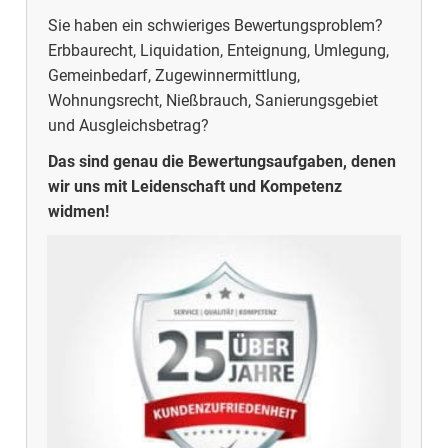
Sie haben ein schwieriges Bewertungsproblem?
Erbbaurecht, Liquidation, Enteignung, Umlegung,
Gemeinbedarf, Zugewinnermittlung,
Wohnungsrecht, Nießbrauch, Sanierungsgebiet
und Ausgleichsbetrag?
Das sind genau die Bewertungsaufgaben, denen
wir uns mit Leidenschaft und Kompetenz
widmen!