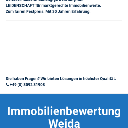
LEIDENSCHAFT für marktgerechte Immobilienwerte.
Zum fairen Festpreis. Mit 30 Jahren Erfahrung.
Sie haben Fragen? Wir bieten Lösungen in höchster Qualität.
+49 (0) 3592 31908
Immobilienbewertung
Weida