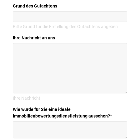
Grund des Gutachtens
Bitte Grund für die Erstellung des Gutachtens angeben
Ihre Nachricht an uns
Ihre Nachricht
Wie würde für Sie eine ideale
Immobilienbewertungsdienstleistung aussehen?
*