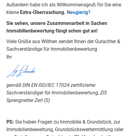
Außerdem habe ich als Willkommensgruß für Sie eine
kleine
Extra-Überraschung.
Neugierig
?
Sie sehen, unsere Zusammenarbeit in Sachen
Immobilienbewertung fängt schon gut an!
Viele Grüße aus Wilthen sendet Ihnen der Gutachter &
Sachverständige für Immobilienbewertung
Ihr
Lutz Schneider
gemäß DIN EN ISO/IEC 17024 zertifizierter
Sachverständiger für Immobilienbewertung, ZIS
Sprengnetter Zert (S)
PS:
Sie haben Fragen zu Immobilie & Grundstück, zur
Immobilienbewertung, Grundstückswertermittlung oder