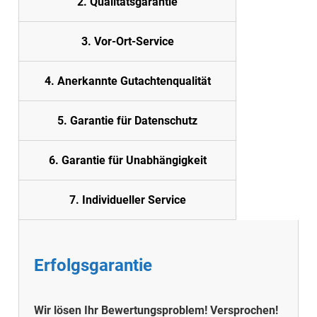
2. Quali
tätsgarantie
3. Vor-Ort-Service
4. Anerkannte Gutachtenqualität
5. Garantie für Datenschutz
6. Garantie für Unabhängigkeit
7. Individueller Service
Erfolgsgarantie
Wir lösen Ihr Bewertungsproblem! Versprochen!