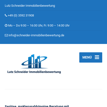
Lutz Schneider Immobilienbewertung
+49 (0) 3592 31908
Mo – Do 9:00 – 16:00 Uhr, Fr. 9:00 – 14:00 Uhr
info@schneider-immobilienbewertung.de
MENÜ
Seriöse, maklerunabhängige Beratung mit