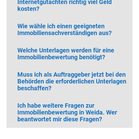
Internetgutachten richtig viel Geld
kosten?
Wie wähle ich einen geeigneten
Immobiliensachverständigen aus?
Welche Unterlagen werden für eine
Immobilienbewertung benötigt?
Muss ich als Auftraggeber jetzt bei den
Behörden die erforderlichen Unterlagen
beschaffen?
Ich habe weitere Fragen zur
Immobilienbewertung in Weida. Wer
beantwortet mir diese Fragen?