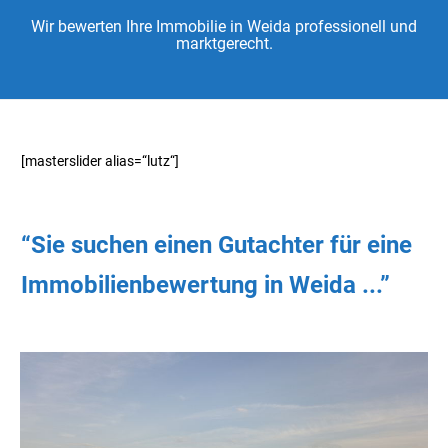
Wir bewerten Ihre Immobilie in Weida professionell und
marktgerecht.
[masterslider alias=“lutz“]
“Sie
suchen
einen Gutachter
für eine
Immobilienbewertung in Weida ...”