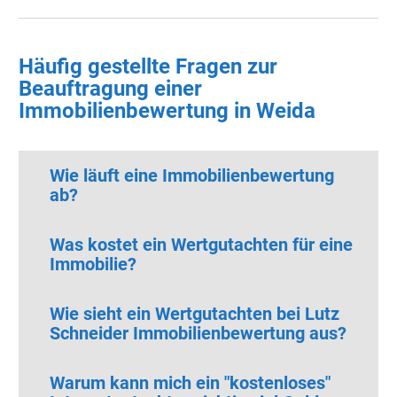
Häufig gestellte Fragen zur
Beauftragung einer
Immobilienbewertung in Weida
Wie läuft eine Immobilienbewertung
ab?
Was kostet ein Wertgutachten für eine
Immobilie?
Wie sieht ein Wertgutachten bei Lutz
Schneider Immobilienbewertung aus?
Warum kann mich ein "kostenloses"