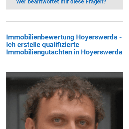
Wer beantwortet mir diese Fragen?
Immobilienbewertung Hoyerswerda -
Ich erstelle qualifizierte
Immobiliengutachten in Hoyerswerda