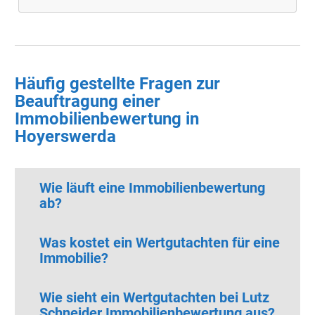
Häufig gestellte Fragen zur
Beauftragung einer
Immobilienbewertung in
Hoyerswerda
Wie läuft eine Immobilienbewertung
ab?
Was kostet ein Wertgutachten für eine
Immobilie?
Wie sieht ein Wertgutachten bei Lutz
Schneider Immobilienbewertung aus?