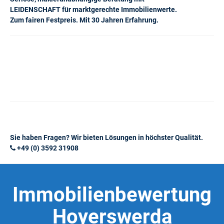
LEIDENSCHAFT für marktgerechte Immobilienwerte.
Zum fairen Festpreis. Mit 30 Jahren Erfahrung.
Sie haben Fragen? Wir bieten Lösungen in höchster Qualität.
+49 (0) 3592 31908
Immobilienbewertung
Hoyerswerda