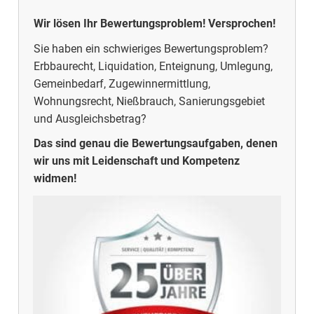
Wir lösen Ihr Bewertungsproblem!
Versprochen!
Sie haben ein schwieriges Bewertungsproblem?
Erbbaurecht, Liquidation, Enteignung, Umlegung,
Gemeinbedarf, Zugewinnermittlung,
Wohnungsrecht, Nießbrauch, Sanierungsgebiet
und Ausgleichsbetrag?
Das sind genau die Bewertungsaufgaben, denen
wir uns mit Leidenschaft und Kompetenz
widmen!