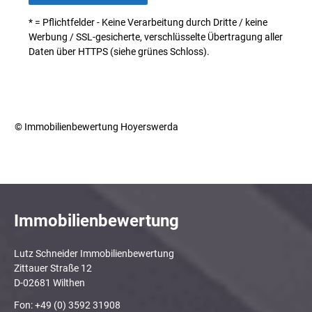
* = Pflichtfelder - Keine Verarbeitung durch Dritte / keine
Werbung / SSL-gesicherte, verschlüsselte Übertragung aller
Daten über HTTPS (siehe grünes Schloss).
© Immobilienbewertung Hoyerswerda
Immobilienbewertung
Lutz Schneider Immobilienbewertung
Zittauer Straße 12
D-02681 Wilthen
Fon: +49 (0) 3592 31908