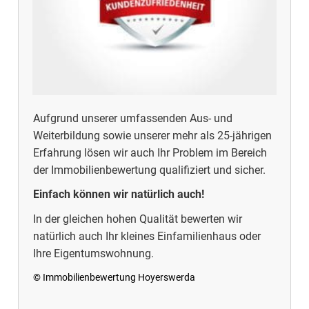
Aufgrund unserer umfassenden Aus- und
Weiterbildung sowie unserer mehr als 25-jährigen
Erfahrung lösen wir auch Ihr Problem im Bereich
der Immobilienbewertung qualifiziert und sicher.
Einfach können wir natürlich auch!
In der gleichen hohen Qualität bewerten wir
natürlich auch Ihr kleines Einfamilienhaus oder
Ihre Eigentumswohnung.
© Immobilienbewertung Hoyerswerda