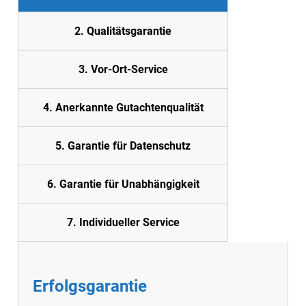
2. Quali
tätsgarantie
3. Vor-Ort-Service
4. Anerkannte Gutachtenqualität
5.
Garantie für Datenschutz
6. Garantie für Unabhängigkeit
7. Individueller Service
Erfolgsgarantie