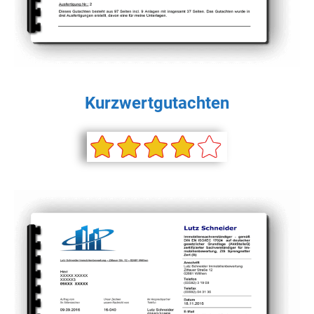
Kurzwertgutachten