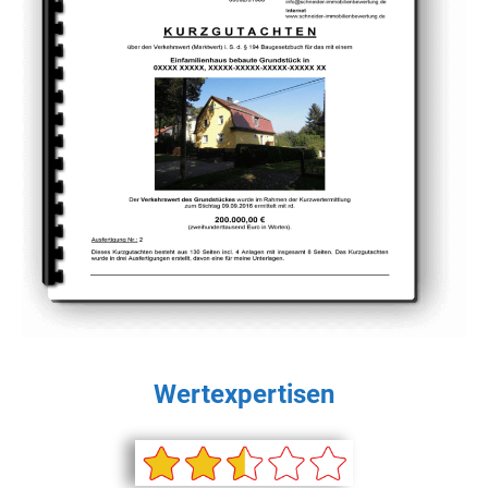
Wertexpertisen