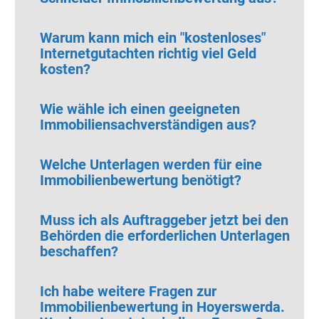
Warum kann mich ein "kostenloses"
Internetgutachten richtig viel Geld
kosten?
Wie wähle ich einen geeigneten
Immobiliensachverständigen aus?
Welche Unterlagen werden für eine
Immobilienbewertung benötigt?
Muss ich als Auftraggeber jetzt bei den
Behörden die erforderlichen Unterlagen
beschaffen?
Ich habe weitere Fragen zur
Immobilienbewertung in Hoyerswerda.