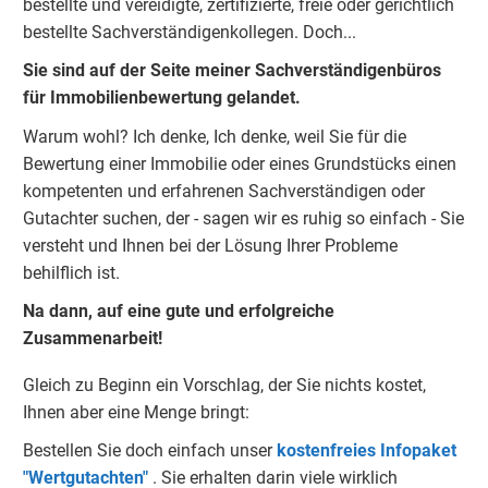
bestellte und vereidigte, zertifizierte, freie oder gerichtlich
bestellte Sachverständigenkolleg
e
n.
Doch...
Sie sind auf der Seite meiner Sachverständigenbüros
für Immobilienbewertung gelandet.
Warum wohl?
Ich denke, Ich denke, weil Sie für die
Bewertung einer Immobilie oder eines Grundstücks einen
kompetenten und erfahrenen Sachverständigen oder
Gutachter suchen, der - sagen wir es ruhig so einfach - Sie
versteht und Ihnen bei der Lösung Ihrer Probleme
behilflich ist.
Na dann, auf eine gute und erfolgreiche
Zusammenarbeit!
Gleich zu Beginn ein Vorschlag, der Sie nichts kostet,
Ihnen aber eine Menge bringt:
Bestellen Sie doch einfach unser
kostenfreies Infopaket
"Wertgutachten"
.
Sie erhalten darin viele wirklich