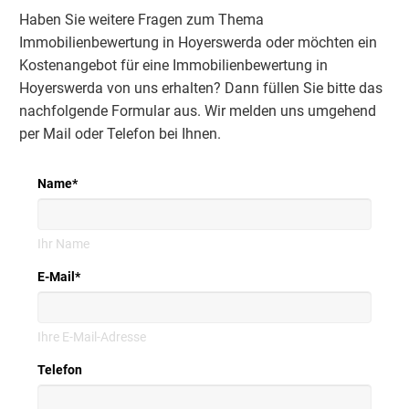
Haben Sie weitere Fragen zum Thema
Immobilienbewertung in Hoyerswerda oder möchten ein
Kostenangebot für eine Immobilienbewertung in
Hoyerswerda
von uns erhalten?
Dann füllen Sie bitte das
nachfolgende Formular aus.
Wir melden uns umgehend
per Mail oder Telefon bei Ihnen.
Name
*
Ihr Name
E-Mail
*
Ihre E-Mail-Adresse
Telefon