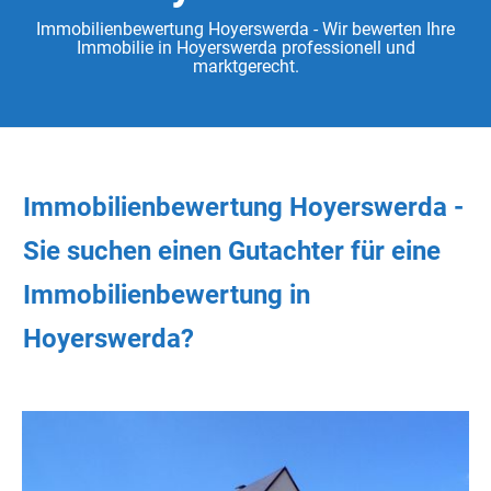
Immobilienbewertung Hoyerswerda - Wir bewerten Ihre
Immobilie in Hoyerswerda professionell und
marktgerecht.
Immobilienbewertung Hoyerswerda -
Sie
suchen
einen Gutachter
für eine
Immobilienbewertung in
Hoyerswerda?