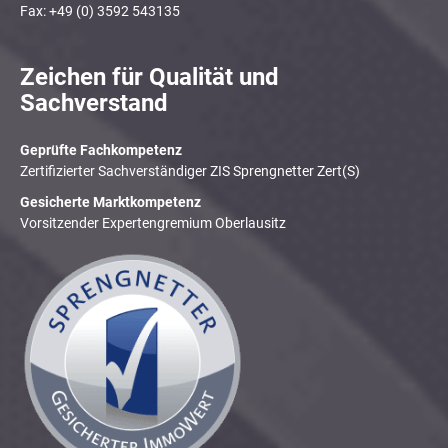
Fax: +49 (0) 3592 543135
Zeichen für Qualität und
Sachverstand
Geprüfte Fachkompetenz
Zertifizierter Sachverständiger ZIS Sprengnetter Zert(S)
Gesicherte Marktkompetenz
Vorsitzender Expertengremium Oberlausitz