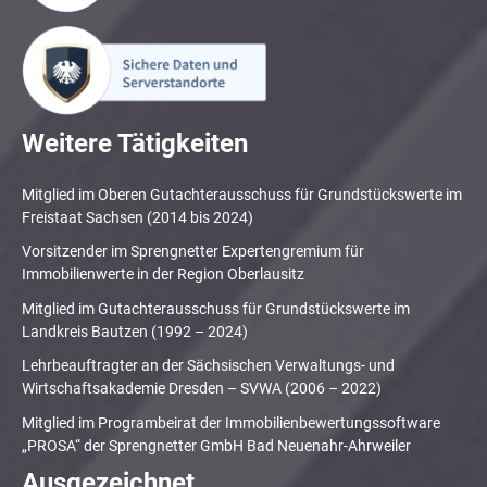
Weitere Tätigkeiten
Mitglied im Oberen Gutachterausschuss für Grundstückswerte im
Freistaat Sachsen (2014 bis 2024)
Vorsitzender im Sprengnetter Expertengremium für
Immobilienwerte in der Region Oberlausitz
Mitglied im Gutachterausschuss für Grundstückswerte im
Landkreis Bautzen (1992 – 2024)
Lehrbeauftragter an der Sächsischen Verwaltungs- und
Wirtschaftsakademie Dresden – SVWA (2006 – 2022)
Mitglied im Programbeirat der Immobilienbewertungssoftware
„PROSA“ der Sprengnetter GmbH Bad Neuenahr-Ahrweiler
Ausgezeichnet