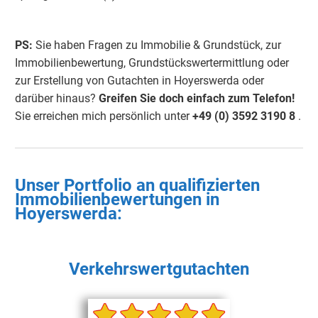
PS:
Sie haben Fragen zu Immobilie & Grundstück, zur
Immobilienbewertung, Grundstückswertermittlung oder
zur Erstellung von Gutachten in Hoyerswerda oder
darüber hinaus?
Greifen Sie doch einfach
zum Telefon!
Sie erreichen mich persönlich unter
+49 (0) 3592 3190
8
.
Unser Portfolio an qualifizierten
Immobilienbewertungen in
Hoyerswerda:
Verkehrswertgutachten