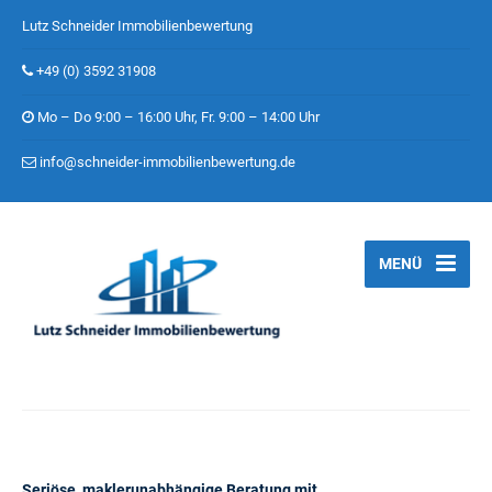
Lutz Schneider Immobilienbewertung
+49 (0) 3592 31908
Mo – Do 9:00 – 16:00 Uhr, Fr. 9:00 – 14:00 Uhr
info@schneider-immobilienbewertung.de
MENÜ
Seriöse, maklerunabhängige Beratung mit