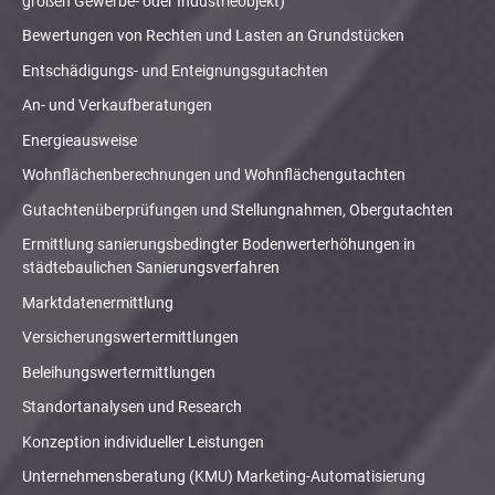
großen Gewerbe- oder Industrieobjekt)
Bewertungen von Rechten und Lasten an Grundstücken
Entschädigungs- und Enteignungsgutachten
An- und Verkaufberatungen
Energieausweise
Wohnflächenberechnungen und Wohnflächengutachten
Gutachtenüberprüfungen und Stellungnahmen, Obergutachten
Ermittlung sanierungsbedingter Bodenwerterhöhungen in
städtebaulichen Sanierungsverfahren
Marktdatenermittlung
Versicherungswertermittlungen
Beleihungswertermittlungen
Standortanalysen und Research
Konzeption individueller Leistungen
Unternehmensberatung (KMU) Marketing-Automatisierung