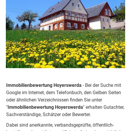
Immobilienbewertung Hoyerswerda
- Bei der Suche mit
Google im Internet, dem Telefonbuch, den Gelben Seiten
oder ähnlichen Verzeichnissen finden Sie unter
"
Immobilienbewertung Hoyerswerda
" erhalten Gutachter,
Sachverständige, Schätzer oder Bewerter.
Dabei sind anerkannte, verbandsgeprüfte, öffentlich-