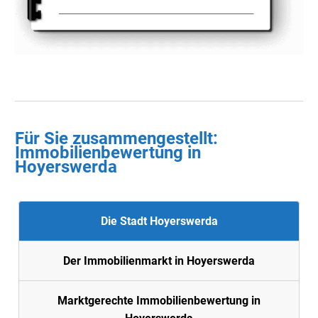
Für Sie zusammengestellt :
Immobilienbewertung in
Hoyerswerda
Die Stadt Hoyerswerda
Der Immobilienmarkt in Hoyerswerda
Marktgerechte Immobilienbewertung in