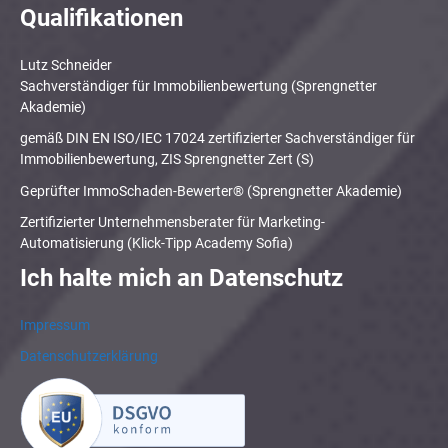
Qualifikationen
Lutz Schneider
Sachverständiger für Immobilienbewertung (Sprengnetter
Akademie)
gemäß DIN EN ISO/IEC 17024 zertifizierter Sachverständiger für
Immobilienbewertung, ZIS Sprengnetter Zert (S)
Geprüfter ImmoSchaden-Bewerter® (Sprengnetter Akademie)
Zertifizierter Unternehmensberater für Marketing-
Automatisierung (Klick-Tipp Academy Sofia)
Ich halte mich an Datenschutz
Impressum
Datenschutzerklärung