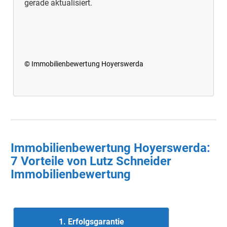
gerade aktualisiert.
© Immobilienbewertung Hoyerswerda
Immobilienbewertung Hoyerswerda:
7 Vorteile von Lutz Schneider
Immobilienbewertung
1. Erfolgsgarantie