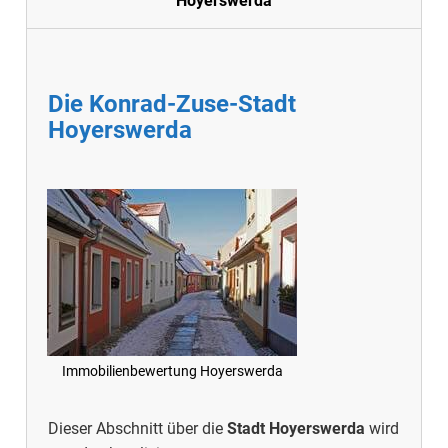
Hoyerswerda
Die Konrad-Zuse-Stadt
Hoyerswerda
Immobilienbewertung Hoyerswerda
Dieser Abschnitt über die
Stadt Hoyerswerda
wird