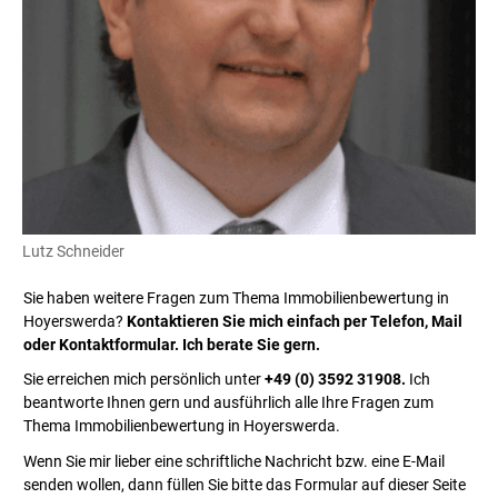
Lutz Schneider
Sie haben weitere Fragen zum Thema Immobilienbewertung in
Hoyerswerda?
Kontaktieren Sie mich einfach per Telefon, Mail
oder Kontaktformular. Ich berate Sie gern.
Sie erreichen mich persönlich unter
+49 (0) 3592 31908.
Ich
beantworte Ihnen gern und ausführlich alle Ihre Fragen zum
Thema Immobilienbewertung in Hoyerswerda.
Wenn Sie mir lieber eine schriftliche Nachricht bzw. eine E-Mail
senden wollen, dann füllen Sie bitte das Formular auf dieser Seite