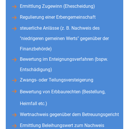
Ermittlung Zugewinn (Ehescheidung)
Regulierung einer Erbengemeinschaft
steuerliche Anlässe (z. B. Nachweis des
"niedrigeren gemeinen Werts" gegenüber der
Finanzbehörde)
Bewertung im Enteignungsverfahren (bspw.
Entschädigung)
Zwangs- oder Teilungsversteigerung
Bewertung von Erbbaurechten (Bestellung,
Heimfall etc.)
Wertnachweis gegenüber dem Betreuungsgericht
Ermittlung Beleihungswert zum Nachweis