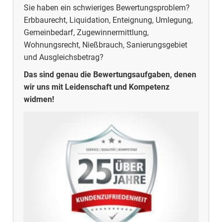
Sie haben ein schwieriges Bewertungsproblem?
Erbbaurecht, Liquidation, Enteignung, Umlegung,
Gemeinbedarf, Zugewinnermittlung,
Wohnungsrecht, Nießbrauch, Sanierungsgebiet
und Ausgleichsbetrag?
Das sind genau die Bewertungsaufgaben, denen
wir uns mit Leidenschaft und Kompetenz
widmen!