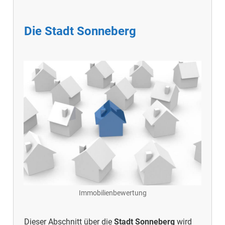
Die Stadt Sonneberg
Immobilienbewertung
Dieser Abschnitt über die
Stadt Sonneberg
wird