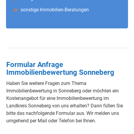
sonstige Immobilien-Beratungen
Formular Anfrage
Immobilienbewertung Sonneberg
Haben Sie weitere Fragen zum Thema
Immobilienbewertung in Sonneberg oder möchten ein
Kostenangebot für eine Immobilienbewertung im
Landkreis Sonneberg von uns erhalten? Dann füllen Sie
bitte das nachfolgende Formular aus. Wir melden uns
umgehend per Mail oder Telefon bei Ihnen.