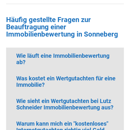
Häufig gestellte Fragen zur
Beauftragung einer
Immobilienbewertung in Sonneberg
Wie läuft eine Immobilienbewertung
ab?
Was kostet ein Wertgutachten für eine
Immobilie?
Wie sieht ein Wertgutachten bei Lutz
Schneider Immobilienbewertung aus?
Warum kann mich ein "kostenloses"
Internetgutachten richtig viel Geld