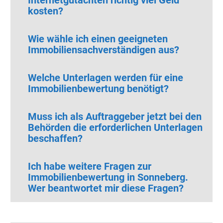
kosten?
Wie wähle ich einen geeigneten
Immobiliensachverständigen aus?
Welche Unterlagen werden für eine
Immobilienbewertung benötigt?
Muss ich als Auftraggeber jetzt bei den
Behörden die erforderlichen Unterlagen
beschaffen?
Ich habe weitere Fragen zur
Immobilienbewertung in Sonneberg.
Wer beantwortet mir diese Fragen?