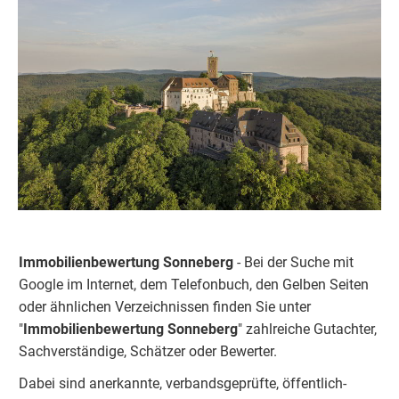
Immobilienbewertung Sonneberg
- Bei der Suche mit
Google im Internet, dem Telefonbuch, den Gelben Seiten
oder ähnlichen Verzeichnissen finden Sie unter
"
Immobilienbewertung
Sonneberg
" zahlreiche Gutachter,
Sachverständige, Schätzer oder Bewerter.
Dabei sind anerkannte, verbandsgeprüfte, öffentlich-