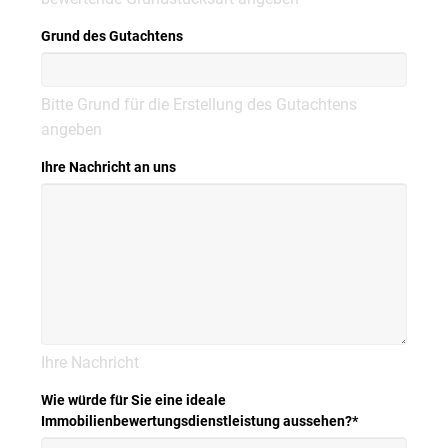
Grund des Gutachtens
Bitte Grund für die Erstellung des Gutachtens
angeben
Ihre Nachricht an uns
Ihre Nachricht
Wie würde für Sie eine ideale
Immobilienbewertungsdienstleistung aussehen?
*