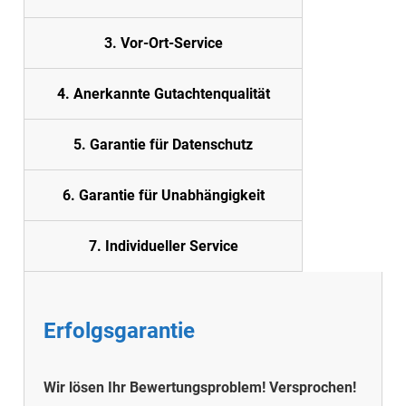
3. Vor-Ort-Service
4. Anerkannte Gutachtenqualität
5. Garantie für Datenschutz
6. Garantie für Unabhängigkeit
7. Individueller Service
Erfolgsgarantie
Wir lösen Ihr Bewertungsproblem! Versprochen!