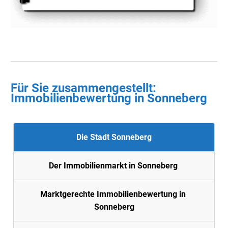
Für Sie zusammengestellt :
Immobilienbewertung in
Sonneberg
Die Stadt Sonneberg
Der Immobilienmarkt in Sonneberg
Marktgerechte Immobilienbewertung in
Sonneberg