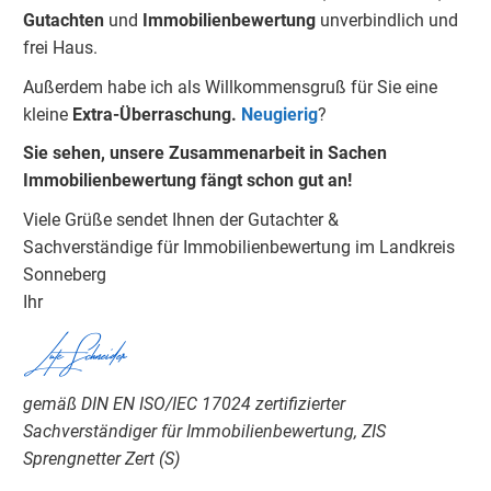
Gu
tachten
und
Immobilienbewertung
unverbindlich und
frei Haus.
Außerdem habe ich als Willkommensgruß für Sie eine
kleine
Extra-Überraschung.
Neugierig
?
Sie sehen, unsere Zusammenarbeit in Sachen
Immobilienbewertung fängt schon gut an!
Viele Grüße sendet Ihnen der Gutachter &
Sachverständige für Immobilienbewertung im Landkreis
Sonneberg
Ihr
Lutz Schneider
gemäß DIN EN ISO/IEC 17024 zertifizierter
Sachverständiger für Immobilienbewertung, ZIS
Sprengnetter Zert (S)