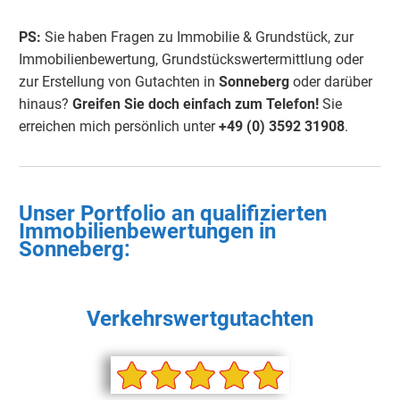
PS:
Sie haben Fragen zu Immobilie & Grundstück, zur
Immobilienbewertung, Grundstückswertermittlung oder
zur Erstellung von Gutachten in
Sonneberg
oder darüber
hinaus?
Greifen Sie doch einfach
zum Telefon!
Sie
erreichen mich persönlich unter
+49 (0) 3592 3190
8
.
Unser Portfolio an qualifizierten
Immobilienbewertungen in
Sonneberg
:
Verkehrswertgutachten