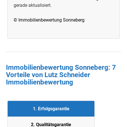
gerade aktualisiert.
© Immobilienbewertung Sonneberg
Immobilienbewertung Sonneberg: 7
Vorteile von Lutz Schneider
Immobilienbewertung
1. Erfolgsgarantie
2. Quali
tätsgarantie