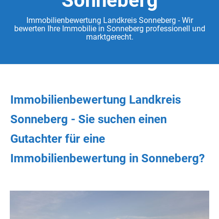
Sonneberg
Immobilienbewertung Landkreis Sonneberg - Wir
bewerten Ihre Immobilie in Sonneberg professionell und
marktgerecht.
Immobilienbewertung Landkreis
Sonneberg - Sie
suchen
einen
Gutachter
für eine
Immobilienbewertung in Sonneberg?