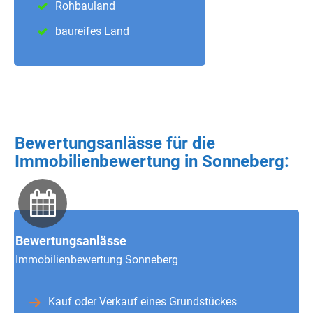
Rohbauland
baureifes Land
Bewertungsanlässe für die
Immobilienbewertung in Sonneberg:
Bewertungsanlässe
Immobilienbewertung Sonneberg
Kauf oder Verkauf eines Grundstückes