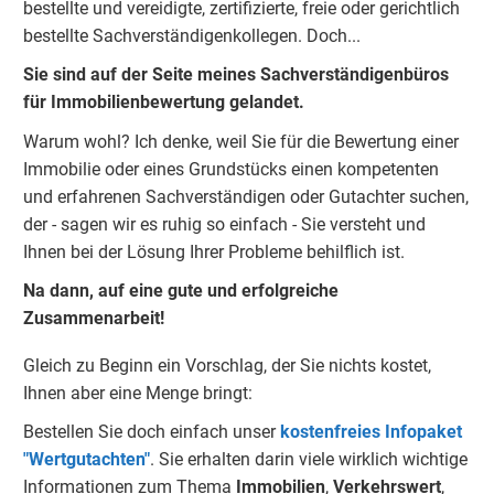
bestellte und vereidigte, zertifizierte, freie oder gerichtlich
bestellte Sachverständigenkolleg
e
n. Doch...
Sie sind auf der Seite meines Sachverständigenbüros
für Immobilienbewertung gelandet.
Warum wohl? Ich denke, weil Sie für die Bewertung einer
Immobilie oder eines Grundstücks einen kompetenten
und erfahrenen Sachverständigen oder Gutachter suchen,
der - sagen wir es ruhig so einfach - Sie versteht und
Ihnen bei der Lösung Ihrer Probleme behilflich ist.
Na dann, auf eine gute und erfolgreiche
Zusammenarbeit!
Gleich zu Beginn ein Vorschlag, der Sie nichts kostet,
Ihnen aber eine Menge bringt:
Bestellen Sie doch einfach unser
kostenfreies Infopaket
"Wertgutachten"
. Sie erhalten darin viele wirklich wichtige
Informationen zum Thema
Immobilien
,
Verkehrswert
,