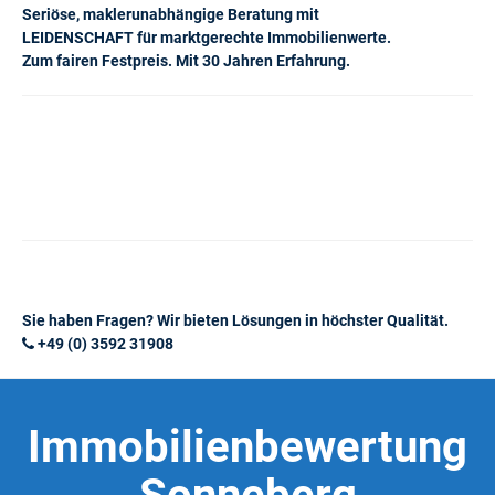
Seriöse, maklerunabhängige Beratung mit
LEIDENSCHAFT für marktgerechte Immobilienwerte.
Zum fairen Festpreis. Mit 30 Jahren Erfahrung.
Sie haben Fragen? Wir bieten Lösungen in höchster Qualität.
+49 (0) 3592 31908
Immobilienbewertung