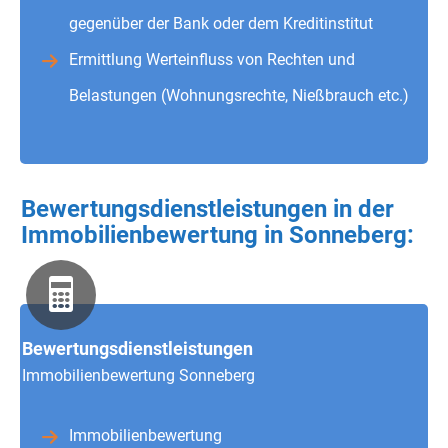
gegenüber der Bank oder dem Kreditinstitut
Ermittlung Werteinfluss von Rechten und
Belastungen (Wohnungsrechte, Nießbrauch etc.)
Bewertungsdienstleistungen in der
Immobilienbewertung in Sonneberg:
Bewertungsdienstleistungen
Immobilienbewertung Sonneberg
Immobilienbewertung