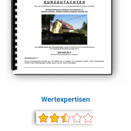
Wertexpertisen