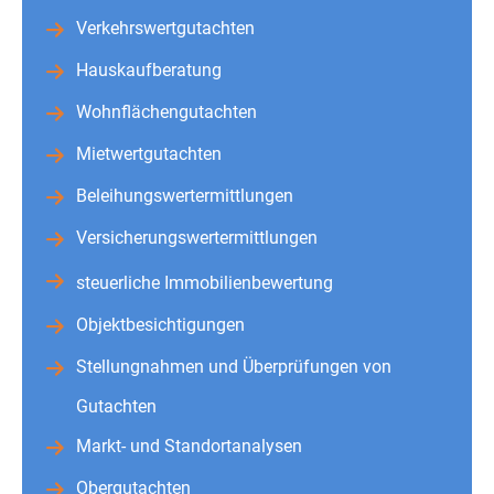
Verkehrswertgutachten
Hauskaufberatung
Wohnflächengutachten
Mietwertgutachten
Beleihungswertermittlungen
Versicherungswertermittlungen
steuerliche Immobilienbewertung
Objektbesichtigungen
Stellungnahmen und Überprüfungen von
Gutachten
Markt- und Standortanalysen
Obergutachten