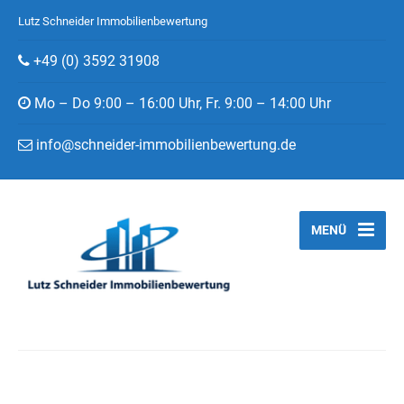
Lutz Schneider Immobilienbewertung
+49 (0) 3592 31908
Mo – Do 9:00 – 16:00 Uhr, Fr. 9:00 – 14:00 Uhr
info@schneider-immobilienbewertung.de
MENÜ