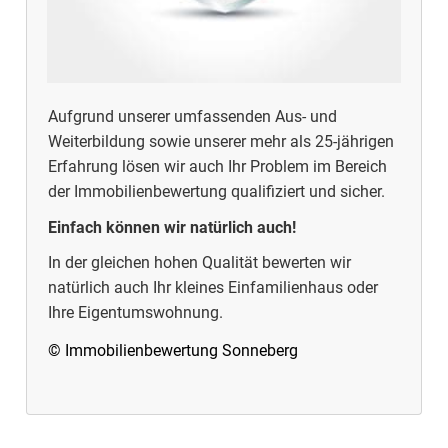
Aufgrund unserer umfassenden Aus- und
Weiterbildung sowie unserer mehr als 25-jährigen
Erfahrung lösen wir auch Ihr Problem im Bereich
der Immobilienbewertung qualifiziert und sicher.
Einfach können wir natürlich auch!
In der gleichen hohen Qualität bewerten wir
natürlich auch Ihr kleines Einfamilienhaus oder
Ihre Eigentumswohnung.
© Immobilienbewertung Sonneberg