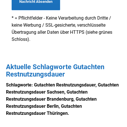
Nachricht Absenden
* = Pflichtfelder - Keine Verarbeitung durch Dritte /
keine Werbung / SSL-gesicherte, verschlüsselte
Übertragung aller Daten über HTTPS (siehe grünes
Schloss).
Aktuelle Schlagworte Gutachten
Restnutzungsdauer
Schlagworte: Gutachten Restnutzungsdauer,
Gutachten
Restnutzungsdauer Sachsen,
Gutachten
Restnutzungsdauer Brandenburg,
Gutachten
Restnutzungsdauer Berlin,
Gutachten
Restnutzungsdauer Thüringen.