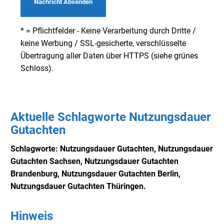
Nachricht Absenden
* = Pflichtfelder - Keine Verarbeitung durch Dritte /
keine Werbung / SSL-gesicherte, verschlüsselte
Übertragung aller Daten über HTTPS (siehe grünes
Schloss).
Aktuelle Schlagworte Nutzungsdauer
Gutachten
Schlagworte: Nutzungsdauer Gutachten, Nutzungsdauer
Gutachten Sachsen, Nutzungsdauer
Gutachten
Brandenburg, Nutzungsdauer
Gutachten Berlin,
Nutzungsdauer
Gutachten Thüringen.
Hinweis