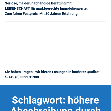
Seriöse, maklerunabhängige Beratung mit
LEIDENSCHAFT für marktgerechte Immobilienwerte.
Zum fairen Festpreis. Mit 30 Jahren Erfahrung.
Sie haben Fragen? Wir bieten Lösungen in höchster Qualität.
+49 (0) 3592 31908
Schlagwort:
höhere