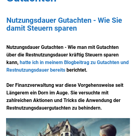
Nutzungsdauer Gutachten - Wie Sie
damit Steuern sparen
Nutzungsdauer Gutachten - Wie man mit Gutachten
über die Restnutzungsdauer kräftig Steuern sparen
kann,
hatte ich in meinem Blogbeitrag zu Gutachten und
Restnutzungsdauer bereits
berichtet.
Der Finanzverwaltung war diese Vorgehensweise seit
Längerem ein Dorn im Auge. Sie versuchte mit
zahlreichen Aktionen und Tricks die Anwendung der
Restnutzungsdauergutachten zu behindern.