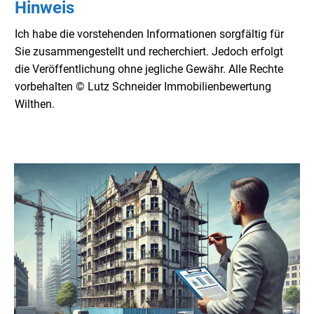
Hinweis
Ich habe die vorstehenden Informationen sorgfältig für
Sie zusammengestellt und recherchiert. Jedoch erfolgt
die Veröffentlichung ohne jegliche Gewähr. Alle Rechte
vorbehalten © Lutz Schneider Immobilienbewertung
Wilthen.