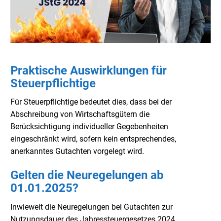
Praktische Auswirklungen für
Steuerpflichtige
Für Steuerpflichtige bedeutet dies, dass bei der
Abschreibung von Wirtschaftsgütern die
Berücksichtigung individueller Gegebenheiten
eingeschränkt wird, sofern kein entsprechendes,
anerkanntes Gutachten vorgelegt wird.
Gelten die Neuregelungen ab
01.01.2025?
Inwieweit die Neuregelungen bei Gutachten zur
Nutzungsdauer des Jahressteuergesetzes 2024