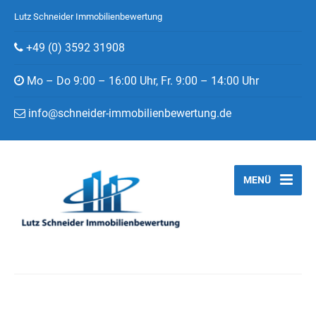
Lutz Schneider Immobilienbewertung
+49 (0) 3592 31908
Mo – Do 9:00 – 16:00 Uhr, Fr. 9:00 – 14:00 Uhr
info@schneider-immobilienbewertung.de
MENÜ