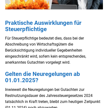
Praktische Auswirklungen für
Steuerpflichtige
Für Steuerpflichtige bedeutet dies, dass bei der
Abschreibung von Wirtschaftsgütern die
Berücksichtigung individueller Gegebenheiten
eingeschränkt wird, sofern kein entsprechendes,
anerkanntes Gutachten vorgelegt wird.
Gelten die Neuregelungen ab
01.01.2025?
Inwieweit die Neuregelungen bei Gutachten zur
Restnutzungsdauer des Jahressteuergesetzes 2024
tatsächlich in Kraft treten, bleibt zum heutigen Zeitpunkt
(01.11.2024) noch abzuwarten.