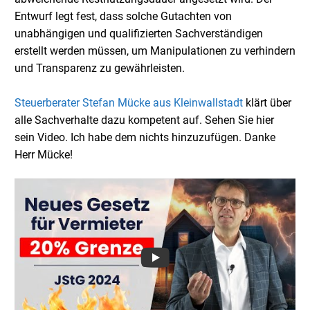
Entwurf legt fest, dass solche Gutachten von
unabhängigen und qualifizierten Sachverständigen
erstellt werden müssen, um Manipulationen zu verhindern
und Transparenz zu gewährleisten.
Steuerberater Stefan Mücke aus Kleinwallstadt
klärt über
alle Sachverhalte dazu kompetent auf. Sehen Sie hier
sein Video. Ich habe dem nichts hinzuzufügen. Danke
Herr Mücke!