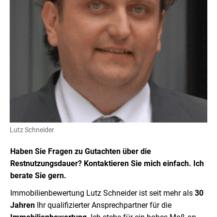
Lutz Schneider
Haben Sie Fragen zu Gutachten über die
Restnutzungsdauer? Kontaktieren Sie mich einfach. Ich
berate Sie gern.
Immobilienbewertung Lutz Schneider ist seit mehr als
30
Jahren
Ihr qualifizierter Ansprechpartner für die