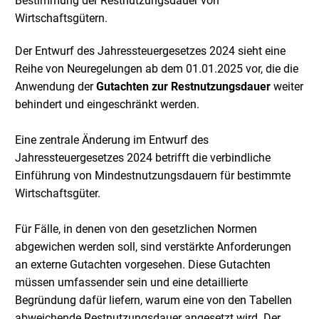
Bestimmung der Restnutzungsdauer von
Wirtschaftsgütern.
Der Entwurf des Jahressteuergesetzes 2024 sieht eine
Reihe von Neuregelungen ab dem 01.01.2025 vor, die die
Anwendung der
Gutachten zur Restnutzungsdauer
weiter
behindert und eingeschränkt werden.
Eine zentrale Änderung im Entwurf des
Jahressteuergesetzes 2024 betrifft die verbindliche
Einführung von Mindestnutzungsdauern für bestimmte
Wirtschaftsgüter.
Für Fälle, in denen von den gesetzlichen Normen
abgewichen werden soll, sind verstärkte Anforderungen
an externe Gutachten vorgesehen. Diese Gutachten
müssen umfassender sein und eine detaillierte
Begründung dafür liefern, warum eine von den Tabellen
abweichende Restnutzungsdauer angesetzt wird. Der