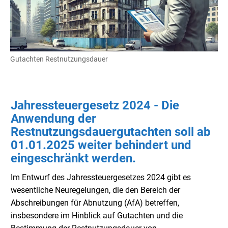
Gutachten Restnutzungsdauer
Jahressteuergesetz 2024 - Die
Anwendung der
Restnutzungsdauergutachten soll ab
01.01.2025 weiter behindert und
eingeschränkt werden.
Im Entwurf des Jahressteuergesetzes 2024 gibt es
wesentliche Neuregelungen, die den Bereich der
Abschreibungen für Abnutzung (AfA) betreffen,
insbesondere im Hinblick auf Gutachten und die