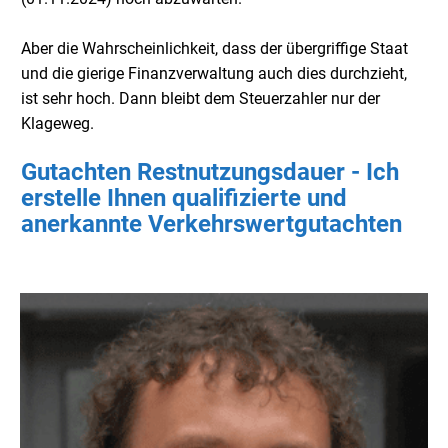
Aber die Wahrscheinlichkeit, dass der übergriffige Staat
und die gierige Finanzverwaltung auch dies durchzieht,
ist sehr hoch. Dann bleibt dem Steuerzahler nur der
Klageweg.
Gutachten Restnutzungsdauer - Ich
erstelle Ihnen qualifizierte und
anerkannte Verkehrswertgutachten