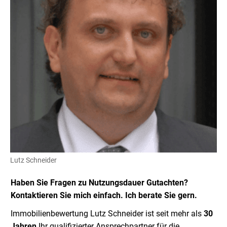
Lutz Schneider
Haben Sie Fragen zu Nutzungsdauer Gutachten?
Kontaktieren Sie mich einfach. Ich berate Sie gern.
Immobilienbewertung Lutz Schneider ist seit mehr als
30
Jahren
Ihr qualifizierter Ansprechpartner für die