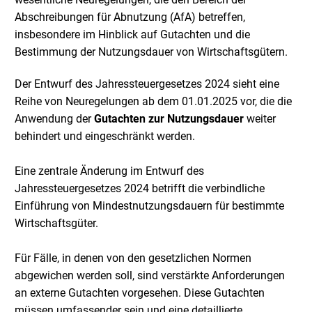
Abschreibungen für Abnutzung (AfA) betreffen,
insbesondere im Hinblick auf Gutachten und die
Bestimmung der Nutzungsdauer von Wirtschaftsgütern.
Der Entwurf des Jahressteuergesetzes 2024 sieht eine
Reihe von Neuregelungen ab dem 01.01.2025 vor, die die
Anwendung der
Gutachten zur Nutzungsdauer
weiter
behindert und eingeschränkt werden.
Eine zentrale Änderung im Entwurf des
Jahressteuergesetzes 2024 betrifft die verbindliche
Einführung von Mindestnutzungsdauern für bestimmte
Wirtschaftsgüter.
Für Fälle, in denen von den gesetzlichen Normen
abgewichen werden soll, sind verstärkte Anforderungen
an externe Gutachten vorgesehen. Diese Gutachten
müssen umfassender sein und eine detaillierte