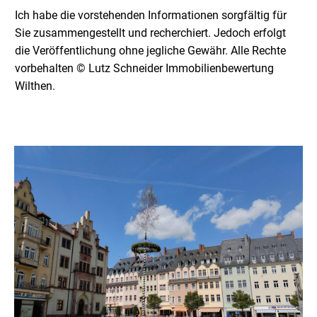
Ich habe die vorstehenden Informationen sorgfältig für
Sie zusammengestellt und recherchiert. Jedoch erfolgt
die Veröffentlichung ohne jegliche Gewähr. Alle Rechte
vorbehalten © Lutz Schneider Immobilienbewertung
Wilthen.