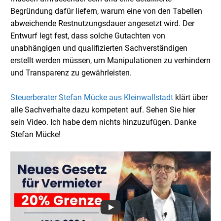
Begründung dafür liefern, warum eine von den Tabellen
abweichende Restnutzungsdauer angesetzt wird. Der
Entwurf legt fest, dass solche Gutachten von
unabhängigen und qualifizierten Sachverständigen
erstellt werden müssen, um Manipulationen zu verhindern
und Transparenz zu gewährleisten.
Steuerberater Stefan Mücke aus Kleinwallstadt
klärt über
alle Sachverhalte dazu kompetent auf. Sehen Sie hier
sein Video. Ich habe dem nichts hinzuzufügen. Danke
Stefan Mücke!