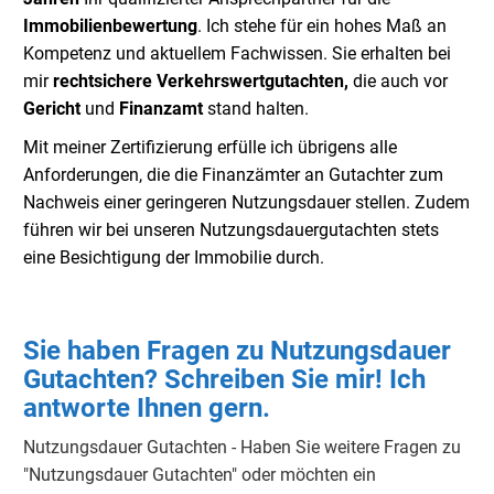
Immobilienbewertung
. Ich stehe für ein hohes Maß an
Kompetenz und aktuellem Fachwissen. Sie erhalten bei
mir
rechtsichere Verkehrswertgutachten,
die auch vor
Gericht
und
Finanzamt
stand halten.
Mit meiner Zertifizierung erfülle ich übrigens alle
Anforderungen, die die Finanzämter an Gutachter zum
Nachweis einer geringeren Nutzungsdauer stellen. Zudem
führen wir bei unseren Nutzungsdauergutachten stets
eine Besichtigung der Immobilie durch.
Sie haben Fragen zu Nutzungsdauer
Gutachten? Schreiben Sie mir! Ich
antworte Ihnen gern.
Nutzungsdauer Gutachten - Haben Sie weitere Fragen zu
"Nutzungsdauer Gutachten" oder möchten ein