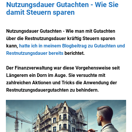
Nutzungsdauer Gutachten - Wie Sie
damit Steuern sparen
Nutzungsdauer Gutachten - Wie man mit Gutachten
über die Restnutzungsdauer kräftig Steuern sparen
kann,
hatte ich in meinem Blogbeitrag zu Gutachten und
Restnutzungsdauer bereits
berichtet.
Der Finanzverwaltung war diese Vorgehensweise seit
Längerem ein Dorn im Auge. Sie versuchte mit
zahlreichen Aktionen und Tricks die Anwendung der
Restnutzungsdauergutachten zu behindern.