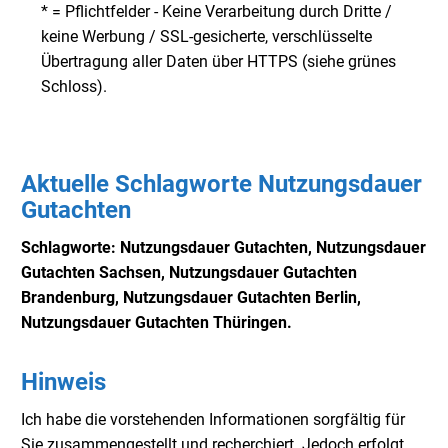
* = Pflichtfelder - Keine Verarbeitung durch Dritte /
keine Werbung / SSL-gesicherte, verschlüsselte
Übertragung aller Daten über HTTPS (siehe grünes
Schloss).
Aktuelle Schlagworte Nutzungsdauer
Gutachten
Schlagworte: Nutzungsdauer Gutachten, Nutzungsdauer
Gutachten Sachsen, Nutzungsdauer
Gutachten
Brandenburg, Nutzungsdauer
Gutachten Berlin,
Nutzungsdauer
Gutachten Thüringen.
Hinweis
Ich habe die vorstehenden Informationen sorgfältig für
Sie zusammengestellt und recherchiert. Jedoch erfolgt