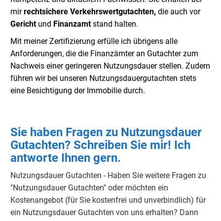
mir
rechtsichere Verkehrswertgutachten,
die auch vor
Gericht
und
Finanzamt
stand halten.
Mit meiner Zertifizierung erfülle ich übrigens alle
Anforderungen, die die Finanzämter an Gutachter zum
Nachweis einer geringeren Nutzungsdauer stellen. Zudem
führen wir bei unseren Nutzungsdauergutachten stets
eine Besichtigung der Immobilie durch.
Sie haben Fragen zu Nutzungsdauer
Gutachten? Schreiben Sie mir! Ich
antworte Ihnen gern.
Nutzungsdauer Gutachten - Haben Sie weitere Fragen zu
"Nutzungsdauer Gutachten" oder möchten ein
Kostenangebot (für Sie kostenfrei und unverbindlich) für
ein Nutzungsdauer Gutachten von uns erhalten? Dann