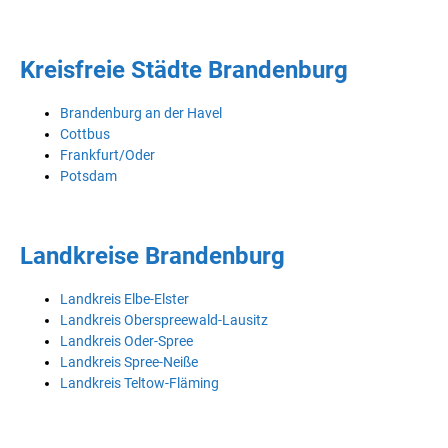
Kreisfreie Städte Brandenburg
Brandenburg an der Havel
Cottbus
Frankfurt/Oder
Potsdam
Landkreise Brandenburg
Landkreis Elbe-Elster
Landkreis Oberspreewald-Lausitz
Landkreis Oder-Spree
Landkreis Spree-Neiße
Landkreis Teltow-Fläming