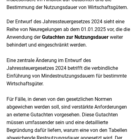
Bestimmung der Nutzungsdauer von Wirtschaftsgütern.
Der Entwurf des Jahressteuergesetzes 2024 sieht eine
Reihe von Neuregelungen ab dem 01.01.2025 vor, die die
Anwendung der
Gutachten zur Nutzungsdauer
weiter
behindert und eingeschränkt werden.
Eine zentrale Änderung im Entwurf des
Jahressteuergesetzes 2024 betrifft die verbindliche
Einführung von Mindestnutzungsdauern für bestimmte
Wirtschaftsgüter.
Für Fälle, in denen von den gesetzlichen Normen
abgewichen werden soll, sind verstärkte Anforderungen
an externe Gutachten vorgesehen. Diese Gutachten
müssen umfassender sein und eine detaillierte
Begründung dafür liefern, warum eine von den Tabellen
abweichende Restnutzungsdauer angesetzt wird. Der