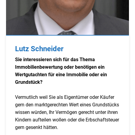
Lutz Schneider
Sie interessieren sich für das Thema
Immobilienbewertung oder benötigen ein
Wertgutachten für eine Immobilie oder ein
Grundstück?
Vermutlich weil Sie als Eigentümer oder Käufer
gern den marktgerechten Wert eines Grundstücks
wissen würden, Ihr Vermögen gerecht unter ihren
Kindern aufteilen wollen oder die Erbschaftsteuer
gern gesenkt hätten.