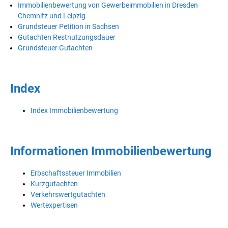
Immobilienbewertung von Gewerbeimmobilien in Dresden
Chemnitz und Leipzig
Grundsteuer Petition in Sachsen
Gutachten Restnutzungsdauer
Grundsteuer Gutachten
Index
Index Immobilienbewertung
Informationen Immobilienbewertung
Erbschaftssteuer Immobilien
Kurzgutachten
Verkehrswertgutachten
Wertexpertisen