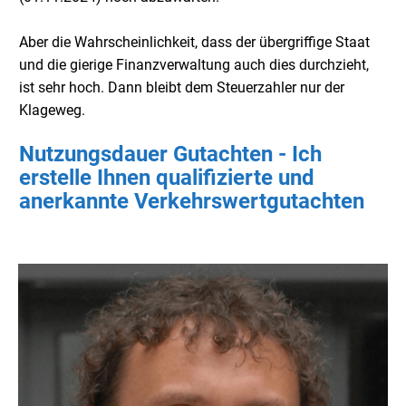
Aber die Wahrscheinlichkeit, dass der übergriffige Staat
und die gierige Finanzverwaltung auch dies durchzieht,
ist sehr hoch. Dann bleibt dem Steuerzahler nur der
Klageweg.
Nutzungsdauer Gutachten - Ich
erstelle Ihnen qualifizierte und
anerkannte Verkehrswertgutachten