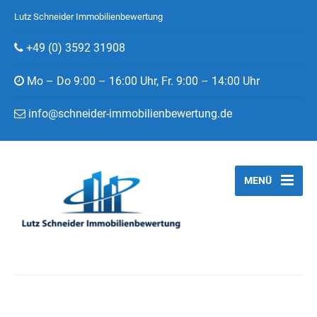
Lutz Schneider Immobilienbewertung
+49 (0) 3592 31908
Mo – Do 9:00 – 16:00 Uhr, Fr. 9:00 – 14:00 Uhr
info@schneider-immobilienbewertung.de
MENÜ