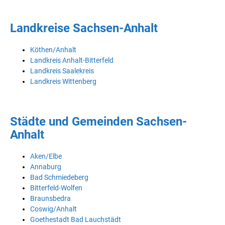
Landkreise Sachsen-Anhalt
Köthen/Anhalt
Landkreis Anhalt-Bitterfeld
Landkreis Saalekreis
Landkreis Wittenberg
Städte und Gemeinden Sachsen-
Anhalt
Aken/Elbe
Annaburg
Bad Schmiedeberg
Bitterfeld-Wolfen
Braunsbedra
Coswig/Anhalt
Goethestadt Bad Lauchstädt