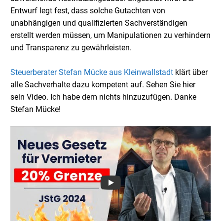
Entwurf legt fest, dass solche Gutachten von
unabhängigen und qualifizierten Sachverständigen
erstellt werden müssen, um Manipulationen zu verhindern
und Transparenz zu gewährleisten.
Steuerberater Stefan Mücke aus Kleinwallstadt
klärt über
alle Sachverhalte dazu kompetent auf. Sehen Sie hier
sein Video. Ich habe dem nichts hinzuzufügen. Danke
Stefan Mücke!