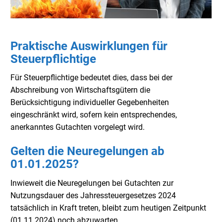
Praktische Auswirklungen für
Steuerpflichtige
Für Steuerpflichtige bedeutet dies, dass bei der
Abschreibung von Wirtschaftsgütern die
Berücksichtigung individueller Gegebenheiten
eingeschränkt wird, sofern kein entsprechendes,
anerkanntes Gutachten vorgelegt wird.
Gelten die Neuregelungen ab
01.01.2025?
Inwieweit die Neuregelungen bei Gutachten zur
Nutzungsdauer des Jahressteuergesetzes 2024
tatsächlich in Kraft treten, bleibt zum heutigen Zeitpunkt
(01.11.2024) noch abzuwarten.