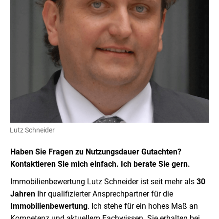
Lutz Schneider
Haben Sie Fragen zu Nutzungsdauer Gutachten?
Kontaktieren Sie mich einfach. Ich berate Sie gern.
Immobilienbewertung Lutz Schneider ist seit mehr als
30
Jahren
Ihr qualifizierter Ansprechpartner für die
Immobilienbewertung
. Ich stehe für ein hohes Maß an
Kompetenz und aktuellem Fachwissen. Sie erhalten bei