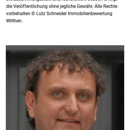
die Veröffentlichung ohne jegliche Gewähr. Alle Rechte
vorbehalten © Lutz Schneider Immobilienbewertung
Wilthen.