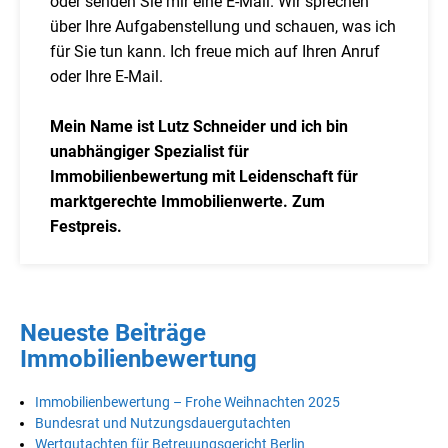
oder senden Sie mir eine E-Mail. Wir sprechen
über Ihre Aufgabenstellung und schauen, was ich
für Sie tun kann. Ich freue mich auf Ihren Anruf
oder Ihre E-Mail.
Mein Name ist Lutz Schneider und ich bin
unabhängiger Spezialist für
Immobilienbewertung mit Leidenschaft für
marktgerechte Immobilienwerte. Zum
Festpreis.
Neueste Beiträge
Immobilienbewertung
Immobilienbewertung – Frohe Weihnachten 2025
Bundesrat und Nutzungsdauergutachten
Wertgutachten für Betreuungsgericht Berlin