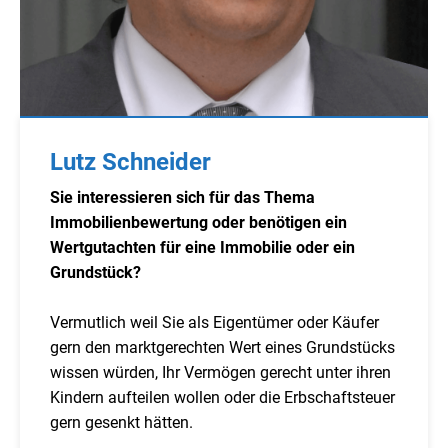
Lutz Schneider
Sie interessieren sich für das Thema
Immobilienbewertung oder benötigen ein
Wertgutachten für eine Immobilie oder ein
Grundstück?
Vermutlich weil Sie als Eigentümer oder Käufer
gern den marktgerechten Wert eines Grundstücks
wissen würden, Ihr Vermögen gerecht unter ihren
Kindern aufteilen wollen oder die Erbschaftsteuer
gern gesenkt hätten.