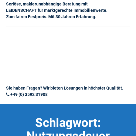
Seriöse, maklerunabhängige Beratung mit
LEIDENSCHAFT für marktgerechte Immobilienwerte.
Zum fairen Festpreis. Mit 30 Jahren Erfahrung.
Sie haben Fragen? Wir bieten Lösungen in höchster Qualität.
+49 (0) 3592 31908
Schlagwort: