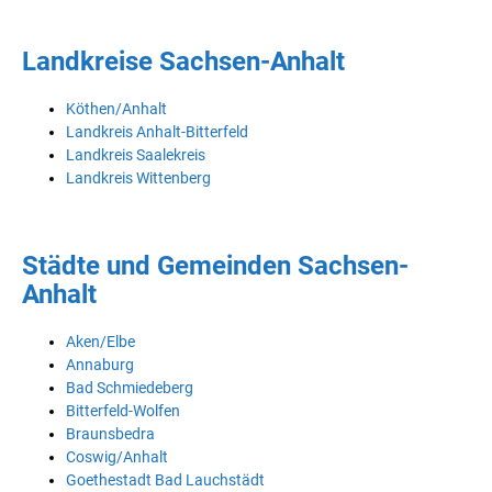
Landkreise Sachsen-Anhalt
Köthen/Anhalt
Landkreis Anhalt-Bitterfeld
Landkreis Saalekreis
Landkreis Wittenberg
Städte und Gemeinden Sachsen-
Anhalt
Aken/Elbe
Annaburg
Bad Schmiedeberg
Bitterfeld-Wolfen
Braunsbedra
Coswig/Anhalt
Goethestadt Bad Lauchstädt