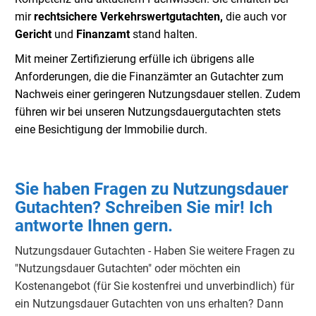
mir
rechtsichere Verkehrswertgutachten,
die auch vor
Gericht
und
Finanzamt
stand halten.
Mit meiner Zertifizierung erfülle ich übrigens alle
Anforderungen, die die Finanzämter an Gutachter zum
Nachweis einer geringeren Nutzungsdauer stellen. Zudem
führen wir bei unseren Nutzungsdauergutachten stets
eine Besichtigung der Immobilie durch.
Sie haben Fragen zu Nutzungsdauer
Gutachten? Schreiben Sie mir! Ich
antworte Ihnen gern.
Nutzungsdauer Gutachten - Haben Sie weitere Fragen zu
"Nutzungsdauer Gutachten" oder möchten ein
Kostenangebot (für Sie kostenfrei und unverbindlich) für
ein Nutzungsdauer Gutachten von uns erhalten? Dann