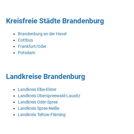
Kreisfreie Städte Brandenburg
Brandenburg an der Havel
Cottbus
Frankfurt/Oder
Potsdam
Landkreise Brandenburg
Landkreis Elbe-Elster
Landkreis Oberspreewald-Lausitz
Landkreis Oder-Spree
Landkreis Spree-Neiße
Landkreis Teltow-Fläming