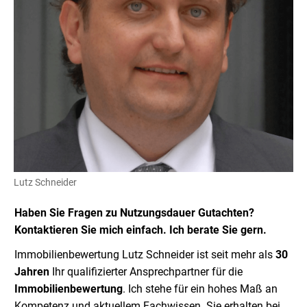
Lutz Schneider
Haben Sie Fragen zu Nutzungsdauer Gutachten?
Kontaktieren Sie mich einfach. Ich berate Sie gern.
Immobilienbewertung Lutz Schneider ist seit mehr als
30
Jahren
Ihr qualifizierter Ansprechpartner für die
Immobilienbewertung
. Ich stehe für ein hohes Maß an
Kompetenz und aktuellem Fachwissen. Sie erhalten bei