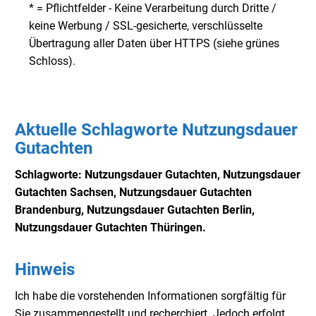
* = Pflichtfelder - Keine Verarbeitung durch Dritte /
keine Werbung / SSL-gesicherte, verschlüsselte
Übertragung aller Daten über HTTPS (siehe grünes
Schloss).
Aktuelle Schlagworte Nutzungsdauer
Gutachten
Schlagworte: Nutzungsdauer Gutachten, Nutzungsdauer
Gutachten Sachsen, Nutzungsdauer
Gutachten
Brandenburg, Nutzungsdauer
Gutachten Berlin,
Nutzungsdauer
Gutachten Thüringen.
Hinweis
Ich habe die vorstehenden Informationen sorgfältig für
Sie zusammengestellt und recherchiert. Jedoch erfolgt