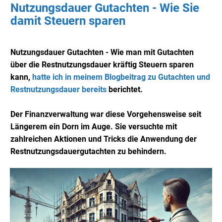
Nutzungsdauer Gutachten - Wie Sie
damit Steuern sparen
Nutzungsdauer Gutachten - Wie man mit Gutachten
über die Restnutzungsdauer kräftig Steuern sparen
kann,
hatte ich in meinem Blogbeitrag zu Gutachten und
Restnutzungsdauer bereits
berichtet.
Der Finanzverwaltung war diese Vorgehensweise seit
Längerem ein Dorn im Auge. Sie versuchte mit
zahlreichen Aktionen und Tricks die Anwendung der
Restnutzungsdauergutachten zu behindern.