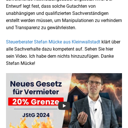
Entwurf legt fest, dass solche Gutachten von
unabhängigen und qualifizierten Sachverständigen
erstellt werden müssen, um Manipulationen zu verhindern
und Transparenz zu gewährleisten.
Steuerberater Stefan Mücke aus Kleinwallstadt
klärt über
alle Sachverhalte dazu kompetent auf. Sehen Sie hier
sein Video. Ich habe dem nichts hinzuzufügen. Danke
Stefan Mücke!