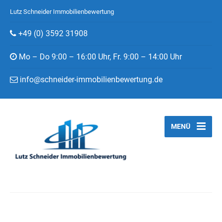
Lutz Schneider Immobilienbewertung
+49 (0) 3592 31908
Mo – Do 9:00 – 16:00 Uhr, Fr. 9:00 – 14:00 Uhr
info@schneider-immobilienbewertung.de
MENÜ