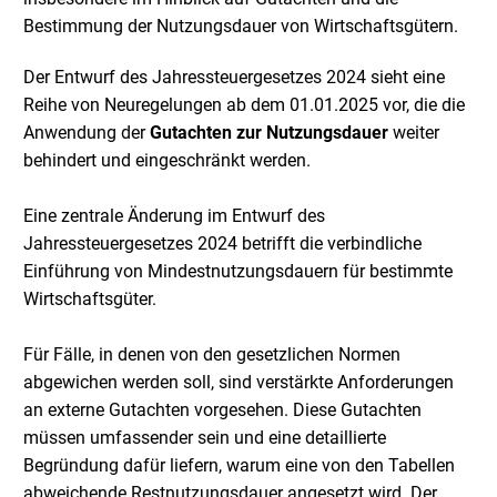
Bestimmung der Nutzungsdauer von Wirtschaftsgütern.
Der Entwurf des Jahressteuergesetzes 2024 sieht eine
Reihe von Neuregelungen ab dem 01.01.2025 vor, die die
Anwendung der
Gutachten zur Nutzungsdauer
weiter
behindert und eingeschränkt werden.
Eine zentrale Änderung im Entwurf des
Jahressteuergesetzes 2024 betrifft die verbindliche
Einführung von Mindestnutzungsdauern für bestimmte
Wirtschaftsgüter.
Für Fälle, in denen von den gesetzlichen Normen
abgewichen werden soll, sind verstärkte Anforderungen
an externe Gutachten vorgesehen. Diese Gutachten
müssen umfassender sein und eine detaillierte
Begründung dafür liefern, warum eine von den Tabellen
abweichende Restnutzungsdauer angesetzt wird. Der