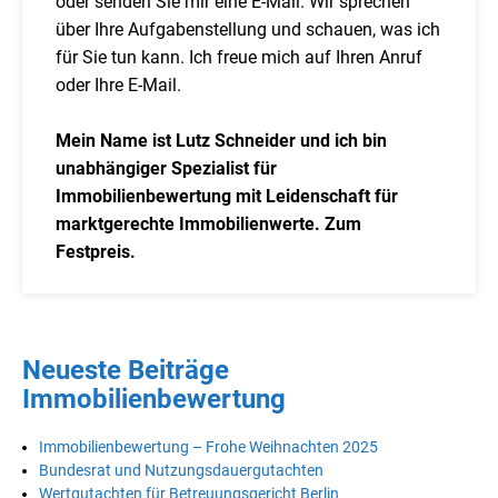
oder senden Sie mir eine E-Mail. Wir sprechen
über Ihre Aufgabenstellung und schauen, was ich
für Sie tun kann. Ich freue mich auf Ihren Anruf
oder Ihre E-Mail.
Mein Name ist Lutz Schneider und ich bin
unabhängiger Spezialist für
Immobilienbewertung mit Leidenschaft für
marktgerechte Immobilienwerte. Zum
Festpreis.
Neueste Beiträge
Immobilienbewertung
Immobilienbewertung – Frohe Weihnachten 2025
Bundesrat und Nutzungsdauergutachten
Wertgutachten für Betreuungsgericht Berlin