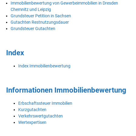
Immobilienbewertung von Gewerbeimmobilien in Dresden
Chemnitz und Leipzig
Grundsteuer Petition in Sachsen
Gutachten Restnutzungsdauer
Grundsteuer Gutachten
Index
Index Immobilienbewertung
Informationen Immobilienbewertung
Erbschaftssteuer Immobilien
Kurzgutachten
Verkehrswertgutachten
Wertexpertisen