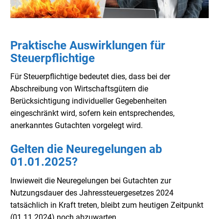
Praktische Auswirklungen für
Steuerpflichtige
Für Steuerpflichtige bedeutet dies, dass bei der
Abschreibung von Wirtschaftsgütern die
Berücksichtigung individueller Gegebenheiten
eingeschränkt wird, sofern kein entsprechendes,
anerkanntes Gutachten vorgelegt wird.
Gelten die Neuregelungen ab
01.01.2025?
Inwieweit die Neuregelungen bei Gutachten zur
Nutzungsdauer des Jahressteuergesetzes 2024
tatsächlich in Kraft treten, bleibt zum heutigen Zeitpunkt
(01.11.2024) noch abzuwarten.