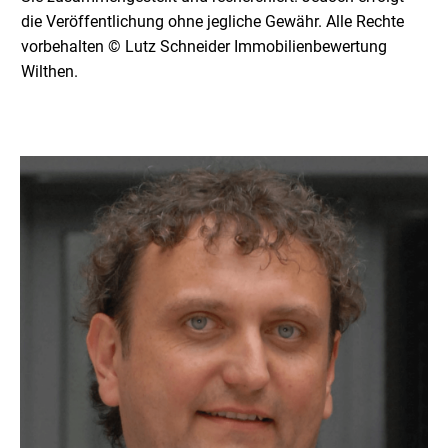
die Veröffentlichung ohne jegliche Gewähr. Alle Rechte
vorbehalten © Lutz Schneider Immobilienbewertung
Wilthen.