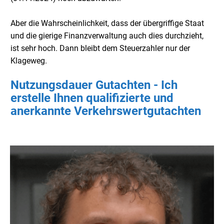
Aber die Wahrscheinlichkeit, dass der übergriffige Staat
und die gierige Finanzverwaltung auch dies durchzieht,
ist sehr hoch. Dann bleibt dem Steuerzahler nur der
Klageweg.
Nutzungsdauer Gutachten - Ich
erstelle Ihnen qualifizierte und
anerkannte Verkehrswertgutachten