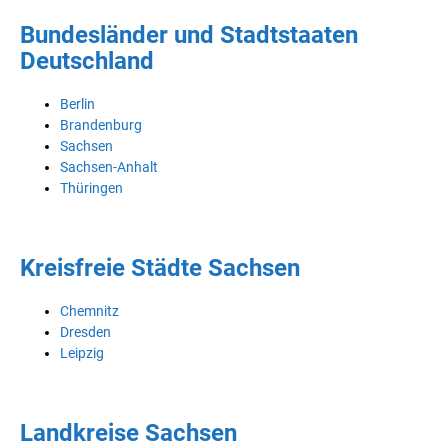
Bundesländer und Stadtstaaten
Deutschland
Berlin
Brandenburg
Sachsen
Sachsen-Anhalt
Thüringen
Kreisfreie Städte Sachsen
Chemnitz
Dresden
Leipzig
Landkreise Sachsen