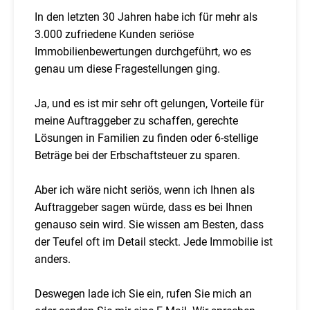
In den letzten 30 Jahren habe ich für mehr als
3.000 zufriedene Kunden seriöse
Immobilienbewertungen durchgeführt, wo es
genau um diese Fragestellungen ging.
Ja, und es ist mir sehr oft gelungen, Vorteile für
meine Auftraggeber zu schaffen, gerechte
Lösungen in Familien zu finden oder 6-stellige
Beträge bei der Erbschaftsteuer zu sparen.
Aber ich wäre nicht seriös, wenn ich Ihnen als
Auftraggeber sagen würde, dass es bei Ihnen
genauso sein wird. Sie wissen am Besten, dass
der Teufel oft im Detail steckt. Jede Immobilie ist
anders.
Deswegen lade ich Sie ein, rufen Sie mich an