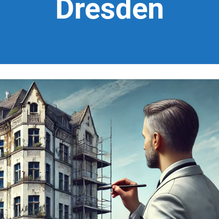
Dresden