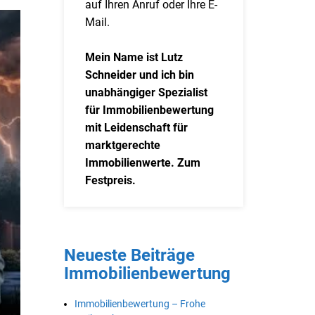
auf Ihren Anruf oder Ihre E-
Mail.
Mein Name ist Lutz
Schneider und ich bin
unabhängiger Spezialist
für Immobilienbewertung
mit Leidenschaft für
marktgerechte
Immobilienwerte. Zum
Festpreis.
Neueste Beiträge
Immobilienbewertung
Immobilienbewertung – Frohe