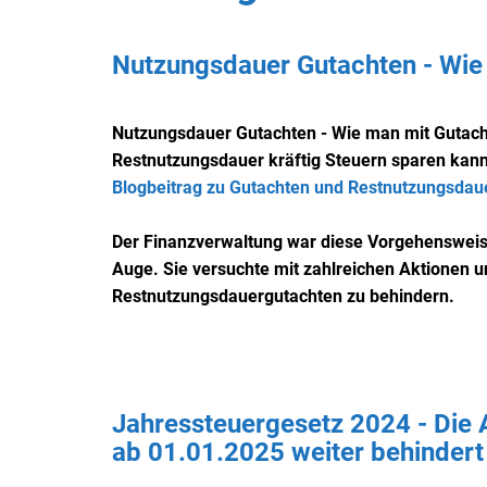
Nutzungsdauer Gutachten - Wie 
Nutzungsdauer Gutachten - Wie man mit Gutach
Restnutzungsdauer kräftig Steuern sparen kan
Blogbeitrag zu Gutachten und Restnutzungsdaue
Der Finanzverwaltung war diese Vorgehensweis
Auge. Sie versuchte mit zahlreichen Aktionen 
Restnutzungsdauergutachten zu behindern.
Jahressteuergesetz 2024 - Die
ab 01.01.2025 weiter behindert