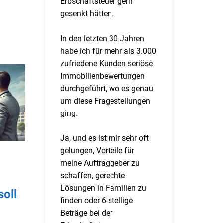
Erbschaftsteuer gern
gesenkt hätten.
In den letzten 30 Jahren
habe ich für mehr als 3.000
zufriedene Kunden seriöse
Immobilienbewertungen
durchgeführt, wo es genau
um diese Fragestellungen
ging.
Ja, und es ist mir sehr oft
gelungen, Vorteile für
meine Auftraggeber zu
schaffen, gerechte
Lösungen in Familien zu
oll
finden oder 6-stellige
Beträge bei der