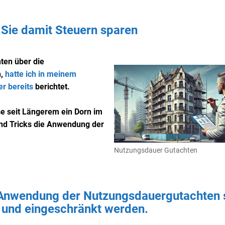
Sie damit Steuern sparen
ten über die
n,
hatte ich in meinem
r bereits
berichtet.
e seit Längerem ein Dorn im
und Tricks die Anwendung der
Nutzungsdauer Gutachten
 Anwendung der Nutzungsdauergutachten s
 und eingeschränkt werden.