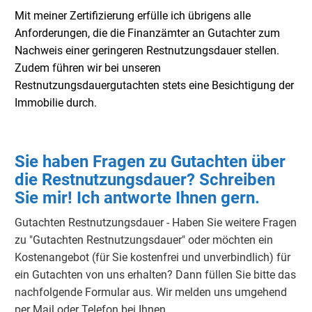
Mit meiner Zertifizierung erfülle ich übrigens alle
Anforderungen, die die Finanzämter an Gutachter zum
Nachweis einer geringeren Restnutzungsdauer stellen.
Zudem führen wir bei unseren
Restnutzungsdauergutachten stets eine Besichtigung der
Immobilie durch.
Sie haben Fragen zu Gutachten über
die Restnutzungsdauer? Schreiben
Sie mir! Ich antworte Ihnen gern.
Gutachten Restnutzungsdauer - Haben Sie weitere Fragen
zu "Gutachten Restnutzungsdauer" oder möchten ein
Kostenangebot (für Sie kostenfrei und unverbindlich) für
ein Gutachten von uns erhalten? Dann füllen Sie bitte das
nachfolgende Formular aus. Wir melden uns umgehend
per Mail oder Telefon bei Ihnen.