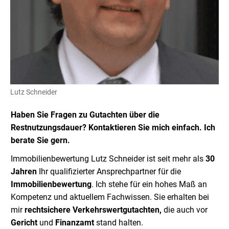
Lutz Schneider
Haben Sie Fragen zu Gutachten über die
Restnutzungsdauer? Kontaktieren Sie mich einfach. Ich
berate Sie gern.
Immobilienbewertung Lutz Schneider ist seit mehr als
30
Jahren
Ihr qualifizierter Ansprechpartner für die
Immobilienbewertung
. Ich stehe für ein hohes Maß an
Kompetenz und aktuellem Fachwissen. Sie erhalten bei
mir
rechtsichere Verkehrswertgutachten,
die auch vor
Gericht
und
Finanzamt
stand halten.