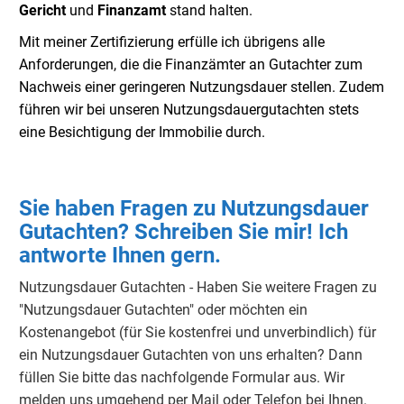
Gericht
und
Finanzamt
stand halten.
Mit meiner Zertifizierung erfülle ich übrigens alle
Anforderungen, die die Finanzämter an Gutachter zum
Nachweis einer geringeren Nutzungsdauer stellen. Zudem
führen wir bei unseren Nutzungsdauergutachten stets
eine Besichtigung der Immobilie durch.
Sie haben Fragen zu Nutzungsdauer
Gutachten? Schreiben Sie mir! Ich
antworte Ihnen gern.
Nutzungsdauer Gutachten - Haben Sie weitere Fragen zu
"Nutzungsdauer Gutachten" oder möchten ein
Kostenangebot (für Sie kostenfrei und unverbindlich) für
ein Nutzungsdauer Gutachten von uns erhalten? Dann
füllen Sie bitte das nachfolgende Formular aus. Wir
melden uns umgehend per Mail oder Telefon bei Ihnen.