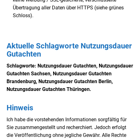
Übertragung aller Daten über HTTPS (siehe grünes
Schloss).
Aktuelle Schlagworte Nutzungsdauer
Gutachten
Schlagworte: Nutzungsdauer Gutachten, Nutzungsdauer
Gutachten Sachsen, Nutzungsdauer
Gutachten
Brandenburg, Nutzungsdauer
Gutachten Berlin,
Nutzungsdauer
Gutachten Thüringen.
Hinweis
Ich habe die vorstehenden Informationen sorgfältig für
Sie zusammengestellt und recherchiert. Jedoch erfolgt
die Veröffentlichung ohne jegliche Gewähr. Alle Rechte