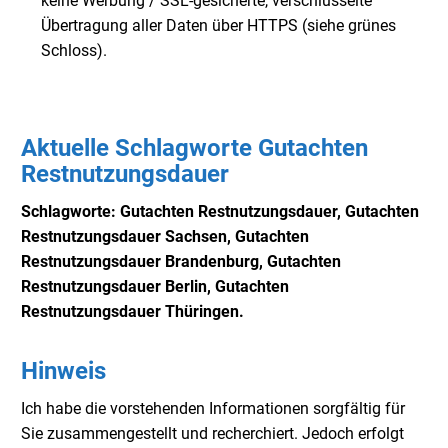
keine Werbung / SSL-gesicherte, verschlüsselte
Übertragung aller Daten über HTTPS (siehe grünes
Schloss).
Aktuelle Schlagworte Gutachten
Restnutzungsdauer
Schlagworte: Gutachten Restnutzungsdauer,
Gutachten
Restnutzungsdauer Sachsen,
Gutachten
Restnutzungsdauer Brandenburg,
Gutachten
Restnutzungsdauer Berlin,
Gutachten
Restnutzungsdauer Thüringen.
Hinweis
Ich habe die vorstehenden Informationen sorgfältig für
Sie zusammengestellt und recherchiert. Jedoch erfolgt