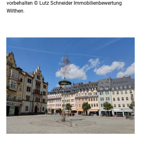
vorbehalten © Lutz Schneider Immobilienbewertung
Wilthen.