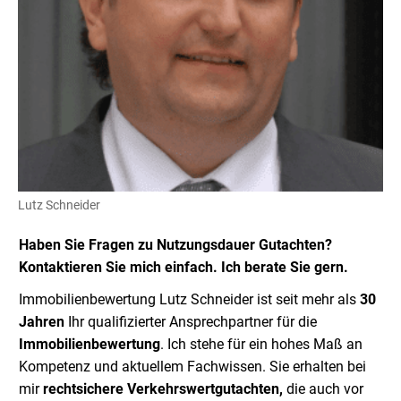
Lutz Schneider
Haben Sie Fragen zu Nutzungsdauer Gutachten?
Kontaktieren Sie mich einfach. Ich berate Sie gern.
Immobilienbewertung Lutz Schneider ist seit mehr als
30
Jahren
Ihr qualifizierter Ansprechpartner für die
Immobilienbewertung
. Ich stehe für ein hohes Maß an
Kompetenz und aktuellem Fachwissen. Sie erhalten bei
mir
rechtsichere Verkehrswertgutachten,
die auch vor