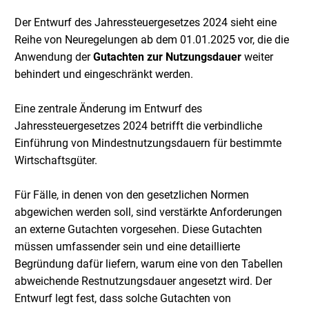
Der Entwurf des Jahressteuergesetzes 2024 sieht eine
Reihe von Neuregelungen ab dem 01.01.2025 vor, die die
Anwendung der
Gutachten zur Nutzungsdauer
weiter
behindert und eingeschränkt werden.
Eine zentrale Änderung im Entwurf des
Jahressteuergesetzes 2024 betrifft die verbindliche
Einführung von Mindestnutzungsdauern für bestimmte
Wirtschaftsgüter.
Für Fälle, in denen von den gesetzlichen Normen
abgewichen werden soll, sind verstärkte Anforderungen
an externe Gutachten vorgesehen. Diese Gutachten
müssen umfassender sein und eine detaillierte
Begründung dafür liefern, warum eine von den Tabellen
abweichende Restnutzungsdauer angesetzt wird. Der
Entwurf legt fest, dass solche Gutachten von