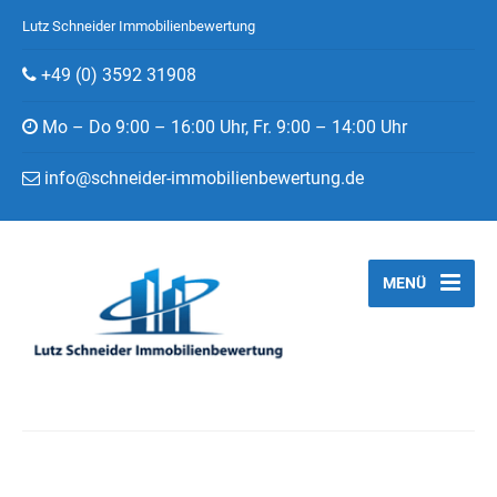
Lutz Schneider Immobilienbewertung
+49 (0) 3592 31908
Mo – Do 9:00 – 16:00 Uhr, Fr. 9:00 – 14:00 Uhr
info@schneider-immobilienbewertung.de
MENÜ