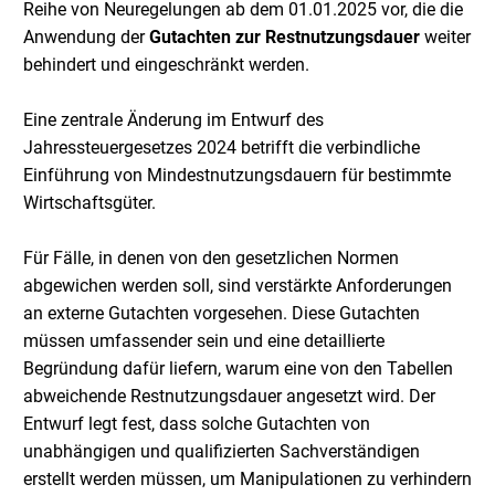
Reihe von Neuregelungen ab dem 01.01.2025 vor, die die
Anwendung der
Gutachten zur Restnutzungsdauer
weiter
behindert und eingeschränkt werden.
Eine zentrale Änderung im Entwurf des
Jahressteuergesetzes 2024 betrifft die verbindliche
Einführung von Mindestnutzungsdauern für bestimmte
Wirtschaftsgüter.
Für Fälle, in denen von den gesetzlichen Normen
abgewichen werden soll, sind verstärkte Anforderungen
an externe Gutachten vorgesehen. Diese Gutachten
müssen umfassender sein und eine detaillierte
Begründung dafür liefern, warum eine von den Tabellen
abweichende Restnutzungsdauer angesetzt wird. Der
Entwurf legt fest, dass solche Gutachten von
unabhängigen und qualifizierten Sachverständigen
erstellt werden müssen, um Manipulationen zu verhindern