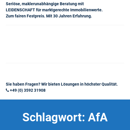
Seriöse, maklerunabhängige Beratung mit
LEIDENSCHAFT für marktgerechte Immobilienwerte.
Zum fairen Festpreis. Mit 30 Jahren Erfahrung.
Sie haben Fragen? Wir bieten Lösungen in höchster Qualität.
+49 (0) 3592 31908
Schlagwort:
AfA