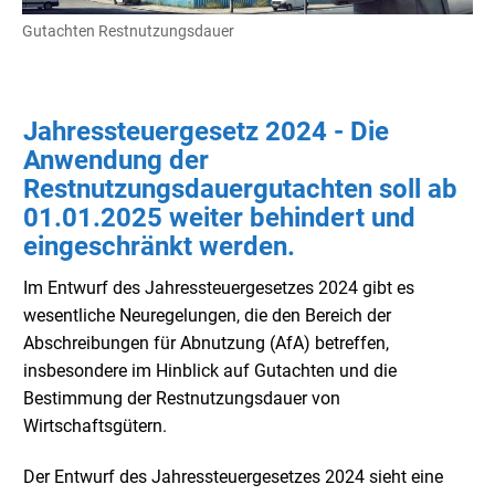
Gutachten Restnutzungsdauer
Jahressteuergesetz 2024 - Die
Anwendung der
Restnutzungsdauergutachten soll ab
01.01.2025 weiter behindert und
eingeschränkt werden.
Im Entwurf des Jahressteuergesetzes 2024 gibt es
wesentliche Neuregelungen, die den Bereich der
Abschreibungen für Abnutzung (AfA) betreffen,
insbesondere im Hinblick auf Gutachten und die
Bestimmung der Restnutzungsdauer von
Wirtschaftsgütern.
Der Entwurf des Jahressteuergesetzes 2024 sieht eine