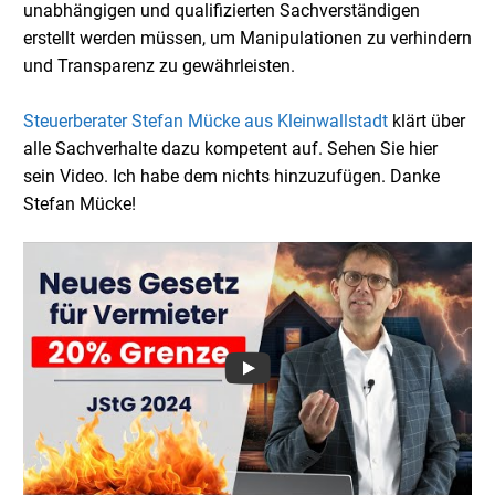
unabhängigen und qualifizierten Sachverständigen
erstellt werden müssen, um Manipulationen zu verhindern
und Transparenz zu gewährleisten.
Steuerberater Stefan Mücke aus Kleinwallstadt
klärt über
alle Sachverhalte dazu kompetent auf. Sehen Sie hier
sein Video. Ich habe dem nichts hinzuzufügen. Danke
Stefan Mücke!