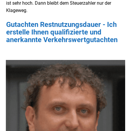
ist sehr hoch. Dann bleibt dem Steuerzahler nur der
Klageweg.
Gutachten Restnutzungsdauer - Ich
erstelle Ihnen qualifizierte und
anerkannte Verkehrswertgutachten