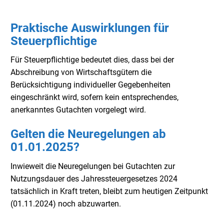
Praktische Auswirklungen für
Steuerpflichtige
Für Steuerpflichtige bedeutet dies, dass bei der
Abschreibung von Wirtschaftsgütern die
Berücksichtigung individueller Gegebenheiten
eingeschränkt wird, sofern kein entsprechendes,
anerkanntes Gutachten vorgelegt wird.
Gelten die Neuregelungen ab
01.01.2025?
Inwieweit die Neuregelungen bei Gutachten zur
Nutzungsdauer des Jahressteuergesetzes 2024
tatsächlich in Kraft treten, bleibt zum heutigen Zeitpunkt
(01.11.2024) noch abzuwarten.