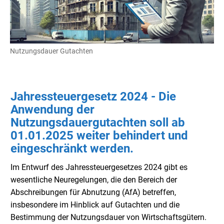
Nutzungsdauer Gutachten
Jahressteuergesetz 2024 - Die
Anwendung der
Nutzungsdauergutachten soll ab
01.01.2025 weiter behindert und
eingeschränkt werden.
Im Entwurf des Jahressteuergesetzes 2024 gibt es
wesentliche Neuregelungen, die den Bereich der
Abschreibungen für Abnutzung (AfA) betreffen,
insbesondere im Hinblick auf Gutachten und die
Bestimmung der Nutzungsdauer von Wirtschaftsgütern.