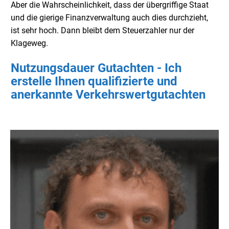
Aber die Wahrscheinlichkeit, dass der übergriffige Staat
und die gierige Finanzverwaltung auch dies durchzieht,
ist sehr hoch. Dann bleibt dem Steuerzahler nur der
Klageweg.
Nutzungsdauer Gutachten - Ich
erstelle Ihnen qualifizierte und
anerkannte Verkehrswertgutachten