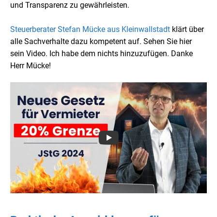
und Transparenz zu gewährleisten.
Steuerberater Stefan Mücke aus Kleinwallstadt
klärt über
alle Sachverhalte dazu kompetent auf. Sehen Sie hier
sein Video. Ich habe dem nichts hinzuzufügen. Danke
Herr Mücke!