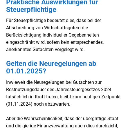
Praktische Auswirklungen für
Steuerpflichtige
Für Steuerpflichtige bedeutet dies, dass bei der
Abschreibung von Wirtschaftsgütern die
Berücksichtigung individueller Gegebenheiten
eingeschränkt wird, sofern kein entsprechendes,
anerkanntes Gutachten vorgelegt wird.
Gelten die Neuregelungen ab
01.01.2025?
Inwieweit die Neuregelungen bei Gutachten zur
Restnutzungsdauer des Jahressteuergesetzes 2024
tatsächlich in Kraft treten, bleibt zum heutigen Zeitpunkt
(01.11.2024) noch abzuwarten.
Aber die Wahrscheinlichkeit, dass der übergriffige Staat
und die gierige Finanzverwaltung auch dies durchzieht,