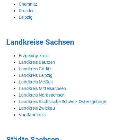
Chemnitz
Dresden
Leipzig
Landkreise Sachsen
Erzgebirgskreis
Landkreis Bautzen
Landkreis Görlitz
Landkreis Leipzig
Landkreis Meißen
Landkreis Mittelsachsen
Landkreis Nordsachsen
Landkreis Sächsische Schweiz-Osterzgebirge
Landkreis Zwickau
Vogtlandkreis
Städte Sachsen