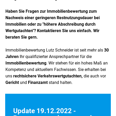
Haben Sie Fragen zur Immobilienbewertung zum
Nachweis einer geringeren Restnutzungsdauer bei
Immobilien oder zu "höhere Abschreibung durch
Wertgutachten"? Kontaktieren Sie uns einfach. Wir
beraten Sie gern.
Immobilienbewertung Lutz Schneider ist seit mehr als
30
Jahren
Ihr qualifizierter Ansprechpartner für die
Immobilienbewertung
. Wir stehen für ein hohes Maß an
Kompetenz und aktuellem Fachwissen. Sie erhalten bei
uns
rechtsichere Verkehrswertgutachten,
die auch vor
Gericht
und
Finanzamt
stand halten.
Update 19.12.2022 -