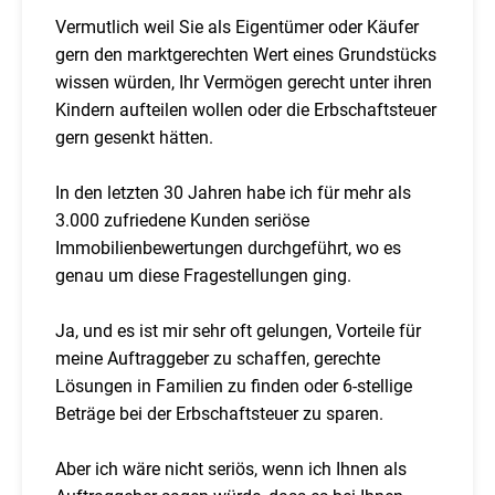
Vermutlich weil Sie als Eigentümer oder Käufer
gern den marktgerechten Wert eines Grundstücks
wissen würden, Ihr Vermögen gerecht unter ihren
Kindern aufteilen wollen oder die Erbschaftsteuer
gern gesenkt hätten.
In den letzten 30 Jahren habe ich für mehr als
3.000 zufriedene Kunden seriöse
Immobilienbewertungen durchgeführt, wo es
genau um diese Fragestellungen ging.
Ja, und es ist mir sehr oft gelungen, Vorteile für
meine Auftraggeber zu schaffen, gerechte
Lösungen in Familien zu finden oder 6-stellige
Beträge bei der Erbschaftsteuer zu sparen.
Aber ich wäre nicht seriös, wenn ich Ihnen als