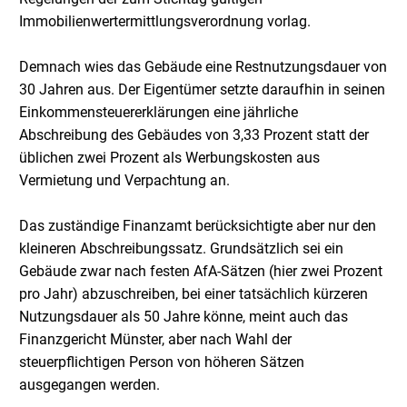
Immobilienwertermittlungsverordnung vorlag.
Demnach wies das Gebäude eine Restnutzungsdauer von
30 Jahren aus. Der Eigentümer setzte daraufhin in seinen
Einkommensteuererklärungen eine jährliche
Abschreibung des Gebäudes von 3,33 Prozent statt der
üblichen zwei Prozent als Werbungskosten aus
Vermietung und Verpachtung an.
Das zuständige Finanzamt berücksichtigte aber nur den
kleineren Abschreibungssatz. Grundsätzlich sei ein
Gebäude zwar nach festen AfA-Sätzen (hier zwei Prozent
pro Jahr) abzuschreiben, bei einer tatsächlich kürzeren
Nutzungsdauer als 50 Jahre könne, meint auch das
Finanzgericht Münster, aber nach Wahl der
steuerpflichtigen Person von höheren Sätzen
ausgegangen werden.