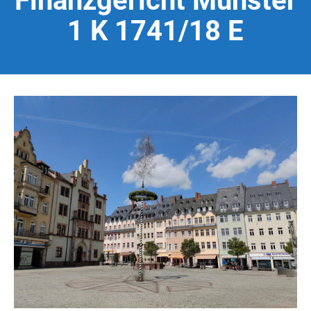
Finanzgericht Münster
1 K 1741/18 E