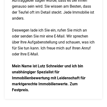
Auftraggeber sagen würde, dass es bei Ihnen
genauso sein wird. Sie wissen am Besten, dass
der Teufel oft im Detail steckt. Jede Immobilie ist
anders.
Deswegen lade ich Sie ein, rufen Sie mich an
oder senden Sie mir eine E-Mail. Wir sprechen
über Ihre Aufgabenstellung und schauen, was ich
für Sie tun kann. Ich freue mich auf Ihren Anruf
oder Ihre E-Mail.
Mein Name ist Lutz Schneider und ich bin
unabhängiger Spezialist für
Immobilienbewertung mit Leidenschaft für
marktgerechte Immobilienwerte. Zum
Festpreis.