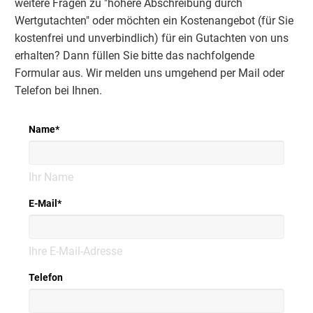
weitere Fragen zu "höhere Abschreibung durch
Wertgutachten" oder möchten ein Kostenangebot (für Sie
kostenfrei und unverbindlich) für ein Gutachten von uns
erhalten? Dann füllen Sie bitte das nachfolgende
Formular aus. Wir melden uns umgehend per Mail oder
Telefon bei Ihnen.
Name
*
Ihr Name
E-Mail
*
Ihre E-Mail-Adresse
Telefon