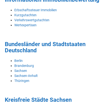
Erbschaftssteuer Immobilien
Kurzgutachten
Verkehrswertgutachten
Wertexpertisen
Bundesländer und Stadtstaaten
Deutschland
Berlin
Brandenburg
Sachsen
Sachsen-Anhalt
Thüringen
Kreisfreie Städte Sachsen