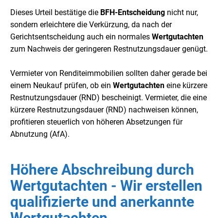
Dieses Urteil bestätige die
BFH-Entscheidung
nicht nur,
sondern erleichtere die Verkürzung, da nach der
Gerichtsentscheidung auch ein normales
Wertgutachten
zum Nachweis der geringeren Restnutzungsdauer genügt.
Vermieter von Renditeimmobilien sollten daher gerade bei
einem Neukauf prüfen, ob ein
Wertgutachten
eine kürzere
Restnutzungsdauer (RND) bescheinigt. Vermieter, die eine
kürzere Restnutzungsdauer (RND) nachweisen können,
profitieren steuerlich von höheren Absetzungen für
Abnutzung (AfA).
Höhere Abschreibung durch
Wertgutachten - Wir erstellen
qualifizierte und anerkannte
Wertgutachten