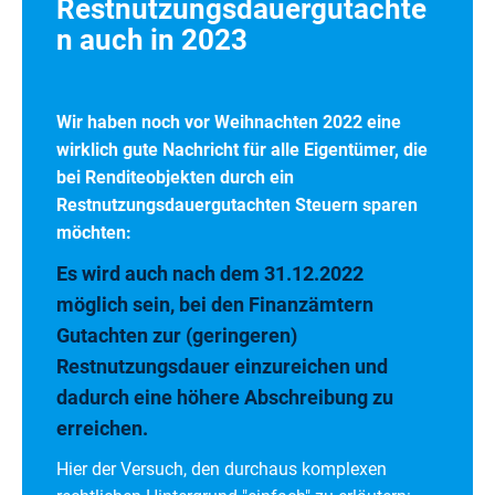
Restnutzungsdauergutachte
n auch in 2023
Wir haben noch vor Weihnachten 2022 eine
wirklich gute Nachricht für alle Eigentümer, die
bei Renditeobjekten durch ein
Restnutzungsdauergutachten Steuern sparen
möchten:
Es wird auch nach dem 31.12.2022
möglich sein, bei den Finanzämtern
Gutachten zur (geringeren)
Restnutzungsdauer einzureichen und
dadurch eine höhere Abschreibung zu
erreichen.
Hier der Versuch, den durchaus komplexen