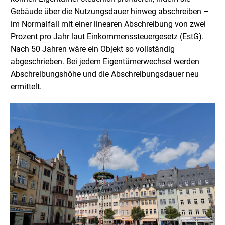
Gebäude über die Nutzungsdauer hinweg abschreiben –
im Normalfall mit einer linearen Abschreibung von zwei
Prozent pro Jahr laut Einkommenssteuergesetz (EstG).
Nach 50 Jahren wäre ein Objekt so vollständig
abgeschrieben. Bei jedem Eigentümerwechsel werden
Abschreibungshöhe und die Abschreibungsdauer neu
ermittelt.