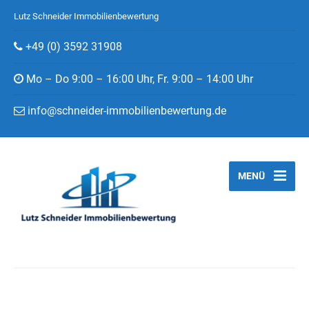
Lutz Schneider Immobilienbewertung
+49 (0) 3592 31908
Mo – Do 9:00 – 16:00 Uhr, Fr. 9:00 – 14:00 Uhr
info@schneider-immobilienbewertung.de
MENÜ