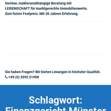
Seriöse, maklerunabhängige Beratung mit
LEIDENSCHAFT für marktgerechte Immobilienwerte.
Zum fairen Festpreis. Mit 30 Jahren Erfahrung.
Sie haben Fragen? Wir bieten Lösungen in höchster Qualität.
+49 (0) 3592 31908
Schlagwort: