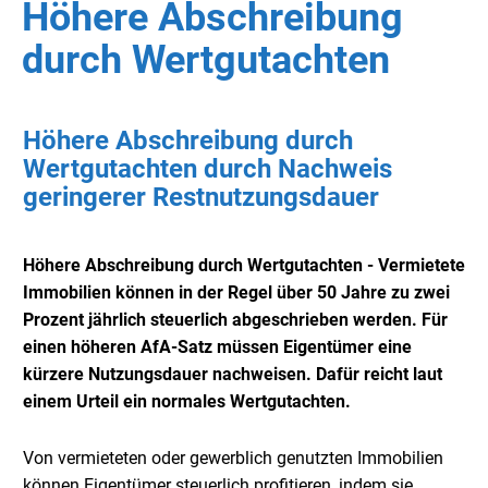
Höhere Abschreibung
durch Wertgutachten
Höhere Abschreibung durch
Wertgutachten durch Nachweis
geringerer Restnutzungsdauer
Höhere Abschreibung durch Wertgutachten - Vermietete
Immobilien können in der Regel über 50 Jahre zu zwei
Prozent jährlich steuerlich abgeschrieben werden. Für
einen höheren AfA-Satz müssen Eigentümer eine
kürzere Nutzungsdauer nachweisen. Dafür reicht laut
einem Urteil ein normales Wertgutachten.
Von vermieteten oder gewerblich genutzten Immobilien
können Eigentümer steuerlich profitieren, indem sie