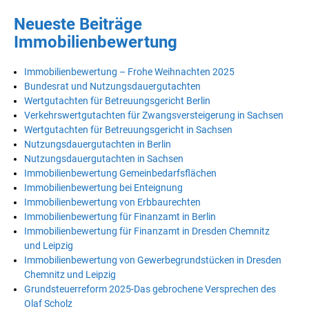
Neueste Beiträge
Immobilienbewertung
Immobilienbewertung – Frohe Weihnachten 2025
Bundesrat und Nutzungsdauergutachten
Wertgutachten für Betreuungsgericht Berlin
Verkehrswertgutachten für Zwangsversteigerung in Sachsen
Wertgutachten für Betreuungsgericht in Sachsen
Nutzungsdauergutachten in Berlin
Nutzungsdauergutachten in Sachsen
Immobilienbewertung Gemeinbedarfsflächen
Immobilienbewertung bei Enteignung
Immobilienbewertung von Erbbaurechten
Immobilienbewertung für Finanzamt in Berlin
Immobilienbewertung für Finanzamt in Dresden Chemnitz
und Leipzig
Immobilienbewertung von Gewerbegrundstücken in Dresden
Chemnitz und Leipzig
Grundsteuerreform 2025-Das gebrochene Versprechen des
Olaf Scholz