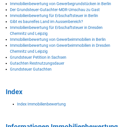
Immobilienbewertung von Gewerbegrundstücken in Berlin
Der Grundsteuer-Gutachter-MDR-Umschau zu Gast
Immobilienbewertung für Erbschaftsteuer in Berlin
Gibt es baureifes Land im Aussenbereich?
Immobilienbewertung für Erbschaftsteuer in Dresden
Chemnitz und Leipzig
Immobilienbewertung von Gewerbeimmobilien in Berlin
Immobilienbewertung von Gewerbeimmobilien in Dresden
Chemnitz und Leipzig
Grundsteuer Petition in Sachsen
Gutachten Restnutzungsdauer
Grundsteuer Gutachten
Index
Index Immobilienbewertung
Informationen Immobilienbewertung