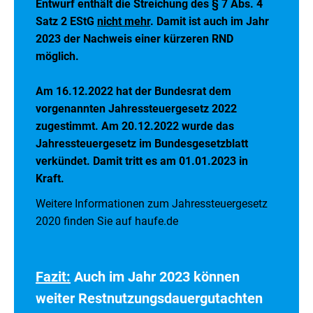
Entwurf enthält die Streichung des § 7 Abs. 4
Satz 2 EStG
nicht mehr
. Damit ist auch im Jahr
2023 der Nachweis einer kürzeren RND
möglich.
Am 16.12.2022 hat der Bundesrat dem
vorgenannten Jahressteuergesetz 2022
zugestimmt. Am 20.12.2022 wurde das
Jahressteuergesetz im Bundesgesetzblatt
verkündet. Damit tritt es am 01.01.2023 in
Kraft.
Weitere Informationen zum Jahressteuergesetz
2020 finden Sie auf
haufe.de
Fazit:
Auch im Jahr 2023 können
weiter Restnutzungsdauergutachten