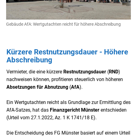
Gebäude AfA: Wertgutachten reicht für höhere Abschreibung
Kürzere Restnutzungsdauer - Höhere
Abschreibung
Vermieter, die eine kürzere
Restnutzungsdauer
(
RND
)
nachweisen können, profitieren steuerlich von höheren
Absetzungen für Abnutzung
(
AfA
).
Ein Wertgutachten reicht als Grundlage zur Ermittlung des
AfA-Satzes, hat das
Finanzgericht Münster
entschieden
(Urteil vom 27.1.2022, Az. 1 K 1741/18 E).
Die Entscheidung des FG Münster basiert auf einem Urteil