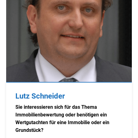
Lutz Schneider
Sie interessieren sich für das Thema
Immobilienbewertung oder benötigen ein
Wertgutachten für eine Immobilie oder ein
Grundstück?