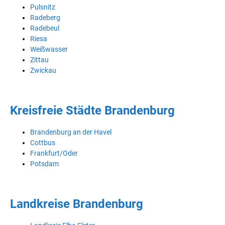
Pulsnitz
Radeberg
Radebeul
Riesa
Weißwasser
Zittau
Zwickau
Kreisfreie Städte Brandenburg
Brandenburg an der Havel
Cottbus
Frankfurt/Oder
Potsdam
Landkreise Brandenburg