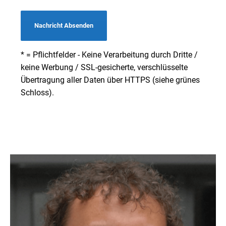
Nachricht Absenden
* = Pflichtfelder - Keine Verarbeitung durch Dritte /
keine Werbung / SSL-gesicherte, verschlüsselte
Übertragung aller Daten über HTTPS (siehe grünes
Schloss).