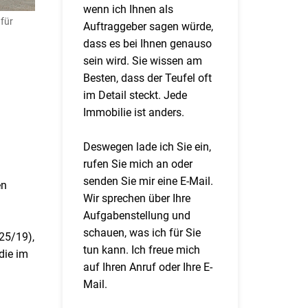
wenn ich Ihnen als
für
Auftraggeber sagen würde,
dass es bei Ihnen genauso
sein wird. Sie wissen am
Besten, dass der Teufel oft
im Detail steckt. Jede
Immobilie ist anders.
Deswegen lade ich Sie ein,
rufen Sie mich an oder
senden Sie mir eine E-Mail.
en
Wir sprechen über Ihre
Aufgabenstellung und
schauen, was ich für Sie
25/19),
tun kann. Ich freue mich
die im
auf Ihren Anruf oder Ihre E-
Mail.