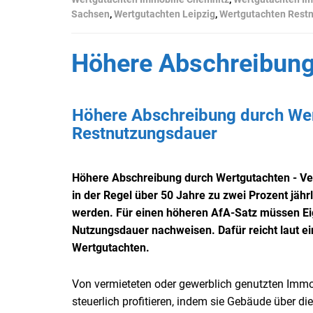
Sachsen
,
Wertgutachten Leipzig
,
Wertgutachten Rest
Höhere Abschreibung
Höhere Abschreibung durch Wer
Restnutzungsdauer
Höhere Abschreibung durch Wertgutachten - V
in der Regel über 50 Jahre zu zwei Prozent jähr
werden. Für einen höheren AfA-Satz müssen Ei
Nutzungsdauer nachweisen. Dafür reicht laut ei
Wertgutachten.
Von vermieteten oder gewerblich genutzten Imm
steuerlich profitieren, indem sie Gebäude über 