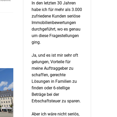
In den letzten 30 Jahren
habe ich für mehr als 3.000
zufriedene Kunden seriöse
Immobilienbewertungen
durchgeführt, wo es genau
um diese Fragestellungen
ging.
Ja, und es ist mir sehr oft
gelungen, Vorteile für
meine Auftraggeber zu
schaffen, gerechte
Lösungen in Familien zu
finden oder 6-stellige
Beträge bei der
Erbschaftsteuer zu sparen.
Aber ich wäre nicht seriös,