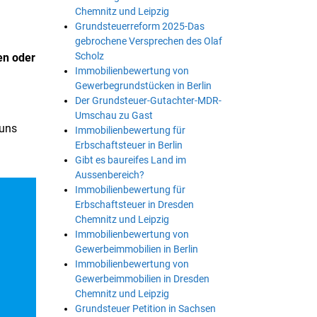
Chemnitz und Leipzig
Grundsteuerreform 2025-Das
gebrochene Versprechen des Olaf
Scholz
en oder
Immobilienbewertung von
Gewerbegrundstücken in Berlin
Der Grundsteuer-Gutachter-MDR-
Umschau zu Gast
 uns
Immobilienbewertung für
Erbschaftsteuer in Berlin
Gibt es baureifes Land im
Aussenbereich?
Immobilienbewertung für
Erbschaftsteuer in Dresden
Chemnitz und Leipzig
Immobilienbewertung von
Gewerbeimmobilien in Berlin
Immobilienbewertung von
Gewerbeimmobilien in Dresden
Chemnitz und Leipzig
Grundsteuer Petition in Sachsen