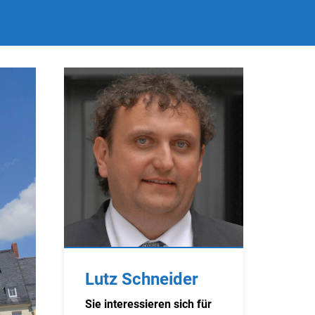
Lutz Schneider
Sie interessieren sich für