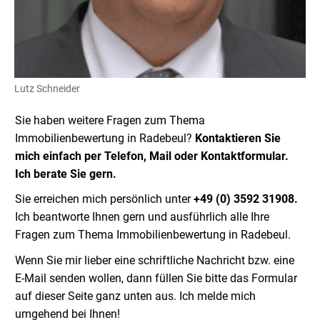
Lutz Schneider
Sie haben weitere Fragen zum Thema
Immobilienbewertung in Radebeul?
Kontaktieren Sie
mich einfach per Telefon, Mail oder Kontaktformular.
Ich berate Sie gern.
Sie erreichen mich persönlich unter
+49 (0) 3592 31908.
Ich beantworte Ihnen gern und ausführlich alle Ihre
Fragen zum Thema Immobilienbewertung in Radebeul.
Wenn Sie mir lieber eine schriftliche Nachricht bzw. eine
E-Mail senden wollen, dann füllen Sie bitte das Formular
auf dieser Seite ganz unten aus.
Ich melde mich
umgehend bei Ihnen!