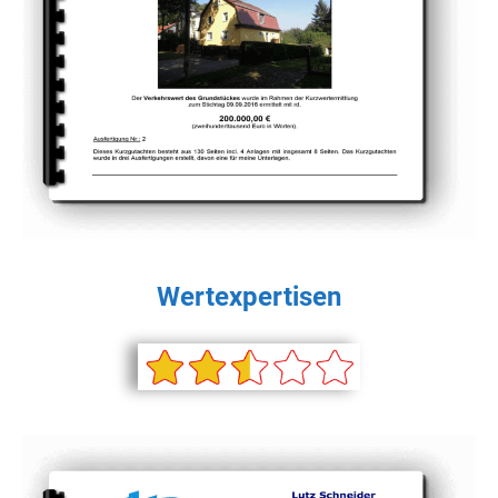
Wertexpertisen