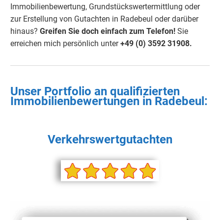
Immobilienbewertung, Grundstückswertermittlung oder
zur Erstellung von Gutachten in Radebeul oder darüber
hinaus?
Greifen Sie doch einfach zum Telefon!
Sie
erreichen mich persönlich unter
+49 (0) 3592 31908.
Unser Portfolio an qualifizierten
Immobilienbewertungen in
Radebeul
:
Verkehrswertgutachten