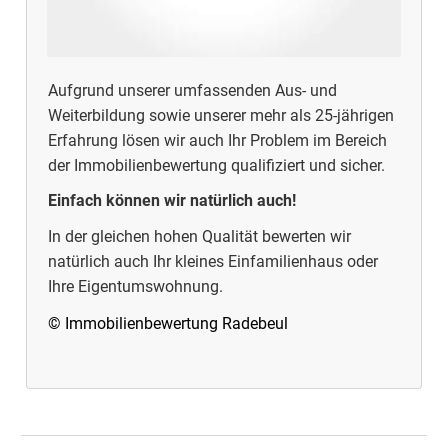
Aufgrund unserer umfassenden Aus- und
Weiterbildung sowie unserer mehr als 25-jährigen
Erfahrung lösen wir auch Ihr Problem im Bereich
der Immobilienbewertung qualifiziert und sicher.
Einfach können wir natürlich auch!
In der gleichen hohen Qualität bewerten wir
natürlich auch Ihr kleines Einfamilienhaus oder
Ihre Eigentumswohnung.
© Immobilienbewertung Radebeul