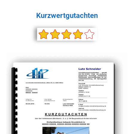
Kurzwertgutachten