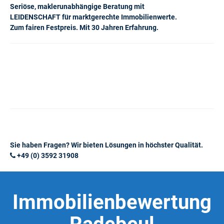
Seriöse, maklerunabhängige Beratung mit
LEIDENSCHAFT für marktgerechte Immobilienwerte.
Zum fairen Festpreis. Mit 30 Jahren Erfahrung.
Sie haben Fragen? Wir bieten Lösungen in höchster Qualität.
+49 (0) 3592 31908
Immobilienbewertung