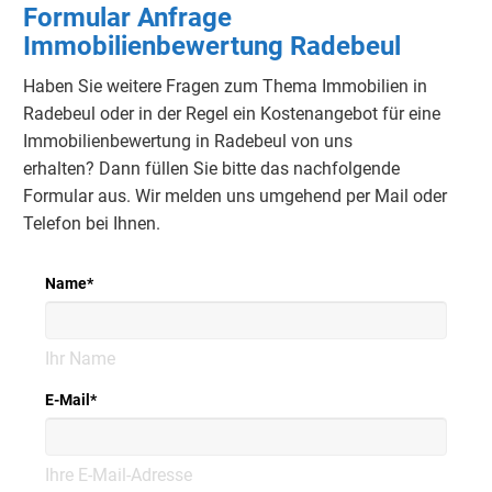
Formular Anfrage
Immobilienbewertung Radebeul
Haben Sie weitere Fragen zum Thema Immobilien in
Radebeul oder in der Regel ein Kostenangebot für eine
Immobilienbewertung in Radebeul von uns
erhalten?
Dann füllen Sie bitte das nachfolgende
Formular aus.
Wir melden uns umgehend per Mail oder
Telefon bei Ihnen.
Name
*
Ihr Name
E-Mail
*
Ihre E-Mail-Adresse