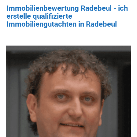
Immobilienbewertung Radebeul - ich
erstelle qualifizierte
Immobiliengutachten in Radebeul