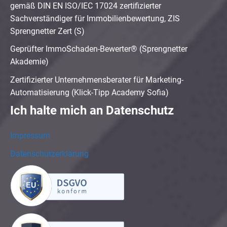
gemäß DIN EN ISO/IEC 17024 zertifizierter
Sachverständiger für Immobilienbewertung, ZIS
Sprengnetter Zert (S)
Geprüfter ImmoSchaden-Bewerter® (Sprengnetter
Akademie)
Zertifizierter Unternehmensberater für Marketing-
Automatisierung (Klick-Tipp Academy Sofia)
Ich halte mich an Datenschutz
Impressum
Datenschutzerklärung