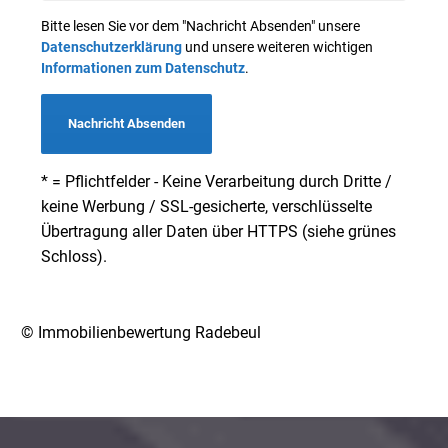
Bitte lesen Sie vor dem "Nachricht Absenden" unsere
Datenschutzerklärung
und unsere weiteren wichtigen
Informationen zum Datenschutz
.
Nachricht Absenden
* = Pflichtfelder - Keine Verarbeitung durch Dritte /
keine Werbung / SSL-gesicherte, verschlüsselte
Übertragung aller Daten über HTTPS (siehe grünes
Schloss).
© Immobilienbewertung Radebeul