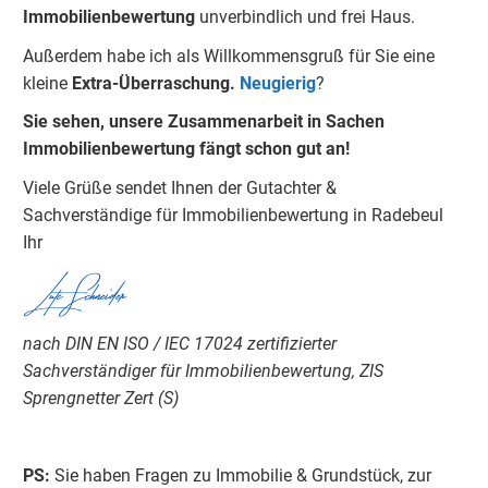
Immobilienbewertung
unverbindlich und frei Haus.
Außerdem habe ich als Willkommensgruß für Sie eine
kleine
Extra-Überraschung.
Neugierig
?
Sie sehen, unsere Zusammenarbeit in Sachen
Immobilienbewertung fängt schon gut an!
Viele Grüße sendet Ihnen der Gutachter &
Sachverständige für Immobilienbewertung in Radebeul
Ihr
Lutz Schneider
nach DIN EN ISO / IEC 17024 zertifizierter
Sachverständiger für Immobilienbewertung, ZIS
Sprengnetter Zert (S)
PS:
Sie haben Fragen zu Immobilie & Grundstück, zur