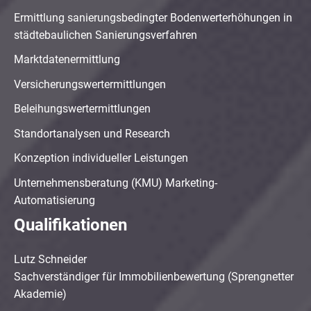
Ermittlung sanierungsbedingter Bodenwerterhöhungen in
städtebaulichen Sanierungsverfahren
Marktdatenermittlung
Versicherungswertermittlungen
Beleihungswertermittlungen
Standortanalysen und Research
Konzeption individueller Leistungen
Unternehmensberatung (KMU) Marketing-
Automatisierung
Qualifikationen
Lutz Schneider
Sachverständiger für Immobilienbewertung (Sprengnetter
Akademie)