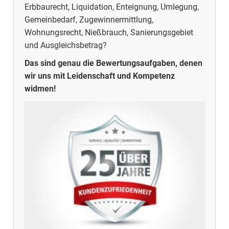
Erbbaurecht, Liquidation, Enteignung, Umlegung,
Gemeinbedarf, Zugewinnermittlung,
Wohnungsrecht, Nießbrauch, Sanierungsgebiet
und Ausgleichsbetrag?
Das sind genau die Bewertungsaufgaben, denen
wir uns mit Leidenschaft und Kompetenz
widmen!