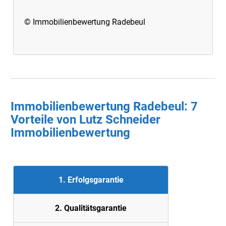
© Immobilienbewertung Radebeul
Immobilienbewertung Radebeul: 7
Vorteile von Lutz Schneider
Immobilienbewertung
1. Erfolgsgarantie
2. Quali
tätsgarantie