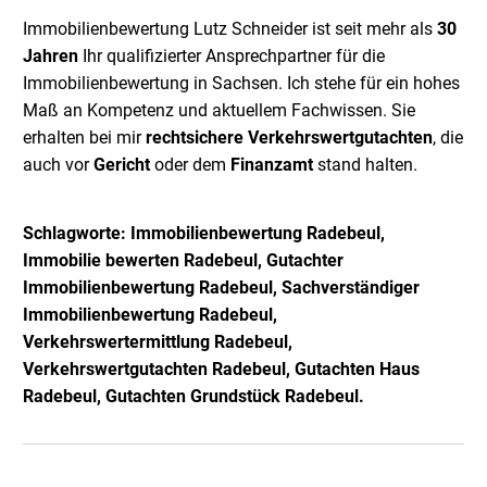
Immobilienbewertung Lutz Schneider ist seit mehr als
30
Jahren
Ihr qualifizierter Ansprechpartner für die
Immobilienbewertung in Sachsen. Ich stehe für ein hohes
Maß an Kompetenz und aktuellem Fachwissen. Sie
erhalten bei mir
rechtsichere Verkehrswertgutachten
, die
auch vor
Gericht
oder dem
Finanzamt
stand halten.
Schlagworte: Immobilienbewertung Radebeul,
Immobilie bewerten
Radebeul
,
Gutachter
Immobilienbewertung
Radebeul
, Sachverständiger
Immobilienbewertung
Radebeul
,
Verkehrswertermittlung
Radebeul
,
Verkehrswertgutachten
Radebeul
, Gutachten Haus
Radebeul
, Gutachten Grundstück
Radebeul
.