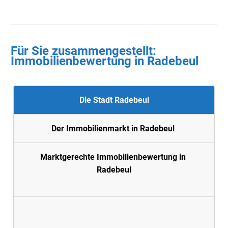
Für Sie zusammengestellt :
Immobilienbewertung in
Radebeul
Die Stadt Radebeul
Der Immobilienmarkt in Radebeul
Marktgerechte Immobilienbewertung in
Radebeul