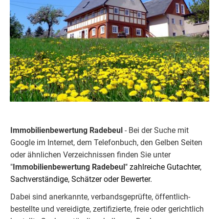
Immobilienbewertung Radebeul
- Bei der Suche mit
Google im Internet, dem Telefonbuch, den Gelben Seiten
oder ähnlichen Verzeichnissen finden Sie unter
"
Immobilienbewertung
Radebeul
" zahlreiche Gutachter,
Sachverständige, Schätzer oder Bewerter.
Dabei sind anerkannte, verbandsgeprüfte, öffentlich-
bestellte und vereidigte, zertifizierte, freie oder gerichtlich