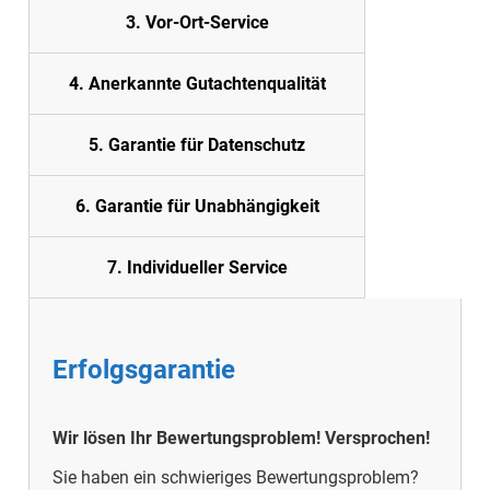
3. Vor-Ort-Service
4. Anerkannte Gutachtenqualität
5.
Garantie für Datenschutz
6. Garantie für Unabhängigkeit
7. Individueller Service
Erfolgsgarantie
Wir lösen Ihr Bewertungsproblem!
Versprochen!
Sie haben ein schwieriges Bewertungsproblem?