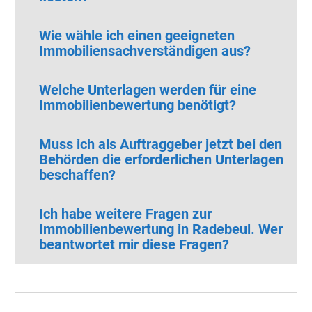
Wie wähle ich einen geeigneten
Immobiliensachverständigen aus?
Welche Unterlagen werden für eine
Immobilienbewertung benötigt?
Muss ich als Auftraggeber jetzt bei den
Behörden die erforderlichen Unterlagen
beschaffen?
Ich habe weitere Fragen zur
Immobilienbewertung in Radebeul.
Wer
beantwortet mir diese Fragen?