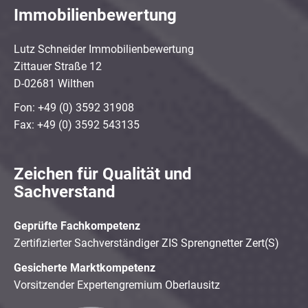
Immobilienbewertung
Lutz Schneider Immobilienbewertung
Zittauer Straße 12
D-02681 Wilthen
Fon: +49 (0) 3592 31908
Fax: +49 (0) 3592 543135
Zeichen für Qualität und
Sachverstand
Geprüfte Fachkompetenz
Zertifizierter Sachverständiger ZIS Sprengnetter Zert(S)
Gesicherte Marktkompetenz
Vorsitzender Expertengremium Oberlausitz