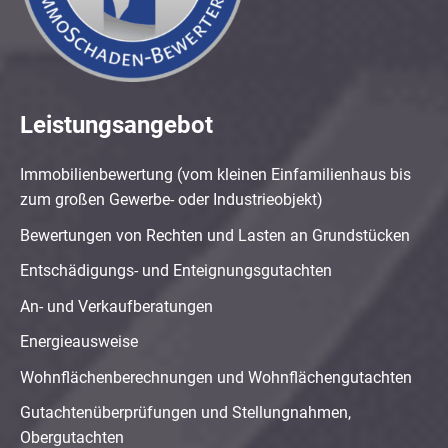
Leistungsangebot
Immobilienbewertung (vom kleinen Einfamilienhaus bis
zum großen Gewerbe- oder Industrieobjekt)
Bewertungen von Rechten und Lasten an Grundstücken
Entschädigungs- und Enteignungsgutachten
An- und Verkaufberatungen
Energieausweise
Wohnflächenberechnungen und Wohnflächengutachten
Gutachtenüberprüfungen und Stellungnahmen,
Obergutachten