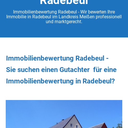
Radebeul
Immobilienbewertung Radebeul - Wir bewerten Ihre
Immobilie in Radebeul im Landkreis Meißen professionell
und marktgerecht.
Immobilienbewertung Radebeul -
Sie
suchen
einen Gutachter
für eine
Immobilienbewertung in Radebeul?