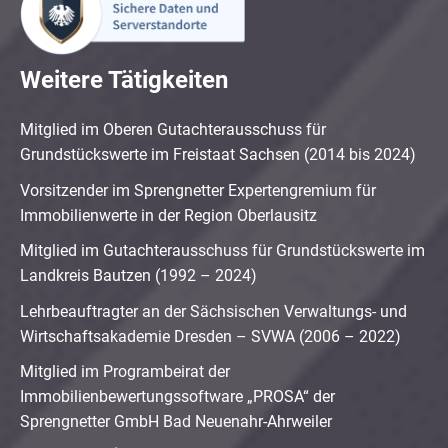
Weitere Tätigkeiten
Mitglied im Oberen Gutachterausschuss für
Grundstückswerte im Freistaat Sachsen (2014 bis 2024)
Vorsitzender im Sprengnetter Expertengremium für
Immobilienwerte in der Region Oberlausitz
Mitglied im Gutachterausschuss für Grundstückswerte im
Landkreis Bautzen (1992 – 2024)
Lehrbeauftragter an der Sächsischen Verwaltungs- und
Wirtschaftsakademie Dresden – SVWA (2006 – 2022)
Mitglied im Programbeirat der
Immobilienbewertungssoftware „PROSA“ der
Sprengnetter GmbH Bad Neuenahr-Ahrweiler