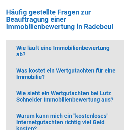
Häufig gestellte Fragen zur
Beauftragung einer
Immobilienbewertung in Radebeul
Wie läuft eine Immobilienbewertung
ab?
Was kostet ein Wertgutachten für eine
Immobilie?
Wie sieht ein Wertgutachten bei Lutz
Schneider Immobilienbewertung aus?
Warum kann mich ein "kostenloses"
Internetgutachten richtig viel Geld
kosten?