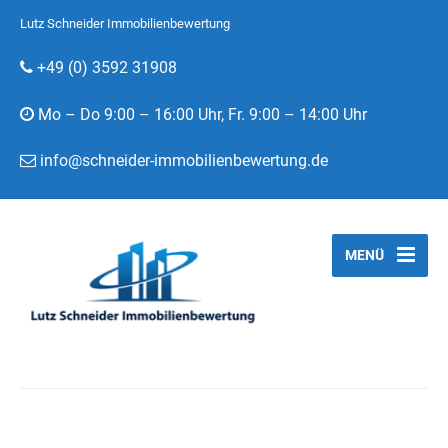
Lutz Schneider Immobilienbewertung
+49 (0) 3592 31908
Mo – Do 9:00 – 16:00 Uhr, Fr. 9:00 – 14:00 Uhr
info@schneider-immobilienbewertung.de
MENÜ