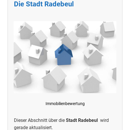
Die Stadt Radebeul
Immobilienbewertung
Dieser Abschnitt über die
Stadt Radebeul
wird
gerade aktualisiert.