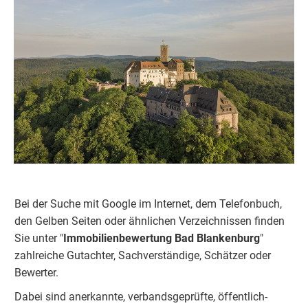
Bei der Suche mit Google im Internet, dem Telefonbuch,
den Gelben Seiten oder ähnlichen Verzeichnissen finden
Sie unter "
Immobilienbewertung
Bad Blankenburg
"
zahlreiche Gutachter, Sachverständige, Schätzer oder
Bewerter.
Dabei sind anerkannte, verbandsgeprüfte, öffentlich-