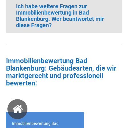
Ich habe weitere Fragen zur
Immobilienbewertung in Bad
Blankenburg. Wer beantwortet mir
diese Fragen?
Immobilienbewertung Bad
Blankenburg: Gebäudearten, die wir
marktgerecht und professionell
bewerten:
Immobilienbewertung Bad