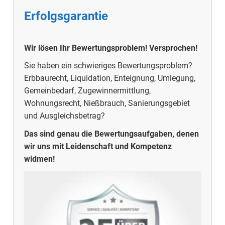
Erfolgsgarantie
Wir lösen Ihr Bewertungsproblem! Versprochen!
Sie haben ein schwieriges Bewertungsproblem?
Erbbaurecht, Liquidation, Enteignung, Umlegung,
Gemeinbedarf, Zugewinnermittlung,
Wohnungsrecht, Nießbrauch, Sanierungsgebiet
und Ausgleichsbetrag?
Das sind genau die Bewertungsaufgaben, denen
wir uns mit Leidenschaft und Kompetenz
widmen!