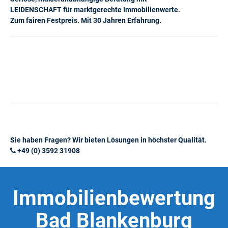
LEIDENSCHAFT für marktgerechte Immobilienwerte.
Zum fairen Festpreis. Mit 30 Jahren Erfahrung.
Sie haben Fragen? Wir bieten Lösungen in höchster Qualität.
+49 (0) 3592 31908
Immobilienbewertung
Bad Blankenburg