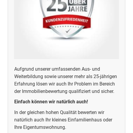
Aufgrund unserer umfassenden Aus- und
Weiterbildung sowie unserer mehr als 25-jährigen
Erfahrung lösen wir auch Ihr Problem im Bereich
der Immobilienbewertung qualifiziert und sicher.
Einfach können wir natürlich auch!
In der gleichen hohen Qualität bewerten wir
natürlich auch Ihr kleines Einfamilienhaus oder
Ihre Eigentumswohnung.