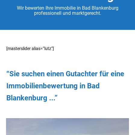
Wir bewerten Ihre Immobilie in Bad Blankenburg
professionell und marktgerecht.
[masterslider alias=“lutz“]
“Sie
suchen
einen Gutachter
für eine
Immobilienbewertung in Bad
Blankenburg ...”