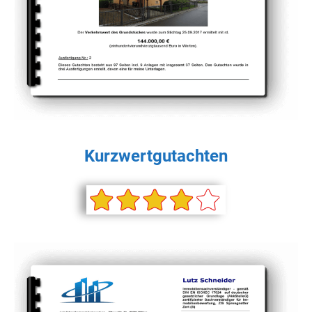
Kurzwertgutachten