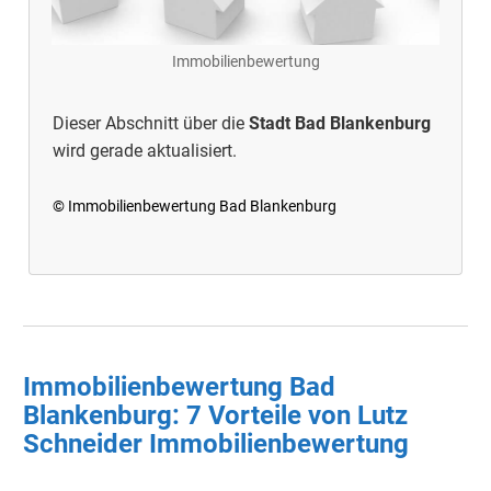
Immobilienbewertung
Dieser Abschnitt über die
Stadt Bad Blankenburg
wird gerade aktualisiert.
© Immobilienbewertung Bad Blankenburg
Immobilienbewertung Bad
Blankenburg: 7 Vorteile von Lutz
Schneider Immobilienbewertung