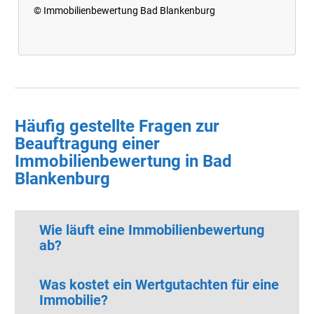
© Immobilienbewertung Bad Blankenburg
Häufig gestellte Fragen zur
Beauftragung einer
Immobilienbewertung in Bad
Blankenburg
Wie läuft eine Immobilienbewertung
ab?
Was kostet ein Wertgutachten für eine
Immobilie?