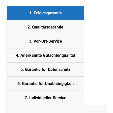
1. Erfolgsgarantie
2. Quali
tätsgarantie
3. Vor-Ort-Service
4. Anerkannte Gutachtenqualität
5. Garantie für Datenschutz
6. Garantie für Unabhängigkeit
7. Individueller Service