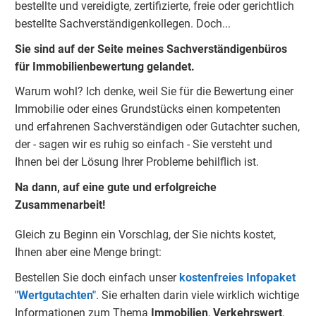
bestellte und vereidigte, zertifizierte, freie oder gerichtlich
bestellte Sachverständigenkolleg
e
n. Doch...
Sie sind auf der Seite meines Sachverständigenbüros
für Immobilienbewertung gelandet.
Warum wohl? Ich denke, weil Sie für die Bewertung einer
Immobilie oder eines Grundstücks einen kompetenten
und erfahrenen Sachverständigen oder Gutachter suchen,
der - sagen wir es ruhig so einfach - Sie versteht und
Ihnen bei der Lösung Ihrer Probleme behilflich ist.
Na dann, auf eine gute und erfolgreiche
Zusammenarbeit!
Gleich zu Beginn ein Vorschlag, der Sie nichts kostet,
Ihnen aber eine Menge bringt:
Bestellen Sie doch einfach unser
kostenfreies Infopaket
"Wertgutachten"
. Sie erhalten darin viele wirklich wichtige
Informationen zum Thema
Immobilien
,
Verkehrswert
,