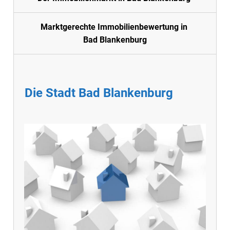
Marktgerechte Immobilienbewertung in
Bad Blankenburg
Die Stadt Bad Blankenburg