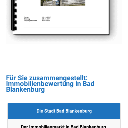
Für Sie zusammengestellt :
Immobilienbewertung in
Bad
Blankenburg
Die Stadt Bad Blankenburg
Der Immobilienmarkt in Bad Blankenburg