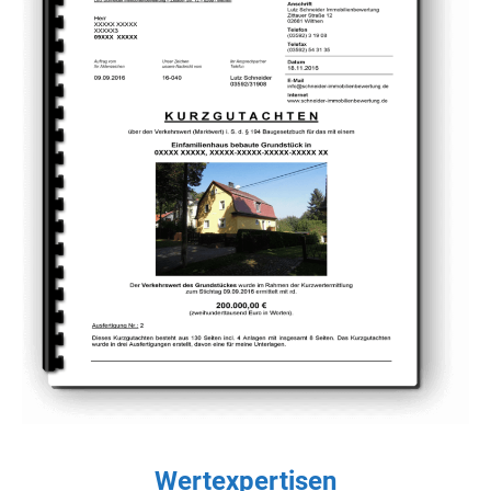
Wertexpertisen