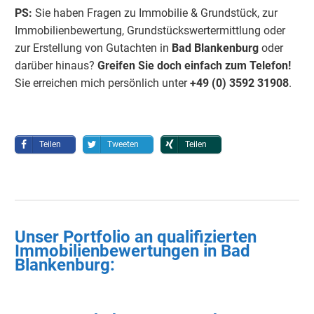
PS:
Sie haben Fragen zu Immobilie & Grundstück, zur
Immobilienbewertung, Grundstückswertermittlung oder
zur Erstellung von Gutachten in
Bad Blankenburg
oder
darüber hinaus?
Greifen Sie doch einfach
zum Telefon!
Sie erreichen mich persönlich unter
+49 (0) 3592 3190
8
.
Teilen
Tweeten
Teilen
Unser Portfolio an qualifizierten
Immobilienbewertungen in
Bad
Blankenburg
: