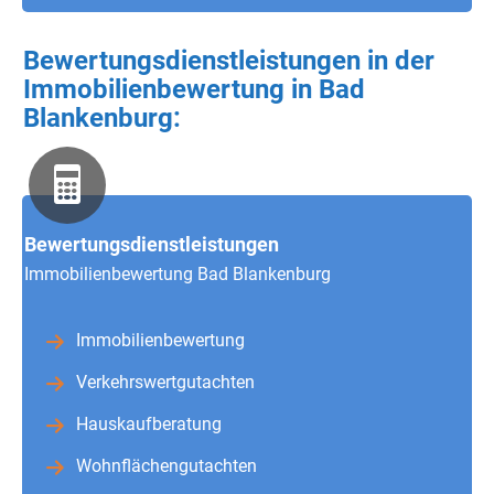
Bewertungsdienstleistungen in der
Immobilienbewertung in Bad
Blankenburg:
Bewertungsdienstleistungen
Immobilienbewertung Bad Blankenburg
Immobilienbewertung
Verkehrswertgutachten
Hauskaufberatung
Wohnflächengutachten