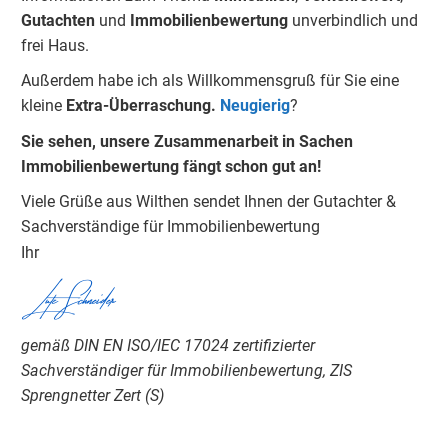
Gu
tachten
und
Immobilienbewertung
unverbindlich und
frei Haus.
Außerdem habe ich als Willkommensgruß für Sie eine
kleine
Extra-Überraschung.
Neugierig
?
Sie sehen, unsere Zusammenarbeit in Sachen
Immobilienbewertung fängt schon gut an!
Viele Grüße aus Wilthen sendet Ihnen der Gutachter &
Sachverständige für Immobilienbewertung
Ihr
Lutz Schneider
gemäß DIN EN ISO/IEC 17024 zertifizierter
Sachverständiger für Immobilienbewertung, ZIS
Sprengnetter Zert (S)