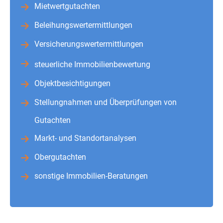
Mietwertgutachten
Beleihungswertermittlungen
Versicherungswertermittlungen
steuerliche Immobilienbewertung
Objektbesichtigungen
Stellungnahmen und Überprüfungen von
Gutachten
Markt- und Standortanalysen
Obergutachten
sonstige Immobilien-Beratungen