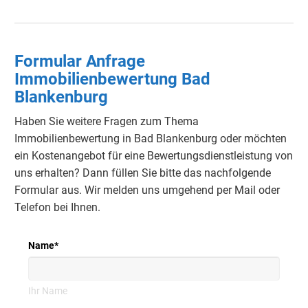
Formular Anfrage
Immobilienbewertung Bad
Blankenburg
Haben Sie weitere Fragen zum Thema
Immobilienbewertung in Bad Blankenburg oder möchten
ein Kostenangebot für eine Bewertungsdienstleistung von
uns erhalten? Dann füllen Sie bitte das nachfolgende
Formular aus. Wir melden uns umgehend per Mail oder
Telefon bei Ihnen.
Name
*
Ihr Name