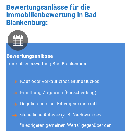
Bewertungsanlässe für die
Immobilienbewertung in Bad
Blankenburg:
Bewertungsanlässe
Immobilienbewertung Bad Blankenburg
Kauf oder Verkauf eines Grundstückes
Ermittlung Zugewinn (Ehescheidung)
Regulierung einer Erbengemeinschaft
steuerliche Anlässe (z. B. Nachweis des
"niedrigeren gemeinen Werts" gegenüber der