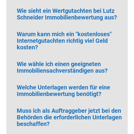
Wie sieht ein Wertgutachten bei Lutz
Schneider Immobilienbewertung aus?
Warum kann mich ein "kostenloses"
Internetgutachten richtig viel Geld
kosten?
Wie wähle ich einen geeigneten
Immobiliensachverständigen aus?
Welche Unterlagen werden für eine
Immobilienbewertung benötigt?
Muss ich als Auftraggeber jetzt bei den
Behörden die erforderlichen Unterlagen
beschaffen?