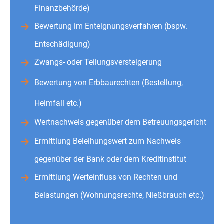
Finanzbehörde)
Bewertung im Enteignungsverfahren (bspw.
Entschädigung)
Zwangs- oder Teilungsversteigerung
Bewertung von Erbbaurechten (Bestellung,
Heimfall etc.)
Wertnachweis gegenüber dem Betreuungsgericht
Ermittlung Beleihungswert zum Nachweis
gegenüber der Bank oder dem Kreditinstitut
Ermittlung Werteinfluss von Rechten und
Belastungen (Wohnungsrechte, Nießbrauch etc.)