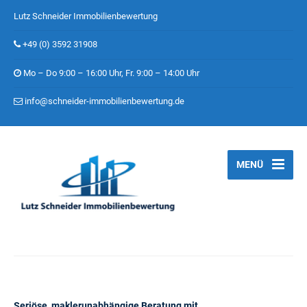
Lutz Schneider Immobilienbewertung
+49 (0) 3592 31908
Mo – Do 9:00 – 16:00 Uhr, Fr. 9:00 – 14:00 Uhr
info@schneider-immobilienbewertung.de
MENÜ
Seriöse, maklerunabhängige Beratung mit