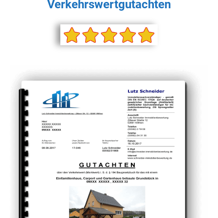
Verkehrswertgutachten