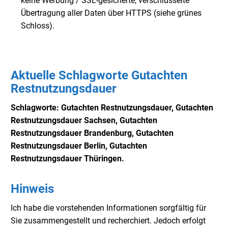
keine Werbung / SSL-gesicherte, verschlüsselte
Übertragung aller Daten über HTTPS (siehe grünes
Schloss).
Aktuelle Schlagworte Gutachten
Restnutzungsdauer
Schlagworte: Gutachten Restnutzungsdauer,
Gutachten
Restnutzungsdauer Sachsen,
Gutachten
Restnutzungsdauer Brandenburg,
Gutachten
Restnutzungsdauer Berlin,
Gutachten
Restnutzungsdauer Thüringen.
Hinweis
Ich habe die vorstehenden Informationen sorgfältig für
Sie zusammengestellt und recherchiert. Jedoch erfolgt