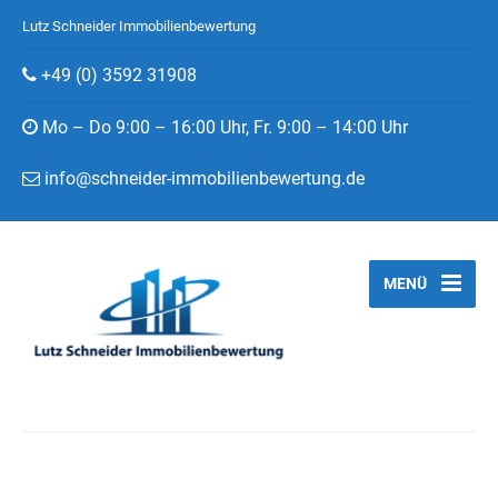
Lutz Schneider Immobilienbewertung
+49 (0) 3592 31908
Mo – Do 9:00 – 16:00 Uhr, Fr. 9:00 – 14:00 Uhr
info@schneider-immobilienbewertung.de
MENÜ