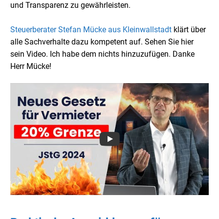
und Transparenz zu gewährleisten.
Steuerberater Stefan Mücke aus Kleinwallstadt
klärt über
alle Sachverhalte dazu kompetent auf. Sehen Sie hier
sein Video. Ich habe dem nichts hinzuzufügen. Danke
Herr Mücke!