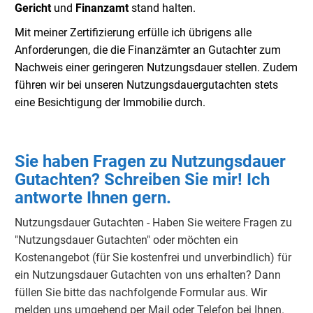
Gericht
und
Finanzamt
stand halten.
Mit meiner Zertifizierung erfülle ich übrigens alle
Anforderungen, die die Finanzämter an Gutachter zum
Nachweis einer geringeren Nutzungsdauer stellen. Zudem
führen wir bei unseren Nutzungsdauergutachten stets
eine Besichtigung der Immobilie durch.
Sie haben Fragen zu Nutzungsdauer
Gutachten? Schreiben Sie mir! Ich
antworte Ihnen gern.
Nutzungsdauer Gutachten - Haben Sie weitere Fragen zu
"Nutzungsdauer Gutachten" oder möchten ein
Kostenangebot (für Sie kostenfrei und unverbindlich) für
ein Nutzungsdauer Gutachten von uns erhalten? Dann
füllen Sie bitte das nachfolgende Formular aus. Wir
melden uns umgehend per Mail oder Telefon bei Ihnen.