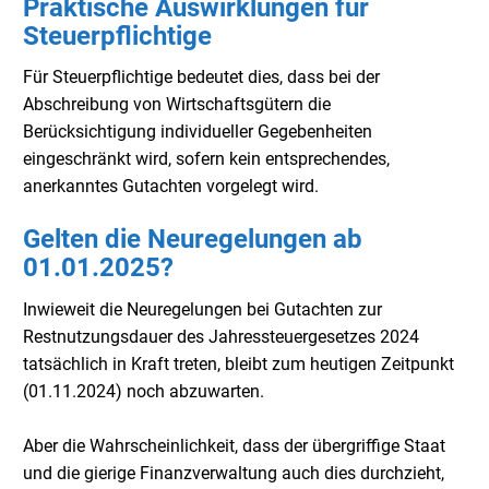
Praktische Auswirklungen für
Steuerpflichtige
Für Steuerpflichtige bedeutet dies, dass bei der
Abschreibung von Wirtschaftsgütern die
Berücksichtigung individueller Gegebenheiten
eingeschränkt wird, sofern kein entsprechendes,
anerkanntes Gutachten vorgelegt wird.
Gelten die Neuregelungen ab
01.01.2025?
Inwieweit die Neuregelungen bei Gutachten zur
Restnutzungsdauer des Jahressteuergesetzes 2024
tatsächlich in Kraft treten, bleibt zum heutigen Zeitpunkt
(01.11.2024) noch abzuwarten.
Aber die Wahrscheinlichkeit, dass der übergriffige Staat
und die gierige Finanzverwaltung auch dies durchzieht,