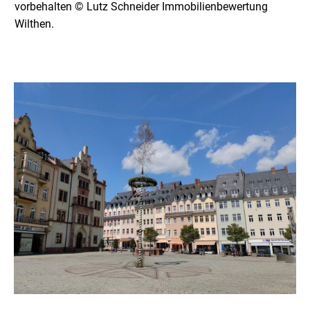
vorbehalten © Lutz Schneider Immobilienbewertung
Wilthen.