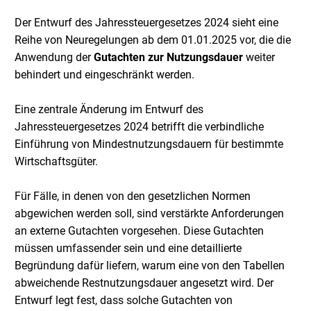
Der Entwurf des Jahressteuergesetzes 2024 sieht eine
Reihe von Neuregelungen ab dem 01.01.2025 vor, die die
Anwendung der
Gutachten zur Nutzungsdauer
weiter
behindert und eingeschränkt werden.
Eine zentrale Änderung im Entwurf des
Jahressteuergesetzes 2024 betrifft die verbindliche
Einführung von Mindestnutzungsdauern für bestimmte
Wirtschaftsgüter.
Für Fälle, in denen von den gesetzlichen Normen
abgewichen werden soll, sind verstärkte Anforderungen
an externe Gutachten vorgesehen. Diese Gutachten
müssen umfassender sein und eine detaillierte
Begründung dafür liefern, warum eine von den Tabellen
abweichende Restnutzungsdauer angesetzt wird. Der
Entwurf legt fest, dass solche Gutachten von