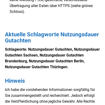
Übertragung aller Daten über HTTPS (siehe grünes
Schloss).
Aktuelle Schlagworte Nutzungsdauer
Gutachten
Schlagworte: Nutzungsdauer Gutachten, Nutzungsdauer
Gutachten Sachsen, Nutzungsdauer
Gutachten
Brandenburg, Nutzungsdauer
Gutachten Berlin,
Nutzungsdauer
Gutachten Thüringen.
Hinweis
Ich habe die vorstehenden Informationen sorgfältig für
Sie zusammengestellt und recherchiert. Jedoch erfolgt
die Veröffentlichung ohne jegliche Gewähr. Alle Rechte