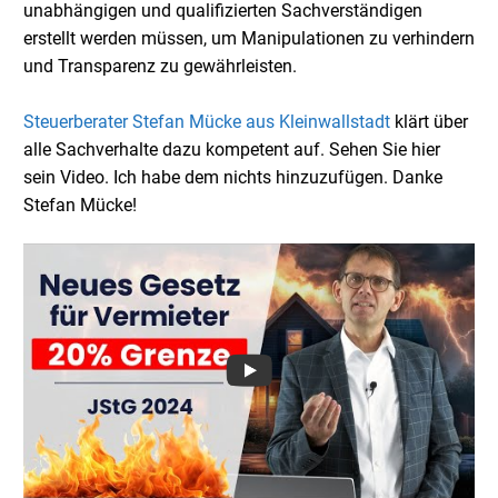
unabhängigen und qualifizierten Sachverständigen
erstellt werden müssen, um Manipulationen zu verhindern
und Transparenz zu gewährleisten.
Steuerberater Stefan Mücke aus Kleinwallstadt
klärt über
alle Sachverhalte dazu kompetent auf. Sehen Sie hier
sein Video. Ich habe dem nichts hinzuzufügen. Danke
Stefan Mücke!