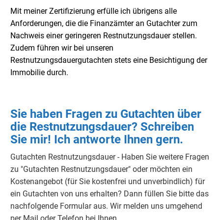
Mit meiner Zertifizierung erfülle ich übrigens alle
Anforderungen, die die Finanzämter an Gutachter zum
Nachweis einer geringeren Restnutzungsdauer stellen.
Zudem führen wir bei unseren
Restnutzungsdauergutachten stets eine Besichtigung der
Immobilie durch.
Sie haben Fragen zu Gutachten über
die Restnutzungsdauer? Schreiben
Sie mir! Ich antworte Ihnen gern.
Gutachten Restnutzungsdauer - Haben Sie weitere Fragen
zu "Gutachten Restnutzungsdauer" oder möchten ein
Kostenangebot (für Sie kostenfrei und unverbindlich) für
ein Gutachten von uns erhalten? Dann füllen Sie bitte das
nachfolgende Formular aus. Wir melden uns umgehend
per Mail oder Telefon bei Ihnen.