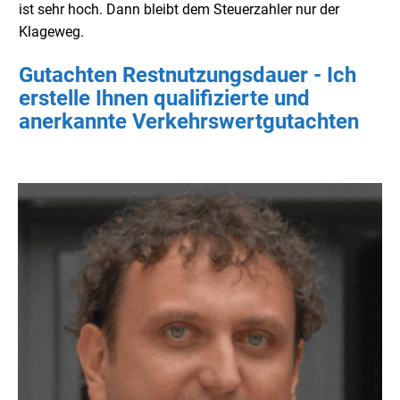
ist sehr hoch. Dann bleibt dem Steuerzahler nur der
Klageweg.
Gutachten Restnutzungsdauer - Ich
erstelle Ihnen qualifizierte und
anerkannte Verkehrswertgutachten