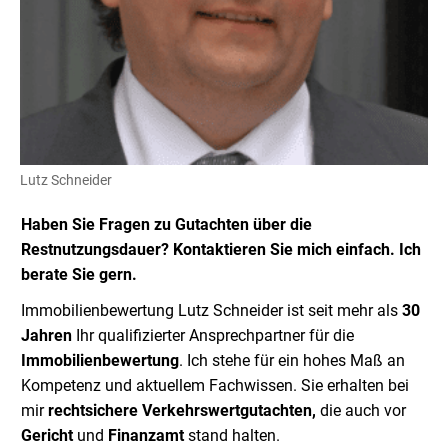
Lutz Schneider
Haben Sie Fragen zu Gutachten über die
Restnutzungsdauer? Kontaktieren Sie mich einfach. Ich
berate Sie gern.
Immobilienbewertung Lutz Schneider ist seit mehr als
30
Jahren
Ihr qualifizierter Ansprechpartner für die
Immobilienbewertung
. Ich stehe für ein hohes Maß an
Kompetenz und aktuellem Fachwissen. Sie erhalten bei
mir
rechtsichere Verkehrswertgutachten,
die auch vor
Gericht
und
Finanzamt
stand halten.