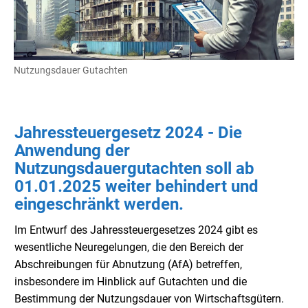
Nutzungsdauer Gutachten
Jahressteuergesetz 2024 - Die
Anwendung der
Nutzungsdauergutachten soll ab
01.01.2025 weiter behindert und
eingeschränkt werden.
Im Entwurf des Jahressteuergesetzes 2024 gibt es
wesentliche Neuregelungen, die den Bereich der
Abschreibungen für Abnutzung (AfA) betreffen,
insbesondere im Hinblick auf Gutachten und die
Bestimmung der Nutzungsdauer von Wirtschaftsgütern.