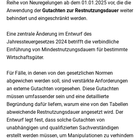
Reihe von Neuregelungen ab dem 01.01.2025 vor, die die
Anwendung der
Gutachten zur Restnutzungsdauer
weiter
behindert und eingeschränkt werden.
Eine zentrale Änderung im Entwurf des
Jahressteuergesetzes 2024 betrifft die verbindliche
Einführung von Mindestnutzungsdauern für bestimmte
Wirtschaftsgüter.
Für Fälle, in denen von den gesetzlichen Normen
abgewichen werden soll, sind verstärkte Anforderungen
an externe Gutachten vorgesehen. Diese Gutachten
müssen umfassender sein und eine detaillierte
Begründung dafür liefern, warum eine von den Tabellen
abweichende Restnutzungsdauer angesetzt wird. Der
Entwurf legt fest, dass solche Gutachten von
unabhängigen und qualifizierten Sachverständigen
erstellt werden müssen, um Manipulationen zu verhindern