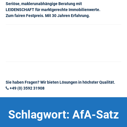
Seriöse, maklerunabhängige Beratung mit
LEIDENSCHAFT für marktgerechte Immobilienwerte.
Zum fairen Festpreis. Mit 30 Jahren Erfahrung.
Sie haben Fragen? Wir bieten Lösungen in höchster Qualität.
+49 (0) 3592 31908
Schlagwort:
AfA-Satz