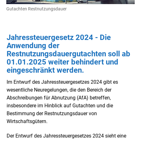
Gutachten Restnutzungsdauer
Jahressteuergesetz 2024 - Die
Anwendung der
Restnutzungsdauergutachten soll ab
01.01.2025 weiter behindert und
eingeschränkt werden.
Im Entwurf des Jahressteuergesetzes 2024 gibt es
wesentliche Neuregelungen, die den Bereich der
Abschreibungen für Abnutzung (AfA) betreffen,
insbesondere im Hinblick auf Gutachten und die
Bestimmung der Restnutzungsdauer von
Wirtschaftsgütern.
Der Entwurf des Jahressteuergesetzes 2024 sieht eine