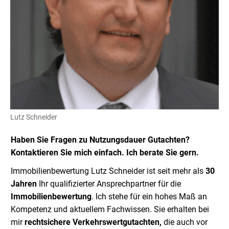
Lutz Schneider
Haben Sie Fragen zu Nutzungsdauer Gutachten?
Kontaktieren Sie mich einfach. Ich berate Sie gern.
Immobilienbewertung Lutz Schneider ist seit mehr als
30
Jahren
Ihr qualifizierter Ansprechpartner für die
Immobilienbewertung
. Ich stehe für ein hohes Maß an
Kompetenz und aktuellem Fachwissen. Sie erhalten bei
mir
rechtsichere Verkehrswertgutachten,
die auch vor