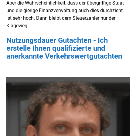
Aber die Wahrscheinlichkeit, dass der übergriffige Staat
und die gierige Finanzverwaltung auch dies durchzieht,
ist sehr hoch. Dann bleibt dem Steuerzahler nur der
Klageweg.
Nutzungsdauer Gutachten - Ich
erstelle Ihnen qualifizierte und
anerkannte Verkehrswertgutachten