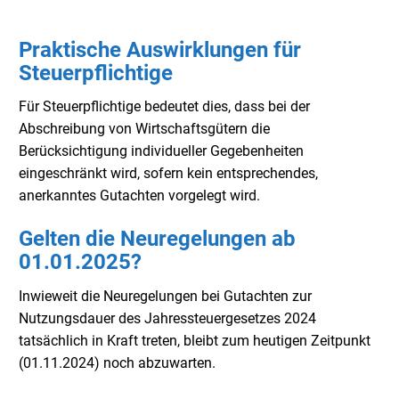
Praktische Auswirklungen für
Steuerpflichtige
Für Steuerpflichtige bedeutet dies, dass bei der
Abschreibung von Wirtschaftsgütern die
Berücksichtigung individueller Gegebenheiten
eingeschränkt wird, sofern kein entsprechendes,
anerkanntes Gutachten vorgelegt wird.
Gelten die Neuregelungen ab
01.01.2025?
Inwieweit die Neuregelungen bei Gutachten zur
Nutzungsdauer des Jahressteuergesetzes 2024
tatsächlich in Kraft treten, bleibt zum heutigen Zeitpunkt
(01.11.2024) noch abzuwarten.