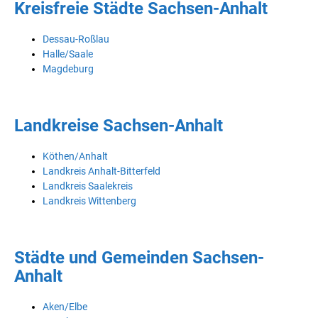
Kreisfreie Städte Sachsen-Anhalt
Dessau-Roßlau
Halle/Saale
Magdeburg
Landkreise Sachsen-Anhalt
Köthen/Anhalt
Landkreis Anhalt-Bitterfeld
Landkreis Saalekreis
Landkreis Wittenberg
Städte und Gemeinden Sachsen-
Anhalt
Aken/Elbe