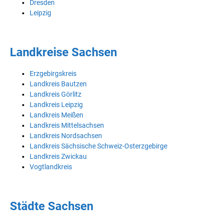
Dresden
Leipzig
Landkreise Sachsen
Erzgebirgskreis
Landkreis Bautzen
Landkreis Görlitz
Landkreis Leipzig
Landkreis Meißen
Landkreis Mittelsachsen
Landkreis Nordsachsen
Landkreis Sächsische Schweiz-Osterzgebirge
Landkreis Zwickau
Vogtlandkreis
Städte Sachsen