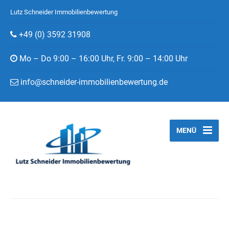
Lutz Schneider Immobilienbewertung
+49 (0) 3592 31908
Mo – Do 9:00 – 16:00 Uhr, Fr. 9:00 – 14:00 Uhr
info@schneider-immobilienbewertung.de
MENÜ