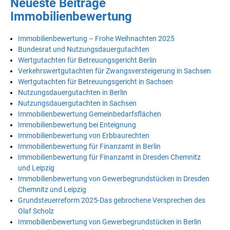
Neueste Beiträge
Immobilienbewertung
Immobilienbewertung – Frohe Weihnachten 2025
Bundesrat und Nutzungsdauergutachten
Wertgutachten für Betreuungsgericht Berlin
Verkehrswertgutachten für Zwangsversteigerung in Sachsen
Wertgutachten für Betreuungsgericht in Sachsen
Nutzungsdauergutachten in Berlin
Nutzungsdauergutachten in Sachsen
Immobilienbewertung Gemeinbedarfsflächen
Immobilienbewertung bei Enteignung
Immobilienbewertung von Erbbaurechten
Immobilienbewertung für Finanzamt in Berlin
Immobilienbewertung für Finanzamt in Dresden Chemnitz
und Leipzig
Immobilienbewertung von Gewerbegrundstücken in Dresden
Chemnitz und Leipzig
Grundsteuerreform 2025-Das gebrochene Versprechen des
Olaf Scholz
Immobilienbewertung von Gewerbegrundstücken in Berlin