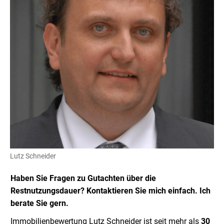
Lutz Schneider
Haben Sie Fragen zu Gutachten über die
Restnutzungsdauer? Kontaktieren Sie mich einfach. Ich
berate Sie gern.
Immobilienbewertung Lutz Schneider ist seit mehr als
30