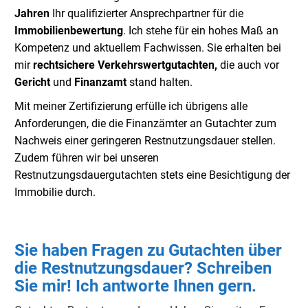
Jahren
Ihr qualifizierter Ansprechpartner für die
Immobilienbewertung
. Ich stehe für ein hohes Maß an
Kompetenz und aktuellem Fachwissen. Sie erhalten bei
mir
rechtsichere Verkehrswertgutachten,
die auch vor
Gericht
und
Finanzamt
stand halten.
Mit meiner Zertifizierung erfülle ich übrigens alle
Anforderungen, die die Finanzämter an Gutachter zum
Nachweis einer geringeren Restnutzungsdauer stellen.
Zudem führen wir bei unseren
Restnutzungsdauergutachten stets eine Besichtigung der
Immobilie durch.
Sie haben Fragen zu Gutachten über
die Restnutzungsdauer? Schreiben
Sie mir! Ich antworte Ihnen gern.