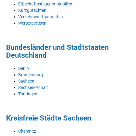
Erbschaftssteuer Immobilien
Kurzgutachten
Verkehrswertgutachten
Wertexpertisen
Bundesländer und Stadtstaaten
Deutschland
Berlin
Brandenburg
Sachsen
Sachsen-Anhalt
Thüringen
Kreisfreie Städte Sachsen
Chemnitz