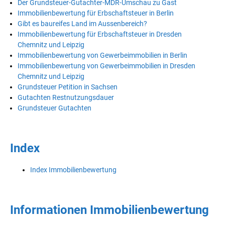
Der Grundsteuer-Gutachter-MDR-Umschau zu Gast
Immobilienbewertung für Erbschaftsteuer in Berlin
Gibt es baureifes Land im Aussenbereich?
Immobilienbewertung für Erbschaftsteuer in Dresden
Chemnitz und Leipzig
Immobilienbewertung von Gewerbeimmobilien in Berlin
Immobilienbewertung von Gewerbeimmobilien in Dresden
Chemnitz und Leipzig
Grundsteuer Petition in Sachsen
Gutachten Restnutzungsdauer
Grundsteuer Gutachten
Index
Index Immobilienbewertung
Informationen Immobilienbewertung