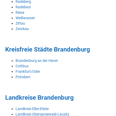
Radeberg
Radebeul
Riesa
Weißwasser
Zittau
Zwickau
Kreisfreie Städte Brandenburg
Brandenburg an der Havel
Cottbus
Frankfurt/Oder
Potsdam
Landkreise Brandenburg
Landkreis Elbe-Elster
Landkreis Oberspreewald-Lausitz