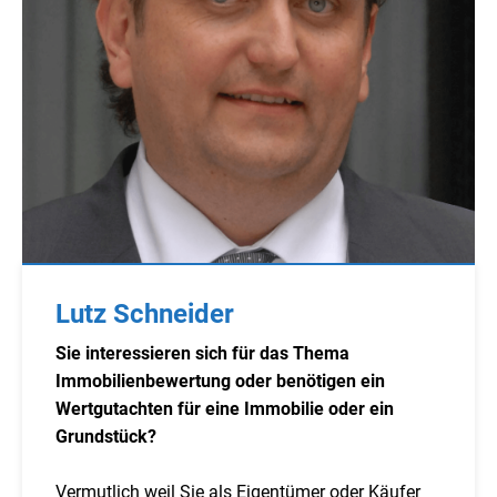
Lutz Schneider
Sie interessieren sich für das Thema
Immobilienbewertung oder benötigen ein
Wertgutachten für eine Immobilie oder ein
Grundstück?
Vermutlich weil Sie als Eigentümer oder Käufer