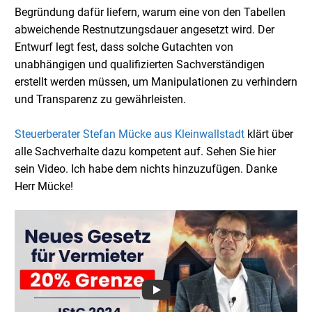
Begründung dafür liefern, warum eine von den Tabellen
abweichende Restnutzungsdauer angesetzt wird. Der
Entwurf legt fest, dass solche Gutachten von
unabhängigen und qualifizierten Sachverständigen
erstellt werden müssen, um Manipulationen zu verhindern
und Transparenz zu gewährleisten.
Steuerberater Stefan Mücke aus Kleinwallstadt
klärt über
alle Sachverhalte dazu kompetent auf. Sehen Sie hier
sein Video. Ich habe dem nichts hinzuzufügen. Danke
Herr Mücke!