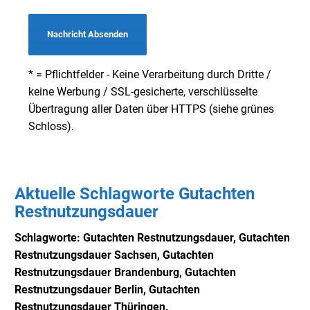
Nachricht Absenden
* = Pflichtfelder - Keine Verarbeitung durch Dritte /
keine Werbung / SSL-gesicherte, verschlüsselte
Übertragung aller Daten über HTTPS (siehe grünes
Schloss).
Aktuelle Schlagworte Gutachten
Restnutzungsdauer
Schlagworte: Gutachten Restnutzungsdauer,
Gutachten
Restnutzungsdauer Sachsen,
Gutachten
Restnutzungsdauer Brandenburg,
Gutachten
Restnutzungsdauer Berlin,
Gutachten
Restnutzungsdauer Thüringen.