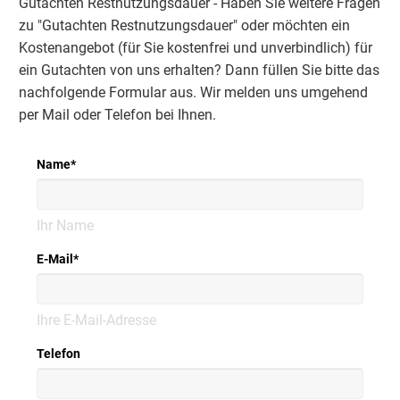
Gutachten Restnutzungsdauer - Haben Sie weitere Fragen
zu "Gutachten Restnutzungsdauer" oder möchten ein
Kostenangebot (für Sie kostenfrei und unverbindlich) für
ein Gutachten von uns erhalten? Dann füllen Sie bitte das
nachfolgende Formular aus. Wir melden uns umgehend
per Mail oder Telefon bei Ihnen.
Name
*
Ihr Name
E-Mail
*
Ihre E-Mail-Adresse
Telefon