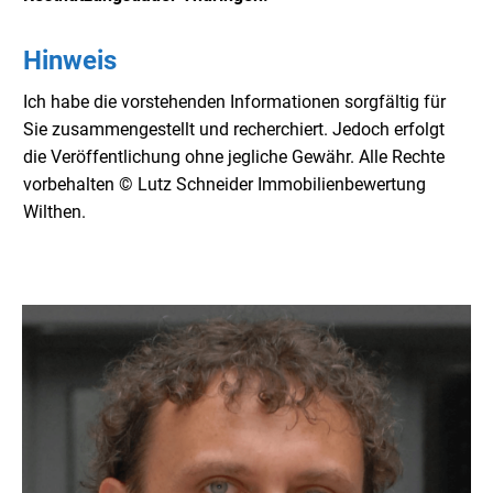
Hinweis
Ich habe die vorstehenden Informationen sorgfältig für
Sie zusammengestellt und recherchiert. Jedoch erfolgt
die Veröffentlichung ohne jegliche Gewähr. Alle Rechte
vorbehalten © Lutz Schneider Immobilienbewertung
Wilthen.