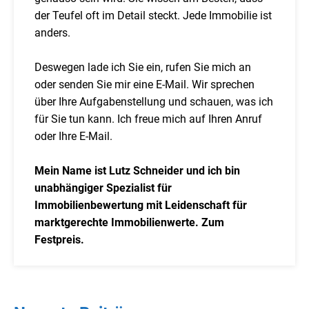
der Teufel oft im Detail steckt. Jede Immobilie ist
anders.
Deswegen lade ich Sie ein, rufen Sie mich an
oder senden Sie mir eine E-Mail. Wir sprechen
über Ihre Aufgabenstellung und schauen, was ich
für Sie tun kann. Ich freue mich auf Ihren Anruf
oder Ihre E-Mail.
Mein Name ist Lutz Schneider und ich bin
unabhängiger Spezialist für
Immobilienbewertung mit Leidenschaft für
marktgerechte Immobilienwerte. Zum
Festpreis.