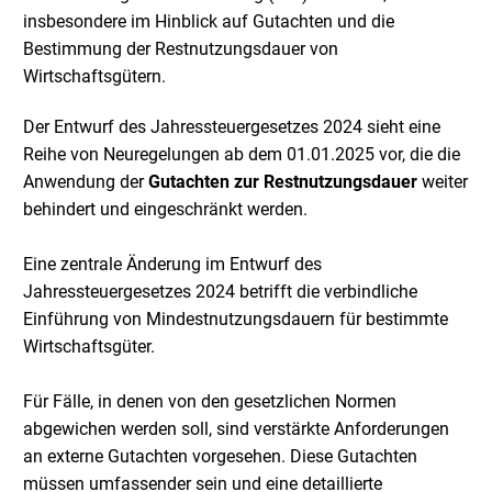
insbesondere im Hinblick auf Gutachten und die
Bestimmung der Restnutzungsdauer von
Wirtschaftsgütern.
Der Entwurf des Jahressteuergesetzes 2024 sieht eine
Reihe von Neuregelungen ab dem 01.01.2025 vor, die die
Anwendung der
Gutachten zur Restnutzungsdauer
weiter
behindert und eingeschränkt werden.
Eine zentrale Änderung im Entwurf des
Jahressteuergesetzes 2024 betrifft die verbindliche
Einführung von Mindestnutzungsdauern für bestimmte
Wirtschaftsgüter.
Für Fälle, in denen von den gesetzlichen Normen
abgewichen werden soll, sind verstärkte Anforderungen
an externe Gutachten vorgesehen. Diese Gutachten
müssen umfassender sein und eine detaillierte