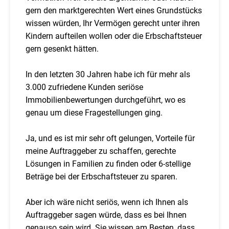
gern den marktgerechten Wert eines Grundstücks
wissen würden, Ihr Vermögen gerecht unter ihren
Kindern aufteilen wollen oder die Erbschaftsteuer
gern gesenkt hätten.
In den letzten 30 Jahren habe ich für mehr als
3.000 zufriedene Kunden seriöse
Immobilienbewertungen durchgeführt, wo es
genau um diese Fragestellungen ging.
Ja, und es ist mir sehr oft gelungen, Vorteile für
meine Auftraggeber zu schaffen, gerechte
Lösungen in Familien zu finden oder 6-stellige
Beträge bei der Erbschaftsteuer zu sparen.
Aber ich wäre nicht seriös, wenn ich Ihnen als
Auftraggeber sagen würde, dass es bei Ihnen
genauso sein wird. Sie wissen am Besten, dass