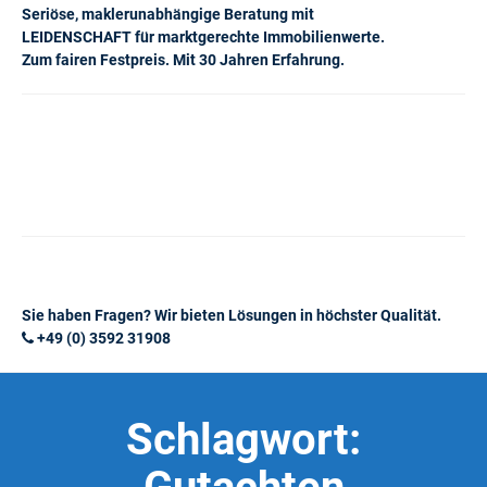
Seriöse, maklerunabhängige Beratung mit
LEIDENSCHAFT für marktgerechte Immobilienwerte.
Zum fairen Festpreis. Mit 30 Jahren Erfahrung.
Sie haben Fragen? Wir bieten Lösungen in höchster Qualität.
+49 (0) 3592 31908
Schlagwort: