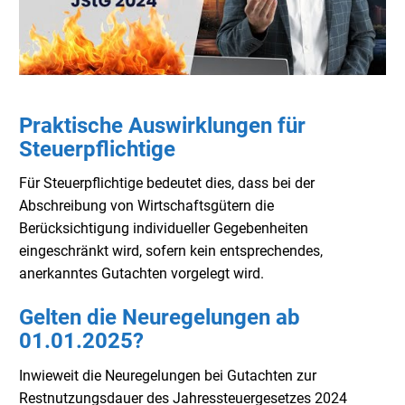
Praktische Auswirklungen für
Steuerpflichtige
Für Steuerpflichtige bedeutet dies, dass bei der
Abschreibung von Wirtschaftsgütern die
Berücksichtigung individueller Gegebenheiten
eingeschränkt wird, sofern kein entsprechendes,
anerkanntes Gutachten vorgelegt wird.
Gelten die Neuregelungen ab
01.01.2025?
Inwieweit die Neuregelungen bei Gutachten zur
Restnutzungsdauer des Jahressteuergesetzes 2024