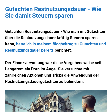
Gutachten Restnutzungsdauer - Wie
Sie damit Steuern sparen
Gutachten Restnutzungsdauer - Wie man mit Gutachten
über die Restnutzungsdauer kräftig Steuern sparen
kann,
hatte ich in meinem Blogbeitrag zu Gutachten und
Restnutzungsdauer bereits
berichtet.
Der Finanzverwaltung war diese Vorgehensweise seit
Längerem ein Dorn im Auge. Sie versuchte mit
zahlreichen Aktionen und Tricks die Anwendung der
Restnutzungsdauergutachten zu behindern.