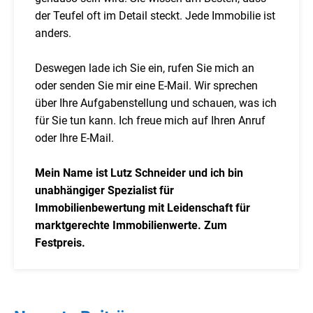
der Teufel oft im Detail steckt. Jede Immobilie ist
anders.
Deswegen lade ich Sie ein, rufen Sie mich an
oder senden Sie mir eine E-Mail. Wir sprechen
über Ihre Aufgabenstellung und schauen, was ich
für Sie tun kann. Ich freue mich auf Ihren Anruf
oder Ihre E-Mail.
Mein Name ist Lutz Schneider und ich bin
unabhängiger Spezialist für
Immobilienbewertung mit Leidenschaft für
marktgerechte Immobilienwerte. Zum
Festpreis.