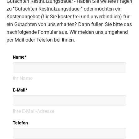
Gutachten Restnutzungsdauer - Haben Sie weitere Fragen
zu "Gutachten Restnutzungsdauer" oder möchten ein
Kostenangebot (für Sie kostenfrei und unverbindlich) für
ein Gutachten von uns erhalten? Dann füllen Sie bitte das
nachfolgende Formular aus. Wir melden uns umgehend
per Mail oder Telefon bei Ihnen.
Name
*
Ihr Name
E-Mail
*
Ihre E-Mail-Adresse
Telefon