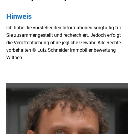
Hinweis
Ich habe die vorstehenden Informationen sorgfältig für
Sie zusammengestellt und recherchiert. Jedoch erfolgt
die Veröffentlichung ohne jegliche Gewähr. Alle Rechte
vorbehalten © Lutz Schneider Immobilienbewertung
Wilthen.