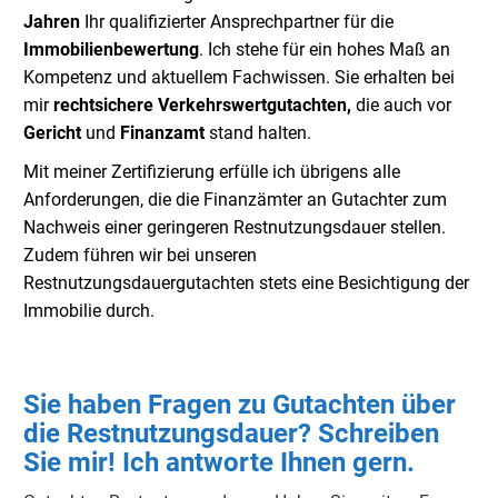
Jahren
Ihr qualifizierter Ansprechpartner für die
Immobilienbewertung
. Ich stehe für ein hohes Maß an
Kompetenz und aktuellem Fachwissen. Sie erhalten bei
mir
rechtsichere Verkehrswertgutachten,
die auch vor
Gericht
und
Finanzamt
stand halten.
Mit meiner Zertifizierung erfülle ich übrigens alle
Anforderungen, die die Finanzämter an Gutachter zum
Nachweis einer geringeren Restnutzungsdauer stellen.
Zudem führen wir bei unseren
Restnutzungsdauergutachten stets eine Besichtigung der
Immobilie durch.
Sie haben Fragen zu Gutachten über
die Restnutzungsdauer? Schreiben
Sie mir! Ich antworte Ihnen gern.