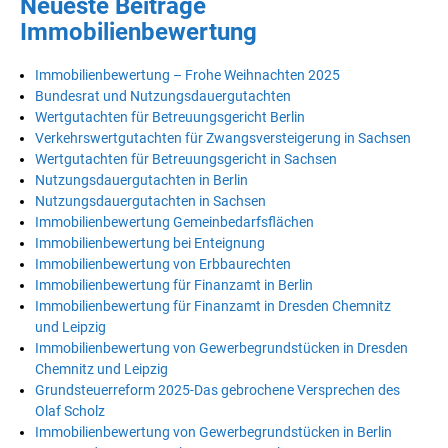
Neueste Beiträge
Immobilienbewertung
Immobilienbewertung – Frohe Weihnachten 2025
Bundesrat und Nutzungsdauergutachten
Wertgutachten für Betreuungsgericht Berlin
Verkehrswertgutachten für Zwangsversteigerung in Sachsen
Wertgutachten für Betreuungsgericht in Sachsen
Nutzungsdauergutachten in Berlin
Nutzungsdauergutachten in Sachsen
Immobilienbewertung Gemeinbedarfsflächen
Immobilienbewertung bei Enteignung
Immobilienbewertung von Erbbaurechten
Immobilienbewertung für Finanzamt in Berlin
Immobilienbewertung für Finanzamt in Dresden Chemnitz
und Leipzig
Immobilienbewertung von Gewerbegrundstücken in Dresden
Chemnitz und Leipzig
Grundsteuerreform 2025-Das gebrochene Versprechen des
Olaf Scholz
Immobilienbewertung von Gewerbegrundstücken in Berlin