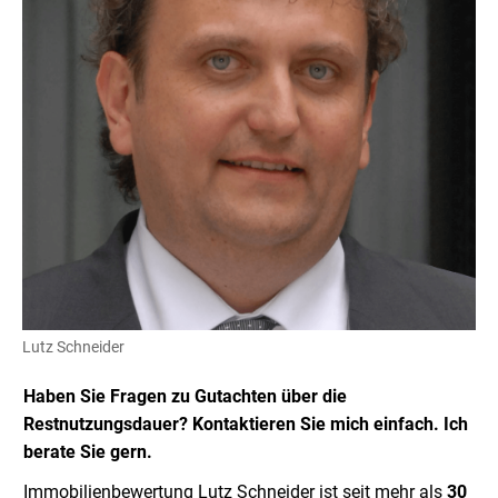
Lutz Schneider
Haben Sie Fragen zu Gutachten über die
Restnutzungsdauer? Kontaktieren Sie mich einfach. Ich
berate Sie gern.
Immobilienbewertung Lutz Schneider ist seit mehr als
30