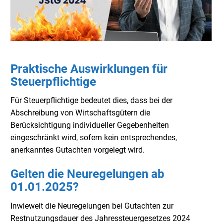
Praktische Auswirklungen für
Steuerpflichtige
Für Steuerpflichtige bedeutet dies, dass bei der
Abschreibung von Wirtschaftsgütern die
Berücksichtigung individueller Gegebenheiten
eingeschränkt wird, sofern kein entsprechendes,
anerkanntes Gutachten vorgelegt wird.
Gelten die Neuregelungen ab
01.01.2025?
Inwieweit die Neuregelungen bei Gutachten zur
Restnutzungsdauer des Jahressteuergesetzes 2024