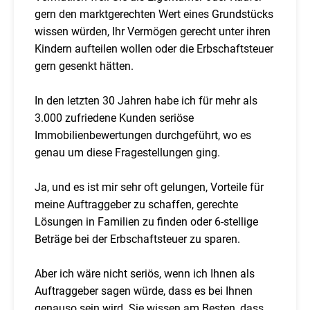
gern den marktgerechten Wert eines Grundstücks
wissen würden, Ihr Vermögen gerecht unter ihren
Kindern aufteilen wollen oder die Erbschaftsteuer
gern gesenkt hätten.
In den letzten 30 Jahren habe ich für mehr als
3.000 zufriedene Kunden seriöse
Immobilienbewertungen durchgeführt, wo es
genau um diese Fragestellungen ging.
Ja, und es ist mir sehr oft gelungen, Vorteile für
meine Auftraggeber zu schaffen, gerechte
Lösungen in Familien zu finden oder 6-stellige
Beträge bei der Erbschaftsteuer zu sparen.
Aber ich wäre nicht seriös, wenn ich Ihnen als
Auftraggeber sagen würde, dass es bei Ihnen
genauso sein wird. Sie wissen am Besten, dass