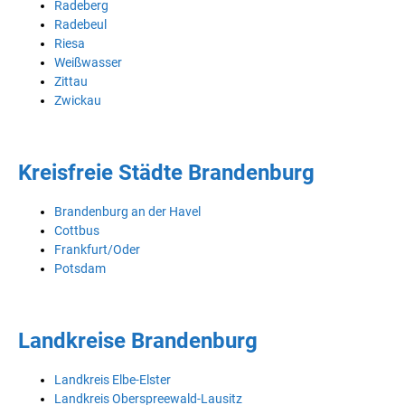
Radeberg
Radebeul
Riesa
Weißwasser
Zittau
Zwickau
Kreisfreie Städte Brandenburg
Brandenburg an der Havel
Cottbus
Frankfurt/Oder
Potsdam
Landkreise Brandenburg
Landkreis Elbe-Elster
Landkreis Oberspreewald-Lausitz