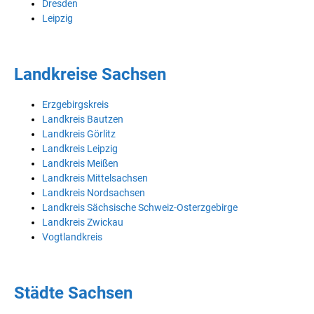
Dresden
Leipzig
Landkreise Sachsen
Erzgebirgskreis
Landkreis Bautzen
Landkreis Görlitz
Landkreis Leipzig
Landkreis Meißen
Landkreis Mittelsachsen
Landkreis Nordsachsen
Landkreis Sächsische Schweiz-Osterzgebirge
Landkreis Zwickau
Vogtlandkreis
Städte Sachsen