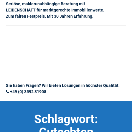
Seriöse, maklerunabhängige Beratung mit
LEIDENSCHAFT für marktgerechte Immobilienwerte.
Zum fairen Festpreis. Mit 30 Jahren Erfahrung.
Sie haben Fragen? Wir bieten Lösungen in höchster Qualität.
+49 (0) 3592 31908
Schlagwort: