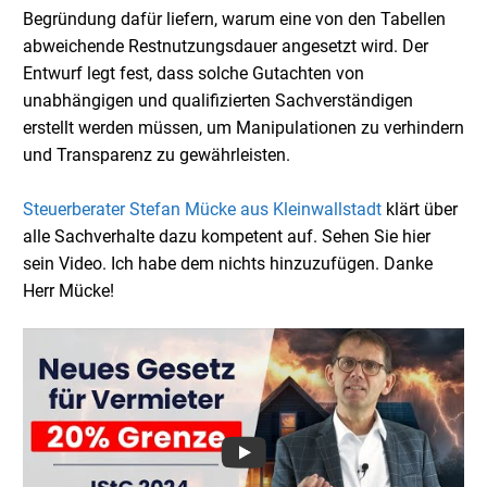
Begründung dafür liefern, warum eine von den Tabellen
abweichende Restnutzungsdauer angesetzt wird. Der
Entwurf legt fest, dass solche Gutachten von
unabhängigen und qualifizierten Sachverständigen
erstellt werden müssen, um Manipulationen zu verhindern
und Transparenz zu gewährleisten.
Steuerberater Stefan Mücke aus Kleinwallstadt
klärt über
alle Sachverhalte dazu kompetent auf. Sehen Sie hier
sein Video. Ich habe dem nichts hinzuzufügen. Danke
Herr Mücke!