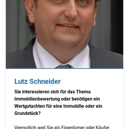
Lutz Schneider
Sie interessieren sich für das Thema
Immobilienbewertung oder benötigen ein
Wertgutachten für eine Immobilie oder ein
Grundstück?
Vermutlich weil Sie als Eigentümer oder Käufer