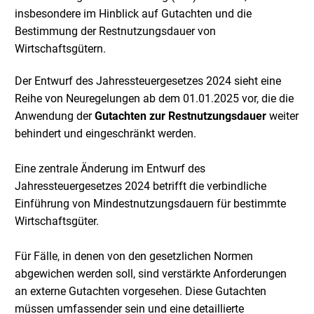
insbesondere im Hinblick auf Gutachten und die
Bestimmung der Restnutzungsdauer von
Wirtschaftsgütern.
Der Entwurf des Jahressteuergesetzes 2024 sieht eine
Reihe von Neuregelungen ab dem 01.01.2025 vor, die die
Anwendung der
Gutachten zur Restnutzungsdauer
weiter
behindert und eingeschränkt werden.
Eine zentrale Änderung im Entwurf des
Jahressteuergesetzes 2024 betrifft die verbindliche
Einführung von Mindestnutzungsdauern für bestimmte
Wirtschaftsgüter.
Für Fälle, in denen von den gesetzlichen Normen
abgewichen werden soll, sind verstärkte Anforderungen
an externe Gutachten vorgesehen. Diese Gutachten
müssen umfassender sein und eine detaillierte