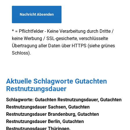
Nachricht Absenden
* = Pflichtfelder - Keine Verarbeitung durch Dritte /
keine Werbung / SSL-gesicherte, verschlüsselte
Übertragung aller Daten über HTTPS (siehe grünes
Schloss).
Aktuelle Schlagworte Gutachten
Restnutzungsdauer
Schlagworte: Gutachten Restnutzungsdauer,
Gutachten
Restnutzungsdauer Sachsen,
Gutachten
Restnutzungsdauer Brandenburg,
Gutachten
Restnutzungsdauer Berlin,
Gutachten
Restnutzungsdauer Thüringen.