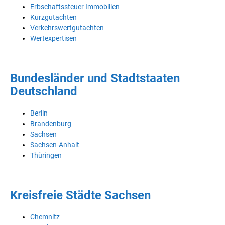
Erbschaftssteuer Immobilien
Kurzgutachten
Verkehrswertgutachten
Wertexpertisen
Bundesländer und Stadtstaaten
Deutschland
Berlin
Brandenburg
Sachsen
Sachsen-Anhalt
Thüringen
Kreisfreie Städte Sachsen
Chemnitz