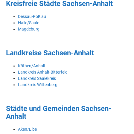
Kreisfreie Städte Sachsen-Anhalt
Dessau-Roßlau
Halle/Saale
Magdeburg
Landkreise Sachsen-Anhalt
Köthen/Anhalt
Landkreis Anhalt-Bitterfeld
Landkreis Saalekreis
Landkreis Wittenberg
Städte und Gemeinden Sachsen-
Anhalt
Aken/Elbe