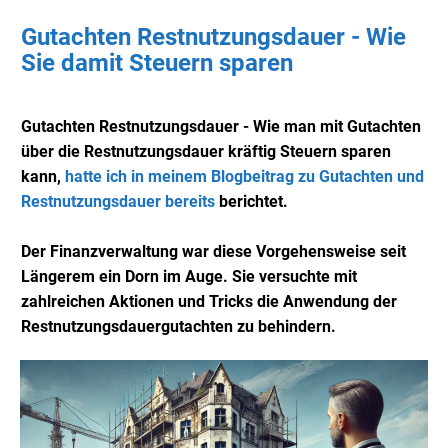
Gutachten Restnutzungsdauer - Wie
Sie damit Steuern sparen
Gutachten Restnutzungsdauer - Wie man mit Gutachten
über die Restnutzungsdauer kräftig Steuern sparen
kann,
hatte ich in meinem Blogbeitrag zu Gutachten und
Restnutzungsdauer bereits
berichtet.
Der Finanzverwaltung war diese Vorgehensweise seit
Längerem ein Dorn im Auge. Sie versuchte mit
zahlreichen Aktionen und Tricks die Anwendung der
Restnutzungsdauergutachten zu behindern.