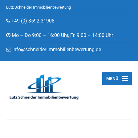
Lutz Schneider Immobilienbewertung
+49 (0) 3592 31908
Mo – Do 9:00 – 16:00 Uhr, Fr. 9:00 – 14:00 Uhr
info@schneider-immobilienbewertung.de
MENÜ