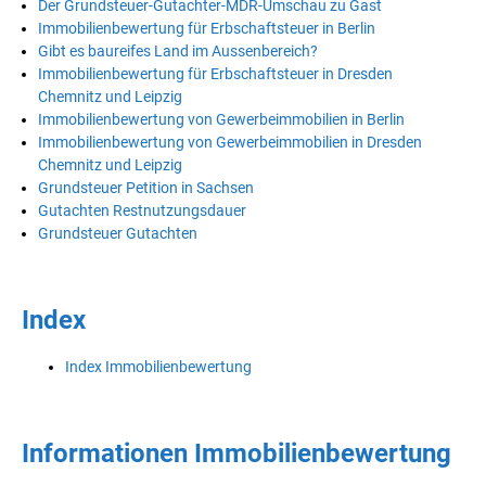
Der Grundsteuer-Gutachter-MDR-Umschau zu Gast
Immobilienbewertung für Erbschaftsteuer in Berlin
Gibt es baureifes Land im Aussenbereich?
Immobilienbewertung für Erbschaftsteuer in Dresden
Chemnitz und Leipzig
Immobilienbewertung von Gewerbeimmobilien in Berlin
Immobilienbewertung von Gewerbeimmobilien in Dresden
Chemnitz und Leipzig
Grundsteuer Petition in Sachsen
Gutachten Restnutzungsdauer
Grundsteuer Gutachten
Index
Index Immobilienbewertung
Informationen Immobilienbewertung