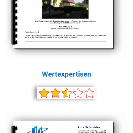
Wertexpertisen