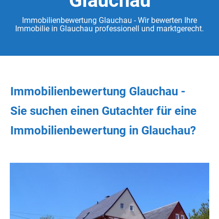
Glauchau
Immobilienbewertung Glauchau - Wir bewerten Ihre
Immobilie in Glauchau professionell und marktgerecht.
Immobilienbewertung Glauchau -
Sie
suchen
einen Gutachter
für eine
Immobilienbewertung in Glauchau?