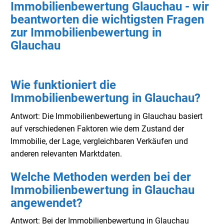
Immobilienbewertung Glauchau - wir
beantworten die wichtigsten Fragen
zur Immobilienbewertung in
Glauchau
Wie funktioniert die
Immobilienbewertung in Glauchau?
Antwort: Die Immobilienbewertung in Glauchau basiert
auf verschiedenen Faktoren wie dem Zustand der
Immobilie, der Lage, vergleichbaren Verkäufen und
anderen relevanten Marktdaten.
Welche Methoden werden bei der
Immobilienbewertung in Glauchau
angewendet?
Antwort: Bei der Immobilienbewertung in Glauchau