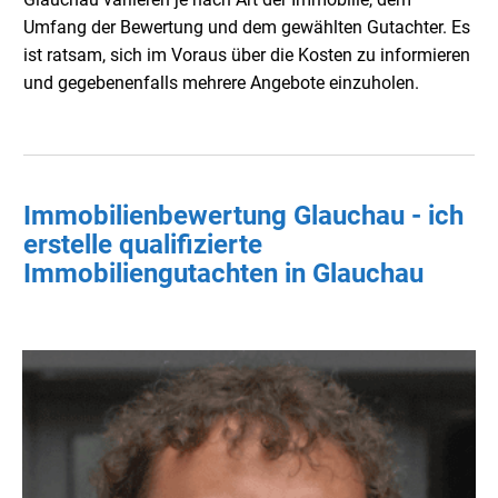
Umfang der Bewertung und dem gewählten Gutachter. Es
ist ratsam, sich im Voraus über die Kosten zu informieren
und gegebenenfalls mehrere Angebote einzuholen.
Immobilienbewertung Glauchau - ich
erstelle qualifizierte
Immobiliengutachten in Glauchau