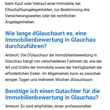
beim Kauf oder Verkauf einer Immobilie, bei
Erbschaftsangelegenheiten, zur Bestimmung des
Versicherungswertes oder bei rechtlichen
Angelegenheiten.
Wie lange dGlauchaurt es, eine
Immobilienbewertung in Glauchau
durchzuführen?
Antwort: Die DGlauchaur der Immobilienbewertung in
Glauchau hängt von verschiedenen Faktoren ab, wie der
Art und Größe der Immobilie sowie der Verfügbarkeit der
erforderlichen Daten. Im Allgemeinen kann es zwischen
einigen Tagen und mehreren Wochen dGlauchaurn.
Benötige ich einen Gutachter für die
Immobilienbewertung in Glauchau?
Antwort: Es wird empfohlen, einen professionellen