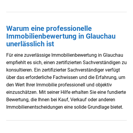
Warum eine professionelle
Immobilienbewertung in Glauchau
unerlässlich ist
Für eine zuverlässige Immobilienbewertung in Glauchau
empfiehlt es sich, einen zertifizierten Sachverständigen zu
konsultieren. Ein zertifizierter Sachverständiger verfügt
über das erforderliche Fachwissen und die Erfahrung, um
den Wert Ihrer Immobilie professionell und objektiv
einzuschätzen. Mit seiner Hilfe erhalten Sie eine fundierte
Bewertung, die Ihnen bei Kauf, Verkauf oder anderen
Immobilienentscheidungen eine solide Grundlage bietet.