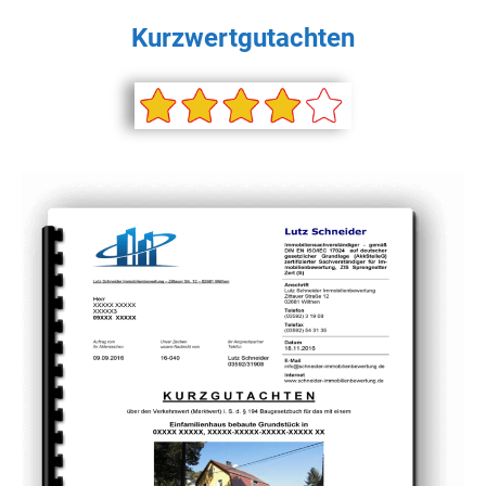
Kurzwertgutachten