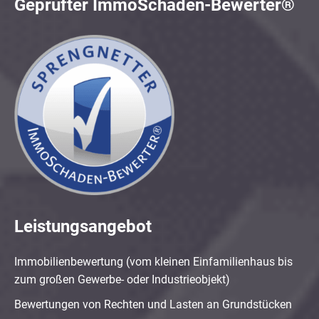
Geprüfter ImmoSchaden-Bewerter®
Leistungsangebot
Immobilienbewertung (vom kleinen Einfamilienhaus bis
zum großen Gewerbe- oder Industrieobjekt)
Bewertungen von Rechten und Lasten an Grundstücken