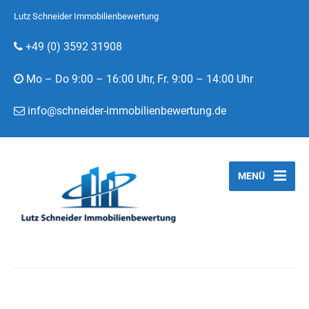
Lutz Schneider Immobilienbewertung
+49 (0) 3592 31908
Mo – Do 9:00 – 16:00 Uhr, Fr. 9:00 – 14:00 Uhr
info@schneider-immobilienbewertung.de
MENÜ