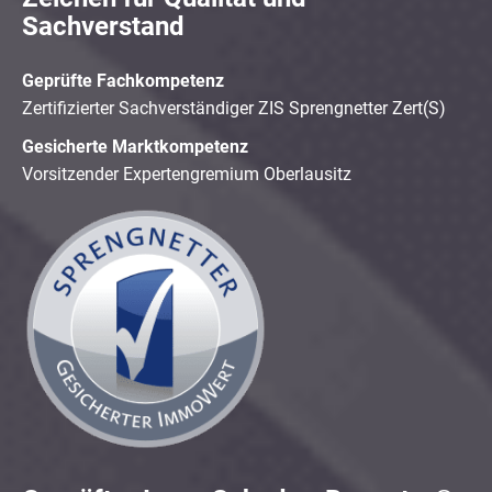
Sachverstand
Geprüfte Fachkompetenz
Zertifizierter Sachverständiger ZIS Sprengnetter Zert(S)
Gesicherte Marktkompetenz
Vorsitzender Expertengremium Oberlausitz