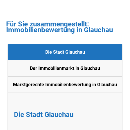
Für Sie zusammengestellt :
Immobilienbewertung in Glauchau
Die Stadt Glauchau
Der Immobilienmarkt in Glauchau
Marktgerechte Immobilienbewertung in Glauchau
Die Stadt Glauchau