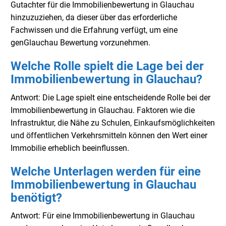
Gutachter für die Immobilienbewertung in Glauchau
hinzuzuziehen, da dieser über das erforderliche
Fachwissen und die Erfahrung verfügt, um eine
genGlauchau Bewertung vorzunehmen.
Welche Rolle spielt die Lage bei der
Immobilienbewertung in Glauchau?
Antwort: Die Lage spielt eine entscheidende Rolle bei der
Immobilienbewertung in Glauchau. Faktoren wie die
Infrastruktur, die Nähe zu Schulen, Einkaufsmöglichkeiten
und öffentlichen Verkehrsmitteln können den Wert einer
Immobilie erheblich beeinflussen.
Welche Unterlagen werden für eine
Immobilienbewertung in Glauchau
benötigt?
Antwort: Für eine Immobilienbewertung in Glauchau