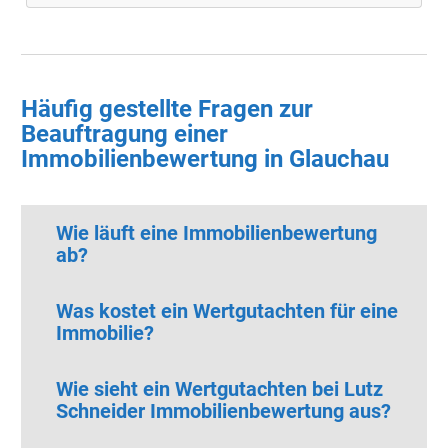
Häufig gestellte Fragen zur
Beauftragung einer
Immobilienbewertung in Glauchau
Wie läuft eine Immobilienbewertung
ab?
Was kostet ein Wertgutachten für eine
Immobilie?
Wie sieht ein Wertgutachten bei Lutz
Schneider Immobilienbewertung aus?