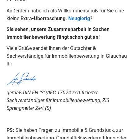
Außerdem habe ich als Willkommensgruß für Sie eine
kleine
Extra-Überraschung.
Neugierig
?
Sie sehen, unsere Zusammenarbeit in Sachen
Immobilienbewertung fängt schon gut an!
Viele Grüße sendet Ihnen der Gutachter &
Sachverständige für Immobilienbewertung in Glauchau
Ihr
Lutz Schneider
gemäß DIN EN ISO/IEC 17024 zertifizierter
Sachverständiger für Immobilienbewertung, ZIS
Sprengnetter Zert (S)
PS:
Sie haben Fragen zu Immobilie & Grundstück, zur
Immobilienbewertung, Grundstückswertermittlung oder