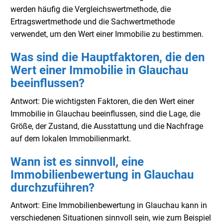
werden häufig die Vergleichswertmethode, die
Ertragswertmethode und die Sachwertmethode
verwendet, um den Wert einer Immobilie zu bestimmen.
Was sind die Hauptfaktoren, die den
Wert einer Immobilie in Glauchau
beeinflussen?
Antwort: Die wichtigsten Faktoren, die den Wert einer
Immobilie in Glauchau beeinflussen, sind die Lage, die
Größe, der Zustand, die Ausstattung und die Nachfrage
auf dem lokalen Immobilienmarkt.
Wann ist es sinnvoll, eine
Immobilienbewertung in Glauchau
durchzuführen?
Antwort: Eine Immobilienbewertung in Glauchau kann in
verschiedenen Situationen sinnvoll sein, wie zum Beispiel