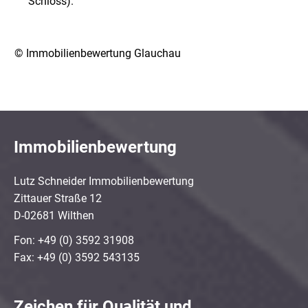
Schloss).
© Immobilienbewertung Glauchau
Immobilienbewertung
Lutz Schneider Immobilienbewertung
Zittauer Straße 12
D-02681 Wilthen
Fon: +49 (0) 3592 31908
Fax: +49 (0) 3592 543135
Zeichen für Qualität und