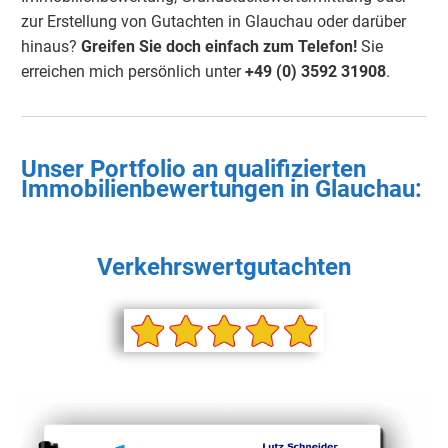
zur Erstellung von Gutachten in Glauchau oder darüber
hinaus?
Greifen Sie doch einfach
zum Telefon!
Sie
erreichen mich persönlich unter
+49 (0) 3592 3190
8
.
Unser Portfolio an qualifizierten
Immobilienbewertungen in Glauchau:
Verkehrswertgutachten