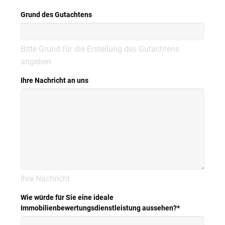
Grund des Gutachtens
Bitte Grund für die Erstellung des Gutachtens
angeben
Ihre Nachricht an uns
Ihre Nachricht
Wie würde für Sie eine ideale
Immobilienbewertungsdienstleistung aussehen?
*