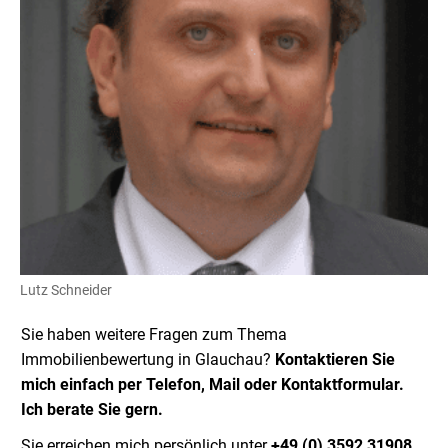
Lutz Schneider
Sie haben weitere Fragen zum Thema
Immobilienbewertung in Glauchau?
Kontaktieren Sie
mich einfach per Telefon, Mail oder Kontaktformular.
Ich berate Sie gern.
Sie erreichen mich persönlich unter
+49 (0) 3592 31908.