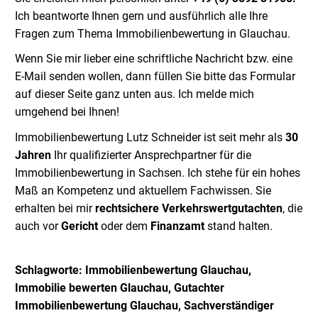
Ich beantworte Ihnen gern und ausführlich alle Ihre
Fragen zum Thema Immobilienbewertung in Glauchau.
Wenn Sie mir lieber eine schriftliche Nachricht bzw. eine
E-Mail senden wollen, dann füllen Sie bitte das Formular
auf dieser Seite ganz unten aus.
Ich melde mich
umgehend bei Ihnen!
Immobilienbewertung Lutz Schneider ist seit mehr als
30
Jahren
Ihr qualifizierter Ansprechpartner für die
Immobilienbewertung in Sachsen. Ich stehe für ein hohes
Maß an Kompetenz und aktuellem Fachwissen. Sie
erhalten bei mir
rechtsichere Verkehrswertgutachten
, die
auch vor
Gericht
oder dem
Finanzamt
stand halten.
Schlagworte: Immobilienbewertung Glauchau
,
Immobilie bewerten
Glauchau
,
Gutachter
Immobilienbewertung
Glauchau
, Sachverständiger