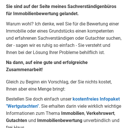
Sie sind auf der Seite meines Sachverständigenbüros
für Immobilienbewertung gelandet.
Warum wohl? Ich denke, weil Sie für die Bewertung einer
Immobilie oder eines Grundstücks einen kompetenten
und erfahrenen Sachverständigen oder Gutachter suchen,
der - sagen wir es ruhig so einfach - Sie versteht und
Ihnen bei der Lösung Ihrer Probleme behilflich ist.
Na dann, auf eine gute und erfolgreiche
Zusammenarbeit!
Gleich zu Beginn ein Vorschlag, der Sie nichts kostet,
Ihnen aber eine Menge bringt:
Bestellen Sie doch einfach unser
kostenfreies Infopaket
"Wertgutachten"
. Sie erhalten darin viele wirklich wichtige
Informationen zum Thema
Immobilien
,
Verkehrswert
,
Gu
tachten
und
Immobilienbewertung
unverbindlich und
frei Haus.