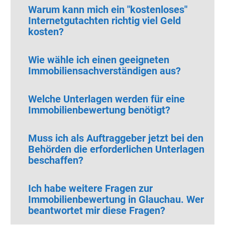
Warum kann mich ein "kostenloses"
Internetgutachten richtig viel Geld
kosten?
Wie wähle ich einen geeigneten
Immobiliensachverständigen aus?
Welche Unterlagen werden für eine
Immobilienbewertung benötigt?
Muss ich als Auftraggeber jetzt bei den
Behörden die erforderlichen Unterlagen
beschaffen?
Ich habe weitere Fragen zur
Immobilienbewertung in Glauchau. Wer
beantwortet mir diese Fragen?