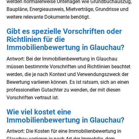
werden normalerweise Unterlagen wie Grundbuchauszug,
Baupläne, Energieausweis, Mietverträge, Grundrisse und
weitere relevante Dokumente benötigt.
Gibt es spezielle Vorschriften oder
Richtlinien für die
Immobilienbewertung in Glauchau?
Antwort: Bei der Immobilienbewertung in Glauchau
müssen bestimmte Vorschriften und Richtlinien beachtet
werden, die je nach Kontext und Verwendungszweck der
Bewertung variieren können. Es ist ratsam, sich an einen
professionellen Gutachter zu wenden, der mit diesen
Vorschriften vertraut ist.
Wie viel kostet eine
Immobilienbewertung in Glauchau?
Antwort: Die Kosten für eine Immobilienbewertung in
Glauchau variieren je nach Art der Immobilie, dem