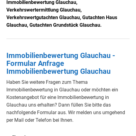
Immobilienbewertung
Glauchau
,
Verkehrswertermittlung
Glauchau
,
Verkehrswertgutachten
Glauchau
, Gutachten Haus
Glauchau
, Gutachten Grundstück
Glauchau
.
Immobilienbewertung Glauchau -
Formular Anfrage
Immobilienbewertung Glauchau
Haben Sie weitere Fragen zum Thema
Immobilienbewertung in Glauchau oder möchten ein
Kostenangebot für eine Immobilienbewertung in
Glauchau uns erhalten? Dann füllen Sie bitte das
nachfolgende Formular aus. Wir melden uns umgehend
per Mail oder Telefon bei Ihnen.