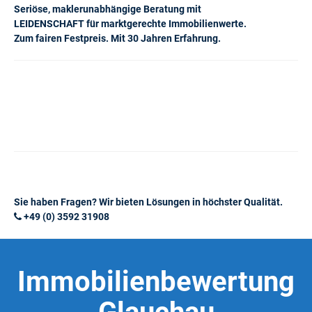
Seriöse, maklerunabhängige Beratung mit
LEIDENSCHAFT für marktgerechte Immobilienwerte.
Zum fairen Festpreis. Mit 30 Jahren Erfahrung.
Sie haben Fragen? Wir bieten Lösungen in höchster Qualität.
+49 (0) 3592 31908
Immobilienbewertung