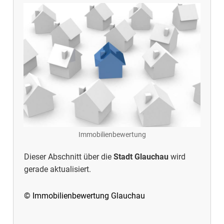
Immobilienbewertung
Dieser Abschnitt über die
Stadt Glauchau
wird
gerade aktualisiert.
© Immobilienbewertung Glauchau