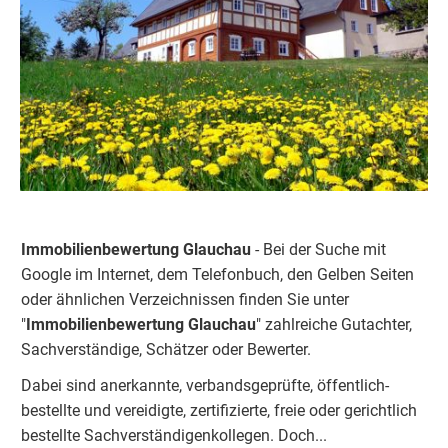
Immobilienbewertung Glauchau
- Bei der Suche mit
Google im Internet, dem Telefonbuch, den Gelben Seiten
oder ähnlichen Verzeichnissen finden Sie unter
"
Immobilienbewertung Glauchau
" zahlreiche Gutachter,
Sachverständige, Schätzer oder Bewerter.
Dabei sind anerkannte, verbandsgeprüfte, öffentlich-
bestellte und vereidigte, zertifizierte, freie oder gerichtlich
bestellte Sachverständigenkolleg
e
n. Doch...