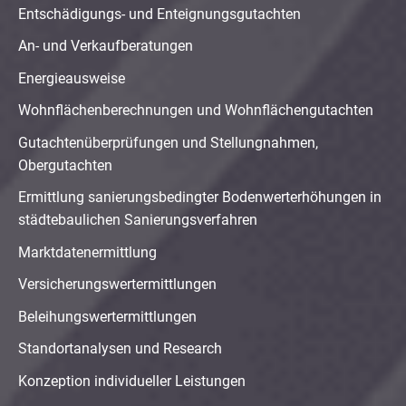
Entschädigungs- und Enteignungsgutachten
An- und Verkaufberatungen
Energieausweise
Wohnflächenberechnungen und Wohnflächengutachten
Gutachtenüberprüfungen und Stellungnahmen,
Obergutachten
Ermittlung sanierungsbedingter Bodenwerterhöhungen in
städtebaulichen Sanierungsverfahren
Marktdatenermittlung
Versicherungswertermittlungen
Beleihungswertermittlungen
Standortanalysen und Research
Konzeption individueller Leistungen