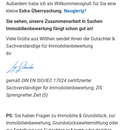
Außerdem habe ich als Willkommensgruß für Sie eine
kleine
Extra-Überraschung.
Neugierig
?
Sie sehen, unsere Zusammenarbeit in Sachen
Immobilienbewertung fängt schon gut an!
Viele Grüße aus Wilthen sendet Ihnen der Gutachter &
Sachverständige für Immobilienbewertung
Ihr​
Lutz Schneider
gemäß DIN EN ISO/IEC 17024 zertifizierter
Sachverständiger für Immobilienbewertung, ZIS
Sprengnetter Zert (S)
PS:
Sie haben Fragen zu Immobilie & Grundstück, zur
Immobilienbewertung, Grundstückswertermittlung oder