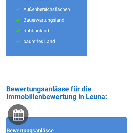
Außenbereichsflächen
Bauerwartungsland
Rohbauland
baureifes Land
Bewertungsanlässe für die
Immobilienbewertung in Leuna:
Bewertungsanlässe