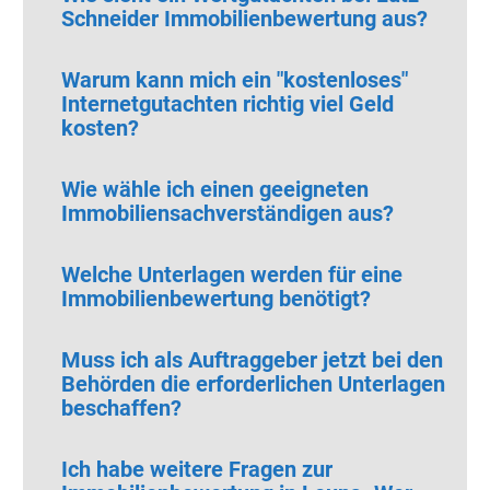
Schneider Immobilienbewertung aus?
Warum kann mich ein "kostenloses"
Internetgutachten richtig viel Geld
kosten?
Wie wähle ich einen geeigneten
Immobiliensachverständigen aus?
Welche Unterlagen werden für eine
Immobilienbewertung benötigt?
Muss ich als Auftraggeber jetzt bei den
Behörden die erforderlichen Unterlagen
beschaffen?
Ich habe weitere Fragen zur