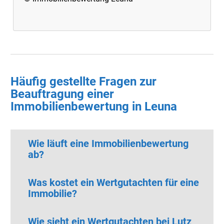
Häufig gestellte Fragen zur
Beauftragung einer
Immobilienbewertung in Leuna
Wie läuft eine Immobilienbewertung
ab?
Was kostet ein Wertgutachten für eine
Immobilie?
Wie sieht ein Wertgutachten bei Lutz