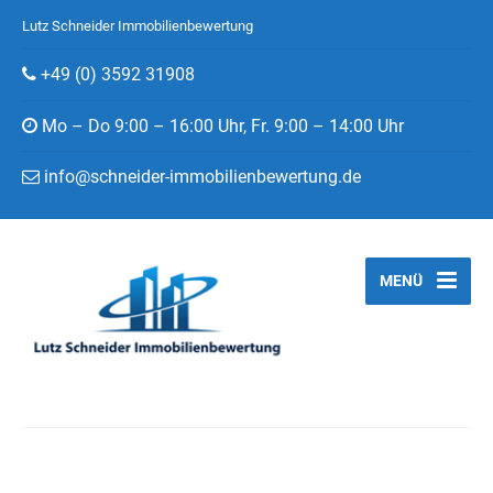
Lutz Schneider Immobilienbewertung
+49 (0) 3592 31908
Mo – Do 9:00 – 16:00 Uhr, Fr. 9:00 – 14:00 Uhr
info@schneider-immobilienbewertung.de
MENÜ