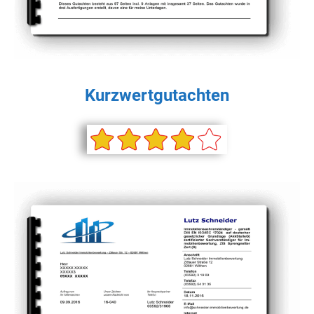
Kurzwertgutachten