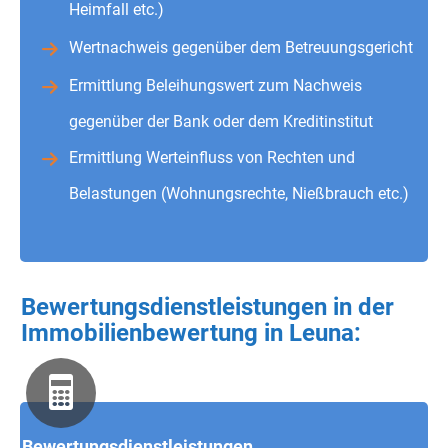
Heimfall etc.)
Wertnachweis gegenüber dem Betreuungsgericht
Ermittlung Beleihungswert zum Nachweis
gegenüber der Bank oder dem Kreditinstitut
Ermittlung Werteinfluss von Rechten und
Belastungen (Wohnungsrechte, Nießbrauch etc.)
Bewertungsdienstleistungen in der
Immobilienbewertung in Leuna:
Bewertungsdienstleistungen