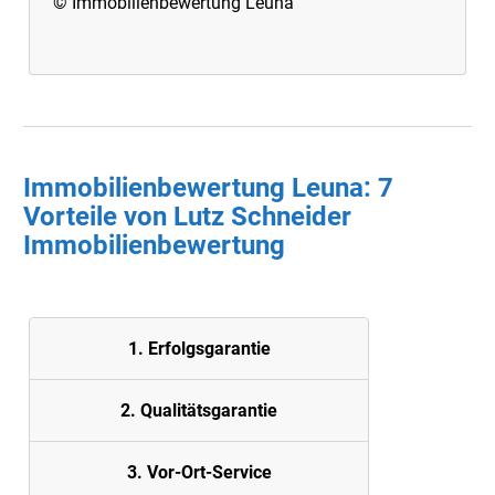
© Immobilienbewertung Leuna
Immobilienbewertung Leuna: 7
Vorteile von Lutz Schneider
Immobilienbewertung
1. Erfolgsgarantie
2. Quali
tätsgarantie
3. Vor-Ort-Service