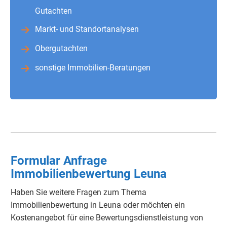
Gutachten
Markt- und Standortanalysen
Obergutachten
sonstige Immobilien-Beratungen
Formular Anfrage
Immobilienbewertung Leuna
Haben Sie weitere Fragen zum Thema
Immobilienbewertung in Leuna oder möchten ein
Kostenangebot für eine Bewertungsdienstleistung von