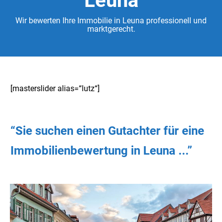
Leuna
Wir bewerten Ihre Immobilie in Leuna professionell und
marktgerecht.
[masterslider alias=“lutz“]
“Sie
suchen
einen Gutachter
für eine
Immobilienbewertung in Leuna ...”