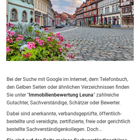
Bei der Suche mit Google im Internet, dem Telefonbuch,
den Gelben Seiten oder ähnlichen Verzeichnissen finden
Sie unter "
Immobilienbewertung
Leuna
" zahlreiche
Gutachter, Sachverständige, Schätzer oder Bewerter.
Dabei sind anerkannte, verbandsgeprüfte, öffentlich-
bestellte und vereidigte, zertifizierte, freie oder gerichtlich
bestellte Sachverständigenkolleg
e
n. Doch...