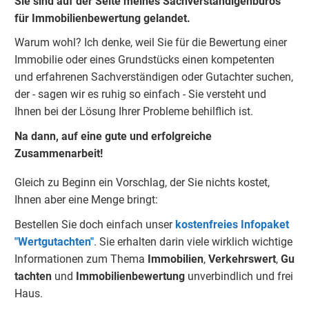
Sie sind auf der Seite meines Sachverständigenbüros
für Immobilienbewertung gelandet.
Warum wohl? Ich denke, weil Sie für die Bewertung einer
Immobilie oder eines Grundstücks einen kompetenten
und erfahrenen Sachverständigen oder Gutachter suchen,
der - sagen wir es ruhig so einfach - Sie versteht und
Ihnen bei der Lösung Ihrer Probleme behilflich ist.
Na dann, auf eine gute und erfolgreiche
Zusammenarbeit!
Gleich zu Beginn ein Vorschlag, der Sie nichts kostet,
Ihnen aber eine Menge bringt:
Bestellen Sie doch einfach unser
kostenfreies Infopaket
"Wertgutachten"
. Sie erhalten darin viele wirklich wichtige
Informationen zum Thema
Immobilien
,
Verkehrswert
,
Gu
tachten
und
Immobilienbewertung
unverbindlich und frei
Haus.