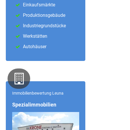
Einkaufsmärkte
Produktionsgebäude
Industriegrundstücke
Werkstätten
Autohäuser
Immobilienbewertung Leuna
Spezialimmobilien