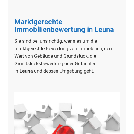
Marktgerechte
Immobilienbewertung in
Leuna
Sie sind bei uns richtig, wenn es um die
marktgerechte Bewertung von Immobilien, den
Wert von Gebäude und Grundstück, die
Grundstücksbewertung oder Gutachten
in
Leuna
und dessen Umgebung geht.