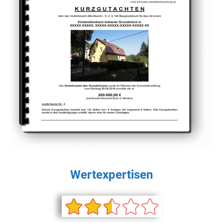
Wertexpertisen