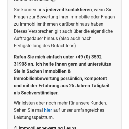
Sie können uns
jederzeit kontaktieren
, wenn Sie
Fragen zur Bewertung Ihrer Immobilie oder Fragen
zu Immobilienthemen darüber hinaus haben.
Dieses Versprechen gilt auch über die eigentliche
Auftragsdauer hinaus (also auch nach
Fertigstellung des Gutachtens).
Rufen Sie mich einfach unter +49 (0) 3592
31908 an. Ich helfe Ihnen gern und unterstütze
Sie in Sachen Immobilien &
Immobilienbewertung persönlich, kompetent
und mit der Erfahrung aus 25 Jahren Tätigkeit
als Sachverständiger.
Wir leisten aber noch mehr für unsere Kunden.
Sehen Sie mal
hier
auf unser umfangreiches
Leistungsspektrum.
© Immobilienbewertung Leuna