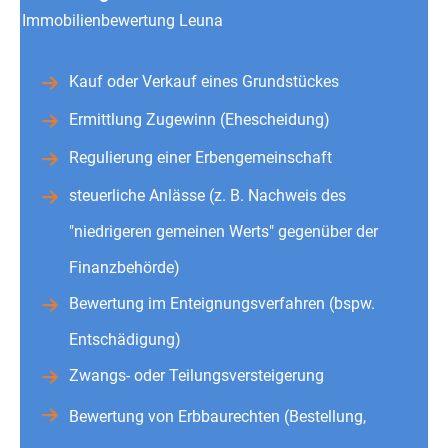
Immobilienbewertung Leuna
Kauf oder Verkauf eines Grundstückes
Ermittlung Zugewinn (Ehescheidung)
Regulierung einer Erbengemeinschaft
steuerliche Anlässe (z. B. Nachweis des
"niedrigeren gemeinen Werts" gegenüber der
Finanzbehörde)
Bewertung im Enteignungsverfahren (bspw.
Entschädigung)
Zwangs- oder Teilungsversteigerung
Bewertung von Erbbaurechten (Bestellung,