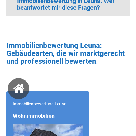
Immobilienbewertung in Leuna. Wer
beantwortet mir diese Fragen?
Immobilienbewertung Leuna:
Gebäudearten, die wir marktgerecht
und professionell bewerten:
Immobilienbewertung Leuna
Wohnimmobilien