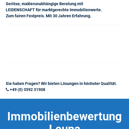
Seriöse, maklerunabhängige Beratung mit
LEIDENSCHAFT für marktgerechte Immobilienwerte.
Zum fairen Festpreis. Mit 30 Jahren Erfahrung.
Sie haben Fragen? Wir bieten Lösungen in höchster Qualität.
+49 (0) 3592 31908
Immobilienbewertung