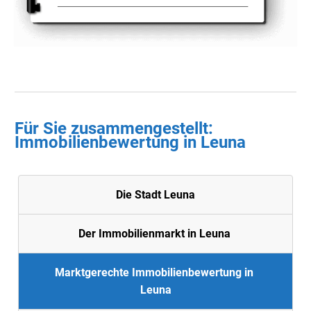
Für Sie zusammengestellt :
Immobilienbewertung in
Leuna
Die Stadt Leuna
Der Immobilienmarkt in Leuna
Marktgerechte Immobilienbewertung in
Leuna