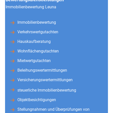
Immobilienbewertung Leuna
Immobilienbewertung
Verkehrswertgutachten
Hauskaufberatung
Wohnflächengutachten
Mietwertgutachten
Beleihungswertermittlungen
Versicherungswertermittlungen
steuerliche Immobilienbewertung
Objektbesichtigungen
Stellungnahmen und Überprüfungen von