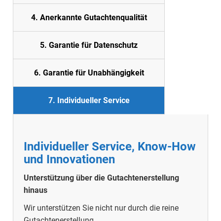
4. Anerkannte Gutachtenqualität
5. Garantie für Datenschutz
6. Garantie für Unabhängigkeit
7. Individueller Service
Individueller Service, Know-How
und Innovationen
Unterstützung über die Gutachtenerstellung
hinaus
Wir unterstützen Sie nicht nur durch die reine
Gutachtenerstellung.