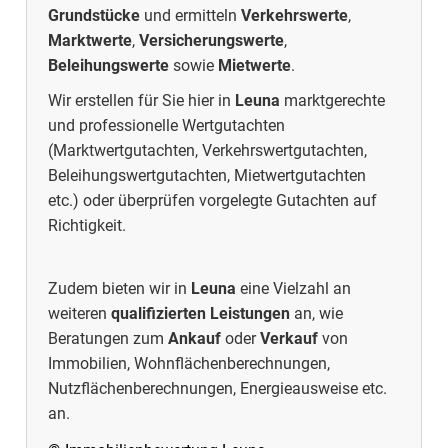
Grundstücke
und ermitteln
Verkehrswerte
,
Marktwerte
,
Versicherungswerte
,
Beleihungswerte
sowie
Mietwerte
.
Wir erstellen für Sie hier in
Leuna
marktgerechte
und professionelle Wertgutachten
(Marktwertgutachten, Verkehrswertgutachten,
Beleihungswertgutachten, Mietwertgutachten
etc.) oder überprüfen vorgelegte Gutachten auf
Richtigkeit.
Zudem bieten wir in
Leuna
eine Vielzahl an
weiteren
qualifizierten Leistungen
an, wie
Beratungen zum
Ankauf
oder
Verkauf
von
Immobilien, Wohnflächenberechnungen,
Nutzflächenberechnungen, Energieausweise etc.
an.