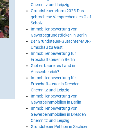
Chemnitz und Leipzig
Grundsteuerreform 2025-Das
gebrochene Versprechen des Olaf
Scholz
Immobilienbewertung von
Gewerbegrundstücken in Berlin
Der Grundsteuer-Gutachter-MDR-
Umschau zu Gast
Immobilienbewertung für
Erbschaftsteuer in Berlin
Gibt es baureifes Land im
Aussenbereich?
Immobilienbewertung für
Erbschaftsteuer in Dresden
Chemnitz und Leipzig
Immobilienbewertung von
Gewerbeimmobilien in Berlin
Immobilienbewertung von
Gewerbeimmobilien in Dresden
Chemnitz und Leipzig
Grundsteuer Petition in Sachsen