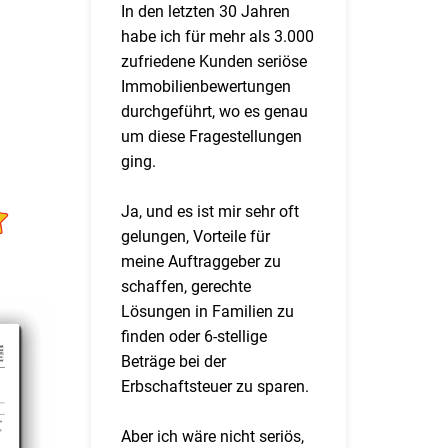
In den letzten 30 Jahren
habe ich für mehr als 3.000
zufriedene Kunden seriöse
Immobilienbewertungen
durchgeführt, wo es genau
um diese Fragestellungen
ging.
Ja, und es ist mir sehr oft
gelungen, Vorteile für
meine Auftraggeber zu
schaffen, gerechte
Lösungen in Familien zu
finden oder 6-stellige
Beträge bei der
Erbschaftsteuer zu sparen.
Aber ich wäre nicht seriös,