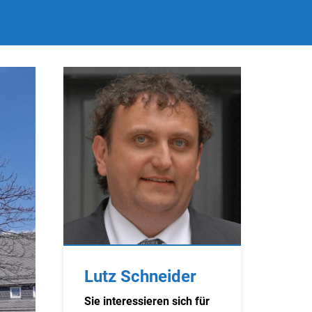
Lutz Schneider
Sie interessieren sich für