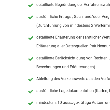
detaillierte Begründung der Verfahrenswah
ausführliche Ertrags-, Sach- und/oder Verg
(Durchführung von mindestens 2 Wertermi
detaillierte Erläuterung der sämtlicher We
Erläuterung aller Datenquellen (mit Nennu
detaillierte Berücksichtigung von Rechten u
Berechnungen und Erläuterungen)
Ableitung des Verkehrswerts aus den Verf
ausführliche Lagedokumentation (Karten, L
mindestens 10 aussagekräftige Außen- un