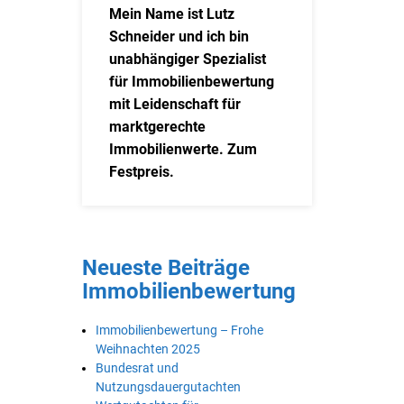
Mein Name ist Lutz
Schneider und ich bin
unabhängiger Spezialist
für Immobilienbewertung
mit Leidenschaft für
marktgerechte
Immobilienwerte. Zum
Festpreis.
Neueste Beiträge
Immobilienbewertung
Immobilienbewertung – Frohe
Weihnachten 2025
Bundesrat und
Nutzungsdauergutachten