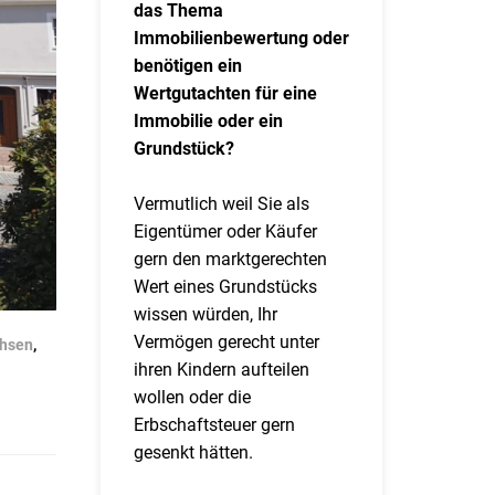
das Thema
Immobilienbewertung oder
benötigen ein
Wertgutachten für eine
Immobilie oder ein
Grundstück?
Vermutlich weil Sie als
Eigentümer oder Käufer
gern den marktgerechten
Wert eines Grundstücks
wissen würden, Ihr
Vermögen gerecht unter
hsen
,
ihren Kindern aufteilen
wollen oder die
Erbschaftsteuer gern
gesenkt hätten.