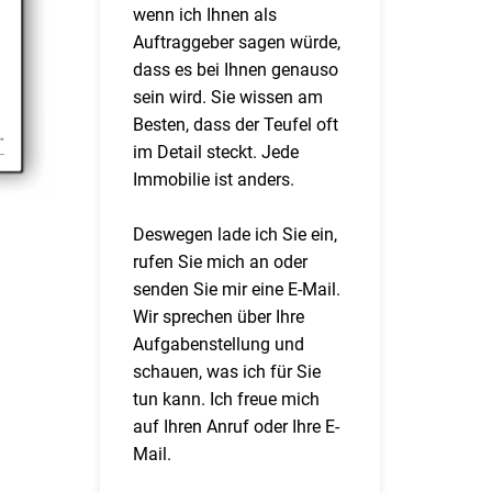
wenn ich Ihnen als
Auftraggeber sagen würde,
dass es bei Ihnen genauso
sein wird. Sie wissen am
Besten, dass der Teufel oft
im Detail steckt. Jede
Immobilie ist anders.
Deswegen lade ich Sie ein,
rufen Sie mich an oder
senden Sie mir eine E-Mail.
Wir sprechen über Ihre
Aufgabenstellung und
schauen, was ich für Sie
tun kann. Ich freue mich
auf Ihren Anruf oder Ihre E-
Mail.