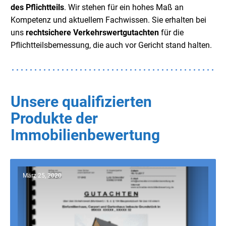
des Pflichtteils
. Wir stehen für ein hohes Maß an
Kompetenz und aktuellem Fachwissen. Sie erhalten bei
uns
rechtsichere Verkehrswertgutachten
für die
Pflichtteilsbemessung, die auch vor Gericht stand halten.
Unsere qualifizierten
Produkte der
Immobilienbewertung
März 25, 2020