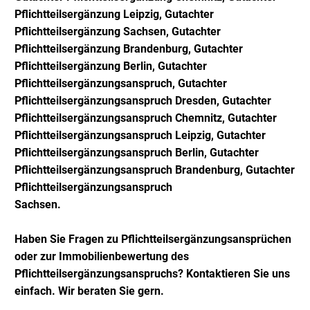
Pflichtteilsergänzung Leipzig, Gutachter
Pflichtteilsergänzung Sachsen, Gutachter
Pflichtteilsergänzung Brandenburg, Gutachter
Pflichtteilsergänzung Berlin, Gutachter
Pflichtteilsergänzungsanspruch, Gutachter
Pflichtteilsergänzungsanspruch Dresden, Gutachter
Pflichtteilsergänzungsanspruch Chemnitz, Gutachter
Pflichtteilsergänzungsanspruch Leipzig, Gutachter
Pflichtteilsergänzungsanspruch Berlin, Gutachter
Pflichtteilsergänzungsanspruch Brandenburg, Gutachter
Pflichtteilsergänzungsanspruch
Sachsen.
Haben Sie Fragen zu Pflichtteilsergänzungsansprüchen
oder zur Immobilienbewertung des
Pflichtteilsergänzungsanspruchs? Kontaktieren Sie uns
einfach. Wir beraten Sie gern.