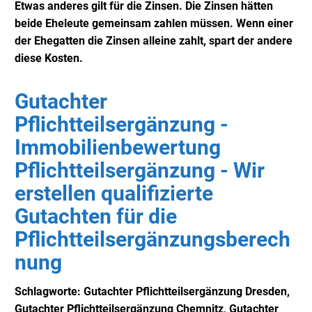
Etwas anderes gilt für die Zinsen. Die Zinsen hätten
beide Eheleute gemeinsam zahlen müssen. Wenn einer
der Ehegatten die Zinsen alleine zahlt, spart der andere
diese Kosten.
Gutachter
Pflichtteilsergänzung -
Immobilienbewertung
Pflichtteilsergänzung - Wir
erstellen qualifizierte
Gutachten für die
Pflichtteilsergänzungsberech
nung
Schlagworte: Gutachter Pflichtteilsergänzung Dresden,
Gutachter Pflichtteilsergänzung Chemnitz, Gutachter