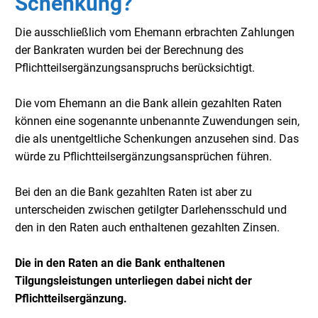
Schenkung?
Die ausschließlich vom Ehemann erbrachten Zahlungen
der Bankraten wurden bei der Berechnung des
Pflichtteilsergänzungsanspruchs berücksichtigt.
Die vom Ehemann an die Bank allein gezahlten Raten
können eine sogenannte unbenannte Zuwendungen sein,
die als unentgeltliche Schenkungen anzusehen sind. Das
würde zu Pflichtteilsergänzungsansprüchen führen.
Bei den an die Bank gezahlten Raten ist aber zu
unterscheiden zwischen getilgter Darlehensschuld und
den in den Raten auch enthaltenen gezahlten Zinsen.
Die in den Raten an die Bank enthaltenen
Tilgungsleistungen unterliegen dabei nicht der
Pflichtteilsergänzung.