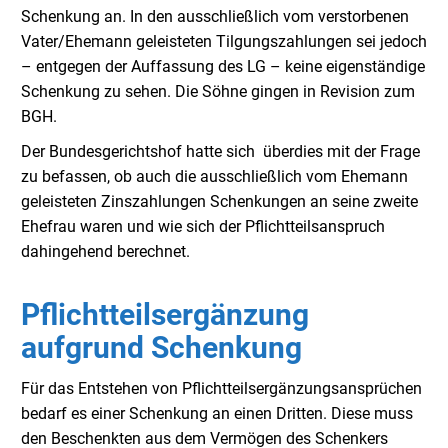
Schenkung an. In den ausschließlich vom verstorbenen
Vater/Ehemann geleisteten Tilgungszahlungen sei jedoch
– entgegen der Auffassung des LG – keine eigenständige
Schenkung zu sehen. Die Söhne gingen in Revision zum
BGH.
Der Bundesgerichtshof hatte sich überdies mit der Frage
zu befassen, ob auch die ausschließlich vom Ehemann
geleisteten Zinszahlungen Schenkungen an seine zweite
Ehefrau waren und wie sich der Pflichtteilsanspruch
dahingehend berechnet.
Pflichtteilsergänzung
aufgrund Schenkung
Für das Entstehen von Pflichtteilsergänzungsansprüchen
bedarf es einer Schenkung an einen Dritten. Diese muss
den Beschenkten aus dem Vermögen des Schenkers