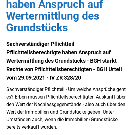
haben Anspruch auf
Wertermittlung des
Grundstücks
Sachverständiger Pflichtteil -
Pflichtteilsberechtigte haben Anspruch auf
Wertermittlung des Grundstücks - BGH stärkt
Rechte von Pflichtteilsberechtigten - BGH Urteil
vom 29.09.2021 - IV ZR 328/20
Sachverständiger Pflichtteil - Um welche Ansprüche geht
es? Erben müssen Pflichtteilsberechtigten Auskunft über
den Wert der Nachlassgegenstände - also auch über den
Wert der Immobilien und Grundstücke geben. Unter
Umständen auch, wenn die Immobilien/Grundstücke
bereits verkauft wurden.