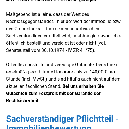
Maßgebend ist alleine, dass der Wert des
Nachlassgegenstandes - hier der Wert der Immobilie bzw.
des Grundstücks - durch einen unparteiischen
Sachverständigen ermittelt wird, unabhängig davon, ob er
öffentlich bestellt und vereidigt ist oder nicht (vgl.
Senatsurteil vom 30.10.1974 - IV ZR 41/75).
Öffentlich bestellte und vereidigte Gutachter berechnen
regelmäßig exorbitante Honorare - bis zu 140,00 € pro
Stunde (incl. MwSt.) und sind häufig auch nicht auf dem
aktuellen fachlichen Stand.
Bei uns erhalten Sie
Gutachten zum Festpreis mit der Garantie der
Rechtsicherheit.
Sachverständiger Pflichtteil -
Immobilienbewertung