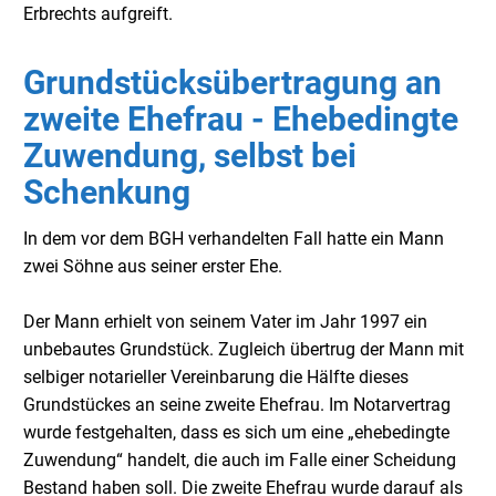
Erbrechts aufgreift.
Grundstücksübertragung an
zweite Ehefrau - Ehebedingte
Zuwendung, selbst bei
Schenkung
I
n dem vor dem BGH verhandelten Fall hatte e
in Mann
zwei Söhne aus seiner erster Ehe.
Der Mann erhielt von seinem Vater im Jahr 1997 ein
unbebautes Grundstück. Zugleich übertrug der Mann mit
selbiger notarieller Vereinbarung die Hälfte dieses
Grundstückes an seine zweite Ehefrau. Im Notarvertrag
wurde festgehalten, dass es sich um eine „ehebedingte
Zuwendung“ handelt, die auch im Falle einer Scheidung
Bestand haben soll. Die zweite Ehefrau wurde darauf als