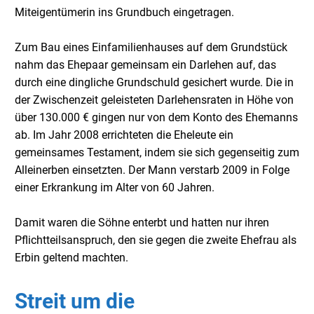
Miteigentümerin ins Grundbuch eingetragen.
Zum Bau eines Einfamilienhauses auf dem Grundstück
nahm das Ehepaar gemeinsam ein Darlehen auf, das
durch eine dingliche Grundschuld gesichert wurde. Die in
der Zwischenzeit geleisteten Darlehensraten in Höhe von
über 130.000 € gingen nur von dem Konto des Ehemanns
ab. Im Jahr 2008 errichteten die Eheleute ein
gemeinsames Testament, indem sie sich gegenseitig zum
Alleinerben einsetzten. Der Mann verstarb 2009 in Folge
einer Erkrankung im Alter von 60 Jahren.
Damit waren die Söhne enterbt und hatten nur ihren
Pflichtteilsanspruch, den sie gegen die zweite Ehefrau als
Erbin geltend machten.
Streit um die