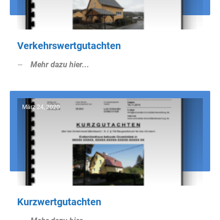
Verkehrswertgutachten
Mehr dazu hier...
März 24, 2020
Kurzwertgutachten