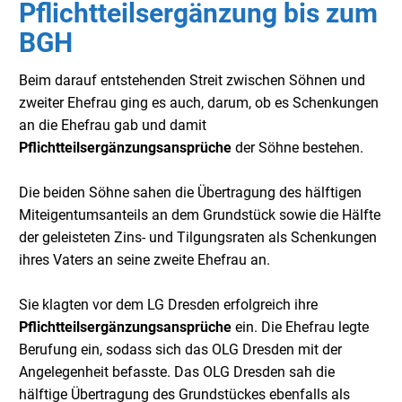
Pflichtteilsergänzung bis zum
BGH
Beim darauf entstehenden Streit zwischen Söhnen und
zweiter Ehefrau ging es auch, darum, ob es Schenkungen
an die Ehefrau gab und damit
Pflichtteilsergänzungsansprüche
der Söhne bestehen.
Die beiden Söhne sahen die Übertragung des hälftigen
Miteigentumsanteils an dem Grundstück sowie die Hälfte
der geleisteten Zins- und Tilgungsraten als Schenkungen
ihres Vaters an seine zweite Ehefrau an.
Sie klagten vor dem LG Dresden erfolgreich ihre
Pflichtteilsergänzungsansprüche
ein. Die Ehefrau legte
Berufung ein, sodass sich das OLG Dresden mit der
Angelegenheit befasste. Das OLG Dresden sah die
hälftige Übertragung des Grundstückes ebenfalls als