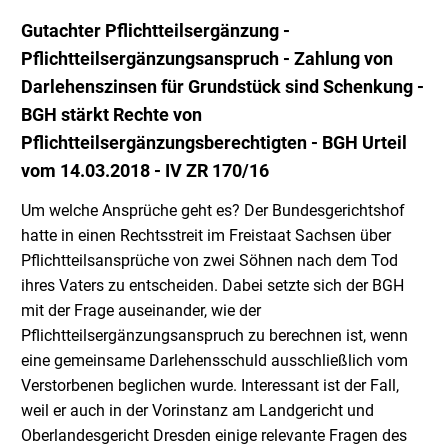
Gutachter Pflichtteilsergänzung -
Pflichtteilsergänzungsanspruch - Zahlung von
Darlehenszinsen für Grundstück sind Schenkung -
BGH stärkt Rechte von
Pflichtteilsergänzungsberechtigten - BGH Urteil
vom 14.03.2018 - IV ZR 170/16
Um welche Ansprüche geht es? Der Bundesgerichtshof
hatte in einen Rechtsstreit im Freistaat Sachsen über
Pflichtteilsansprüche von zwei Söhnen nach dem Tod
ihres Vaters zu entscheiden. Dabei setzte sich der BGH
mit der Frage auseinander, wie der
Pflichtteilsergänzungsanspruch zu berechnen ist, wenn
eine gemeinsame Darlehensschuld ausschließlich vom
Verstorbenen beglichen wurde. Interessant ist der Fall,
weil er auch in der Vorinstanz am Landgericht und
Oberlandesgericht Dresden einige relevante Fragen des