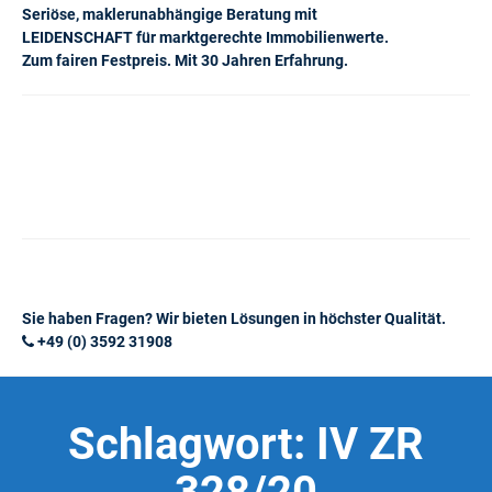
Seriöse, maklerunabhängige Beratung mit
LEIDENSCHAFT für marktgerechte Immobilienwerte.
Zum fairen Festpreis. Mit 30 Jahren Erfahrung.
Sie haben Fragen? Wir bieten Lösungen in höchster Qualität.
+49 (0) 3592 31908
Schlagwort:
IV ZR