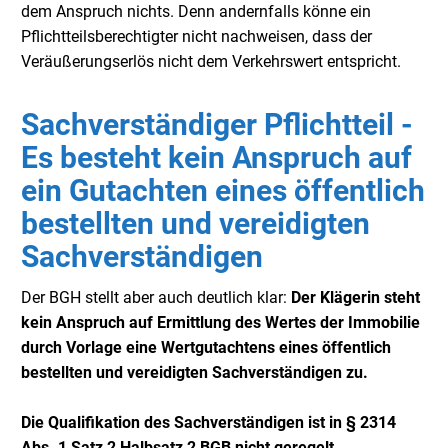
dem Anspruch nichts. Denn andernfalls könne ein
Pflichtteilsberechtigter nicht nachweisen, dass der
Veräußerungserlös nicht dem Verkehrswert entspricht.
Sachverständiger Pflichtteil -
Es besteht kein Anspruch auf
ein Gutachten eines öffentlich
bestellten und vereidigten
Sachverständigen
Der BGH stellt aber auch deutlich klar:
Der Klägerin steht
kein Anspruch auf Ermittlung des Wertes der Immobilie
durch Vorlage eine Wertgutachtens eines öffentlich
bestellten und vereidigten Sachverständigen zu.
Die Qualifikation des Sachverständigen ist in § 2314
Abs. 1 Satz 2 Halbsatz 2 BGB nicht geregelt.