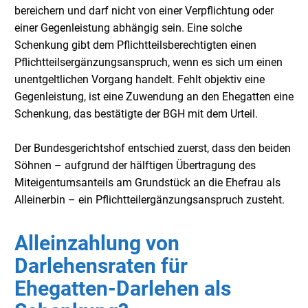
bereichern und darf nicht von einer Verpflichtung oder
einer Gegenleistung abhängig sein. Eine solche
Schenkung gibt dem Pflichtteilsberechtigten einen
Pflichtteilsergänzungsanspruch, wenn es sich um einen
unentgeltlichen Vorgang handelt. Fehlt objektiv eine
Gegenleistung, ist eine Zuwendung an den Ehegatten eine
Schenkung, das bestätigte der BGH mit dem Urteil.
Der Bundesgerichtshof entschied zuerst, dass den beiden
Söhnen – aufgrund der hälftigen Übertragung des
Miteigentumsanteils am Grundstück an die Ehefrau als
Alleinerbin – ein Pflichtteilergänzungsanspruch zusteht.
Alleinzahlung von
Darlehensraten für
Ehegatten-Darlehen als