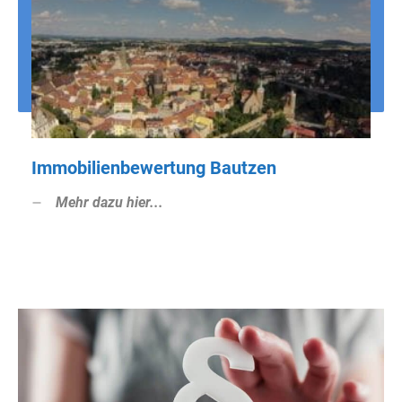
Immobilienbewertung Bautzen
Mehr dazu hier...