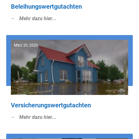
Beleihungswertgutachten
Mehr dazu hier...
März 20, 2020
Versicherungswertgutachten
Mehr dazu hier...