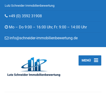
Lutz Schneider Immobilienbewertung
+49 (0) 3592 31908
Mo – Do 9:00 – 16:00 Uhr, Fr. 9:00 – 14:00 Uhr
info@schneider-immobilienbewertung.de
MENÜ