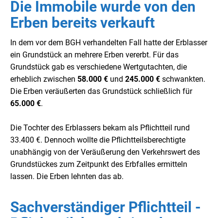
Die Immobile wurde von den
Erben bereits verkauft
I
n dem vor dem BGH verhandelten Fall hatte der Erblasser
ein Grundstück an mehrere Erben vererbt. Für das
Grundstück gab es verschiedene Wertgutachten, die
erheblich zwischen
58.000 €
und
245.000 €
schwankten.
Die Erben veräußerten das Grundstück schließlich für
65.000 €
.
Die Tochter des Erblassers bekam als Pflichtteil rund
33.400 €. Dennoch wollte die Pflichtteilsberechtigte
unabhängig von der Veräußerung den Verkehrswert des
Grundstückes zum Zeitpunkt des Erbfalles ermitteln
lassen. Die Erben lehnten das ab.
Sachverständiger Pflichtteil -