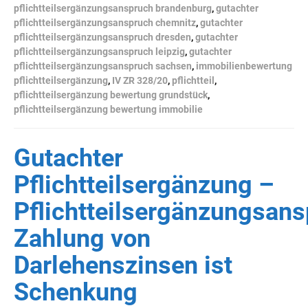
pflichtteilsergänzungsanspruch brandenburg
,
gutachter
pflichtteilsergänzungsanspruch chemnitz
,
gutachter
pflichtteilsergänzungsanspruch dresden
,
gutachter
pflichtteilsergänzungsanspruch leipzig
,
gutachter
pflichtteilsergänzungsanspruch sachsen
,
immobilienbewertung
pflichtteilsergänzung
,
IV ZR 328/20
,
pflichtteil
,
pflichtteilsergänzung bewertung grundstück
,
pflichtteilsergänzung bewertung immobilie
Gutachter
Pflichtteilsergänzung –
Pflichtteilsergänzungsans
Zahlung von
Darlehenszinsen ist
Schenkung