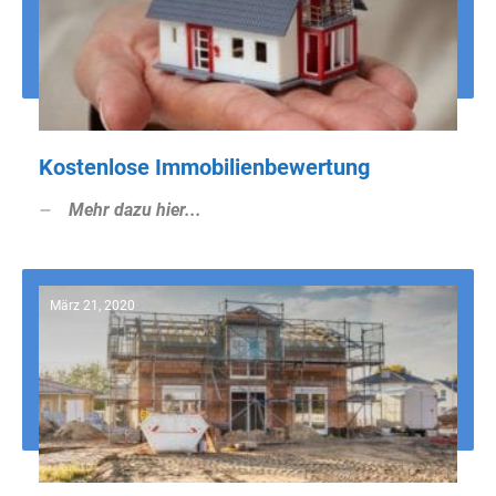
Kostenlose Immobilienbewertung
Mehr dazu hier...
März 21, 2020