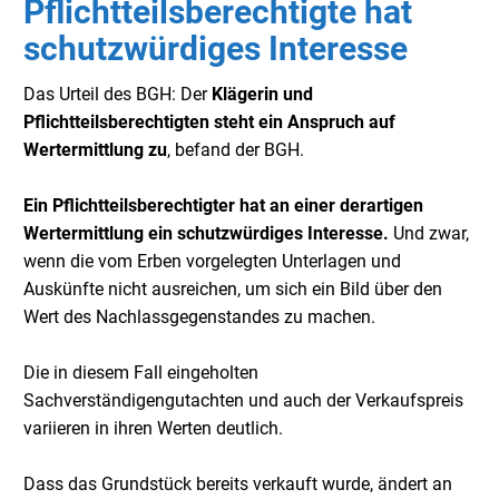
Pflichtteilsberechtigte hat
schutzwürdiges Interesse
Das Urteil des BGH: Der
Klägerin und
Pflichtteilsberechtigten steht ein Anspruch auf
Wertermittlung zu
, befand der BGH.
Ein Pflichtteilsberechtigter hat an einer derartigen
Wertermittlung ein schutzwürdiges Interesse.
Und zwar,
wenn die vom Erben vorgelegten Unterlagen und
Auskünfte nicht ausreichen, um sich ein Bild über den
Wert des Nachlassgegenstandes zu machen.
Die in diesem Fall eingeholten
Sachverständigengutachten und auch der Verkaufspreis
variieren in ihren Werten deutlich.
Dass das Grundstück bereits verkauft wurde, ändert an