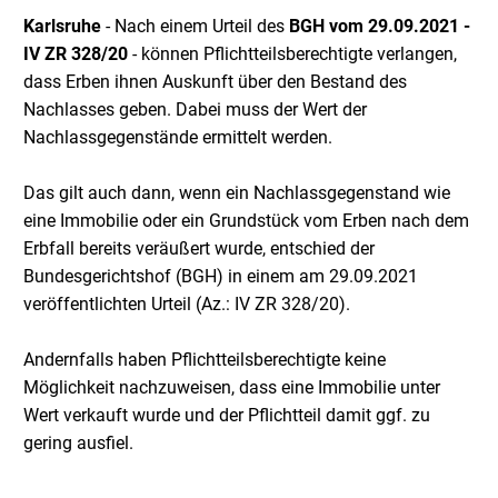
Karlsruhe
- Nach einem Urteil des
BGH
vom 29.09.2021 -
IV ZR 328/20
- können Pflichtteilsberechtigte verlangen,
dass Erben ihnen Auskunft über den Bestand des
Nachlasses geben. Dabei muss der Wert der
Nachlassgegenstände ermittelt werden.
Das gilt auch dann, wenn ein Nachlassgegenstand wie
eine Immobilie oder ein Grundstück vom Erben nach dem
Erbfall bereits veräußert wurde, entschied der
Bundesgerichtshof (BGH) in einem am 29.09.2021
veröffentlichten Urteil (Az.: IV ZR 328/20).
Andernfalls haben Pflichtteilsberechtigte keine
Möglichkeit nachzuweisen, dass eine Immobilie unter
Wert verkauft wurde und der Pflichtteil damit ggf. zu
gering ausfiel.