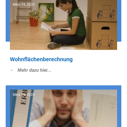
März 19, 2020
Wohnflächenberechnung
Mehr dazu hier...
März 18, 2020