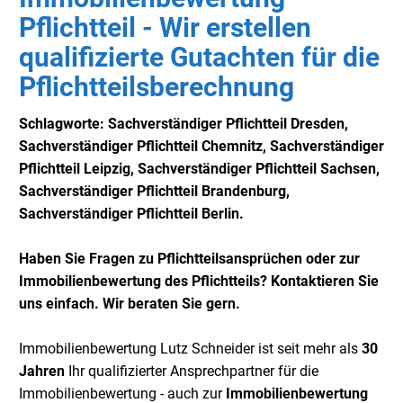
Pflichtteil - Wir erstellen
qualifizierte Gutachten für die
Pflichtteilsberechnung
Schlagworte: Sachverständiger Pflichtteil Dresden,
Sachverständiger
Pflichtteil Chemnitz,
Sachverständiger
Pflichtteil Leipzig,
Sachverständiger
Pflichtteil Sachsen,
Sachverständiger
Pflichtteil Brandenburg,
Sachverständiger
Pflichtteil Berlin.
Haben Sie Fragen zu Pflichtteilsansprüchen oder zur
Immobilienbewertung des Pflichtteils? Kontaktieren Sie
uns einfach. Wir beraten Sie gern.
Immobilienbewertung Lutz Schneider ist seit mehr als
30
Jahren
Ihr qualifizierter Ansprechpartner für die
Immobilienbewertung - auch zur
Immobilienbewertung