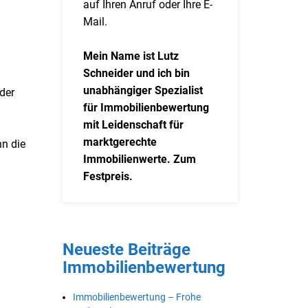
auf Ihren Anruf oder Ihre E-
Mail.
Mein Name ist Lutz
Schneider und ich bin
unabhängiger Spezialist
 der
für Immobilienbewertung
mit Leidenschaft für
marktgerechte
n die
Immobilienwerte. Zum
Festpreis.
Neueste Beiträge
Immobilienbewertung
Immobilienbewertung – Frohe