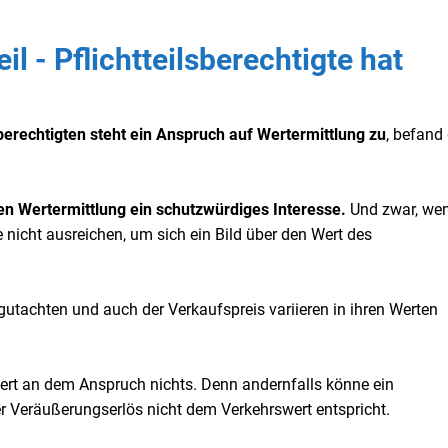
il - Pflichtteilsberechtigte hat
sberechtigten steht ein Anspruch auf Wertermittlung zu
, befand
igen Wertermittlung ein schutzwürdiges Interesse.
Und zwar, wen
nicht ausreichen, um sich ein Bild über den Wert des
utachten und auch der Verkaufspreis variieren in ihren Werten
ert an dem Anspruch nichts. Denn andernfalls könne ein
der Veräußerungserlös nicht dem Verkehrswert entspricht.