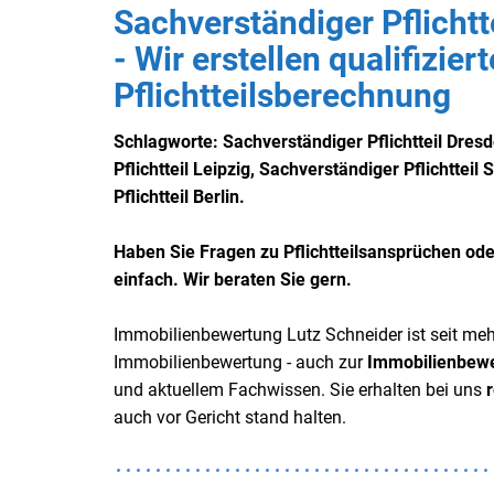
Sachverständiger Pflichtt
- Wir erstellen qualifizier
Pflichtteilsberechnung
Schlagworte: Sachverständiger Pflichtteil Dres
Pflichtteil Leipzig,
Sachverständiger
Pflichtteil
Pflichtteil Berlin.
Haben Sie Fragen zu Pflichtteilsansprüchen ode
einfach. Wir beraten Sie gern.
Immobilienbewertung Lutz Schneider ist seit meh
Immobilienbewertung - auch zur
Immobilienbewer
und aktuellem Fachwissen. Sie erhalten bei uns
auch vor Gericht stand halten.