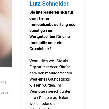
Lutz Schneider
Sie interessieren sich für
das Thema
Immobilienbewertung oder
benötigen ein
Wertgutachten für eine
Immobilie oder ein
Grundstück?
Vermutlich weil Sie als
Eigentümer oder Käufer
gern den marktgerechten
Wert eines Grundstücks
lung
wissen würden, Ihr
Vermögen gerecht unter
t geben
,
ihren Kindern aufteilen
wollen oder die