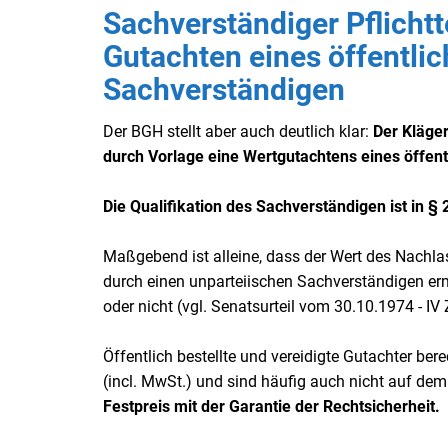
Sachverständiger Pflichtt
Gutachten eines öffentlic
Sachverständigen
Der BGH stellt aber auch deutlich klar:
Der Kläger
durch Vorlage eine Wertgutachtens eines öffent
Die Qualifikation des Sachverständigen ist in § 
Maßgebend ist alleine, dass der Wert des Nachla
durch einen unparteiischen Sachverständigen ermit
oder nicht (vgl. Senatsurteil vom 30.10.1974 - IV
Öffentlich bestellte und vereidigte Gutachter be
(incl. MwSt.) und sind häufig auch nicht auf dem
Festpreis mit der Garantie der Rechtsicherheit.