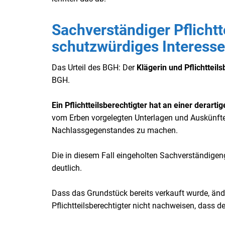
Sachverständiger Pflichtte
schutzwürdiges Interesse
Das Urteil des BGH: Der
Klägerin und Pflichtteil
BGH.
Ein Pflichtteilsberechtigter hat an einer derart
vom Erben vorgelegten Unterlagen und Auskünfte 
Nachlassgegenstandes zu machen.
Die in diesem Fall eingeholten Sachverständigeng
deutlich.
Dass das Grundstück bereits verkauft wurde, änd
Pflichtteilsberechtigter nicht nachweisen, dass 