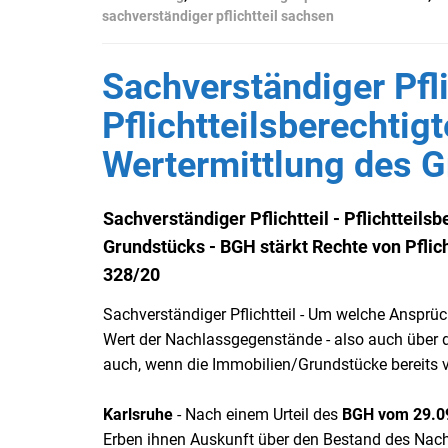
sachverständiger pflichtteil sachsen
Sachverständiger Pfli
Pflichtteilsberechtig
Wertermittlung des 
Sachverständiger Pflichtteil - Pflichtteil
Grundstücks - BGH stärkt Rechte von Pflich
328/20
Sachverständiger Pflichtteil - Um welche Ansprüc
Wert der Nachlassgegenstände - also auch über
auch, wenn die Immobilien/Grundstücke bereits 
Karlsruhe
- Nach einem Urteil des
BGH
vom 29.09
Erben ihnen Auskunft über den Bestand des Nach