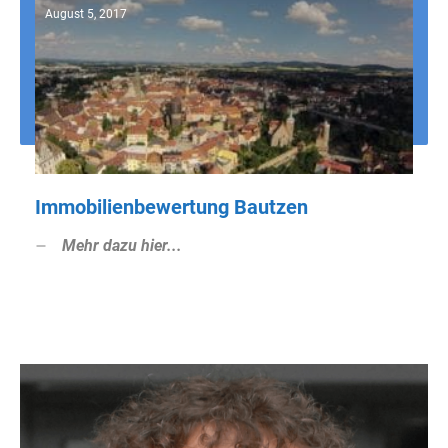
August 5, 2017
Immobilienbewertung Bautzen
Mehr dazu hier...