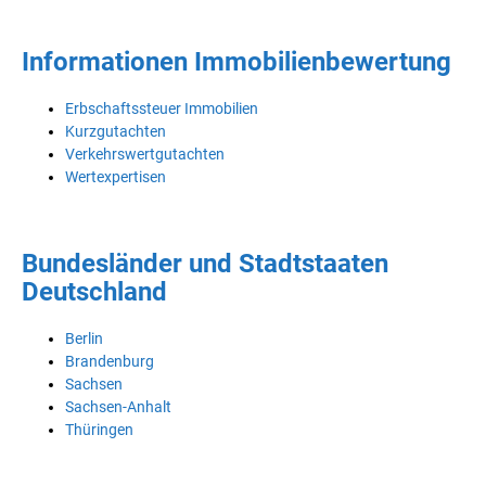
Informationen Immobilienbewertung
Erbschaftssteuer Immobilien
Kurzgutachten
Verkehrswertgutachten
Wertexpertisen
Bundesländer und Stadtstaaten
Deutschland
Berlin
Brandenburg
Sachsen
Sachsen-Anhalt
Thüringen