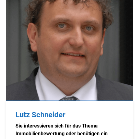
Lutz Schneider
Sie interessieren sich für das Thema
Immobilienbewertung oder benötigen ein