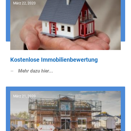
März 22, 2020
Kostenlose Immobilienbewertung
Mehr dazu hier...
März 21, 2020