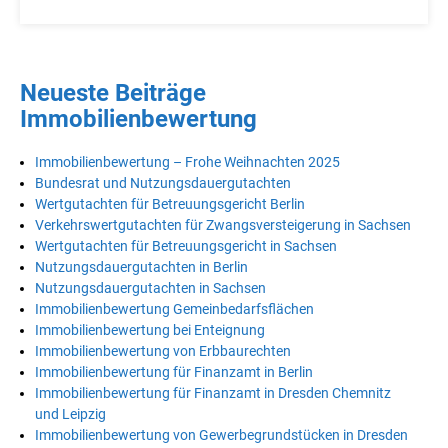
Neueste Beiträge
Immobilienbewertung
Immobilienbewertung – Frohe Weihnachten 2025
Bundesrat und Nutzungsdauergutachten
Wertgutachten für Betreuungsgericht Berlin
Verkehrswertgutachten für Zwangsversteigerung in Sachsen
Wertgutachten für Betreuungsgericht in Sachsen
Nutzungsdauergutachten in Berlin
Nutzungsdauergutachten in Sachsen
Immobilienbewertung Gemeinbedarfsflächen
Immobilienbewertung bei Enteignung
Immobilienbewertung von Erbbaurechten
Immobilienbewertung für Finanzamt in Berlin
Immobilienbewertung für Finanzamt in Dresden Chemnitz
und Leipzig
Immobilienbewertung von Gewerbegrundstücken in Dresden