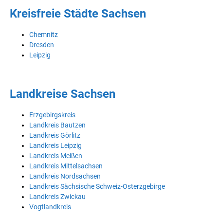
Kreisfreie Städte Sachsen
Chemnitz
Dresden
Leipzig
Landkreise Sachsen
Erzgebirgskreis
Landkreis Bautzen
Landkreis Görlitz
Landkreis Leipzig
Landkreis Meißen
Landkreis Mittelsachsen
Landkreis Nordsachsen
Landkreis Sächsische Schweiz-Osterzgebirge
Landkreis Zwickau
Vogtlandkreis