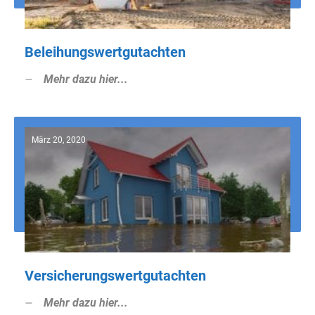
Beleihungswertgutachten
Mehr dazu hier...
März 20, 2020
Versicherungswertgutachten
Mehr dazu hier...