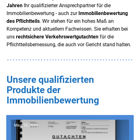
Jahren
Ihr qualifizierter Ansprechpartner für die
Immobilienbewertung - auch zur
Immobilienbewertung
des Pflichtteils
. Wir stehen für ein hohes Maß an
Kompetenz und aktuellem Fachwissen. Sie erhalten bei
uns
rechtsichere Verkehrswertgutachten
für die
Pflichtteilsbemessung, die auch vor Gericht stand halten.
Unsere qualifizierten
Produkte der
Immobilienbewertung
März 25, 2020