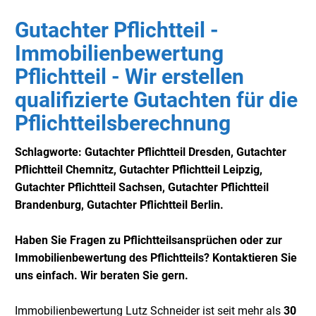
Gutachter Pflichtteil -
Immobilienbewertung
Pflichtteil - Wir erstellen
qualifizierte Gutachten für die
Pflichtteilsberechnung
Schlagworte: Gutachter Pflichtteil Dresden, Gutachter
Pflichtteil Chemnitz, Gutachter Pflichtteil Leipzig,
Gutachter Pflichtteil Sachsen, Gutachter Pflichtteil
Brandenburg, Gutachter Pflichtteil Berlin.
Haben Sie Fragen zu Pflichtteilsansprüchen oder zur
Immobilienbewertung des Pflichtteils? Kontaktieren Sie
uns einfach. Wir beraten Sie gern.
Immobilienbewertung Lutz Schneider ist seit mehr als
30