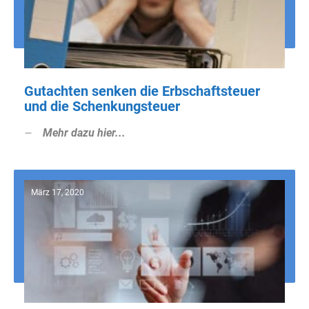
Gutachten senken die Erbschaftsteuer
und die Schenkungsteuer
Mehr dazu hier...
März 17, 2020