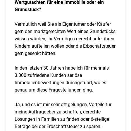
Wertgutachten für eine Immobilie oder ein
Grundstück?
Vermutlich weil Sie als Eigentümer oder Käufer
gern den marktgerechten Wert eines Grundstücks
wissen würden, Ihr Vermögen gerecht unter ihren
Kindern aufteilen wollen oder die Erbschaftsteuer
gern gesenkt hätten.
In den letzten 30 Jahren habe ich für mehr als
3.000 zufriedene Kunden seriöse
Immobilienbewertungen durchgeführt, wo es
genau um diese Fragestellungen ging.
Ja, und es ist mir sehr oft gelungen, Vorteile für
meine Auftraggeber zu schaffen, gerechte
Lösungen in Familien zu finden oder 6-stellige
Beträge bei der Erbschaftsteuer zu sparen.