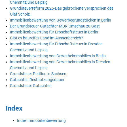
Chemnitz und Leipzig
Grundsteuerreform 2025-Das gebrochene Versprechen des
Olaf Scholz
Immobilienbewertung von Gewerbegrundstücken in Berlin
Der Grundsteuer-Gutachter-MDR-Umschau zu Gast
Immobilienbewertung für Erbschaftsteuer in Berlin
Gibt es baureifes Land im Aussenbereich?
Immobilienbewertung für Erbschaftsteuer in Dresden
Chemnitz und Leipzig
Immobilienbewertung von Gewerbeimmobilien in Berlin
Immobilienbewertung von Gewerbeimmobilien in Dresden
Chemnitz und Leipzig
Grundsteuer Petition in Sachsen
Gutachten Restnutzungsdauer
Grundsteuer Gutachten
Index
Index Immobilienbewertung