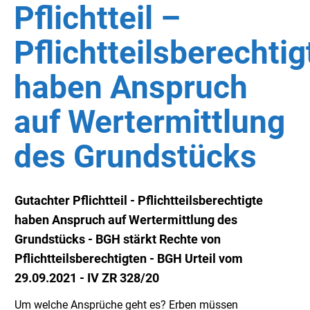
Pflichtteil –
Pflichtteilsberechtig
haben Anspruch
auf Wertermittlung
des Grundstücks
Gutachter Pflichtteil - Pflichtteilsberechtigte
haben Anspruch auf Wertermittlung des
Grundstücks - BGH stärkt Rechte von
Pflichtteilsberechtigten - BGH Urteil vom
29.09.2021 - IV ZR 328/20
Um welche Ansprüche geht es? Erben müssen