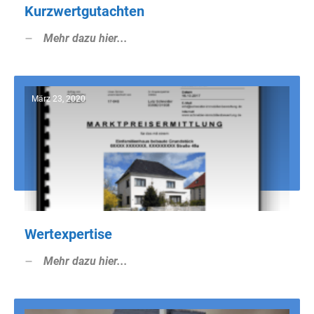
Kurzwertgutachten
Mehr dazu hier...
März 23, 2020
Wertexpertise
Mehr dazu hier...