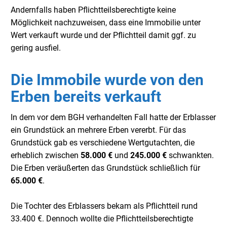
Andernfalls haben Pflichtteilsberechtigte keine
Möglichkeit nachzuweisen, dass eine Immobilie unter
Wert verkauft wurde und der Pflichtteil damit ggf. zu
gering ausfiel.
Die Immobile wurde von den
Erben bereits verkauft
I
n dem vor dem BGH verhandelten Fall hatte der Erblasser
ein Grundstück an mehrere Erben vererbt. Für das
Grundstück gab es verschiedene Wertgutachten, die
erheblich zwischen
58.000 €
und
245.000 €
schwankten.
Die Erben veräußerten das Grundstück schließlich für
65.000 €
.
Die Tochter des Erblassers bekam als Pflichtteil rund
33.400 €. Dennoch wollte die Pflichtteilsberechtigte