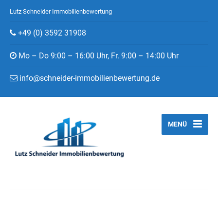
Lutz Schneider Immobilienbewertung
+49 (0) 3592 31908
Mo – Do 9:00 – 16:00 Uhr, Fr. 9:00 – 14:00 Uhr
info@schneider-immobilienbewertung.de
MENÜ