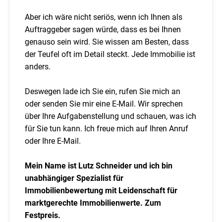
Aber ich wäre nicht seriös, wenn ich Ihnen als
Auftraggeber sagen würde, dass es bei Ihnen
genauso sein wird. Sie wissen am Besten, dass
der Teufel oft im Detail steckt. Jede Immobilie ist
anders.
Deswegen lade ich Sie ein, rufen Sie mich an
oder senden Sie mir eine E-Mail. Wir sprechen
über Ihre Aufgabenstellung und schauen, was ich
für Sie tun kann. Ich freue mich auf Ihren Anruf
oder Ihre E-Mail.
Mein Name ist Lutz Schneider und ich bin
unabhängiger Spezialist für
Immobilienbewertung mit Leidenschaft für
marktgerechte Immobilienwerte. Zum
Festpreis.