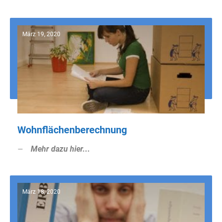
März 19, 2020
Wohnflächenberechnung
Mehr dazu hier...
März 18, 2020