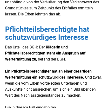
unabhängig von der Veräußerung den Verkehrswert des
Grundstückes zum Zeitpunkt des Erbfalles ermitteln
lassen. Die Erben lehnten das ab.
Pflichtteilsberechtigte hat
schutzwürdiges Interesse
Das Urteil des BGH: Der
Klägerin und
Pflichtteilsberechtigten steht ein Anspruch auf
Wertermittlung zu
, befand der BGH.
Ein Pflichtteilsberechtigter hat an einer derartigen
Wertermittlung ein schutzwürdiges Interesse.
Und zwar,
wenn die vom Erben vorgelegten Unterlagen und
Auskünfte nicht ausreichen, um sich ein Bild über den
Wert des Nachlassgegenstandes zu machen.
Die in diesem Fall eingeholten