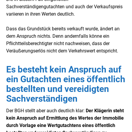
Sachverständigengutachten und auch der Verkaufspreis
variieren in ihren Werten deutlich.
Dass das Grundstück bereits verkauft wurde, ändert an
dem Anspruch nichts. Denn andernfalls könne ein
Pflichtteilsberechtigter nicht nachweisen, dass der
Veräußerungserlös nicht dem Verkehrswert entspricht.
Es besteht kein Anspruch auf
ein Gutachten eines öffentlich
bestellten und vereidigten
Sachverständigen
Der BGH stellt aber auch deutlich klar:
Der Klägerin steht
kein Anspruch auf Ermittlung des Wertes der Immobilie
durch Vorlage eine Wertgutachtens eines öffentlich