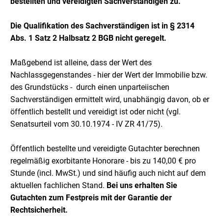
bestellten und vereidigten Sachverständigen zu.
Die Qualifikation des Sachverständigen ist in § 2314
Abs. 1 Satz 2 Halbsatz 2 BGB nicht geregelt.
Maßgebend ist alleine, dass der Wert des
Nachlassgegenstandes - hier der Wert der Immobilie bzw.
des Grundstücks - durch einen unparteiischen
Sachverständigen ermittelt wird, unabhängig davon, ob er
öffentlich bestellt und vereidigt ist oder nicht (vgl.
Senatsurteil vom 30.10.1974 - IV ZR 41/75).
Öffentlich bestellte und vereidigte Gutachter berechnen
regelmäßig exorbitante Honorare - bis zu 140,00 € pro
Stunde (incl. MwSt.) und sind häufig auch nicht auf dem
aktuellen fachlichen Stand.
Bei uns erhalten Sie
Gutachten zum Festpreis mit der Garantie der
Rechtsicherheit.