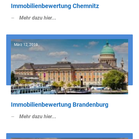
Immobilienbewertung Chemnitz
Mehr dazu hier...
März 12, 2019
Immobilienbewertung Brandenburg
Mehr dazu hier...