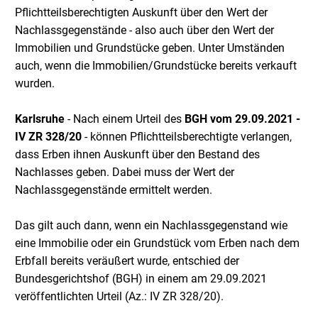
Pflichtteilsberechtigten Auskunft über den Wert der
Nachlassgegenstände - also auch über den Wert der
Immobilien und Grundstücke geben. Unter Umständen
auch, wenn die Immobilien/Grundstücke bereits verkauft
wurden.
Karlsruhe
- Nach einem Urteil des
BGH
vom 29.09.2021 -
IV ZR 328/20
- können Pflichtteilsberechtigte verlangen,
dass Erben ihnen Auskunft über den Bestand des
Nachlasses geben. Dabei muss der Wert der
Nachlassgegenstände ermittelt werden.
Das gilt auch dann, wenn ein Nachlassgegenstand wie
eine Immobilie oder ein Grundstück vom Erben nach dem
Erbfall bereits veräußert wurde, entschied der
Bundesgerichtshof (BGH) in einem am 29.09.2021
veröffentlichten Urteil (Az.: IV ZR 328/20).