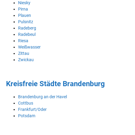
Niesky
Pirna
Plauen
Pulsnitz
Radeberg
Radebeul
Riesa
Weißwasser
Zittau
Zwickau
Kreisfreie Städte Brandenburg
Brandenburg an der Havel
Cottbus
Frankfurt/Oder
Potsdam