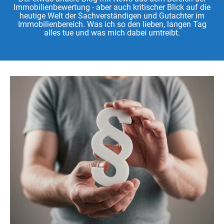
Immobilienbewertung - aber auch kritischer Blick auf die
heutige Welt der Sachverständigen und Gutachter im
Immobilienbereich. Was ich so den lieben, langen Tag
alles tue und was mich dabei umtreibt.