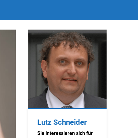
Lutz Schneider
Sie interessieren sich für