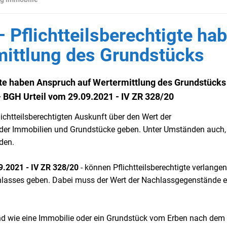
– Pflichtteilsberechtigte ha
mittlung des Grundstücks
tigte haben Anspruch auf Wertermittlung des Grundstücks
 - BGH Urteil vom 29.09.2021 - IV ZR 328/20
chtteilsberechtigten Auskunft über den Wert der
 der Immobilien und Grundstücke geben. Unter Umständen auch
den.
.2021 - IV ZR 328/20
- können Pflichtteilsberechtigte verlangen
lasses geben. Dabei muss der Wert der Nachlassgegenstände er
d wie eine Immobilie oder ein Grundstück vom Erben nach dem 