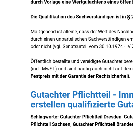
durch Vorlage eine Wertgutachtens eines öffent
Die Qualifikation des Sachverständigen ist in § 
Maßgebend ist alleine, dass der Wert des Nachla
durch einen unparteiischen Sachverständigen ermit
oder nicht (vgl. Senatsurteil vom 30.10.1974 - IV
Öffentlich bestellte und vereidigte Gutachter be
(incl. MwSt.) und sind häufig auch nicht auf dem
Festpreis mit der Garantie der Rechtsicherheit.
Gutachter Pflichtteil - Im
erstellen qualifizierte Gu
Schlagworte: Gutachter Pflichtteil Dresden, Gutac
Pflichtteil Sachsen, Gutachter Pflichtteil Branden