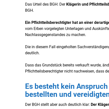
Das Urteil des BGH: Der
Klägerin und Pflichtteil
BGH.
Ein Pflichtteilsberechtigter hat an einer derart
vom Erben vorgelegten Unterlagen und Auskünfte 
Nachlassgegenstandes zu machen.
Die in diesem Fall eingeholten Sachverständigeng
deutlich.
Dass das Grundstück bereits verkauft wurde, änd
Pflichtteilsberechtigter nicht nachweisen, dass 
Es besteht kein Anspruch 
bestellten und vereidigt
Der BGH stellt aber auch deutlich klar:
Der Kläger