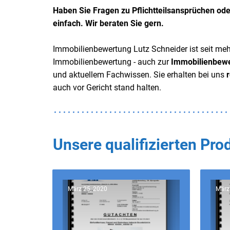
Haben Sie Fragen zu Pflichtteilsansprüchen ode
einfach. Wir beraten Sie gern.
Immobilienbewertung Lutz Schneider ist seit meh
Immobilienbewertung - auch zur
Immobilienbewer
und aktuellem Fachwissen. Sie erhalten bei uns
auch vor Gericht stand halten.
Unsere qualifizierten Pr
März 25, 2020
März