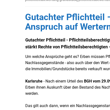
Gutachter Pflichtteil 
Anspruch auf Werter
Gutachter Pflichtteil - Pflichtteilsberech
stärkt Rechte von Pflichtteilsberechtigten
Um welche Ansprüche geht es? Erben müssen Pfli
Nachlassgegenstände - also auch über den Wert
die Immobilien/Grundstücke bereits verkauft wur
Karlsruhe
- Nach einem Urteil des
BGH
vom 29.09
Erben ihnen Auskunft über den Bestand des Nach
werden.
Das gilt auch dann, wenn ein Nachlassgegenstan