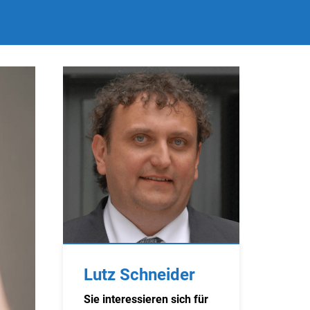
Lutz Schneider
Sie interessieren sich für