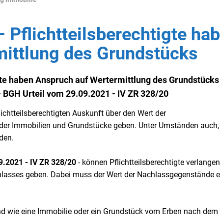
– Pflichtteilsberechtigte ha
mittlung des Grundstücks
tigte haben Anspruch auf Wertermittlung des Grundstücks
 - BGH Urteil vom 29.09.2021 - IV ZR 328/20
chtteilsberechtigten Auskunft über den Wert der
 der Immobilien und Grundstücke geben. Unter Umständen auch
den.
.2021 - IV ZR 328/20
- können Pflichtteilsberechtigte verlangen
lasses geben. Dabei muss der Wert der Nachlassgegenstände er
d wie eine Immobilie oder ein Grundstück vom Erben nach dem 