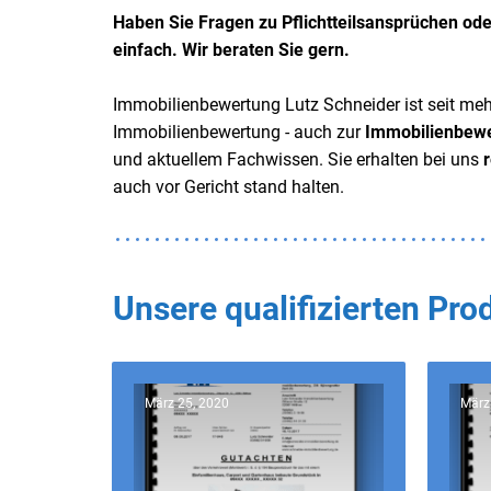
Haben Sie Fragen zu Pflichtteilsansprüchen ode
einfach. Wir beraten Sie gern.
Immobilienbewertung Lutz Schneider ist seit meh
Immobilienbewertung - auch zur
Immobilienbewer
und aktuellem Fachwissen. Sie erhalten bei uns
auch vor Gericht stand halten.
Unsere qualifizierten Pr
März 25, 2020
März