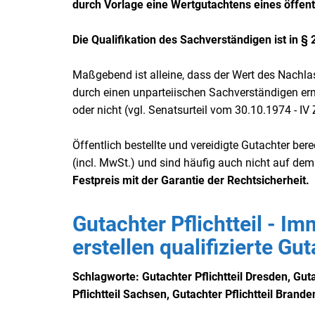
durch Vorlage eine Wertgutachtens eines öffent
Die Qualifikation des Sachverständigen ist in § 
Maßgebend ist alleine, dass der Wert des Nachla
durch einen unparteiischen Sachverständigen ermit
oder nicht (vgl. Senatsurteil vom 30.10.1974 - IV
Öffentlich bestellte und vereidigte Gutachter be
(incl. MwSt.) und sind häufig auch nicht auf dem
Festpreis mit der Garantie der Rechtsicherheit.
Gutachter Pflichtteil - Im
erstellen qualifizierte Gu
Schlagworte: Gutachter Pflichtteil Dresden, Gutac
Pflichtteil Sachsen, Gutachter Pflichtteil Branden