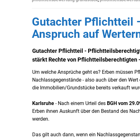
Gutachter Pflichtteil 
Anspruch auf Werter
Gutachter Pflichtteil - Pflichtteilsberech
stärkt Rechte von Pflichtteilsberechtigten
Um welche Ansprüche geht es? Erben müssen Pfli
Nachlassgegenstände - also auch über den Wert
die Immobilien/Grundstücke bereits verkauft wur
Karlsruhe
- Nach einem Urteil des
BGH
vom 29.09
Erben ihnen Auskunft über den Bestand des Nach
werden.
Das gilt auch dann, wenn ein Nachlassgegenstan