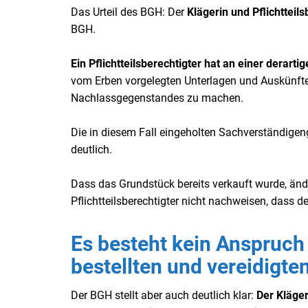
Das Urteil des BGH: Der
Klägerin und Pflichtteil
BGH.
Ein Pflichtteilsberechtigter hat an einer derart
vom Erben vorgelegten Unterlagen und Auskünfte 
Nachlassgegenstandes zu machen.
Die in diesem Fall eingeholten Sachverständigeng
deutlich.
Dass das Grundstück bereits verkauft wurde, änd
Pflichtteilsberechtigter nicht nachweisen, dass 
Es besteht kein Anspruch 
bestellten und vereidigt
Der BGH stellt aber auch deutlich klar:
Der Kläger