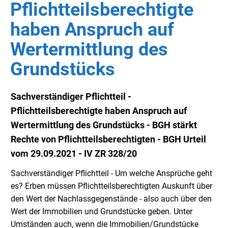
Pflichtteilsberechtigte
haben Anspruch auf
Wertermittlung des
Grundstücks
Sachverständiger Pflichtteil -
Pflichtteilsberechtigte haben Anspruch auf
Wertermittlung des Grundstücks - BGH stärkt
Rechte von Pflichtteilsberechtigten - BGH Urteil
vom 29.09.2021 - IV ZR 328/20
Sachverständiger Pflichtteil - Um welche Ansprüche geht
es? Erben müssen Pflichtteilsberechtigten Auskunft über
den Wert der Nachlassgegenstände - also auch über den
Wert der Immobilien und Grundstücke geben. Unter
Umständen auch, wenn die Immobilien/Grundstücke