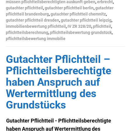
müssen pflichtteilsberechtigten auskunft geben
,
erbrecht
,
gutachter pflichtteil
,
gutachter pflichtteil berlin
,
gutachter
pflichtteil brandenburg
,
gutachter pflichtteil chemnitz
,
gutachter pflichtteil dresden
,
gutachter pflichtteil leipzig
,
immobilienbewertung pflichtteil
,
IV ZR 328/20
,
pflichtteil
,
pflichtteilsberechnung
,
pflichtteilsbewertung grundstück
,
pflichtteilsbewertung immobilie
Gutachter Pflichtteil –
Pflichtteilsberechtigte
haben Anspruch auf
Wertermittlung des
Grundstücks
Gutachter Pflichtteil - Pflichtteilsberechtigte
haben Anspruch auf Wertermittlung des