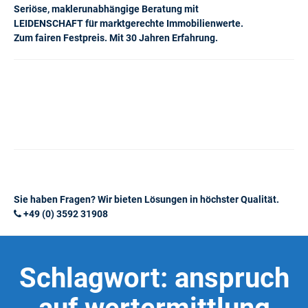
Seriöse, maklerunabhängige Beratung mit
LEIDENSCHAFT für marktgerechte Immobilienwerte.
Zum fairen Festpreis. Mit 30 Jahren Erfahrung.
Sie haben Fragen? Wir bieten Lösungen in höchster Qualität.
+49 (0) 3592 31908
Schlagwort:
anspruch