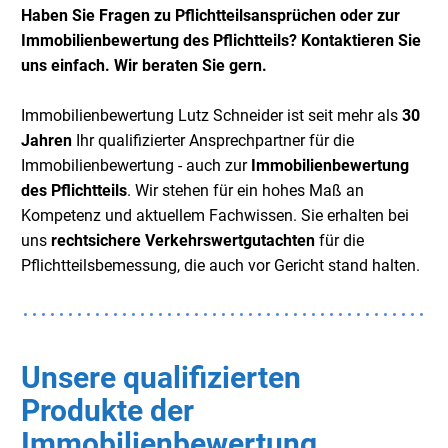
Haben Sie Fragen zu Pflichtteilsansprüchen oder zur
Immobilienbewertung des Pflichtteils? Kontaktieren Sie
uns einfach. Wir beraten Sie gern.
Immobilienbewertung Lutz Schneider ist seit mehr als
30
Jahren
Ihr qualifizierter Ansprechpartner für die
Immobilienbewertung - auch zur
Immobilienbewertung
des Pflichtteils
. Wir stehen für ein hohes Maß an
Kompetenz und aktuellem Fachwissen. Sie erhalten bei
uns
rechtsichere Verkehrswertgutachten
für die
Pflichtteilsbemessung, die auch vor Gericht stand halten.
Unsere qualifizierten
Produkte der
Immobilienbewertung