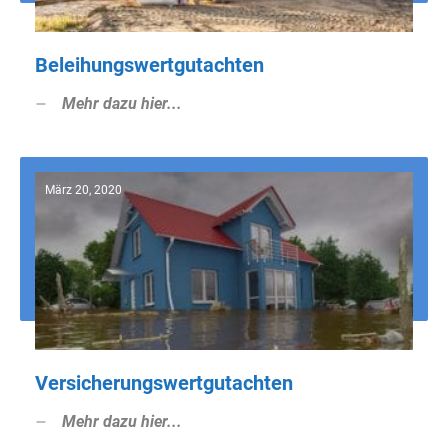
Beleihungswertgutachten
Mehr dazu hier...
März 20, 2020
Versicherungswertgutachten
Mehr dazu hier...