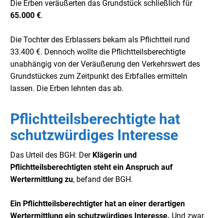
Die Erben veräußerten das Grundstück schließlich für
65.000 €
.
Die Tochter des Erblassers bekam als Pflichtteil rund
33.400 €. Dennoch wollte die Pflichtteilsberechtigte
unabhängig von der Veräußerung den Verkehrswert des
Grundstückes zum Zeitpunkt des Erbfalles ermitteln
lassen. Die Erben lehnten das ab.
Pflichtteilsberechtigte hat
schutzwürdiges Interesse
Das Urteil des BGH: Der
Klägerin und
Pflichtteilsberechtigten steht ein Anspruch auf
Wertermittlung zu
, befand der BGH.
Ein Pflichtteilsberechtigter hat an einer derartigen
Wertermittlung ein schutzwürdiges Interesse.
Und zwar,