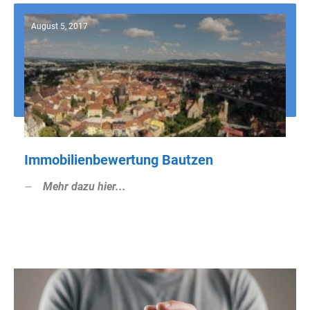
August 5, 2017
Immobilienbewertung Bautzen
Mehr dazu hier...