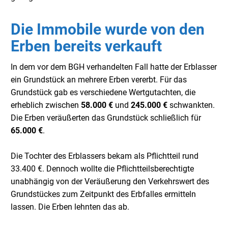
Die Immobile wurde von den
Erben bereits verkauft
I
n dem vor dem BGH verhandelten Fall hatte der Erblasser
ein Grundstück an mehrere Erben vererbt. Für das
Grundstück gab es verschiedene Wertgutachten, die
erheblich zwischen
58.000 €
und
245.000 €
schwankten.
Die Erben veräußerten das Grundstück schließlich für
65.000 €
.
Die Tochter des Erblassers bekam als Pflichtteil rund
33.400 €. Dennoch wollte die Pflichtteilsberechtigte
unabhängig von der Veräußerung den Verkehrswert des
Grundstückes zum Zeitpunkt des Erbfalles ermitteln
lassen. Die Erben lehnten das ab.