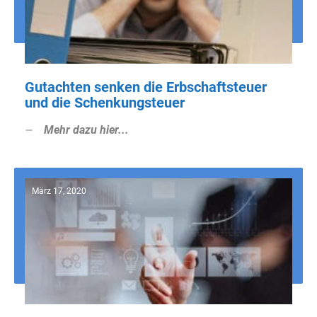
Gutachten senken die Erbschaftsteuer
und die Schenkungsteuer
Mehr dazu hier...
März 17, 2020