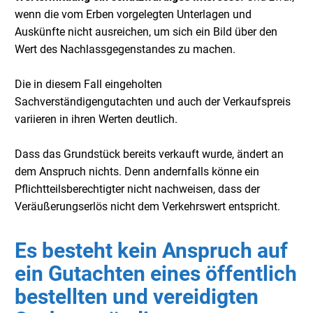
wenn die vom Erben vorgelegten Unterlagen und
Auskünfte nicht ausreichen, um sich ein Bild über den
Wert des Nachlassgegenstandes zu machen.
Die in diesem Fall eingeholten
Sachverständigengutachten und auch der Verkaufspreis
variieren in ihren Werten deutlich.
Dass das Grundstück bereits verkauft wurde, ändert an
dem Anspruch nichts. Denn andernfalls könne ein
Pflichtteilsberechtigter nicht nachweisen, dass der
Veräußerungserlös nicht dem Verkehrswert entspricht.
Es besteht kein Anspruch auf
ein Gutachten eines öffentlich
bestellten und vereidigten