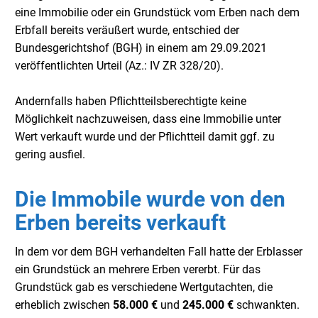
eine Immobilie oder ein Grundstück vom Erben nach dem
Erbfall bereits veräußert wurde, entschied der
Bundesgerichtshof (BGH) in einem am 29.09.2021
veröffentlichten Urteil (Az.: IV ZR 328/20).
Andernfalls haben Pflichtteilsberechtigte keine
Möglichkeit nachzuweisen, dass eine Immobilie unter
Wert verkauft wurde und der Pflichtteil damit ggf. zu
gering ausfiel.
Die Immobile wurde von den
Erben bereits verkauft
I
n dem vor dem BGH verhandelten Fall hatte der Erblasser
ein Grundstück an mehrere Erben vererbt. Für das
Grundstück gab es verschiedene Wertgutachten, die
erheblich zwischen
58.000 €
und
245.000 €
schwankten.