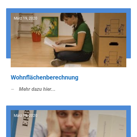
März 19, 2020
Wohnflächenberechnung
Mehr dazu hier...
März 18, 2020