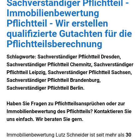
Sachverständiger Pflichtteil -
Immobilienbewertung
Pflichtteil - Wir erstellen
qualifizierte Gutachten für die
Pflichtteilsberechnung
Schlagworte: Sachverständiger Pflichtteil Dresden,
Sachverständiger
Pflichtteil Chemnitz,
Sachverständiger
Pflichtteil Leipzig,
Sachverständiger
Pflichtteil Sachsen,
Sachverständiger
Pflichtteil Brandenburg,
Sachverständiger
Pflichtteil Berlin.
Haben Sie Fragen zu Pflichtteilsansprüchen oder zur
Immobilienbewertung des Pflichtteils? Kontaktieren Sie
uns einfach. Wir beraten Sie gern.
Immobilienbewertung Lutz Schneider ist seit mehr als
30