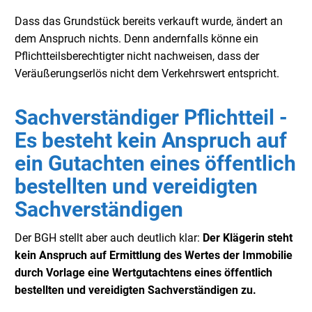
Dass das Grundstück bereits verkauft wurde, ändert an
dem Anspruch nichts. Denn andernfalls könne ein
Pflichtteilsberechtigter nicht nachweisen, dass der
Veräußerungserlös nicht dem Verkehrswert entspricht.
Sachverständiger Pflichtteil -
Es besteht kein Anspruch auf
ein Gutachten eines öffentlich
bestellten und vereidigten
Sachverständigen
Der BGH stellt aber auch deutlich klar:
Der Klägerin steht
kein Anspruch auf Ermittlung des Wertes der Immobilie
durch Vorlage eine Wertgutachtens eines öffentlich
bestellten und vereidigten Sachverständigen zu.