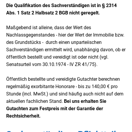
Die Qualifikation des Sachverständigen ist in § 2314
Abs. 1 Satz 2 Halbsatz 2 BGB nicht geregelt.
Maßgebend ist alleine, dass der Wert des
Nachlassgegenstandes - hier der Wert der Immobilie bzw.
des Grundstücks - durch einen unparteiischen
Sachverständigen ermittelt wird, unabhängig davon, ob er
öffentlich bestellt und vereidigt ist oder nicht (vgl.
Senatsurteil vom 30.10.1974 - IV ZR 41/75).
Öffentlich bestellte und vereidigte Gutachter berechnen
regelmäßig exorbitante Honorare - bis zu 140,00 € pro
Stunde (incl. MwSt.) und sind häufig auch nicht auf dem
aktuellen fachlichen Stand.
Bei uns erhalten Sie
Gutachten zum Festpreis mit der Garantie der
Rechtsicherheit.