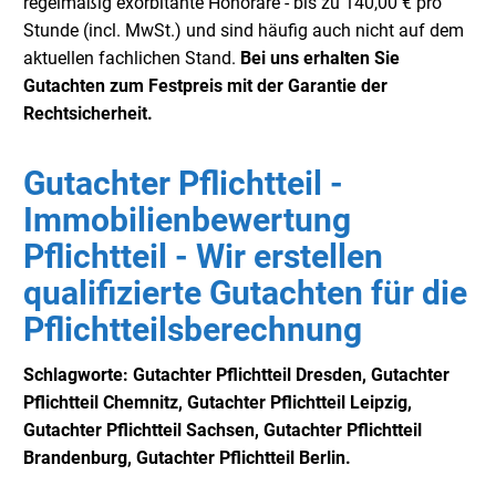
regelmäßig exorbitante Honorare - bis zu 140,00 € pro
Stunde (incl. MwSt.) und sind häufig auch nicht auf dem
aktuellen fachlichen Stand.
Bei uns erhalten Sie
Gutachten zum Festpreis mit der Garantie der
Rechtsicherheit.
Gutachter Pflichtteil -
Immobilienbewertung
Pflichtteil - Wir erstellen
qualifizierte Gutachten für die
Pflichtteilsberechnung
Schlagworte: Gutachter Pflichtteil Dresden, Gutachter
Pflichtteil Chemnitz, Gutachter Pflichtteil Leipzig,
Gutachter Pflichtteil Sachsen, Gutachter Pflichtteil
Brandenburg, Gutachter Pflichtteil Berlin.