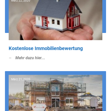
März 22, 2020
Kostenlose Immobilienbewertung
Mehr dazu hier...
März 21, 2020