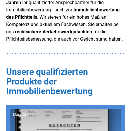
Jahren
Ihr qualifizierter Ansprechpartner für die
Immobilienbewertung - auch zur
Immobilienbewertung
des Pflichtteils
. Wir stehen für ein hohes Maß an
Kompetenz und aktuellem Fachwissen. Sie erhalten bei
uns
rechtsichere Verkehrswertgutachten
für die
Pflichtteilsbemessung, die auch vor Gericht stand halten.
Unsere qualifizierten
Produkte der
Immobilienbewertung
März 25, 2020