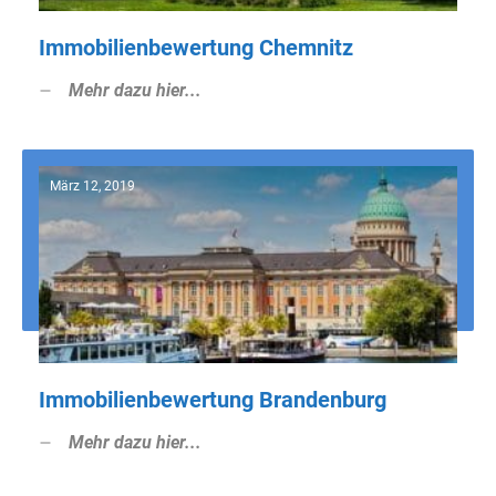
Immobilienbewertung Chemnitz
Mehr dazu hier...
März 12, 2019
Immobilienbewertung Brandenburg
Mehr dazu hier...