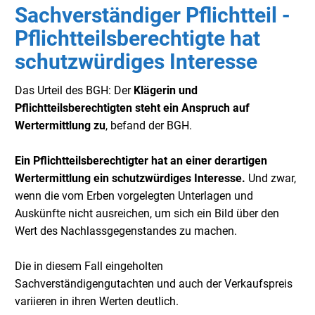
Sachverständiger Pflichtteil -
Pflichtteilsberechtigte hat
schutzwürdiges Interesse
Das Urteil des BGH: Der
Klägerin und
Pflichtteilsberechtigten steht ein Anspruch auf
Wertermittlung zu
, befand der BGH.
Ein Pflichtteilsberechtigter hat an einer derartigen
Wertermittlung ein schutzwürdiges Interesse.
Und zwar,
wenn die vom Erben vorgelegten Unterlagen und
Auskünfte nicht ausreichen, um sich ein Bild über den
Wert des Nachlassgegenstandes zu machen.
Die in diesem Fall eingeholten
Sachverständigengutachten und auch der Verkaufspreis
variieren in ihren Werten deutlich.