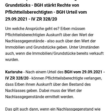
Grundstücks - BGH stärkt Rechte von
Pflichtteilsberechtigten - BGH Urteil vom
29.09.2021 - IV ZR 328/20
Um welche Ansprüche geht es? Erben müssen
Pflichtteilsberechtigten Auskunft über den Wert der
Nachlassgegenstände - also auch über den Wert der
Immobilien und Grundstücke geben. Unter Umständen
auch, wenn die Immobilien/Grundstücke bereits verkauft
wurden.
Karlsruhe
- Nach einem Urteil des
BGH
vom 29.09.2021 -
IV ZR 328/20
- können Pflichtteilsberechtigte verlangen,
dass Erben ihnen Auskunft über den Bestand des
Nachlasses geben. Dabei muss der Wert der
Nachlassgegenstände ermittelt werden.
Das gilt auch dann, wenn ein Nachlassgegenstand wie