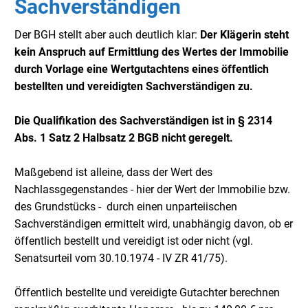
Sachverständigen
Der BGH stellt aber auch deutlich klar:
Der Klägerin steht
kein Anspruch auf Ermittlung des Wertes der Immobilie
durch Vorlage eine Wertgutachtens eines öffentlich
bestellten und vereidigten Sachverständigen zu.
Die Qualifikation des Sachverständigen ist in § 2314
Abs. 1 Satz 2 Halbsatz 2 BGB nicht geregelt.
Maßgebend ist alleine, dass der Wert des
Nachlassgegenstandes - hier der Wert der Immobilie bzw.
des Grundstücks - durch einen unparteiischen
Sachverständigen ermittelt wird, unabhängig davon, ob er
öffentlich bestellt und vereidigt ist oder nicht (vgl.
Senatsurteil vom 30.10.1974 - IV ZR 41/75).
Öffentlich bestellte und vereidigte Gutachter berechnen