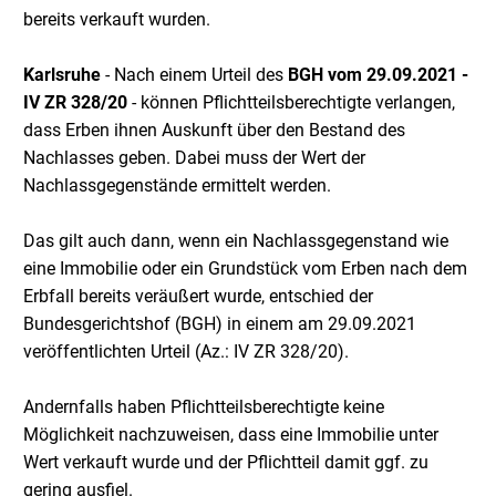
bereits verkauft wurden.
Karlsruhe
- Nach einem Urteil des
BGH
vom 29.09.2021 -
IV ZR 328/20
- können Pflichtteilsberechtigte verlangen,
dass Erben ihnen Auskunft über den Bestand des
Nachlasses geben. Dabei muss der Wert der
Nachlassgegenstände ermittelt werden.
Das gilt auch dann, wenn ein Nachlassgegenstand wie
eine Immobilie oder ein Grundstück vom Erben nach dem
Erbfall bereits veräußert wurde, entschied der
Bundesgerichtshof (BGH) in einem am 29.09.2021
veröffentlichten Urteil (Az.: IV ZR 328/20).
Andernfalls haben Pflichtteilsberechtigte keine
Möglichkeit nachzuweisen, dass eine Immobilie unter
Wert verkauft wurde und der Pflichtteil damit ggf. zu
gering ausfiel.