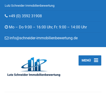
Lutz Schneider Immobilienbewertung
+49 (0) 3592 31908
Mo – Do 9:00 – 16:00 Uhr, Fr. 9:00 – 14:00 Uhr
info@schneider-immobilienbewertung.de
MENÜ