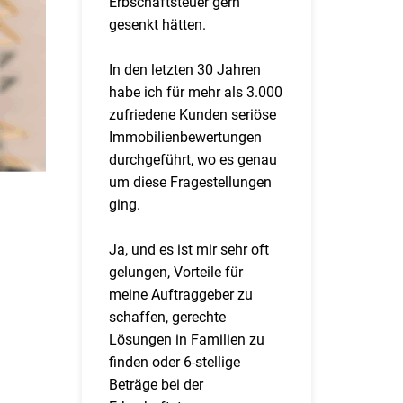
Erbschaftsteuer gern
gesenkt hätten.
In den letzten 30 Jahren
habe ich für mehr als 3.000
zufriedene Kunden seriöse
Immobilienbewertungen
durchgeführt, wo es genau
um diese Fragestellungen
ging.
Ja, und es ist mir sehr oft
gelungen, Vorteile für
meine Auftraggeber zu
schaffen, gerechte
Lösungen in Familien zu
finden oder 6-stellige
Beträge bei der