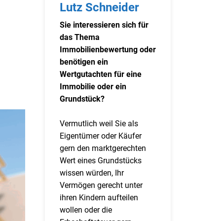
Lutz Schneider
Sie interessieren sich für
das Thema
Immobilienbewertung oder
benötigen ein
Wertgutachten für eine
Immobilie oder ein
Grundstück?
Vermutlich weil Sie als
Eigentümer oder Käufer
gern den marktgerechten
Wert eines Grundstücks
wissen würden, Ihr
Vermögen gerecht unter
ihren Kindern aufteilen
wollen oder die