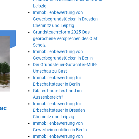
Leipzig
Immobilienbewertung von
Gewerbegrundstücken in Dresden
Chemnitz und Leipzig
Grundsteuerreform 2025-Das
gebrochene Versprechen des Olaf
Scholz
Immobilienbewertung von
Gewerbegrundstücken in Berlin
Der Grundsteuer-Gutachter-MDR-
Umschau zu Gast
Immobilienbewertung für
Erbschaftsteuer in Berlin
Gibt es baureifes Land im
Aussenbereich?
Immobilienbewertung für
tac
Erbschaftsteuer in Dresden
Chemnitz und Leipzig
Immobilienbewertung von
Gewerbeimmobilien in Berlin
Immobilienbewertung von