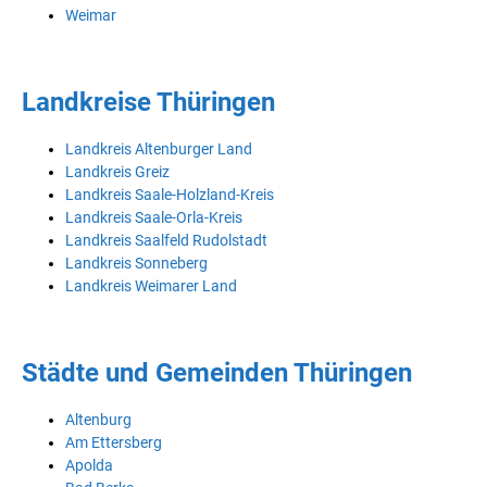
Weimar
Landkreise Thüringen
Landkreis Altenburger Land
Landkreis Greiz
Landkreis Saale-Holzland-Kreis
Landkreis Saale-Orla-Kreis
Landkreis Saalfeld Rudolstadt
Landkreis Sonneberg
Landkreis Weimarer Land
Städte und Gemeinden Thüringen
Altenburg
Am Ettersberg
Apolda