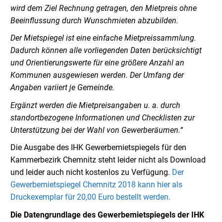
wird dem Ziel Rechnung getragen, den Mietpreis ohne
Beeinflussung durch Wunschmieten abzubilden.
Der Mietspiegel ist eine einfache Mietpreissammlung.
Dadurch können alle vorliegenden Daten berücksichtigt
und Orientierungswerte für eine größere Anzahl an
Kommunen ausgewiesen werden. Der Umfang der
Angaben variiert je Gemeinde.
Ergänzt werden die Mietpreisangaben u. a. durch
standortbezogene Informationen und Checklisten zur
Unterstützung bei der Wahl von Gewerberäumen.“
Die Ausgabe des IHK Gewerbemietspiegels für den
Kammerbezirk Chemnitz steht leider nicht als Download
und leider auch nicht kostenlos zu Verfügung.
Der
Gewerbemietspiegel Chemnitz 2018 kann hier als
Druckexemplar für 20,00 Euro bestellt werden.
Die Datengrundlage des Gewerbemietspiegels der IHK