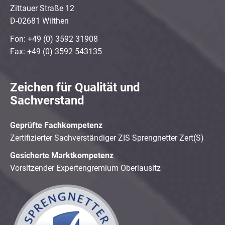
Zittauer Straße 12
D-02681 Wilthen
Fon: +49 (0) 3592 31908
Fax: +49 (0) 3592 543135
Zeichen für Qualität und
Sachverstand
Geprüfte Fachkompetenz
Zertifizierter Sachverständiger ZIS Sprengnetter Zert(S)
Gesicherte Marktkompetenz
Vorsitzender Expertengremium Oberlausitz