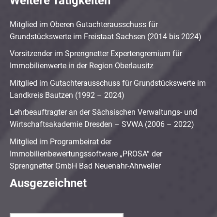
Weitere Tätigkeiten
Mitglied im Oberen Gutachterausschuss für
Grundstückswerte im Freistaat Sachsen (2014 bis 2024)
Vorsitzender im Sprengnetter Expertengremium für
Immobilienwerte in der Region Oberlausitz
Mitglied im Gutachterausschuss für Grundstückswerte im
Landkreis Bautzen (1992 – 2024)
Lehrbeauftragter an der Sächsischen Verwaltungs- und
Wirtschaftsakademie Dresden – SVWA (2006 – 2022)
Mitglied im Programbeirat der
Immobilienbewertungssoftware „PROSA“ der
Sprengnetter GmbH Bad Neuenahr-Ahrweiler
Ausgezeichnet