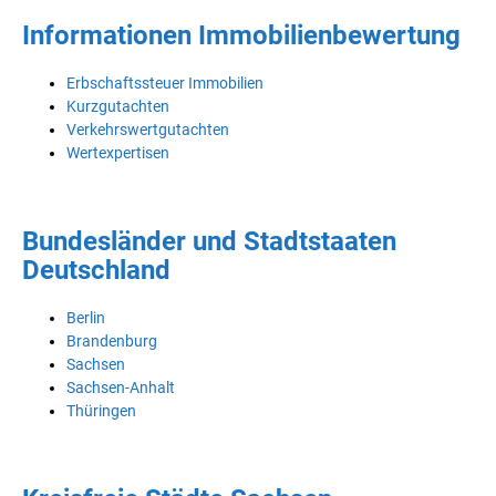
Informationen Immobilienbewertung
Erbschaftssteuer Immobilien
Kurzgutachten
Verkehrswertgutachten
Wertexpertisen
Bundesländer und Stadtstaaten
Deutschland
Berlin
Brandenburg
Sachsen
Sachsen-Anhalt
Thüringen