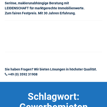
Seriöse, maklerunabhängige Beratung mit
LEIDENSCHAFT für marktgerechte Immobilienwerte.
Zum fairen Festpreis. Mit 30 Jahren Erfahrung.
Sie haben Fragen? Wir bieten Lösungen in höchster Qualität.
+49 (0) 3592 31908
Schlagwort: