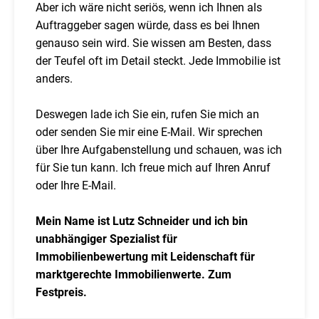
Aber ich wäre nicht seriös, wenn ich Ihnen als
Auftraggeber sagen würde, dass es bei Ihnen
genauso sein wird. Sie wissen am Besten, dass
der Teufel oft im Detail steckt. Jede Immobilie ist
anders.
Deswegen lade ich Sie ein, rufen Sie mich an
oder senden Sie mir eine E-Mail. Wir sprechen
über Ihre Aufgabenstellung und schauen, was ich
für Sie tun kann. Ich freue mich auf Ihren Anruf
oder Ihre E-Mail.
Mein Name ist Lutz Schneider und ich bin
unabhängiger Spezialist für
Immobilienbewertung mit Leidenschaft für
marktgerechte Immobilienwerte. Zum
Festpreis.