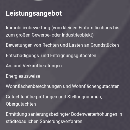
Leistungsangebot
Immobilienbewertung (vom kleinen Einfamilienhaus bis
zum großen Gewerbe- oder Industrieobjekt)
Bewertungen von Rechten und Lasten an Grundstücken
Entschädigungs- und Enteignungsgutachten
An- und Verkaufberatungen
Energieausweise
Wohnflächenberechnungen und Wohnflächengutachten
Gutachtenüberprüfungen und Stellungnahmen,
Obergutachten
Ermittlung sanierungsbedingter Bodenwerterhöhungen in
städtebaulichen Sanierungsverfahren