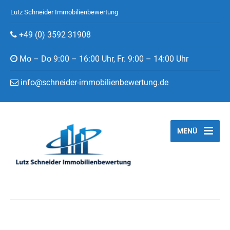
Lutz Schneider Immobilienbewertung
+49 (0) 3592 31908
Mo – Do 9:00 – 16:00 Uhr, Fr. 9:00 – 14:00 Uhr
info@schneider-immobilienbewertung.de
MENÜ