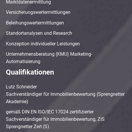
Marktdatenermittlung
Versicherungswertermittlungen
Beleihungswertermittlungen
Standortanalysen und Research
Konzeption individueller Leistungen
Unternehmensberatung (KMU) Marketing-
Automatisierung
Qualifikationen
Lutz Schneider
Sachverständiger für Immobilienbewertung (Sprengnetter
Akademie)
gemäß DIN EN ISO/IEC 17024 zertifizierter
Sachverständiger für Immobilienbewertung, ZIS
Sprengnetter Zert (S)