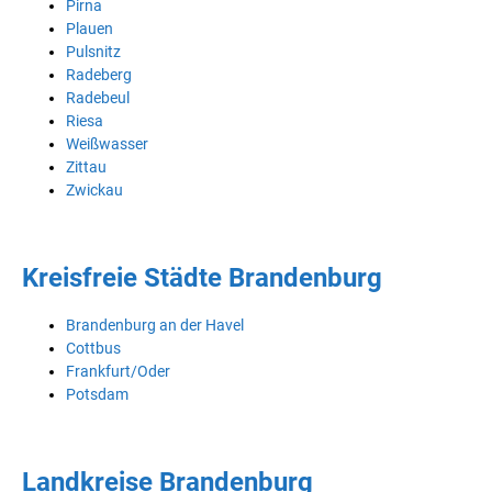
Pirna
Plauen
Pulsnitz
Radeberg
Radebeul
Riesa
Weißwasser
Zittau
Zwickau
Kreisfreie Städte Brandenburg
Brandenburg an der Havel
Cottbus
Frankfurt/Oder
Potsdam
Landkreise Brandenburg