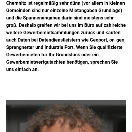
Chemnitz ist regelmäßig sehr dünn (vor allem in kleinen
Gemeinden sind nur einzelne Mietangaben Grundlage)
und die Spannenangaben darin sind meistens sehr
groß. Deshalb greifen wir bei uns im Büro auf zahlreiche
weitere Gewerbemietsammlungen zurück und kaufen
auch Daten bei Datendienstleistern wie Geoport, on-geo,
Sprengnetter und IndustrielPort. Wenn Sie qualifizierte
Gewerbemieten für Ihr Grundstück oder ein
Gewerbemietwertgutachten benötigen, sprechen Sie
uns einfach an.