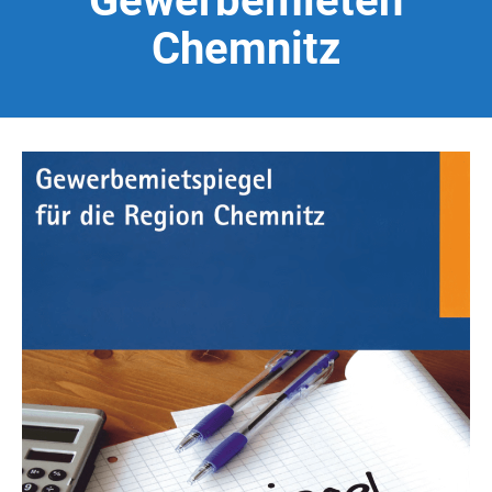
Gewerbemieten
Chemnitz