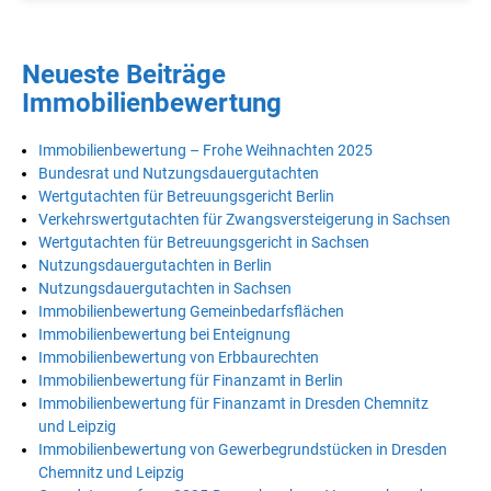
Neueste Beiträge
Immobilienbewertung
Immobilienbewertung – Frohe Weihnachten 2025
Bundesrat und Nutzungsdauergutachten
Wertgutachten für Betreuungsgericht Berlin
Verkehrswertgutachten für Zwangsversteigerung in Sachsen
Wertgutachten für Betreuungsgericht in Sachsen
Nutzungsdauergutachten in Berlin
Nutzungsdauergutachten in Sachsen
Immobilienbewertung Gemeinbedarfsflächen
Immobilienbewertung bei Enteignung
Immobilienbewertung von Erbbaurechten
Immobilienbewertung für Finanzamt in Berlin
Immobilienbewertung für Finanzamt in Dresden Chemnitz
und Leipzig
Immobilienbewertung von Gewerbegrundstücken in Dresden
Chemnitz und Leipzig