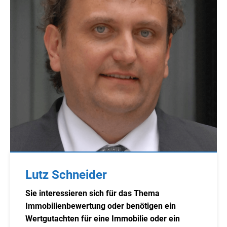
Lutz Schneider
Sie interessieren sich für das Thema
Immobilienbewertung oder benötigen ein
Wertgutachten für eine Immobilie oder ein