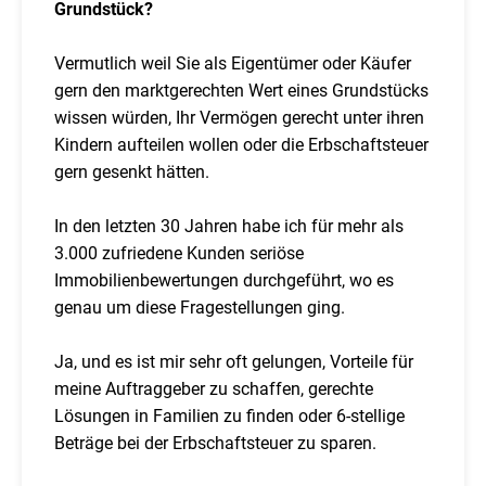
Grundstück?
Vermutlich weil Sie als Eigentümer oder Käufer
gern den marktgerechten Wert eines Grundstücks
wissen würden, Ihr Vermögen gerecht unter ihren
Kindern aufteilen wollen oder die Erbschaftsteuer
gern gesenkt hätten.
In den letzten 30 Jahren habe ich für mehr als
3.000 zufriedene Kunden seriöse
Immobilienbewertungen durchgeführt, wo es
genau um diese Fragestellungen ging.
Ja, und es ist mir sehr oft gelungen, Vorteile für
meine Auftraggeber zu schaffen, gerechte
Lösungen in Familien zu finden oder 6-stellige
Beträge bei der Erbschaftsteuer zu sparen.