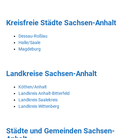
Kreisfreie Städte Sachsen-Anhalt
Dessau-Roßlau
Halle/Saale
Magdeburg
Landkreise Sachsen-Anhalt
Köthen/Anhalt
Landkreis Anhalt-Bitterfeld
Landkreis Saalekreis
Landkreis Wittenberg
Städte und Gemeinden Sachsen-