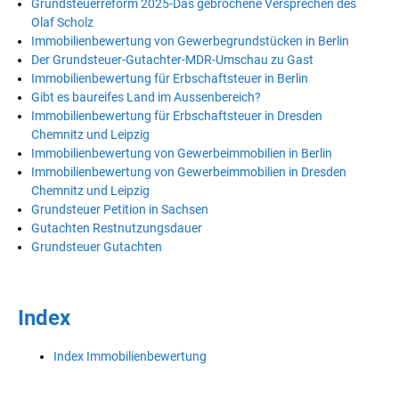
Grundsteuerreform 2025-Das gebrochene Versprechen des
Olaf Scholz
Immobilienbewertung von Gewerbegrundstücken in Berlin
Der Grundsteuer-Gutachter-MDR-Umschau zu Gast
Immobilienbewertung für Erbschaftsteuer in Berlin
Gibt es baureifes Land im Aussenbereich?
Immobilienbewertung für Erbschaftsteuer in Dresden
Chemnitz und Leipzig
Immobilienbewertung von Gewerbeimmobilien in Berlin
Immobilienbewertung von Gewerbeimmobilien in Dresden
Chemnitz und Leipzig
Grundsteuer Petition in Sachsen
Gutachten Restnutzungsdauer
Grundsteuer Gutachten
Index
Index Immobilienbewertung