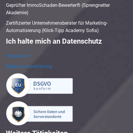
Geprüfter ImmoSchaden-Bewerter® (Sprengnetter
Akademie)
Zertifizierter Unternehmensberater für Marketing-
Automatisierung (Klick-Tipp Academy Sofia)
Ich halte mich an Datenschutz
Impressum
Datenschutzerklärung