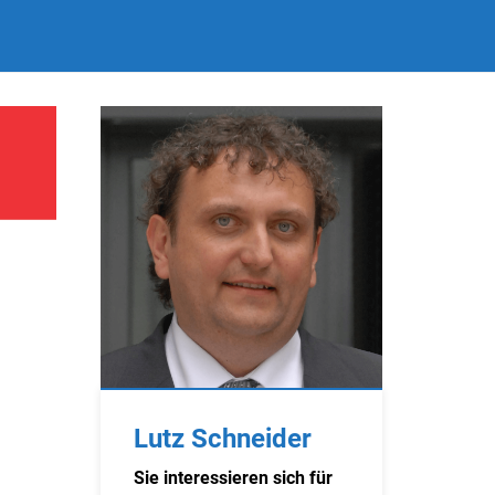
Lutz Schneider
Sie interessieren sich für