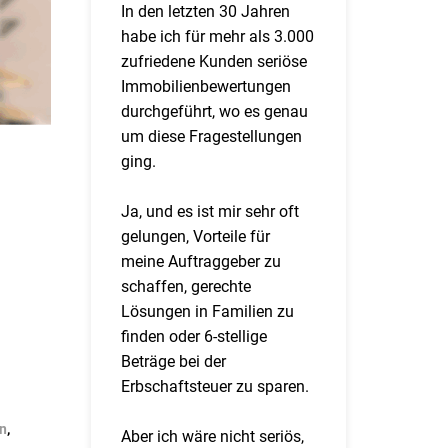
In den letzten 30 Jahren
habe ich für mehr als 3.000
zufriedene Kunden seriöse
Immobilienbewertungen
durchgeführt, wo es genau
um diese Fragestellungen
ging.
Ja, und es ist mir sehr oft
gelungen, Vorteile für
meine Auftraggeber zu
schaffen, gerechte
Lösungen in Familien zu
finden oder 6-stellige
Beträge bei der
Erbschaftsteuer zu sparen.
n
,
Aber ich wäre nicht seriös,