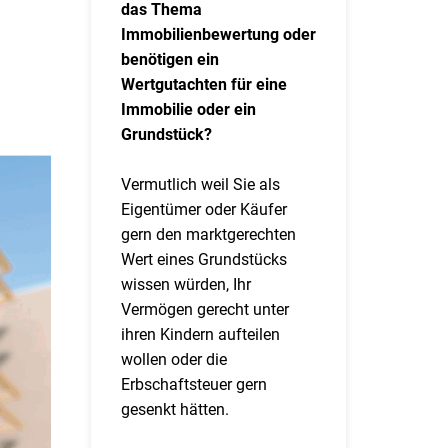
das Thema
Immobilienbewertung oder
benötigen ein
Wertgutachten für eine
Immobilie oder ein
Grundstück?
Vermutlich weil Sie als
Eigentümer oder Käufer
gern den marktgerechten
Wert eines Grundstücks
wissen würden, Ihr
Vermögen gerecht unter
ihren Kindern aufteilen
wollen oder die
Erbschaftsteuer gern
gesenkt hätten.