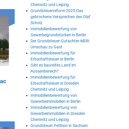
Chemnitz und Leipzig
Grundsteuerreform 2025-Das
gebrochene Versprechen des Olaf
Scholz
Immobilienbewertung von
Gewerbegrundstücken in Berlin
Der Grundsteuer-Gutachter-MDR-
Umschau zu Gast
Immobilienbewertung für
Erbschaftsteuer in Berlin
Gibt es baureifes Land im
Aussenbereich?
Immobilienbewertung für
tac
Erbschaftsteuer in Dresden
Chemnitz und Leipzig
Immobilienbewertung von
Gewerbeimmobilien in Berlin
Immobilienbewertung von
Gewerbeimmobilien in Dresden
Chemnitz und Leipzig
Grundsteuer Petition in Sachsen