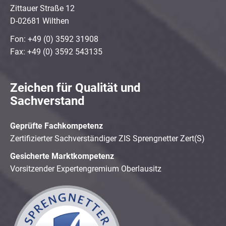
Zittauer Straße 12
D-02681 Wilthen
Fon: +49 (0) 3592 31908
Fax: +49 (0) 3592 543135
Zeichen für Qualität und
Sachverstand
Geprüfte Fachkompetenz
Zertifizierter Sachverständiger ZIS Sprengnetter Zert(S)
Gesicherte Marktkompetenz
Vorsitzender Expertengremium Oberlausitz