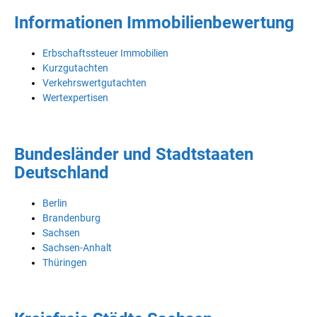
Informationen Immobilienbewertung
Erbschaftssteuer Immobilien
Kurzgutachten
Verkehrswertgutachten
Wertexpertisen
Bundesländer und Stadtstaaten
Deutschland
Berlin
Brandenburg
Sachsen
Sachsen-Anhalt
Thüringen