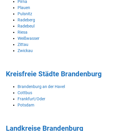
Pirna
Plauen
Pulsnitz
Radeberg
Radebeul
Riesa
Weißwasser
Zittau
Zwickau
Kreisfreie Städte Brandenburg
Brandenburg an der Havel
Cottbus
Frankfurt/Oder
Potsdam
Landkreise Brandenburg