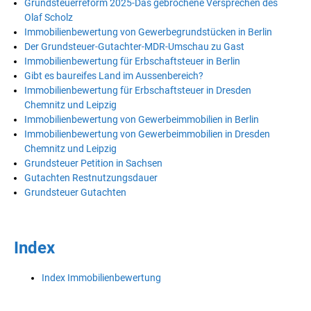
Grundsteuerreform 2025-Das gebrochene Versprechen des
Olaf Scholz
Immobilienbewertung von Gewerbegrundstücken in Berlin
Der Grundsteuer-Gutachter-MDR-Umschau zu Gast
Immobilienbewertung für Erbschaftsteuer in Berlin
Gibt es baureifes Land im Aussenbereich?
Immobilienbewertung für Erbschaftsteuer in Dresden
Chemnitz und Leipzig
Immobilienbewertung von Gewerbeimmobilien in Berlin
Immobilienbewertung von Gewerbeimmobilien in Dresden
Chemnitz und Leipzig
Grundsteuer Petition in Sachsen
Gutachten Restnutzungsdauer
Grundsteuer Gutachten
Index
Index Immobilienbewertung