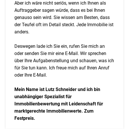
Aber ich wäre nicht seriös, wenn ich Ihnen als
Auftraggeber sagen würde, dass es bei Ihnen
genauso sein wird. Sie wissen am Besten, dass
der Teufel oft im Detail steckt. Jede Immobilie ist
anders.
Deswegen lade ich Sie ein, rufen Sie mich an
oder senden Sie mir eine E-Mail. Wir sprechen
über Ihre Aufgabenstellung und schauen, was ich
für Sie tun kann. Ich freue mich auf Ihren Anruf
oder Ihre E-Mail.
Mein Name ist Lutz Schneider und ich bin
unabhängiger Spezialist für
Immobilienbewertung mit Leidenschaft für
marktgerechte Immobilienwerte. Zum
Festpreis.