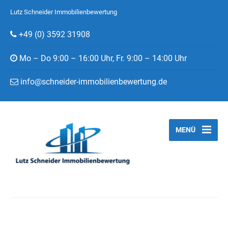
Lutz Schneider Immobilienbewertung
+49 (0) 3592 31908
Mo – Do 9:00 – 16:00 Uhr, Fr. 9:00 – 14:00 Uhr
info@schneider-immobilienbewertung.de
MENÜ