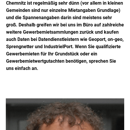
Chemnitz ist regelmäßig sehr dünn (vor allem in kleinen
Gemeinden sind nur einzelne Mietangaben Grundlage)
und die Spannenangaben darin sind meistens sehr
groß. Deshalb greifen wir bei uns im Büro auf zahlreiche
weitere Gewerbemietsammlungen zurück und kaufen
auch Daten bei Datendienstleistern wie Geoport, on-geo,
Sprengnetter und IndustrielPort. Wenn Sie qualifizierte
Gewerbemieten für Ihr Grundstück oder ein
Gewerbemietwertgutachten benötigen, sprechen Sie
uns einfach an.