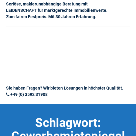
Seriöse, maklerunabhängige Beratung mit
LEIDENSCHAFT für marktgerechte Immobilienwerte.
Zum fairen Festpreis. Mit 30 Jahren Erfahrung.
Sie haben Fragen? Wir bieten Lösungen in höchster Qualität.
+49 (0) 3592 31908
Schlagwort: