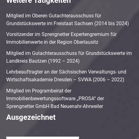
Weitere Tätigkeiten
Mitglied im Oberen Gutachterausschuss für
Grundstückswerte im Freistaat Sachsen (2014 bis 2024)
Vorsitzender im Sprengnetter Expertengremium für
Immobilienwerte in der Region Oberlausitz
Mitglied im Gutachterausschuss für Grundstückswerte im
Landkreis Bautzen (1992 – 2024)
Lehrbeauftragter an der Sächsischen Verwaltungs- und
Wirtschaftsakademie Dresden – SVWA (2006 – 2022)
Mitglied im Programbeirat der
Immobilienbewertungssoftware „PROSA“ der
Sprengnetter GmbH Bad Neuenahr-Ahrweiler
Ausgezeichnet