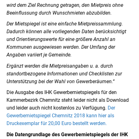
wird dem Ziel Rechnung getragen, den Mietpreis ohne
Beeinflussung durch Wunschmieten abzubilden.
Der Mietspiegel ist eine einfache Mietpreissammlung.
Dadurch können alle vorliegenden Daten berücksichtigt
und Orientierungswerte für eine größere Anzahl an
Kommunen ausgewiesen werden. Der Umfang der
Angaben variiert je Gemeinde.
Ergänzt werden die Mietpreisangaben u. a. durch
standortbezogene Informationen und Checklisten zur
Unterstützung bei der Wahl von Gewerberäumen.“
Die Ausgabe des IHK Gewerbemietspiegels für den
Kammerbezirk Chemnitz steht leider nicht als Download
und leider auch nicht kostenlos zu Verfügung.
Der
Gewerbemietspiegel Chemnitz 2018 kann hier als
Druckexemplar für 20,00 Euro bestellt werden.
Die Datengrundlage des Gewerbemietspiegels der IHK