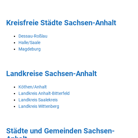
Kreisfreie Städte Sachsen-Anhalt
Dessau-Roßlau
Halle/Saale
Magdeburg
Landkreise Sachsen-Anhalt
Köthen/Anhalt
Landkreis Anhalt-Bitterfeld
Landkreis Saalekreis
Landkreis Wittenberg
Städte und Gemeinden Sachsen-