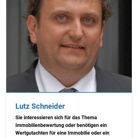
Lutz Schneider
Sie interessieren sich für das Thema
Immobilienbewertung oder benötigen ein
Wertgutachten für eine Immobilie oder ein