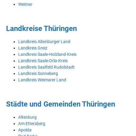
Weimar
Landkreise Thüringen
Landkreis Altenburger Land
Landkreis Greiz
Landkreis Saale-Holzland-Kreis
Landkreis Saale-Orla-Kreis
Landkreis Saalfeld Rudolstadt
Landkreis Sonneberg
Landkreis Weimarer Land
Städte und Gemeinden Thüringen
Altenburg
Am Ettersberg
Apolda