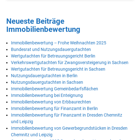
Neueste Beiträge
Immobilienbewertung
Immobilienbewertung – Frohe Weihnachten 2025
Bundesrat und Nutzungsdauergutachten
Wertgutachten für Betreuungsgericht Berlin
Verkehrswertgutachten für Zwangsversteigerung in Sachsen
Wertgutachten für Betreuungsgericht in Sachsen
Nutzungsdauergutachten in Berlin
Nutzungsdauergutachten in Sachsen
Immobilienbewertung Gemeinbedarfsflächen
Immobilienbewertung bei Enteignung
Immobilienbewertung von Erbbaurechten
Immobilienbewertung für Finanzamt in Berlin
Immobilienbewertung für Finanzamt in Dresden Chemnitz
und Leipzig
Immobilienbewertung von Gewerbegrundstücken in Dresden
Chemnitz und Leipzig