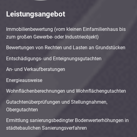
Leistungsangebot
Immobilienbewertung (vom kleinen Einfamilienhaus bis
zum großen Gewerbe- oder Industrieobjekt)
Bewertungen von Rechten und Lasten an Grundstücken
Entschädigungs- und Enteignungsgutachten
An- und Verkaufberatungen
Energieausweise
Wohnflächenberechnungen und Wohnflächengutachten
Gutachtenüberprüfungen und Stellungnahmen,
Obergutachten
Ermittlung sanierungsbedingter Bodenwerterhöhungen in
städtebaulichen Sanierungsverfahren