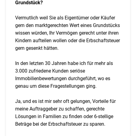
Grundstück?
Vermutlich weil Sie als Eigentümer oder Käufer
gern den marktgerechten Wert eines Grundstücks
wissen würden, Ihr Vermögen gerecht unter ihren
Kindern aufteilen wollen oder die Erbschaftsteuer
gern gesenkt hätten.
In den letzten 30 Jahren habe ich für mehr als
3.000 zufriedene Kunden seriöse
Immobilienbewertungen durchgeführt, wo es
genau um diese Fragestellungen ging.
Ja, und es ist mir sehr oft gelungen, Vorteile für
meine Auftraggeber zu schaffen, gerechte
Lösungen in Familien zu finden oder 6-stellige
Beträge bei der Erbschaftsteuer zu sparen.