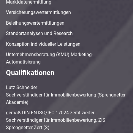
Marktdatenermittlung
Versicherungswertermittlungen
Beleihungswertermittlungen
Standortanalysen und Research
Konzeption individueller Leistungen
Unternehmensberatung (KMU) Marketing-
Automatisierung
Qualifikationen
Lutz Schneider
Sachverständiger für Immobilienbewertung (Sprengnetter
Akademie)
gemäß DIN EN ISO/IEC 17024 zertifizierter
Sachverständiger für Immobilienbewertung, ZIS
Sprengnetter Zert (S)