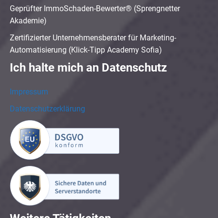
Geprüfter ImmoSchaden-Bewerter® (Sprengnetter
Akademie)
Zertifizierter Unternehmensberater für Marketing-
Automatisierung (Klick-Tipp Academy Sofia)
Ich halte mich an Datenschutz
Impressum
Datenschutzerklärung