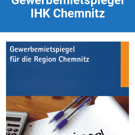
Gewerbemietspiegel
IHK Chemnitz