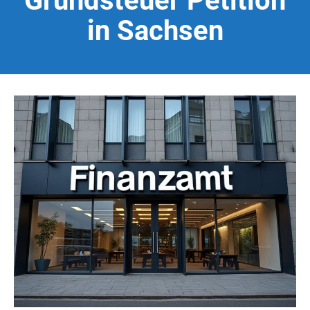
Grundsteuer Petition
in Sachsen