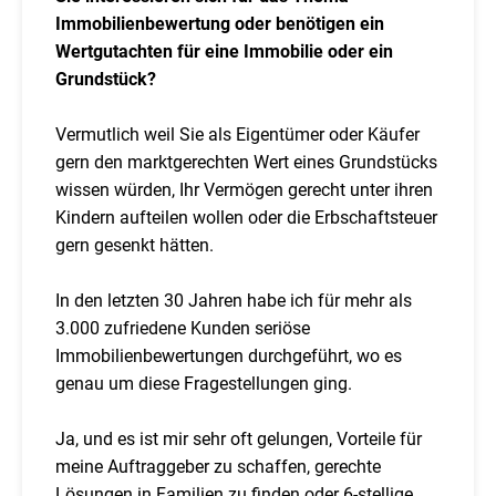
Immobilienbewertung oder benötigen ein
Wertgutachten für eine Immobilie oder ein
Grundstück?
Vermutlich weil Sie als Eigentümer oder Käufer
gern den marktgerechten Wert eines Grundstücks
wissen würden, Ihr Vermögen gerecht unter ihren
Kindern aufteilen wollen oder die Erbschaftsteuer
gern gesenkt hätten.
In den letzten 30 Jahren habe ich für mehr als
3.000 zufriedene Kunden seriöse
Immobilienbewertungen durchgeführt, wo es
genau um diese Fragestellungen ging.
Ja, und es ist mir sehr oft gelungen, Vorteile für
meine Auftraggeber zu schaffen, gerechte
Lösungen in Familien zu finden oder 6-stellige