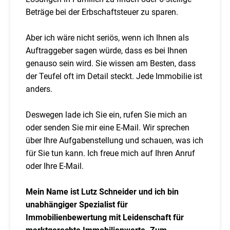
Beträge bei der Erbschaftsteuer zu sparen.
Aber ich wäre nicht seriös, wenn ich Ihnen als
Auftraggeber sagen würde, dass es bei Ihnen
genauso sein wird. Sie wissen am Besten, dass
der Teufel oft im Detail steckt. Jede Immobilie ist
anders.
Deswegen lade ich Sie ein, rufen Sie mich an
oder senden Sie mir eine E-Mail. Wir sprechen
über Ihre Aufgabenstellung und schauen, was ich
für Sie tun kann. Ich freue mich auf Ihren Anruf
oder Ihre E-Mail.
Mein Name ist Lutz Schneider und ich bin
unabhängiger Spezialist für
Immobilienbewertung mit Leidenschaft für