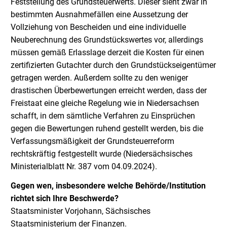
Feststellung des Grundsteuerwerts. Dieser sieht zwar in
bestimmten Ausnahmefällen eine Aussetzung der
Vollziehung von Bescheiden und eine individuelle
Neuberechnung des Grundstückswertes vor, allerdings
müssen gemäß Erlasslage derzeit die Kosten für einen
zertifizierten Gutachter durch den Grundstückseigentümer
getragen werden. Außerdem sollte zu den weniger
drastischen Überbewertungen erreicht werden, dass der
Freistaat eine gleiche Regelung wie in Niedersachsen
schafft, in dem sämtliche Verfahren zu Einsprüchen
gegen die Bewertungen ruhend gestellt werden, bis die
Verfassungsmäßigkeit der Grundsteuerreform
rechtskräftig festgestellt wurde (Niedersächsisches
Ministerialblatt Nr. 387 vom 04.09.2024).
Gegen wen, insbesondere welche Behörde/Institution
richtet sich Ihre Beschwerde?
Staatsminister Vorjohann, Sächsisches
Staatsministerium der Finanzen.