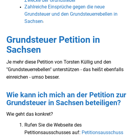
Zahlreiche Einsprüche gegen die neue
Grundsteuer und den Grundsteuerrebellen in
.
Sachsen
Grundsteuer Petition in
Sachsen
Je mehr diese Petition von Torsten Küllig und den
"Grundsteuerrebellen" unterstützen - das heißt ebenfalls
einreichen - umso besser.
Wie kann ich mich an der Petition zur
Grundsteuer in Sachsen beteiligen?
Wie geht das konkret?
Rufen Sie die Webseite des
Petitionsausschusses auf:
Petitionsausschuss