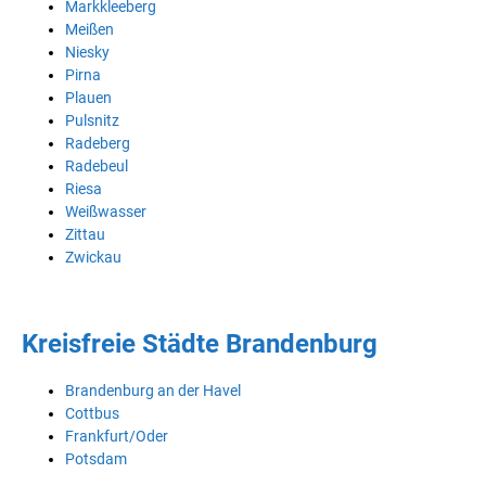
Markkleeberg
Meißen
Niesky
Pirna
Plauen
Pulsnitz
Radeberg
Radebeul
Riesa
Weißwasser
Zittau
Zwickau
Kreisfreie Städte Brandenburg
Brandenburg an der Havel
Cottbus
Frankfurt/Oder
Potsdam