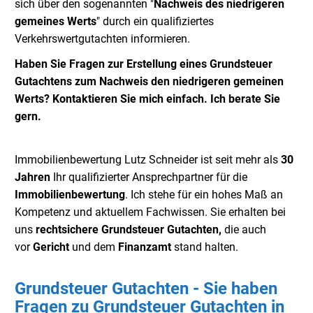
sich über den sogenannten "
Nachweis des niedrigeren
gemeines Werts
" durch ein qualifiziertes
Verkehrswertgutachten informieren.
H
aben
Sie Fragen zur Erstellung eines Grundsteuer
Gutachtens zum Nachweis den niedrigeren gemeinen
Werts? Kontaktieren Sie mich einfach. Ich berate Sie
gern.
Immobilienbewertung Lutz Schneider ist seit mehr als
30
Jahren
Ihr qualifizierter Ansprechpartner für die
Immobilienbewertung
. Ich stehe für ein hohes Maß an
Kompetenz und aktuellem Fachwissen. Sie erhalten bei
uns
rechtsichere Grundsteuer Gutachten,
die auch
vor
Gericht
und dem
Finanzamt
stand halten.
Grundsteuer Gutachten - Sie haben
Fragen zu Grundsteuer Gutachten in