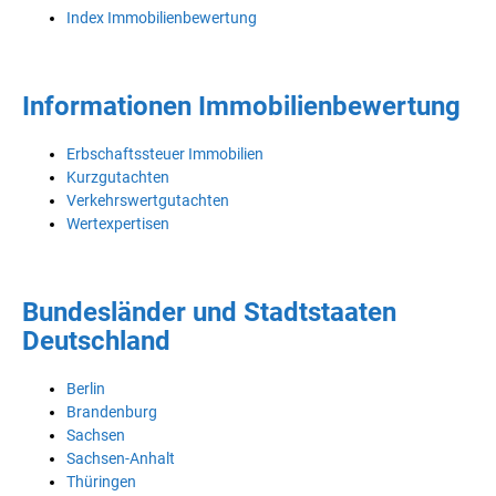
Index Immobilienbewertung
Informationen Immobilienbewertung
Erbschaftssteuer Immobilien
Kurzgutachten
Verkehrswertgutachten
Wertexpertisen
Bundesländer und Stadtstaaten
Deutschland
Berlin
Brandenburg
Sachsen
Sachsen-Anhalt
Thüringen