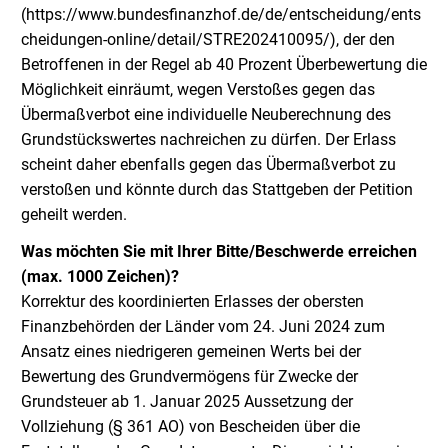
(https://www.bundesfinanzhof.de/de/entscheidung/ents
cheidungen-online/detail/STRE202410095/), der den
Betroffenen in der Regel ab 40 Prozent Überbewertung die
Möglichkeit einräumt, wegen Verstoßes gegen das
Übermaßverbot eine individuelle Neuberechnung des
Grundstückswertes nachreichen zu dürfen. Der Erlass
scheint daher ebenfalls gegen das Übermaßverbot zu
verstoßen und könnte durch das Stattgeben der Petition
geheilt werden.
Was möchten Sie mit Ihrer Bitte/Beschwerde erreichen
(max. 1000 Zeichen)?
Korrektur des koordinierten Erlasses der obersten
Finanzbehörden der Länder vom 24. Juni 2024 zum
Ansatz eines niedrigeren gemeinen Werts bei der
Bewertung des Grundvermögens für Zwecke der
Grundsteuer ab 1. Januar 2025 Aussetzung der
Vollziehung (§ 361 AO) von Bescheiden über die