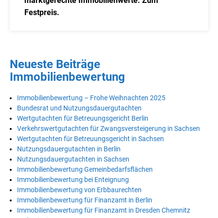
marktgerechte Immobilienwerte. Zum
Festpreis.
Neueste Beiträge
Immobilienbewertung
Immobilienbewertung – Frohe Weihnachten 2025
Bundesrat und Nutzungsdauergutachten
Wertgutachten für Betreuungsgericht Berlin
Verkehrswertgutachten für Zwangsversteigerung in Sachsen
Wertgutachten für Betreuungsgericht in Sachsen
Nutzungsdauergutachten in Berlin
Nutzungsdauergutachten in Sachsen
Immobilienbewertung Gemeinbedarfsflächen
Immobilienbewertung bei Enteignung
Immobilienbewertung von Erbbaurechten
Immobilienbewertung für Finanzamt in Berlin
Immobilienbewertung für Finanzamt in Dresden Chemnitz