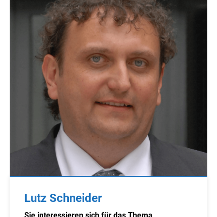
Lutz Schneider
Sie interessieren sich für das Thema