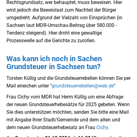
Rechtsgrundsatz, wer behauptet, muss beweisen. Hier
wird jedoch die Beweislast zum Nachteil der Bürger
umgedreht. Aufgrund der Vielzahl von Einsprüchen (in
Sachsen laut MDR-Umschau-Beitrag über 580.000 -
Tendenz steigend). Hier droht eine gewaltige
Prozesswelle auf die Gerichte zu zurollen.
Was kann ich noch in Sachen
Grundsteuer in Sachsen tun?
Torsten Küllig und die Grundsteuerrebellen können Sie per
Mail erreichen unter "
grundsteuerrebellen@web.de
"
Frau Cichy vom MDR hat Herrn Küllig um eine Abfrage
der neuen Grundsteuerhebesätze für 2025 gebeten. Wenn
Sie dies unterstützen möchten, senden Sie bitte eine Mail
mit Angabe Ihrer Stadt/Gemeinde und dem alten und
dem neuen Grundsteuerhebesatz an Frau
Cichy
.