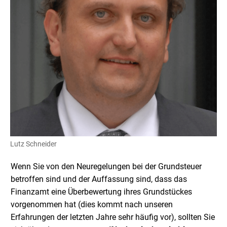
Lutz Schneider
Wenn Sie von den Neuregelungen bei der Grundsteuer
betroffen sind und der Auffassung sind, dass das
Finanzamt eine Überbewertung ihres Grundstückes
vorgenommen hat (dies kommt nach unseren
Erfahrungen der letzten Jahre sehr häufig vor), sollten Sie