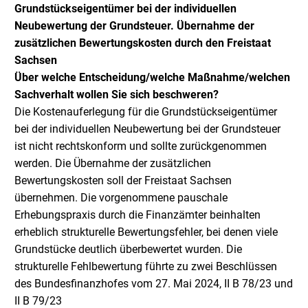
Grundstückseigentümer bei der individuellen
Neubewertung der Grundsteuer. Übernahme der
zusätzlichen Bewertungskosten durch den Freistaat
Sachsen
Über welche Entscheidung/welche Maßnahme/welchen
Sachverhalt wollen Sie sich beschweren?
Die Kostenauferlegung für die Grundstückseigentümer
bei der individuellen Neubewertung bei der Grundsteuer
ist nicht rechtskonform und sollte zurückgenommen
werden. Die Übernahme der zusätzlichen
Bewertungskosten soll der Freistaat Sachsen
übernehmen. Die vorgenommene pauschale
Erhebungspraxis durch die Finanzämter beinhalten
erheblich strukturelle Bewertungsfehler, bei denen viele
Grundstücke deutlich überbewertet wurden. Die
strukturelle Fehlbewertung führte zu zwei Beschlüssen
des Bundesfinanzhofes vom 27. Mai 2024, II B 78/23 und
II B 79/23