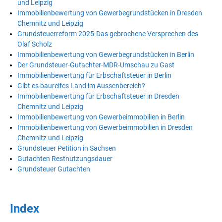
und Leipzig
Immobilienbewertung von Gewerbegrundstücken in Dresden
Chemnitz und Leipzig
Grundsteuerreform 2025-Das gebrochene Versprechen des
Olaf Scholz
Immobilienbewertung von Gewerbegrundstücken in Berlin
Der Grundsteuer-Gutachter-MDR-Umschau zu Gast
Immobilienbewertung für Erbschaftsteuer in Berlin
Gibt es baureifes Land im Aussenbereich?
Immobilienbewertung für Erbschaftsteuer in Dresden
Chemnitz und Leipzig
Immobilienbewertung von Gewerbeimmobilien in Berlin
Immobilienbewertung von Gewerbeimmobilien in Dresden
Chemnitz und Leipzig
Grundsteuer Petition in Sachsen
Gutachten Restnutzungsdauer
Grundsteuer Gutachten
Index