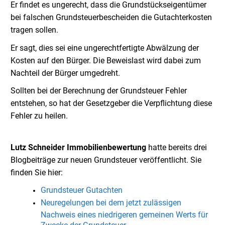
Er findet es ungerecht, dass die Grundstückseigentümer
bei falschen Grundsteuerbescheiden die Gutachterkosten
tragen sollen.
Er sagt, dies sei eine ungerechtfertigte Abwälzung der
Kosten auf den Bürger. Die Beweislast wird dabei zum
Nachteil der Bürger umgedreht.
Sollten bei der Berechnung der Grundsteuer Fehler
entstehen, so hat der Gesetzgeber die Verpflichtung diese
Fehler zu heilen.
Lutz Schneider Immobilienbewertung
hatte bereits drei
Blogbeiträge zur neuen Grundsteuer veröffentlicht. Sie
finden Sie hier:
Grundsteuer Gutachten
Neuregelungen bei dem jetzt zulässigen
Nachweis eines niedrigeren gemeinen Werts für
Zwecke der Grundsteuer