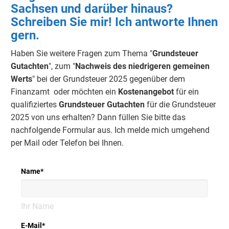
Sachsen und darüber hinaus?
Schreiben Sie mir! Ich antworte Ihnen
gern.
Haben Sie weitere Fragen zum Thema "
Grundsteuer
Gutachten
", zum "
Nachweis des niedrigeren gemeinen
Werts
" bei der Grundsteuer 2025 gegenüber dem
Finanzamt oder möchten ein
Kostenangebot
für ein
qualifiziertes
Grundsteuer Gutachten
für die Grundsteuer
2025 von uns erhalten? Dann füllen Sie bitte das
nachfolgende Formular aus. Ich melde mich umgehend
per Mail oder Telefon bei Ihnen.
Name
*
Ihr Name
E-Mail
*