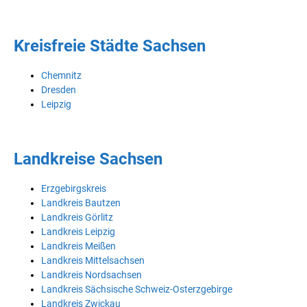
Kreisfreie Städte Sachsen
Chemnitz
Dresden
Leipzig
Landkreise Sachsen
Erzgebirgskreis
Landkreis Bautzen
Landkreis Görlitz
Landkreis Leipzig
Landkreis Meißen
Landkreis Mittelsachsen
Landkreis Nordsachsen
Landkreis Sächsische Schweiz-Osterzgebirge
Landkreis Zwickau