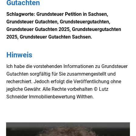
Gutachten
Schlagworte:
Grundsteuer Petition in Sachsen,
Grundsteuer Gutachten, Grundsteuergutachten,
Grundsteuer Gutachten 2025, Grundsteuergutachten
2025, Grundsteuer Gutachten Sachsen.
Hinweis
Ich habe die vorstehenden Informationen zu Grundsteuer
Gutachten sorgfältig für Sie zusammengestellt und
recherchiert. Jedoch erfolgt die Veröffentlichung ohne
jegliche Gewähr. Alle Rechte vorbehalten © Lutz
Schneider Immobilienbewertung Wilthen.