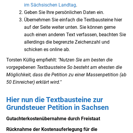
im Sächsischen Landtag
.
Geben Sie Ihre persönlichen Daten ein.
Übernehmen Sie einfach die Textbausteine hier
auf der Seite weiter unten. Sie können gerne
auch einen anderen Text verfassen, beachten Sie
allerdings die begrenzte Zeichenzahl und
schicken es online ab.
Torsten Küllig empfiehlt:
"Nutzen Sie am besten die
vorgegebenen Textbausteine So besteht am ehesten die
Möglichkeit, dass die Petition zu einer Massenpetition (ab
50 Einreicher) erklärt wird."
Hier nun die Textbausteine zur
Grundsteuer Petition in Sachsen
Gutachterkostenübernahme durch Freistaat
Rücknahme der Kostenauferlegung für die