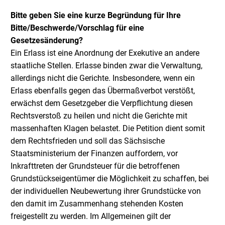
Bitte geben Sie eine kurze Begründung für Ihre
Bitte/Beschwerde/Vorschlag für eine
Gesetzesänderung?
Ein Erlass ist eine Anordnung der Exekutive an andere
staatliche Stellen. Erlasse binden zwar die Verwaltung,
allerdings nicht die Gerichte. Insbesondere, wenn ein
Erlass ebenfalls gegen das Übermaßverbot verstößt,
erwächst dem Gesetzgeber die Verpflichtung diesen
Rechtsverstoß zu heilen und nicht die Gerichte mit
massenhaften Klagen belastet. Die Petition dient somit
dem Rechtsfrieden und soll das Sächsische
Staatsministerium der Finanzen auffordern, vor
Inkrafttreten der Grundsteuer für die betroffenen
Grundstückseigentümer die Möglichkeit zu schaffen, bei
der individuellen Neubewertung ihrer Grundstücke von
den damit im Zusammenhang stehenden Kosten
freigestellt zu werden. Im Allgemeinen gilt der