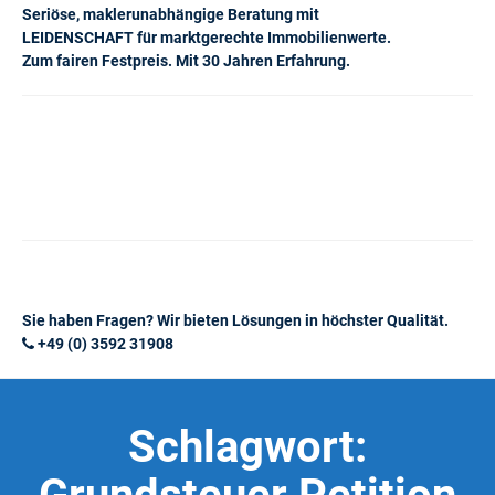
Seriöse, maklerunabhängige Beratung mit
LEIDENSCHAFT für marktgerechte Immobilienwerte.
Zum fairen Festpreis. Mit 30 Jahren Erfahrung.
Sie haben Fragen? Wir bieten Lösungen in höchster Qualität.
+49 (0) 3592 31908
Schlagwort: