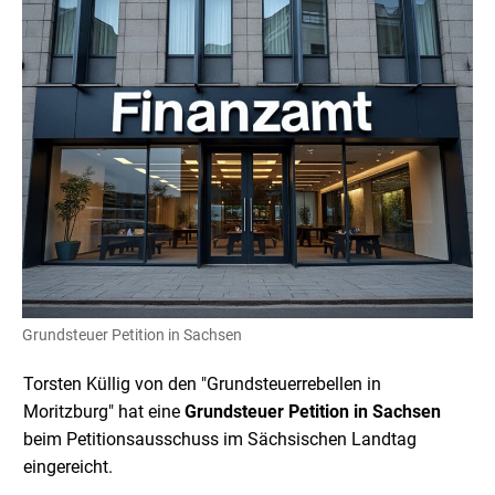
Grundsteuer Petition in Sachsen
Torsten Küllig von den "Grundsteuerrebellen in
Moritzburg" hat eine
Grundsteuer Petition in Sachsen
beim Petitionsausschuss im Sächsischen Landtag
eingereicht.