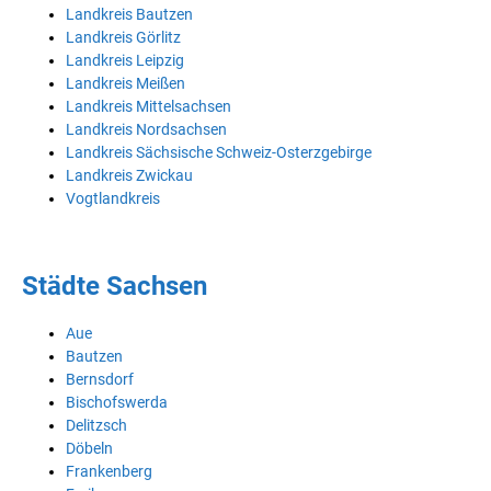
Landkreis Bautzen
Landkreis Görlitz
Landkreis Leipzig
Landkreis Meißen
Landkreis Mittelsachsen
Landkreis Nordsachsen
Landkreis Sächsische Schweiz-Osterzgebirge
Landkreis Zwickau
Vogtlandkreis
Städte Sachsen
Aue
Bautzen
Bernsdorf
Bischofswerda
Delitzsch
Döbeln
Frankenberg