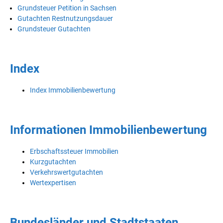
Grundsteuer Petition in Sachsen
Gutachten Restnutzungsdauer
Grundsteuer Gutachten
Index
Index Immobilienbewertung
Informationen Immobilienbewertung
Erbschaftssteuer Immobilien
Kurzgutachten
Verkehrswertgutachten
Wertexpertisen
Bundesländer und Stadtstaaten