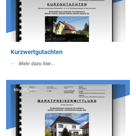
Kurzwertgutachten
Mehr dazu hier...
März 23, 2020