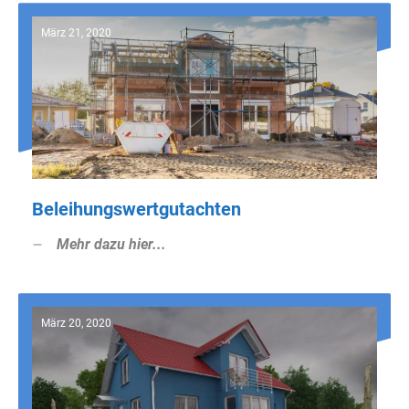
März 21, 2020
Beleihungswertgutachten
Mehr dazu hier...
März 20, 2020