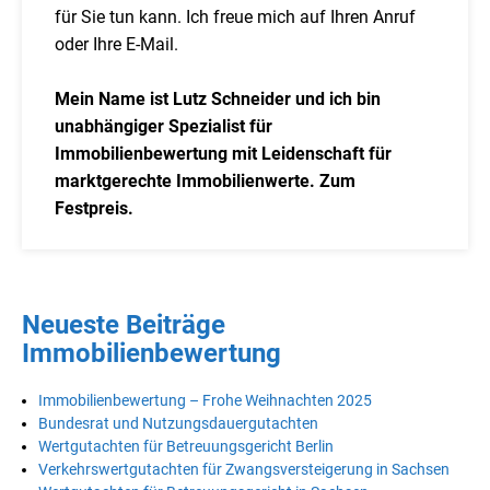
für Sie tun kann. Ich freue mich auf Ihren Anruf
oder Ihre E-Mail.
Mein Name ist Lutz Schneider und ich bin
unabhängiger Spezialist für
Immobilienbewertung mit Leidenschaft für
marktgerechte Immobilienwerte. Zum
Festpreis.
Neueste Beiträge
Immobilienbewertung
Immobilienbewertung – Frohe Weihnachten 2025
Bundesrat und Nutzungsdauergutachten
Wertgutachten für Betreuungsgericht Berlin
Verkehrswertgutachten für Zwangsversteigerung in Sachsen