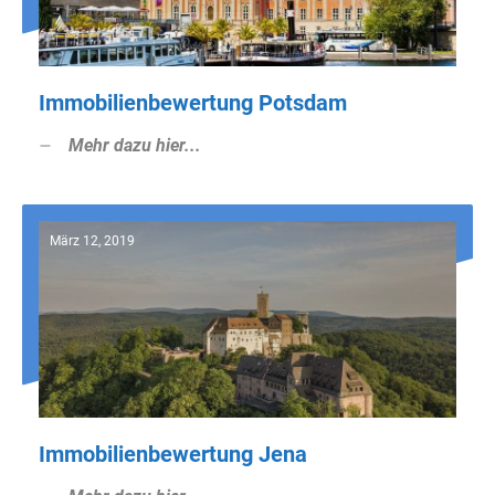
Immobilienbewertung Potsdam
Mehr dazu hier...
März 12, 2019
Immobilienbewertung Jena