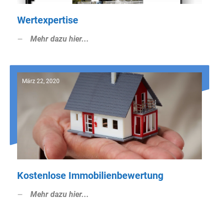
Wertexpertise
Mehr dazu hier...
März 22, 2020
Kostenlose Immobilienbewertung
Mehr dazu hier...