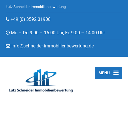
Lutz Schneider Immobilienbewertung
+49 (0) 3592 31908
Mo – Do 9:00 – 16:00 Uhr, Fr. 9:00 – 14:00 Uhr
info@schneider-immobilienbewertung.de
MENÜ