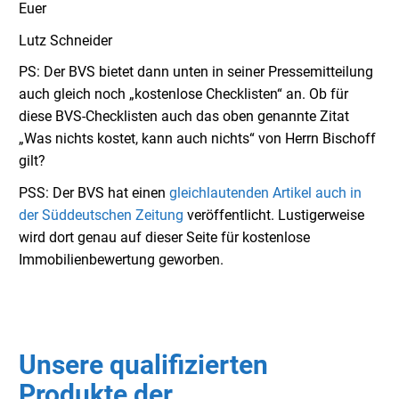
Euer
Lutz Schneider
PS: Der BVS bietet dann unten in seiner Pressemitteilung
auch gleich noch „kostenlose Checklisten“ an. Ob für
diese BVS-Checklisten auch das oben genannte Zitat
„Was nichts kostet, kann auch nichts“ von Herrn Bischoff
gilt?
PSS: Der BVS hat einen
gleichlautenden Artikel auch in
der Süddeutschen Zeitung
veröffentlicht. Lustigerweise
wird dort genau auf dieser Seite für kostenlose
Immobilienbewertung geworben.
Unsere qualifizierten
Produkte der