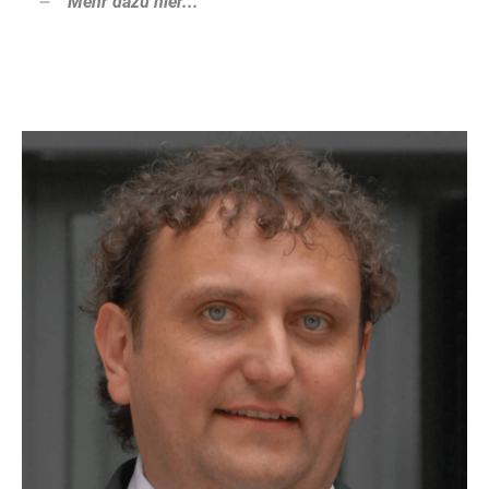
Mehr dazu hier...