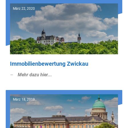
März 22, 2020
Immobilienbewertung Zwickau
Mehr dazu hier...
März 18, 2019