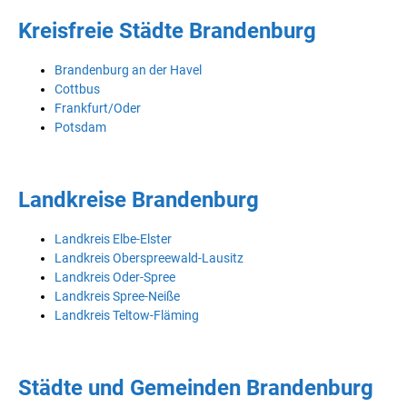
Kreisfreie Städte Brandenburg
Brandenburg an der Havel
Cottbus
Frankfurt/Oder
Potsdam
Landkreise Brandenburg
Landkreis Elbe-Elster
Landkreis Oberspreewald-Lausitz
Landkreis Oder-Spree
Landkreis Spree-Neiße
Landkreis Teltow-Fläming
Städte und Gemeinden Brandenburg