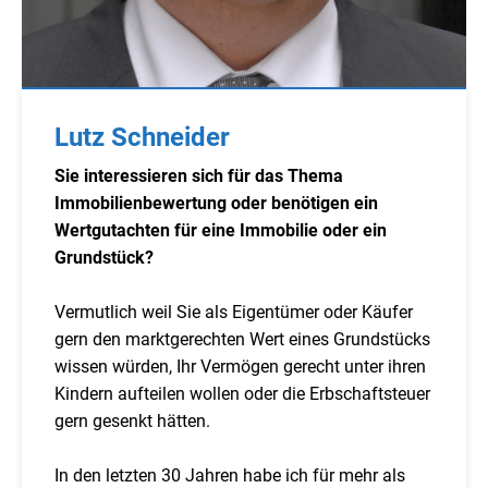
Lutz Schneider
Sie interessieren sich für das Thema
Immobilienbewertung oder benötigen ein
Wertgutachten für eine Immobilie oder ein
Grundstück?
Vermutlich weil Sie als Eigentümer oder Käufer
gern den marktgerechten Wert eines Grundstücks
wissen würden, Ihr Vermögen gerecht unter ihren
Kindern aufteilen wollen oder die Erbschaftsteuer
gern gesenkt hätten.
In den letzten 30 Jahren habe ich für mehr als