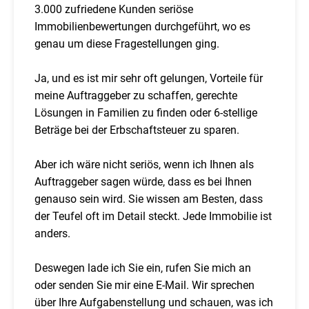
3.000 zufriedene Kunden seriöse
Immobilienbewertungen durchgeführt, wo es
genau um diese Fragestellungen ging.
Ja, und es ist mir sehr oft gelungen, Vorteile für
meine Auftraggeber zu schaffen, gerechte
Lösungen in Familien zu finden oder 6-stellige
Beträge bei der Erbschaftsteuer zu sparen.
Aber ich wäre nicht seriös, wenn ich Ihnen als
Auftraggeber sagen würde, dass es bei Ihnen
genauso sein wird. Sie wissen am Besten, dass
der Teufel oft im Detail steckt. Jede Immobilie ist
anders.
Deswegen lade ich Sie ein, rufen Sie mich an
oder senden Sie mir eine E-Mail. Wir sprechen
über Ihre Aufgabenstellung und schauen, was ich