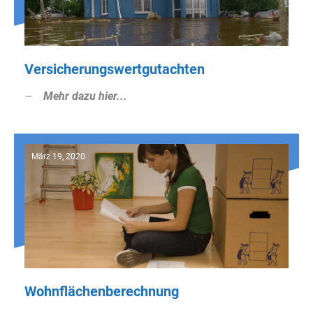
Versicherungswertgutachten
Mehr dazu hier...
März 19, 2020
Wohnflächenberechnung