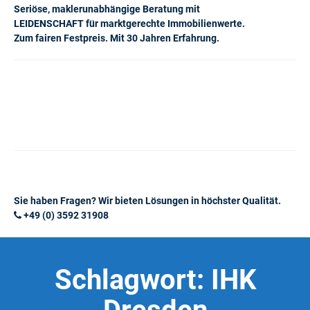
Seriöse, maklerunabhängige Beratung mit
LEIDENSCHAFT für marktgerechte Immobilienwerte.
Zum fairen Festpreis. Mit 30 Jahren Erfahrung.
Sie haben Fragen? Wir bieten Lösungen in höchster Qualität.
+49 (0) 3592 31908
Schlagwort:
IHK