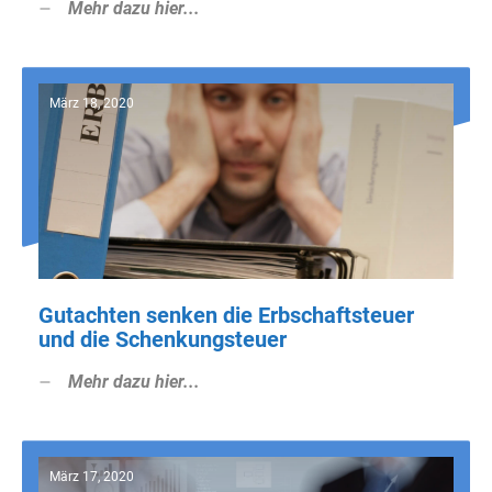
Mehr dazu hier...
März 18, 2020
Gutachten senken die Erbschaftsteuer
und die Schenkungsteuer
Mehr dazu hier...
März 17, 2020