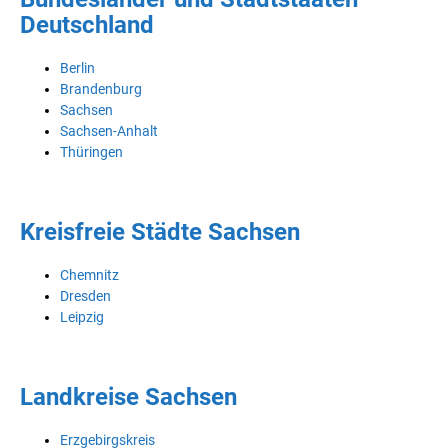
Deutschland
Berlin
Brandenburg
Sachsen
Sachsen-Anhalt
Thüringen
Kreisfreie Städte Sachsen
Chemnitz
Dresden
Leipzig
Landkreise Sachsen
Erzgebirgskreis