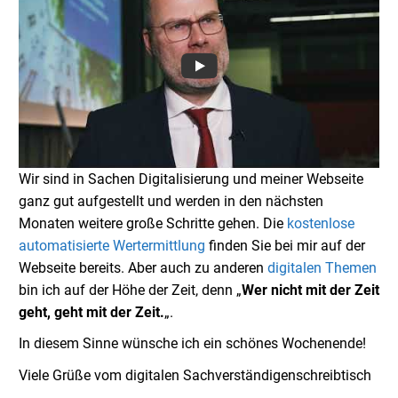
Wir sind in Sachen Digitalisierung und meiner Webseite
ganz gut aufgestellt und werden in den nächsten
Monaten weitere große Schritte gehen. Die
kostenlose
automatisierte Wertermittlung
finden Sie bei mir auf der
Webseite bereits. Aber auch zu anderen
digitalen Themen
bin ich auf der Höhe der Zeit, denn „
Wer nicht mit der Zeit
geht, geht mit der Zeit.
„.
In diesem Sinne wünsche ich ein schönes Wochenende!
Viele Grüße vom digitalen Sachverständigenschreibtisch