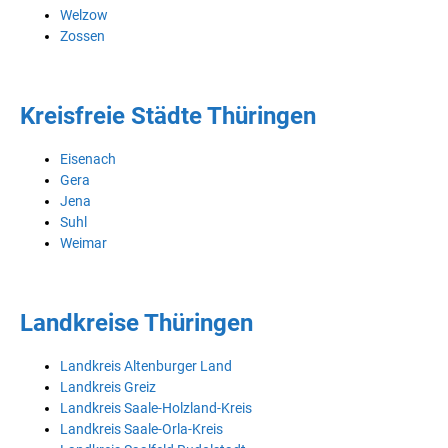
Welzow
Zossen
Kreisfreie Städte Thüringen
Eisenach
Gera
Jena
Suhl
Weimar
Landkreise Thüringen
Landkreis Altenburger Land
Landkreis Greiz
Landkreis Saale-Holzland-Kreis
Landkreis Saale-Orla-Kreis