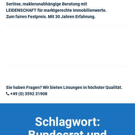
Seriöse, maklerunabhängige Beratung mit
LEIDENSCHAFT für marktgerechte Immobilienwerte.
Zum fairen Festpreis. Mit 30 Jahren Erfahrung.
Sie haben Fragen? Wir bieten Lösungen in höchster Qualität.
+49 (0) 3592 31908
Schlagwort: