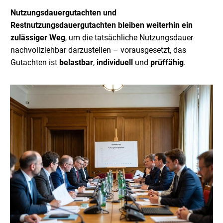
Nutzungsdauergutachten und
Restnutzungsdauergutachten bleiben weiterhin ein
zulässiger Weg
, um die tatsächliche Nutzungsdauer
nachvollziehbar darzustellen – vorausgesetzt, das
Gutachten ist
belastbar
,
individuell
und
prüffähig
.