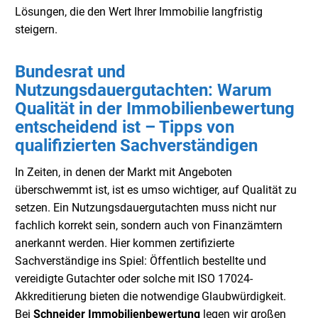
Lösungen, die den Wert Ihrer Immobilie langfristig
steigern.
Bundesrat und
Nutzungsdauergutachten: Warum
Qualität in der Immobilienbewertung
entscheidend ist – Tipps von
qualifizierten Sachverständigen
In Zeiten, in denen der Markt mit Angeboten
überschwemmt ist, ist es umso wichtiger, auf Qualität zu
setzen. Ein Nutzungsdauergutachten muss nicht nur
fachlich korrekt sein, sondern auch von Finanzämtern
anerkannt werden. Hier kommen zertifizierte
Sachverständige ins Spiel: Öffentlich bestellte und
vereidigte Gutachter oder solche mit ISO 17024-
Akkreditierung bieten die notwendige Glaubwürdigkeit.
Bei
Schneider Immobilienbewertung
legen wir großen