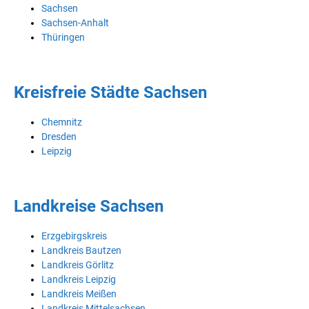
Sachsen
Sachsen-Anhalt
Thüringen
Kreisfreie Städte Sachsen
Chemnitz
Dresden
Leipzig
Landkreise Sachsen
Erzgebirgskreis
Landkreis Bautzen
Landkreis Görlitz
Landkreis Leipzig
Landkreis Meißen
Landkreis Mittelsachsen