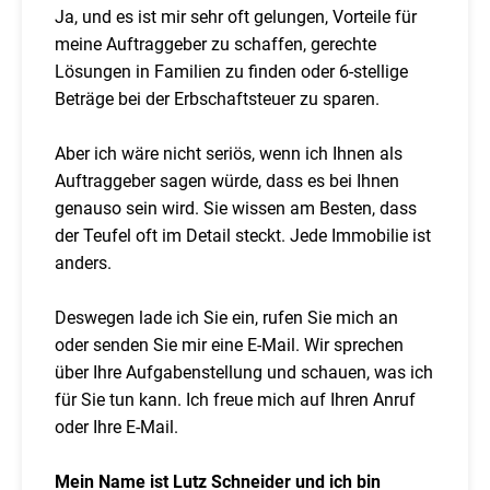
Ja, und es ist mir sehr oft gelungen, Vorteile für
meine Auftraggeber zu schaffen, gerechte
Lösungen in Familien zu finden oder 6-stellige
Beträge bei der Erbschaftsteuer zu sparen.
Aber ich wäre nicht seriös, wenn ich Ihnen als
Auftraggeber sagen würde, dass es bei Ihnen
genauso sein wird. Sie wissen am Besten, dass
der Teufel oft im Detail steckt. Jede Immobilie ist
anders.
Deswegen lade ich Sie ein, rufen Sie mich an
oder senden Sie mir eine E-Mail. Wir sprechen
über Ihre Aufgabenstellung und schauen, was ich
für Sie tun kann. Ich freue mich auf Ihren Anruf
oder Ihre E-Mail.
Mein Name ist Lutz Schneider und ich bin