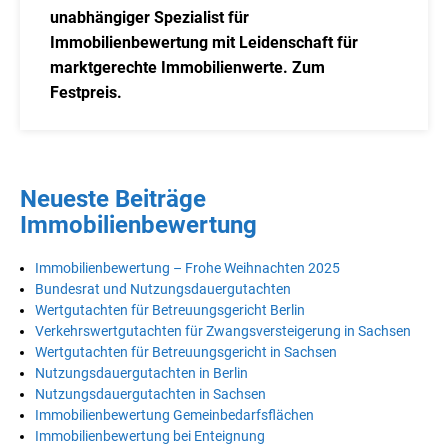
unabhängiger Spezialist für
Immobilienbewertung mit Leidenschaft für
marktgerechte Immobilienwerte. Zum
Festpreis.
Neueste Beiträge
Immobilienbewertung
Immobilienbewertung – Frohe Weihnachten 2025
Bundesrat und Nutzungsdauergutachten
Wertgutachten für Betreuungsgericht Berlin
Verkehrswertgutachten für Zwangsversteigerung in Sachsen
Wertgutachten für Betreuungsgericht in Sachsen
Nutzungsdauergutachten in Berlin
Nutzungsdauergutachten in Sachsen
Immobilienbewertung Gemeinbedarfsflächen
Immobilienbewertung bei Enteignung