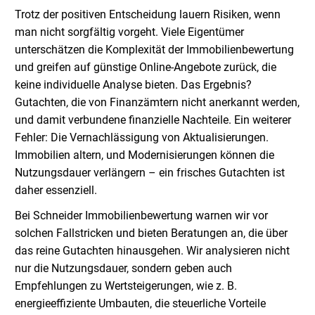
Trotz der positiven Entscheidung lauern Risiken, wenn
man nicht sorgfältig vorgeht. Viele Eigentümer
unterschätzen die Komplexität der Immobilienbewertung
und greifen auf günstige Online-Angebote zurück, die
keine individuelle Analyse bieten. Das Ergebnis?
Gutachten, die von Finanzämtern nicht anerkannt werden,
und damit verbundene finanzielle Nachteile. Ein weiterer
Fehler: Die Vernachlässigung von Aktualisierungen.
Immobilien altern, und Modernisierungen können die
Nutzungsdauer verlängern – ein frisches Gutachten ist
daher essenziell.
Bei Schneider Immobilienbewertung warnen wir vor
solchen Fallstricken und bieten Beratungen an, die über
das reine Gutachten hinausgehen. Wir analysieren nicht
nur die Nutzungsdauer, sondern geben auch
Empfehlungen zu Wertsteigerungen, wie z. B.
energieeffiziente Umbauten, die steuerliche Vorteile