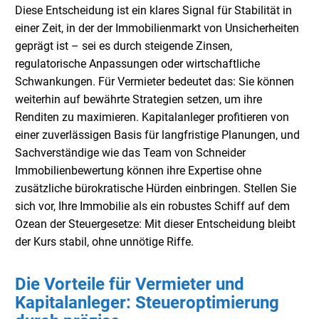
Diese Entscheidung ist ein klares Signal für Stabilität in
einer Zeit, in der der Immobilienmarkt von Unsicherheiten
geprägt ist – sei es durch steigende Zinsen,
regulatorische Anpassungen oder wirtschaftliche
Schwankungen. Für Vermieter bedeutet das: Sie können
weiterhin auf bewährte Strategien setzen, um ihre
Renditen zu maximieren. Kapitalanleger profitieren von
einer zuverlässigen Basis für langfristige Planungen, und
Sachverständige wie das Team von Schneider
Immobilienbewertung können ihre Expertise ohne
zusätzliche bürokratische Hürden einbringen. Stellen Sie
sich vor, Ihre Immobilie als ein robustes Schiff auf dem
Ozean der Steuergesetze: Mit dieser Entscheidung bleibt
der Kurs stabil, ohne unnötige Riffe.
Die Vorteile für Vermieter und
Kapitalanleger: Steueroptimierung