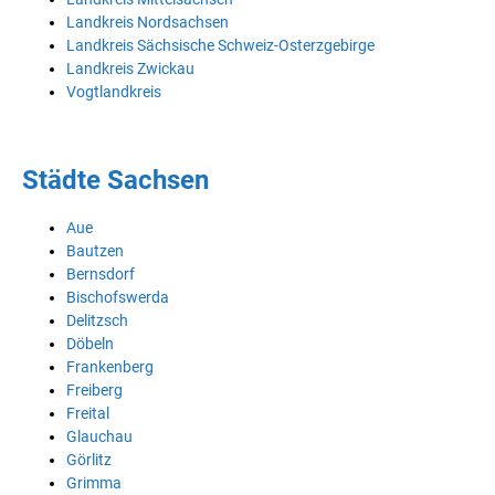
Landkreis Nordsachsen
Landkreis Sächsische Schweiz-Osterzgebirge
Landkreis Zwickau
Vogtlandkreis
Städte Sachsen
Aue
Bautzen
Bernsdorf
Bischofswerda
Delitzsch
Döbeln
Frankenberg
Freiberg
Freital
Glauchau
Görlitz
Grimma