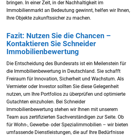
bringen. In einer Zeit, in der Nachhaltigkeit im
Immobilienmarkt an Bedeutung gewinnt, helfen wir Ihnen,
Ihre Objekte zukunftssicher zu machen.
Fazit: Nutzen Sie die Chancen –
Kontaktieren Sie Schneider
Immobilienbewertung
Die Entscheidung des Bundesrats ist ein Meilenstein für
die Immobilienbewertung in Deutschland. Sie schafft
Freiraum für Innovation, Sicherheit und Wachstum. Als
Vermieter oder Investor sollten Sie diese Gelegenheit
nutzen, um Ihre Portfolios zu überprüfen und optimierte
Gutachten einzuholen. Bei Schneider
Immobilienbewertung stehen wir Ihnen mit unserem
Team aus zertifizierten Sachverständigen zur Seite. Ob
für Wohn-, Gewerbe- oder Spezialimmobilien – wir bieten
umfassende Dienstleistungen, die auf Ihre Bedürfnisse