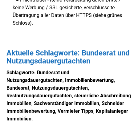
keine Werbung / SSL-gesicherte, verschlüsselte
Übertragung aller Daten über HTTPS (siehe grünes
Schloss).
Aktuelle Schlagworte: Bundesrat und
Nutzungsdauergutachten
Schlagworte: Bundesrat und
Nutzungsdauergutachten,
Immobilienbewertung,
Bundesrat, Nutzungsdauergutachten,
Restnutzungsdauergutachten, steuerliche Abschreibung
Immobilien, Sachverständiger Immobilien, Schneider
Immobilienbewertung, Vermieter Tipps, Kapitalanleger
Immobilien.