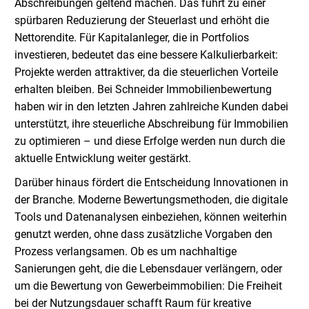
Abschreibungen geltend machen. Das führt zu einer
spürbaren Reduzierung der Steuerlast und erhöht die
Nettorendite. Für Kapitalanleger, die in Portfolios
investieren, bedeutet das eine bessere Kalkulierbarkeit:
Projekte werden attraktiver, da die steuerlichen Vorteile
erhalten bleiben. Bei Schneider Immobilienbewertung
haben wir in den letzten Jahren zahlreiche Kunden dabei
unterstützt, ihre steuerliche Abschreibung für Immobilien
zu optimieren – und diese Erfolge werden nun durch die
aktuelle Entwicklung weiter gestärkt.
Darüber hinaus fördert die Entscheidung Innovationen in
der Branche. Moderne Bewertungsmethoden, die digitale
Tools und Datenanalysen einbeziehen, können weiterhin
genutzt werden, ohne dass zusätzliche Vorgaben den
Prozess verlangsamen. Ob es um nachhaltige
Sanierungen geht, die die Lebensdauer verlängern, oder
um die Bewertung von Gewerbeimmobilien: Die Freiheit
bei der Nutzungsdauer schafft Raum für kreative