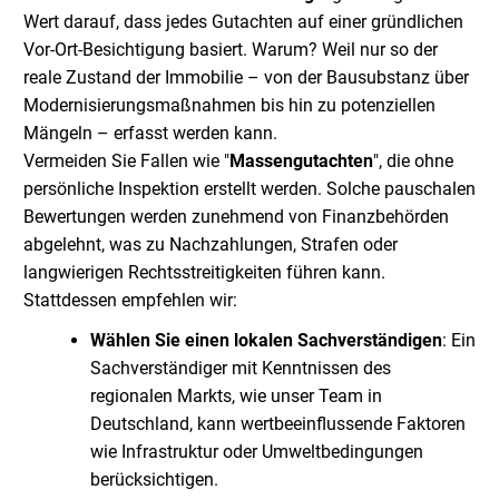
Wert darauf, dass jedes Gutachten auf einer gründlichen
Vor-Ort-Besichtigung basiert. Warum? Weil nur so der
reale Zustand der Immobilie – von der Bausubstanz über
Modernisierungsmaßnahmen bis hin zu potenziellen
Mängeln – erfasst werden kann.
Vermeiden Sie Fallen wie "
Massengutachten
", die ohne
persönliche Inspektion erstellt werden. Solche pauschalen
Bewertungen werden zunehmend von Finanzbehörden
abgelehnt, was zu Nachzahlungen, Strafen oder
langwierigen Rechtsstreitigkeiten führen kann.
Stattdessen empfehlen wir:
Wählen Sie einen lokalen Sachverständigen
: Ein
Sachverständiger mit Kenntnissen des
regionalen Markts, wie unser Team in
Deutschland, kann wertbeeinflussende Faktoren
wie Infrastruktur oder Umweltbedingungen
berücksichtigen.