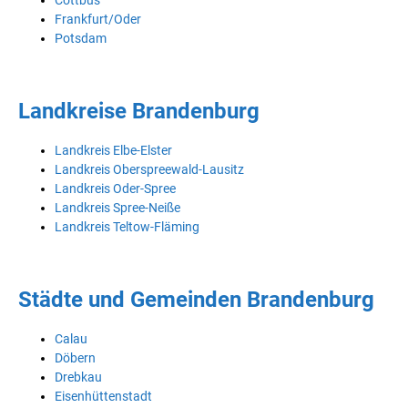
Frankfurt/Oder
Potsdam
Landkreise Brandenburg
Landkreis Elbe-Elster
Landkreis Oberspreewald-Lausitz
Landkreis Oder-Spree
Landkreis Spree-Neiße
Landkreis Teltow-Fläming
Städte und Gemeinden Brandenburg
Calau
Döbern
Drebkau
Eisenhüttenstadt