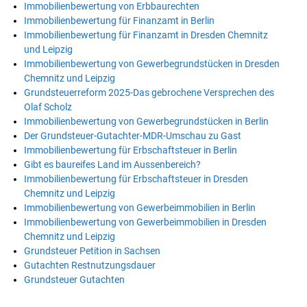
Immobilienbewertung von Erbbaurechten
Immobilienbewertung für Finanzamt in Berlin
Immobilienbewertung für Finanzamt in Dresden Chemnitz
und Leipzig
Immobilienbewertung von Gewerbegrundstücken in Dresden
Chemnitz und Leipzig
Grundsteuerreform 2025-Das gebrochene Versprechen des
Olaf Scholz
Immobilienbewertung von Gewerbegrundstücken in Berlin
Der Grundsteuer-Gutachter-MDR-Umschau zu Gast
Immobilienbewertung für Erbschaftsteuer in Berlin
Gibt es baureifes Land im Aussenbereich?
Immobilienbewertung für Erbschaftsteuer in Dresden
Chemnitz und Leipzig
Immobilienbewertung von Gewerbeimmobilien in Berlin
Immobilienbewertung von Gewerbeimmobilien in Dresden
Chemnitz und Leipzig
Grundsteuer Petition in Sachsen
Gutachten Restnutzungsdauer
Grundsteuer Gutachten