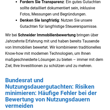
Fordern Sie Transparenz
: Ein gutes Gutachten
sollte detailliert dokumentiert sein, inklusive
Fotos, Messungen und Begründungen.
Denken Sie langfristig
: Nutzen Sie unsere
Gutachten für langfristige Steuerersparnisse.
Wir bei
Schneider Immobilienbewertung
bringen über
Jahrzehnte Erfahrung mit und haben bereits Tausende
von Immobilien bewertet. Wir kombinieren traditionelles
Know-how mit modernen Technologien, um Ihnen
maßgeschneiderte Lösungen zu bieten – immer mit dem
Ziel, Ihre Investitionen zu schützen und zu mehren.
Bundesrat und
Nutzungsdauergutachten: Risiken
minimieren: Häufige Fehler bei der
Bewertung von Nutzungsdauern
vermeiden