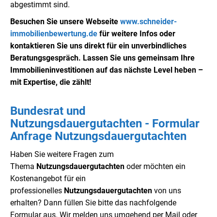
abgestimmt sind.
Besuchen Sie unsere Webseite
www.schneider-
immobilienbewertung.de
für weitere Infos oder
kontaktieren Sie uns direkt für ein unverbindliches
Beratungsgespräch. Lassen Sie uns gemeinsam Ihre
Immobilieninvestitionen auf das nächste Level heben –
mit Expertise, die zählt!
Bundesrat und
Nutzungsdauergutachten - Formular
Anfrage Nutzungsdauergutachten
Haben Sie weitere Fragen zum
Thema
Nutzungsdauergutachten
oder möchten ein
Kostenangebot für ein
professionelles
Nutzungsdauergutachten
von uns
erhalten? Dann füllen Sie bitte das nachfolgende
Formular aus. Wir melden uns umgehend per Mail oder