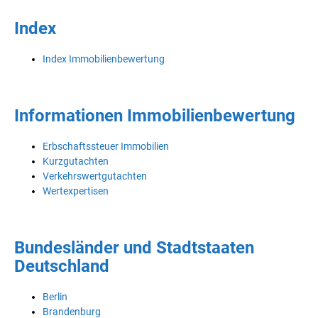
Index
Index Immobilienbewertung
Informationen Immobilienbewertung
Erbschaftssteuer Immobilien
Kurzgutachten
Verkehrswertgutachten
Wertexpertisen
Bundesländer und Stadtstaaten
Deutschland
Berlin
Brandenburg