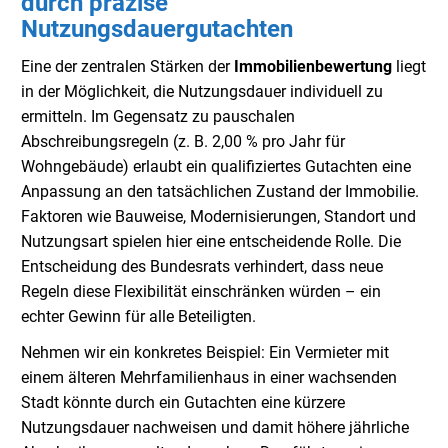
durch präzise
Nutzungsdauergutachten
Eine der zentralen Stärken der
Immobilienbewertung
liegt
in der Möglichkeit, die Nutzungsdauer individuell zu
ermitteln. Im Gegensatz zu pauschalen
Abschreibungsregeln (z. B. 2,00 % pro Jahr für
Wohngebäude) erlaubt ein qualifiziertes Gutachten eine
Anpassung an den tatsächlichen Zustand der Immobilie.
Faktoren wie Bauweise, Modernisierungen, Standort und
Nutzungsart spielen hier eine entscheidende Rolle. Die
Entscheidung des Bundesrats verhindert, dass neue
Regeln diese Flexibilität einschränken würden – ein
echter Gewinn für alle Beteiligten.
Nehmen wir ein konkretes Beispiel: Ein Vermieter mit
einem älteren Mehrfamilienhaus in einer wachsenden
Stadt könnte durch ein Gutachten eine kürzere
Nutzungsdauer nachweisen und damit höhere jährliche