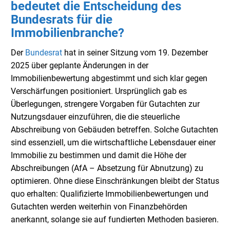
bedeutet die Entscheidung des
Bundesrats für die
Immobilienbranche?
Der
Bundesrat
hat in seiner Sitzung vom 19. Dezember
2025 über geplante Änderungen in der
Immobilienbewertung abgestimmt und sich klar gegen
Verschärfungen positioniert. Ursprünglich gab es
Überlegungen, strengere Vorgaben für Gutachten zur
Nutzungsdauer einzuführen, die die steuerliche
Abschreibung von Gebäuden betreffen. Solche Gutachten
sind essenziell, um die wirtschaftliche Lebensdauer einer
Immobilie zu bestimmen und damit die Höhe der
Abschreibungen (AfA – Absetzung für Abnutzung) zu
optimieren. Ohne diese Einschränkungen bleibt der Status
quo erhalten: Qualifizierte Immobilienbewertungen und
Gutachten werden weiterhin von Finanzbehörden
anerkannt, solange sie auf fundierten Methoden basieren.