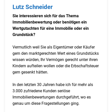
Lutz Schneider
Sie interessieren sich für das Thema
Immobilienbewertung oder benötigen ein
Wertgutachten für eine Immobilie oder ein
Grundstück?
Vermutlich weil Sie als Eigentümer oder Käufer
gern den marktgerechten Wert eines Grundstücks
wissen würden, Ihr Vermögen gerecht unter ihren
Kindern aufteilen wollen oder die Erbschaftsteuer
gern gesenkt hätten.
In den letzten 30 Jahren habe ich für mehr als
3.000 zufriedene Kunden seriöse
Immobilienbewertungen durchgeführt, wo es
genau um diese Fragestellungen ging.