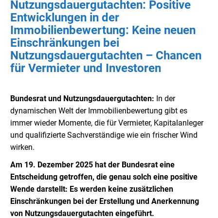
Nutzungsdauergutachten: Positive
Entwicklungen in der
Immobilienbewertung: Keine neuen
Einschränkungen bei
Nutzungsdauergutachten – Chancen
für Vermieter und Investoren
Bundesrat und Nutzungsdauergutachten:
In der
dynamischen Welt der Immobilienbewertung gibt es
immer wieder Momente, die für Vermieter, Kapitalanleger
und qualifizierte Sachverständige wie ein frischer Wind
wirken.
Am 19. Dezember 2025 hat der Bundesrat eine
Entscheidung getroffen, die genau solch eine positive
Wende darstellt: Es werden keine zusätzlichen
Einschränkungen bei der Erstellung und Anerkennung
von Nutzungsdauergutachten eingeführt.