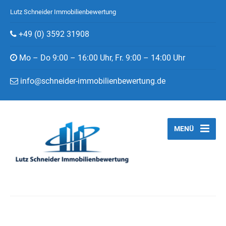
Lutz Schneider Immobilienbewertung
+49 (0) 3592 31908
Mo – Do 9:00 – 16:00 Uhr, Fr. 9:00 – 14:00 Uhr
info@schneider-immobilienbewertung.de
MENÜ