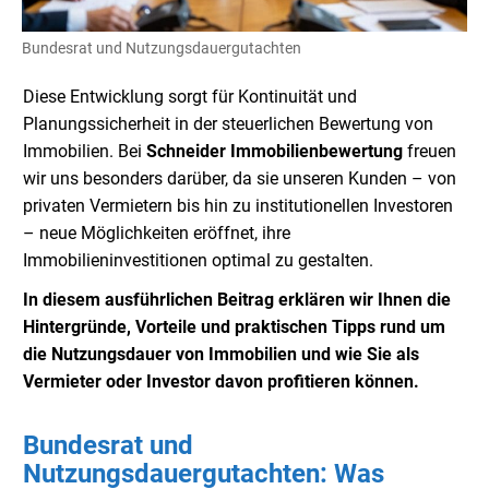
Bundesrat und Nutzungsdauergutachten
Diese Entwicklung sorgt für Kontinuität und
Planungssicherheit in der steuerlichen Bewertung von
Immobilien. Bei
Schneider Immobilienbewertung
freuen
wir uns besonders darüber, da sie unseren Kunden – von
privaten Vermietern bis hin zu institutionellen Investoren
– neue Möglichkeiten eröffnet, ihre
Immobilieninvestitionen optimal zu gestalten.
In diesem ausführlichen Beitrag erklären wir Ihnen die
Hintergründe, Vorteile und praktischen Tipps rund um
die Nutzungsdauer von Immobilien und wie Sie als
Vermieter oder Investor davon profitieren können.
Bundesrat und
Nutzungsdauergutachten: Was