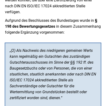
werden können, die über eine Zertifizierung von einer
nach DIN EN ISO/IEC 17024 akkreditierten Stelle
verfügen.
Aufgrund des Beschlusses des Bundestages wurde in
§
198 des Bewertungsgesetzes
in diesem Zusammenhang
folgende Ergänzung vorgenommen:
„(2) Als Nachweis des niedrigeren gemeinen Werts
kann regelmäßig ein Gutachten des zuständigen
Gutachterausschusses im Sinne der §§ 192 ff. des
Baugesetzbuchs oder von Personen, die von einer
staatlichen, staatlich anerkannten oder nach DIN EN
ISO/IEC 17024 akkreditierten Stelle als
Sachverständige oder Gutachter für die
Wertermittlung von Grundstücken bestellt oder
zertifiziert worden sind, dienen.“