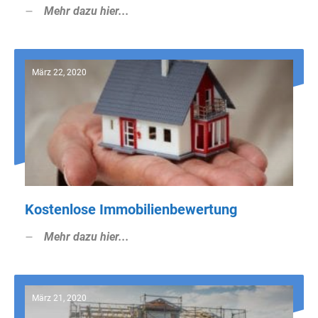
Mehr dazu hier...
März 22, 2020
Kostenlose Immobilienbewertung
Mehr dazu hier...
März 21, 2020