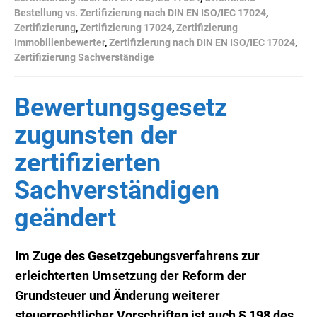
Bestellung vs. Zertifizierung nach DIN EN ISO/IEC 17024
,
Zertifizierung
,
Zertifizierung 17024
,
Zertifizierung
Immobilienbewerter
,
Zertifizierung nach DIN EN ISO/IEC 17024
,
Zertifizierung Sachverständige
Bewertungsgesetz
zugunsten der
zertifizierten
Sachverständigen
geändert
Im Zuge des Gesetzgebungsverfahrens zur
erleichterten Umsetzung der Reform der
Grundsteuer und Änderung weiterer
steuerrechtlicher Vorschriften ist auch § 198 des