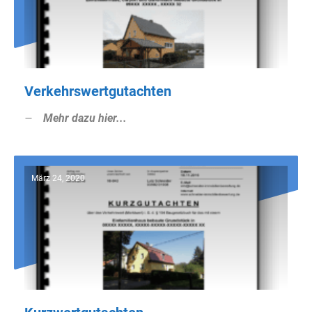
Verkehrswertgutachten
Mehr dazu hier...
März 24, 2020