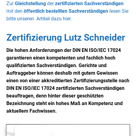
Zur
Gleichstellung
der
zertifizierten Sachverständigen
mit den
öffentlich bestellten Sachverständigen
lesen Sie
bitte unseren Artikel dazu hier.
Zertifizierung Lutz Schneider
Die hohen Anforderungen der DIN EN ISO/IEC 17024
garantieren einen kompetenten und fachlich hoch
qualifizierten Sachverständigen. Gerichte und
Auftraggeber können deshalb mit gutem Gewissen
einen von einer akkreditierten Zertifizierungsstelle nach
DIN EN ISO/IEC 17024 zertifizierten Sachverständigen
beauftragen, denn hinter dieser geschützten
Bezeichnung steht ein hohes Maß an Kompetenz und
aktuellem Fachwissen.