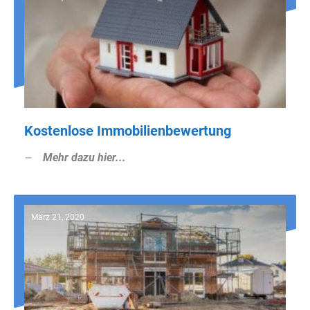
Kostenlose Immobilienbewertung
Mehr dazu hier...
März 21, 2020