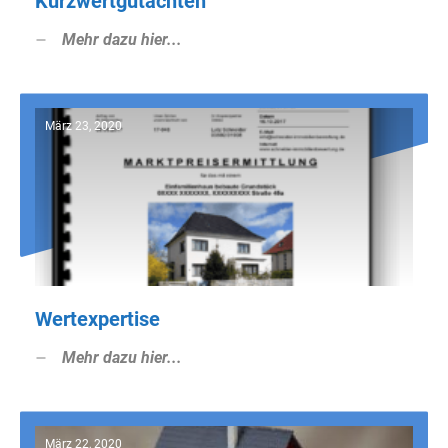
Kurzwertgutachten
Mehr dazu hier...
März 23, 2020
Wertexpertise
Mehr dazu hier...
März 22, 2020