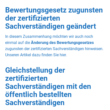
Bewertungsgesetz zugunsten
der zertifizierten
Sachverständigen geändert
In diesem Zusammenhang möchten wir auch noch
einmal auf die
Änderung des Bewertungsgesetzes
zugunsten der zertifizierten Sachverständigen hinweisen.
Unseren Artikel dazu finden Sie hier.
Gleichstellung der
zertifizierten
Sachverständigen mit den
öffentlich bestellten
Sachverständigen