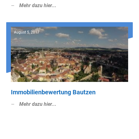
Mehr dazu hier...
August 5, 2017
Immobilienbewertung Bautzen
Mehr dazu hier...