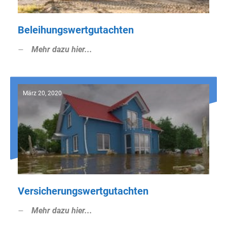
Beleihungswertgutachten
Mehr dazu hier...
März 20, 2020
Versicherungswertgutachten
Mehr dazu hier...