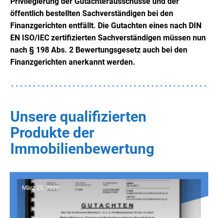
Privilegierung der Gutachterausschüsse und der
öffentlich bestellten Sachverständigen bei den
Finanzgerichten entfällt. Die Gutachten eines
nach DIN
EN ISO/IEC zertifizierten Sachverständigen müssen nun
nach § 198 Abs. 2 Bewertungsgesetz auch bei den
Finanzgerichten anerkannt werden.
Unsere qualifizierten
Produkte der
Immobilienbewertung
März 25, 2020