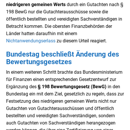
niedrigeren gemeinen Werts
durch ein Gutachten nach §
198 BewG nur die Gutachterausschüsse sowie die
öffentlich bestellten und vereidigten Sachverständigen in
Betracht kommen. Die obersten Finanzbehörden der
Länder hatten daraufhin mit einem
Nichtanwendungserlass
zu diesem Urteil reagiert.
Bundestag beschließt Änderung des
Bewertungsgesetzes
In einem weiteren Schritt brachte das Bundesministerium
für Finanzen einen entsprechenden Gesetzentwurf zur
Ergänzung des
§ 198 Bewertungsgesetz (BewG)
in den
Bundestag ein mit dem Ziel, gesetzlich zu regeln, dass zur
Festsetzung des niedrigeren gemeinen Werts nicht nur
Gutachten von Gutachterausschüssen und öffentlich
bestellten und vereidigten Sachverständigen, sondern
auch Gutachten von Sachverständigen herangezogen