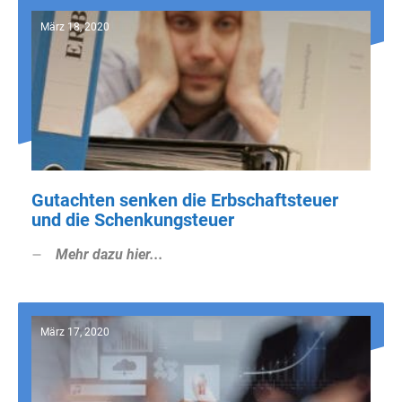
März 18, 2020
Gutachten senken die Erbschaftsteuer
und die Schenkungsteuer
Mehr dazu hier...
März 17, 2020