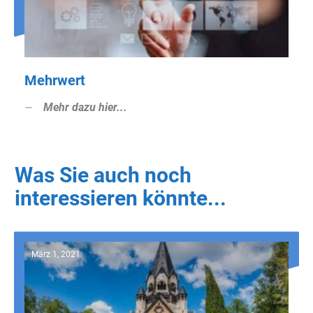
Mehrwert
Mehr dazu hier...
Was Sie auch noch
interessieren könnte...
März 1, 2021