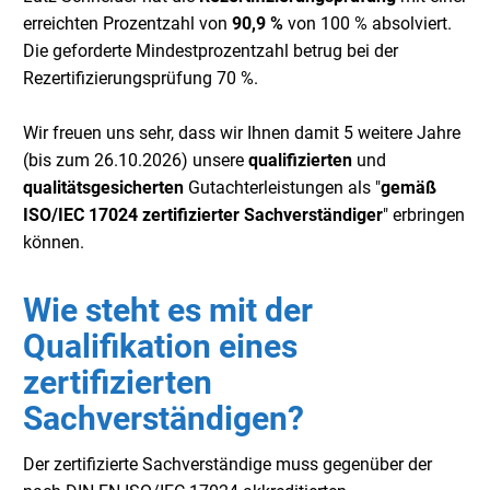
erreichten Prozentzahl von
90,9 %
von 100 % absolviert.
Die geforderte Mindestprozentzahl betrug bei der
Rezertifizierungsprüfung 70 %.
Wir freuen uns sehr, dass wir Ihnen damit 5 weitere Jahre
(bis zum 26.10.2026) unsere
qualifizierten
und
qualitätsgesicherten
Gutachterleistungen als "
gemäß
ISO/IEC 17024 zertifizierter Sachverständiger
" erbringen
können.
Wie steht es mit der
Qualifikation eines
zertifizierten
Sachverständigen?
Der zertifizierte Sachverständige muss gegenüber der