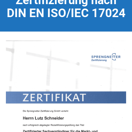
Zertifizierung nach
DIN EN ISO/IEC 17024