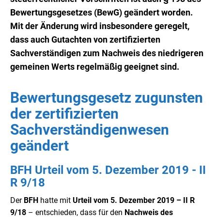
Bewertungsgesetzes (BewG) geändert worden.
Mit der Änderung wird insbesondere geregelt,
dass auch Gutachten von zertifizierten
Sachverständigen zum Nachweis des niedrigeren
gemeinen Werts regelmäßig geeignet sind.
Bewertungsgesetz zugunsten
der zertifizierten
Sachverständigenwesen
geändert
BFH Urteil vom 5. Dezember 2019 - II
R 9/18
Der
BFH
hatte mit
Urteil vom 5. Dezember 2019 – II R
9/18
– entschieden, dass für den
Nachweis des