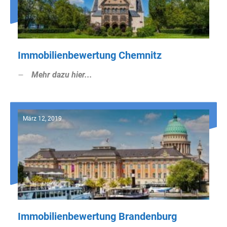
Immobilienbewertung Chemnitz
Mehr dazu hier...
März 12, 2019
Immobilienbewertung Brandenburg