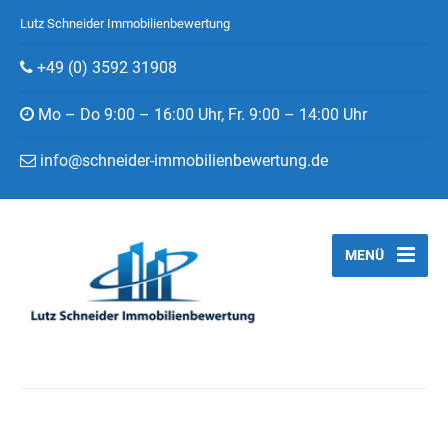
Lutz Schneider Immobilienbewertung
+49 (0) 3592 31908
Mo – Do 9:00 – 16:00 Uhr, Fr. 9:00 – 14:00 Uhr
info@schneider-immobilienbewertung.de
MENÜ