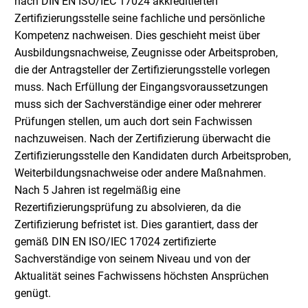
nach DIN EN ISO/IEC 17024 akkreditierten
Zertifizierungsstelle seine fachliche und persönliche
Kompetenz nachweisen. Dies geschieht meist über
Ausbildungsnachweise, Zeugnisse oder Arbeitsproben,
die der Antragsteller der Zertifizierungsstelle vorlegen
muss. Nach Erfüllung der Eingangsvoraussetzungen
muss sich der Sachverständige einer oder mehrerer
Prüfungen stellen, um auch dort sein Fachwissen
nachzuweisen. Nach der Zertifizierung überwacht die
Zertifizierungsstelle den Kandidaten durch Arbeitsproben,
Weiterbildungsnachweise oder andere Maßnahmen.
Nach 5 Jahren ist regelmäßig eine
Rezertifizierungsprüfung zu absolvieren, da die
Zertifizierung befristet ist. Dies garantiert, dass der
gemäß DIN EN ISO/IEC 17024 zertifizierte
Sachverständige von seinem Niveau und von der
Aktualität seines Fachwissens höchsten Ansprüchen
genügt.