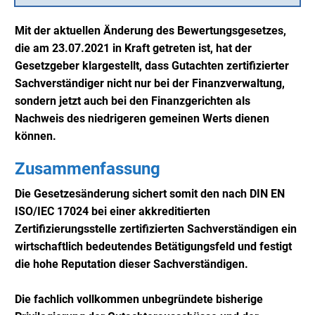
Mit der aktuellen Änderung des Bewertungsgesetzes,
die am 23.07.2021 in Kraft getreten ist, hat der
Gesetzgeber klargestellt, dass Gutachten zertifizierter
Sachverständiger nicht nur bei der Finanzverwaltung,
sondern jetzt auch bei den Finanzgerichten als
Nachweis des niedrigeren gemeinen Werts dienen
können.
Zusammenfassung
Die Gesetzesänderung sichert somit den nach DIN EN
ISO/IEC 17024 bei einer akkreditierten
Zertifizierungsstelle zertifizierten Sachverständigen ein
wirtschaftlich bedeutendes Betätigungsfeld und festigt
die hohe Reputation dieser Sachverständigen.
Die fachlich vollkommen unbegründete bisherige