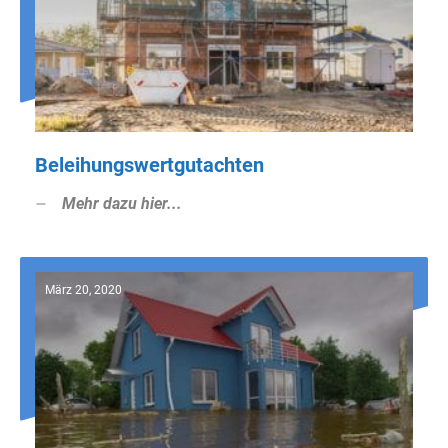
Beleihungswertgutachten
Mehr dazu hier...
März 20, 2020