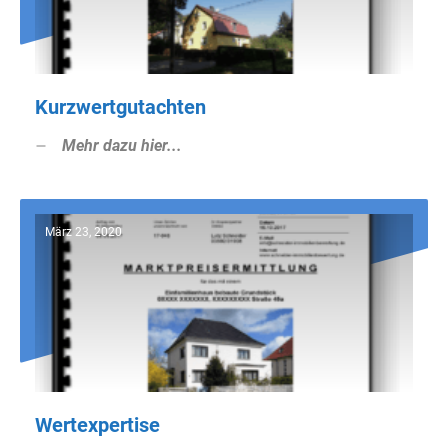
Kurzwertgutachten
Mehr dazu hier...
März 23, 2020
Wertexpertise