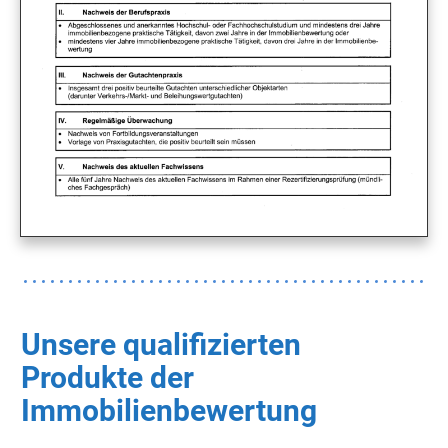
Unsere qualifizierten
Produkte der
Immobilienbewertung