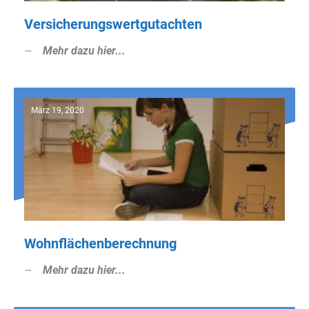
Versicherungswertgutachten
Mehr dazu hier...
März 19, 2020
Wohnflächenberechnung
Mehr dazu hier...