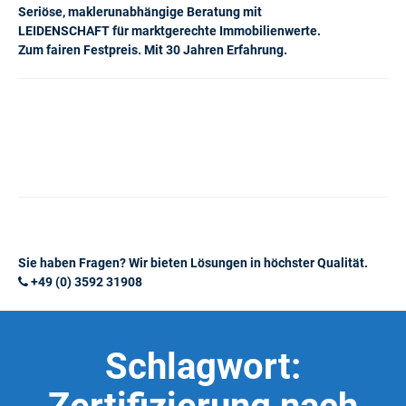
Seriöse, maklerunabhängige Beratung mit
LEIDENSCHAFT für marktgerechte Immobilienwerte.
Zum fairen Festpreis. Mit 30 Jahren Erfahrung.
Sie haben Fragen? Wir bieten Lösungen in höchster Qualität.
+49 (0) 3592 31908
Schlagwort: