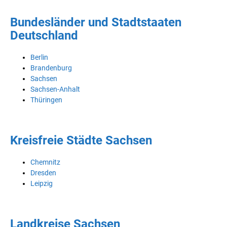
Bundesländer und Stadtstaaten
Deutschland
Berlin
Brandenburg
Sachsen
Sachsen-Anhalt
Thüringen
Kreisfreie Städte Sachsen
Chemnitz
Dresden
Leipzig
Landkreise Sachsen