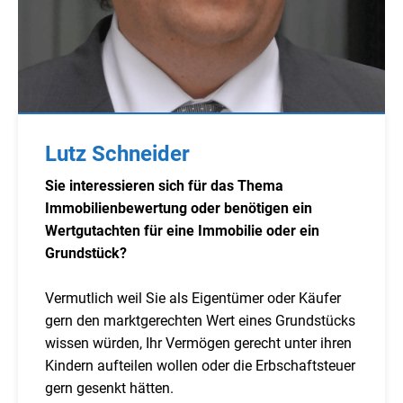
Lutz Schneider
Sie interessieren sich für das Thema
Immobilienbewertung oder benötigen ein
Wertgutachten für eine Immobilie oder ein
Grundstück?
Vermutlich weil Sie als Eigentümer oder Käufer
gern den marktgerechten Wert eines Grundstücks
wissen würden, Ihr Vermögen gerecht unter ihren
Kindern aufteilen wollen oder die Erbschaftsteuer
gern gesenkt hätten.