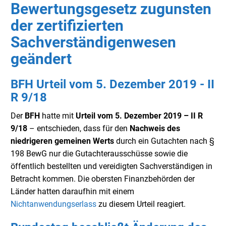
Bewertungsgesetz zugunsten
der zertifizierten
Sachverständigenwesen
geändert
BFH Urteil vom 5. Dezember 2019 - II
R 9/18
Der
BFH
hatte mit
Urteil vom 5. Dezember 2019 – II R
9/18
– entschieden, dass für den
Nachweis des
niedrigeren gemeinen Werts
durch ein Gutachten nach §
198 BewG nur die Gutachterausschüsse sowie die
öffentlich bestellten und vereidigten Sachverständigen in
Betracht kommen. Die obersten Finanzbehörden der
Länder hatten daraufhin mit einem
Nichtanwendungserlass
zu diesem Urteil reagiert.