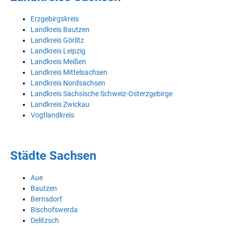
Erzgebirgskreis
Landkreis Bautzen
Landkreis Görlitz
Landkreis Leipzig
Landkreis Meißen
Landkreis Mittelsachsen
Landkreis Nordsachsen
Landkreis Sächsische Schweiz-Osterzgebirge
Landkreis Zwickau
Vogtlandkreis
Städte Sachsen
Aue
Bautzen
Bernsdorf
Bischofswerda
Delitzsch