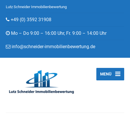
Lutz Schneider Immobilienbewertung
+49 (0) 3592 31908
Mo – Do 9:00 – 16:00 Uhr, Fr. 9:00 – 14:00 Uhr
info@schneider-immobilienbewertung.de
MENÜ