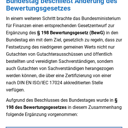
Bundestag beschließt Änderung des
Bewertungsgesetzes
In einem weiteren Schritt brachte das Bundesministerium
für Finanzen einen entsprechenden Gesetzentwurf zur
Ergänzung des
§ 198 Bewertungsgesetz (BewG)
in den
Bundestag ein mit dem Ziel, gesetzlich zu regeln, dass zur
Festsetzung des niedrigeren gemeinen Werts nicht nur
Gutachten von Gutachterausschüssen und öffentlich
bestellten und vereidigten Sachverständigen, sondern
auch Gutachten von Sachverständigen herangezogen
werden können, die über eine Zertifizierung von einer
nach DIN EN ISO/IEC 17024 akkreditierten Stelle
verfügen.
Aufgrund des Beschlusses des Bundestages wurde in
§
198 des Bewertungsgesetzes
in diesem Zusammenhang
folgende Ergänzung vorgenommen: