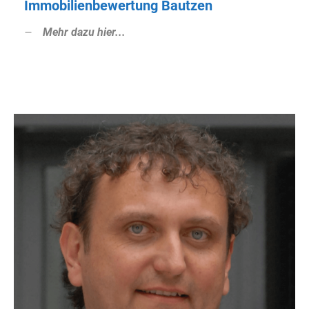
Immobilienbewertung Bautzen
Mehr dazu hier...