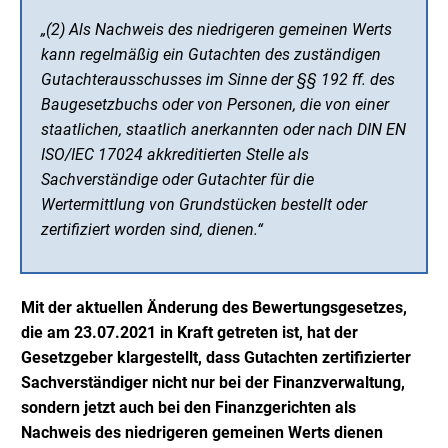
„(2) Als Nachweis des niedrigeren gemeinen Werts
kann regelmäßig ein Gutachten des zuständigen
Gutachterausschusses im Sinne der §§ 192 ff. des
Baugesetzbuchs oder von Personen, die von einer
staatlichen, staatlich anerkannten oder nach DIN EN
ISO/IEC 17024 akkreditierten Stelle als
Sachverständige oder Gutachter für die
Wertermittlung von Grundstücken bestellt oder
zertifiziert worden sind, dienen.“
Mit der aktuellen Änderung des Bewertungsgesetzes,
die am 23.07.2021 in Kraft getreten ist, hat der
Gesetzgeber klargestellt, dass Gutachten zertifizierter
Sachverständiger nicht nur bei der Finanzverwaltung,
sondern jetzt auch bei den Finanzgerichten als
Nachweis des niedrigeren gemeinen Werts dienen