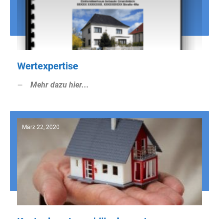
Wertexpertise
Mehr dazu hier...
März 22, 2020