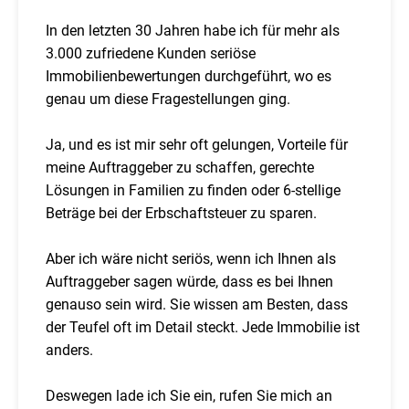
In den letzten 30 Jahren habe ich für mehr als
3.000 zufriedene Kunden seriöse
Immobilienbewertungen durchgeführt, wo es
genau um diese Fragestellungen ging.
Ja, und es ist mir sehr oft gelungen, Vorteile für
meine Auftraggeber zu schaffen, gerechte
Lösungen in Familien zu finden oder 6-stellige
Beträge bei der Erbschaftsteuer zu sparen.
Aber ich wäre nicht seriös, wenn ich Ihnen als
Auftraggeber sagen würde, dass es bei Ihnen
genauso sein wird. Sie wissen am Besten, dass
der Teufel oft im Detail steckt. Jede Immobilie ist
anders.
Deswegen lade ich Sie ein, rufen Sie mich an