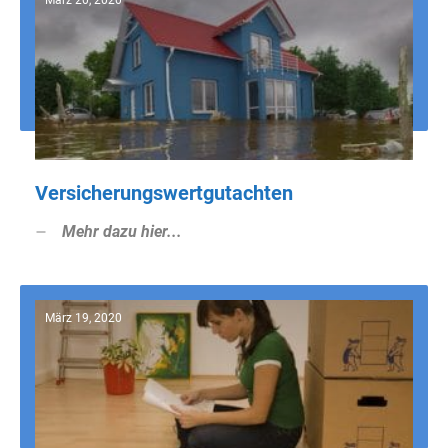
März 20, 2020
Versicherungswertgutachten
Mehr dazu hier...
März 19, 2020