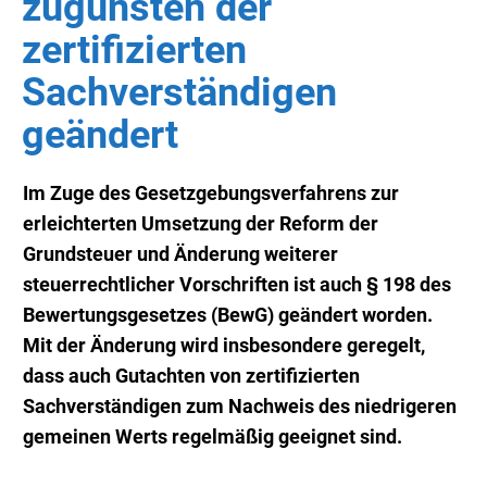
zugunsten der
zertifizierten
Sachverständigen
geändert
Im Zuge des Gesetzgebungsverfahrens zur
erleichterten Umsetzung der Reform der
Grundsteuer und Änderung weiterer
steuerrechtlicher Vorschriften ist auch § 198 des
Bewertungsgesetzes (BewG) geändert worden.
Mit der Änderung wird insbesondere geregelt,
dass auch Gutachten von zertifizierten
Sachverständigen zum Nachweis des niedrigeren
gemeinen Werts regelmäßig geeignet sind.