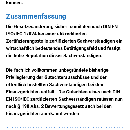
können.
Zusammenfassung
Die Gesetzesänderung sichert somit den nach DIN EN
ISO/IEC 17024 bei einer akkreditierten
Zertifizierungsstelle zertifizierten Sachverständigen ein
wirtschaftlich bedeutendes Betätigungsfeld und festigt
die hohe Reputation dieser Sachverständigen.
Die fachlich vollkommen unbegründete bisherige
Privilegierung der Gutachterausschüsse und der
öffentlich bestellten Sachverständigen bei den
Finanzgerichten entfällt. Die Gutachten eines
nach DIN
EN ISO/IEC zertifizierten Sachverständigen müssen nun
nach § 198 Abs. 2 Bewertungsgesetz auch bei den
Finanzgerichten anerkannt werden.