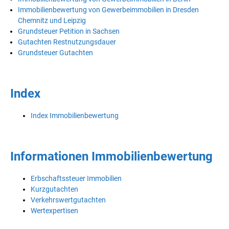
Immobilienbewertung von Gewerbeimmobilien in Dresden
Chemnitz und Leipzig
Grundsteuer Petition in Sachsen
Gutachten Restnutzungsdauer
Grundsteuer Gutachten
Index
Index Immobilienbewertung
Informationen Immobilienbewertung
Erbschaftssteuer Immobilien
Kurzgutachten
Verkehrswertgutachten
Wertexpertisen