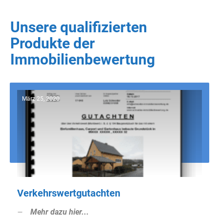
Unsere qualifizierten
Produkte der
Immobilienbewertung
März 25, 2020
Verkehrswertgutachten
Mehr dazu hier...