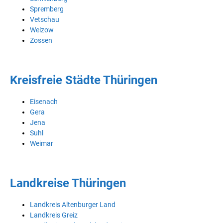
Spremberg
Vetschau
Welzow
Zossen
Kreisfreie Städte Thüringen
Eisenach
Gera
Jena
Suhl
Weimar
Landkreise Thüringen
Landkreis Altenburger Land
Landkreis Greiz