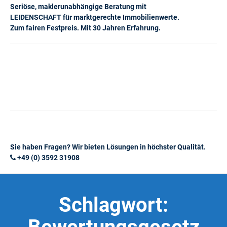
Seriöse, maklerunabhängige Beratung mit
LEIDENSCHAFT für marktgerechte Immobilienwerte.
Zum fairen Festpreis. Mit 30 Jahren Erfahrung.
Sie haben Fragen? Wir bieten Lösungen in höchster Qualität.
+49 (0) 3592 31908
Schlagwort: