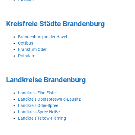
Kreisfreie Städte Brandenburg
Brandenburg an der Havel
Cottbus
Frankfurt/Oder
Potsdam
Landkreise Brandenburg
Landkreis Elbe-Elster
Landkreis Oberspreewald-Lausitz
Landkreis Oder-Spree
Landkreis Spree-Neiße
Landkreis Teltow-Fläming