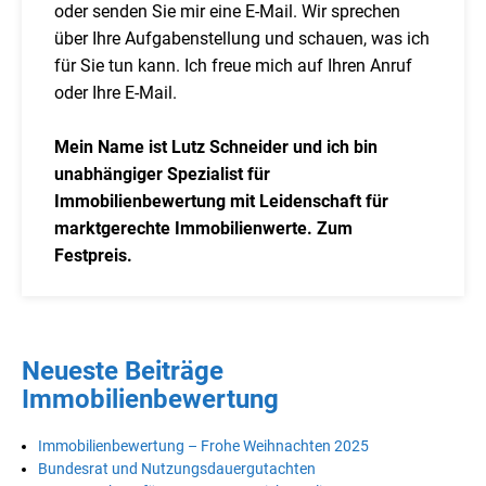
oder senden Sie mir eine E-Mail. Wir sprechen
über Ihre Aufgabenstellung und schauen, was ich
für Sie tun kann. Ich freue mich auf Ihren Anruf
oder Ihre E-Mail.
Mein Name ist Lutz Schneider und ich bin
unabhängiger Spezialist für
Immobilienbewertung mit Leidenschaft für
marktgerechte Immobilienwerte. Zum
Festpreis.
Neueste Beiträge
Immobilienbewertung
Immobilienbewertung – Frohe Weihnachten 2025
Bundesrat und Nutzungsdauergutachten