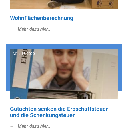
Wohnflächenberechnung
Mehr dazu hier...
März 18, 2020
Gutachten senken die Erbschaftsteuer
und die Schenkungsteuer
Mehr dazu hier...