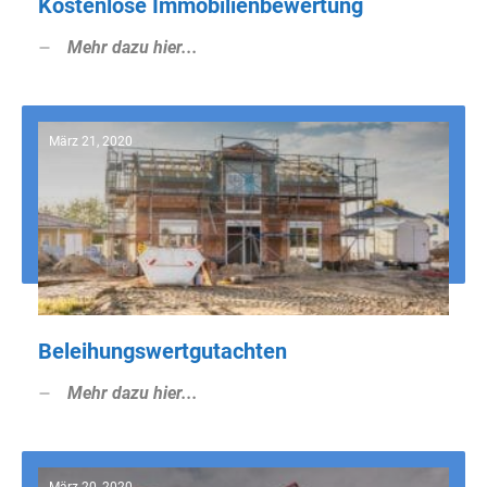
Kostenlose Immobilienbewertung
Mehr dazu hier...
März 21, 2020
Beleihungswertgutachten
Mehr dazu hier...