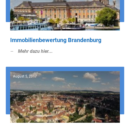
Immobilienbewertung Brandenburg
Mehr dazu hier...
August 5, 2017