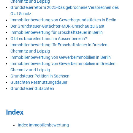
Chemnitz und Leipzig
Grundsteuerreform 2025-Das gebrochene Versprechen des
Olaf Scholz
Immobilienbewertung von Gewerbegrundstücken in Berlin
Der Grundsteuer-Gutachter-MDR-Umschau zu Gast
Immobilienbewertung für Erbschaftsteuer in Berlin
Gibt es baureifes Land im Aussenbereich?
Immobilienbewertung für Erbschaftsteuer in Dresden
Chemnitz und Leipzig
Immobilienbewertung von Gewerbeimmobilien in Berlin
Immobilienbewertung von Gewerbeimmobilien in Dresden
Chemnitz und Leipzig
Grundsteuer Petition in Sachsen
Gutachten Restnutzungsdauer
Grundsteuer Gutachten
Index
Index Immobilienbewertung