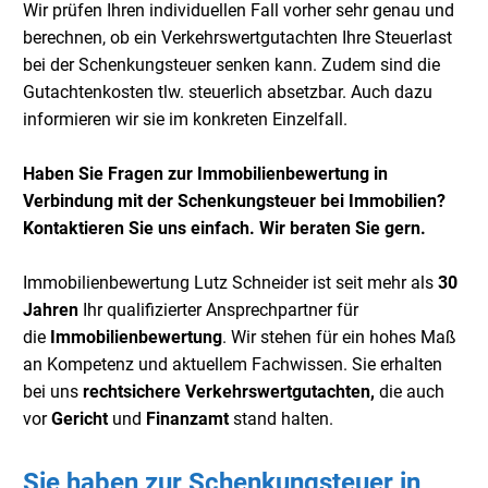
Wir prüfen Ihren individuellen Fall vorher sehr genau und
berechnen, ob ein Verkehrswertgutachten Ihre Steuerlast
bei der Schenkungsteuer senken kann. Zudem sind die
Gutachtenkosten tlw. steuerlich absetzbar. Auch dazu
informieren wir sie im konkreten Einzelfall.
Haben Sie Fragen zur Immobilienbewertung in
Verbindung mit der Schenkungsteuer bei Immobilien?
Kontaktieren Sie uns einfach. Wir beraten Sie gern.
Immobilienbewertung Lutz Schneider ist seit mehr als
30
Jahren
Ihr qualifizierter Ansprechpartner für
die
Immobilienbewertung
. Wir stehen für ein hohes Maß
an Kompetenz und aktuellem Fachwissen. Sie erhalten
bei uns
rechtsichere Verkehrswertgutachten,
die auch
vor
Gericht
und
Finanzamt
stand halten.
Sie haben zur Schenkungsteuer in