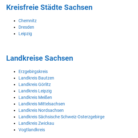
Kreisfreie Städte Sachsen
Chemnitz
Dresden
Leipzig
Landkreise Sachsen
Erzgebirgskreis
Landkreis Bautzen
Landkreis Görlitz
Landkreis Leipzig
Landkreis Meißen
Landkreis Mittelsachsen
Landkreis Nordsachsen
Landkreis Sächsische Schweiz-Osterzgebirge
Landkreis Zwickau
Vogtlandkreis