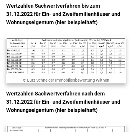
Wertzahlen Sachwertverfahren bis zum
31.12.2022 für Ein- und Zweifamilienhäuser und
Wohnungseigentum (hier beispielhaft)
© Lutz Schneider Immobilienbewertung Wilthen
Wertzahlen Sachwertverfahren nach dem
31.12.2022 für Ein- und Zweifamilienhäuser und
Wohnungseigentum (hier beispielhaft)