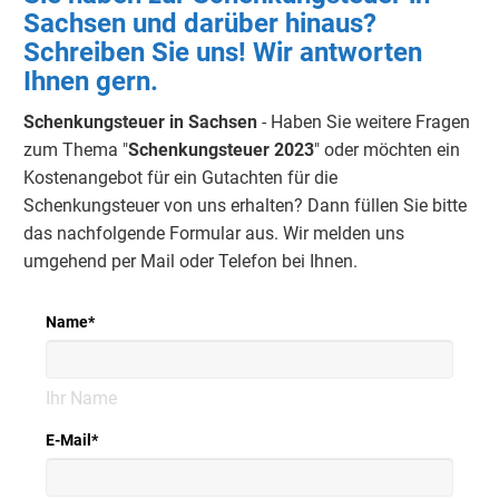
Sachsen und darüber hinaus?
Schreiben Sie uns! Wir antworten
Ihnen gern.
Schenkungsteuer in Sachsen
- Haben Sie weitere Fragen
zum Thema "
Schenkungsteuer 2023
" oder möchten ein
Kostenangebot für ein Gutachten für die
Schenkungsteuer von uns erhalten? Dann füllen Sie bitte
das nachfolgende Formular aus. Wir melden uns
umgehend per Mail oder Telefon bei Ihnen.
Name
*
Ihr Name
E-Mail
*