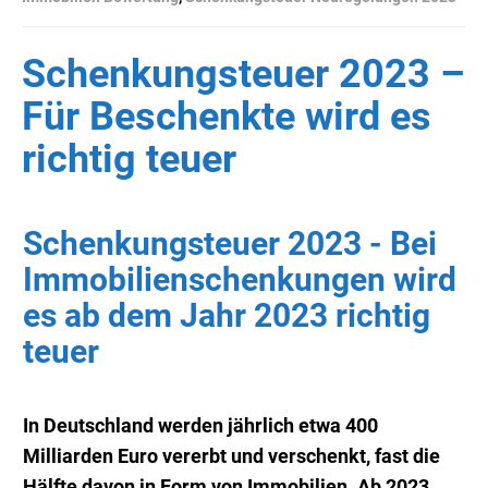
Schenkungsteuer 2023 –
Für Beschenkte wird es
richtig teuer
Schenkungsteuer 2023 - Bei
Immobilienschenkungen wird
es ab dem Jahr 2023 richtig
teuer
In Deutschland werden jährlich etwa 400
Milliarden Euro vererbt und verschenkt, fast die
Hälfte davon in Form von Immobilien. Ab 2023