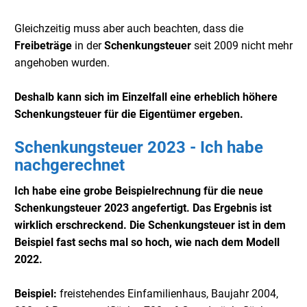
Gleichzeitig muss aber auch beachten, dass die
Freibeträge
in der
Schenkungsteuer
seit 2009 nicht mehr
angehoben wurden.
Deshalb kann sich im Einzelfall eine erheblich höhere
Schenkungsteuer für die Eigentümer ergeben.
Schenkungsteuer 2023 - Ich habe
nachgerechnet
Ich habe eine grobe Beispielrechnung für die neue
Schenkungsteuer 2023 angefertigt. Das Ergebnis ist
wirklich erschreckend. Die Schenkungsteuer ist in dem
Beispiel fast sechs mal so hoch, wie nach dem Modell
2022.
Beispiel:
freistehendes Einfamilienhaus, Baujahr 2004,