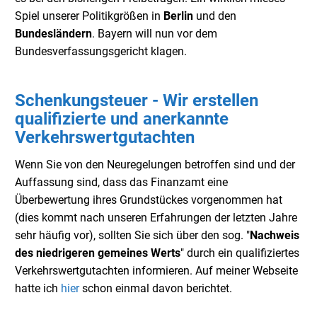
Spiel unserer Politikgrößen in
Berlin
und den
Bundesländern
. Bayern will nun vor dem
Bundesverfassungsgericht klagen.
Schenkungsteuer - Wir erstellen
qualifizierte und anerkannte
Verkehrswertgutachten
Wenn Sie von den Neuregelungen betroffen sind und der
Auffassung sind, dass das Finanzamt eine
Überbewertung ihres Grundstückes vorgenommen hat
(dies kommt nach unseren Erfahrungen der letzten Jahre
sehr häufig vor), sollten Sie sich über den sog. "
Nachweis
des niedrigeren gemeines Werts
" durch ein qualifiziertes
Verkehrswertgutachten informieren. Auf meiner Webseite
hatte ich
hier
schon einmal davon berichtet.