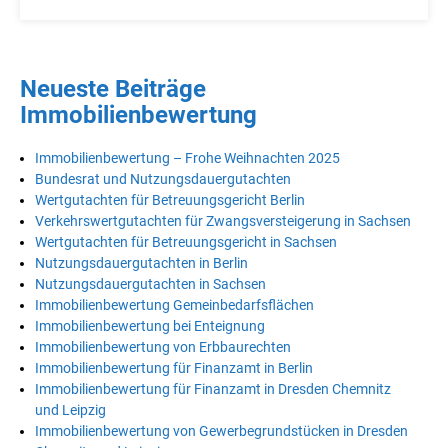
Neueste Beiträge
Immobilienbewertung
Immobilienbewertung – Frohe Weihnachten 2025
Bundesrat und Nutzungsdauergutachten
Wertgutachten für Betreuungsgericht Berlin
Verkehrswertgutachten für Zwangsversteigerung in Sachsen
Wertgutachten für Betreuungsgericht in Sachsen
Nutzungsdauergutachten in Berlin
Nutzungsdauergutachten in Sachsen
Immobilienbewertung Gemeinbedarfsflächen
Immobilienbewertung bei Enteignung
Immobilienbewertung von Erbbaurechten
Immobilienbewertung für Finanzamt in Berlin
Immobilienbewertung für Finanzamt in Dresden Chemnitz
und Leipzig
Immobilienbewertung von Gewerbegrundstücken in Dresden