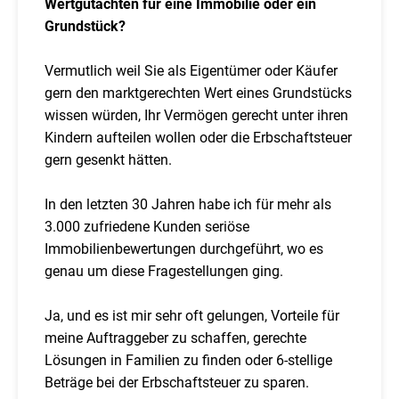
Wertgutachten für eine Immobilie oder ein
Grundstück?
Vermutlich weil Sie als Eigentümer oder Käufer
gern den marktgerechten Wert eines Grundstücks
wissen würden, Ihr Vermögen gerecht unter ihren
Kindern aufteilen wollen oder die Erbschaftsteuer
gern gesenkt hätten.
In den letzten 30 Jahren habe ich für mehr als
3.000 zufriedene Kunden seriöse
Immobilienbewertungen durchgeführt, wo es
genau um diese Fragestellungen ging.
Ja, und es ist mir sehr oft gelungen, Vorteile für
meine Auftraggeber zu schaffen, gerechte
Lösungen in Familien zu finden oder 6-stellige
Beträge bei der Erbschaftsteuer zu sparen.