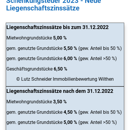
Schenkungsteuer 2023 - Neue
Liegenschaftszinssätze
Liegenschaftszinssätze bis zum 31.12.2022
Mietwohngrundstücke
5,00 %
gem. genutzte Grundstücke
5,50 %
(gew. Anteil bis 50 %)
gem. genutzte Grundstücke
6,00 %
(gew. Anteil >50 %)
Geschäftsgrundstücke
6,50 %
© Lutz Schneider Immobilienbewertung Wilthen
Liegenschaftszinssätze nach dem 31.12.2022
Mietwohngrundstücke
3,50 %
gem. genutzte Grundstücke
4,50 %
(gew. Anteil bis 50 %)
gem. genutzte Grundstücke
5,00 %
(gew. Anteil >50 %)