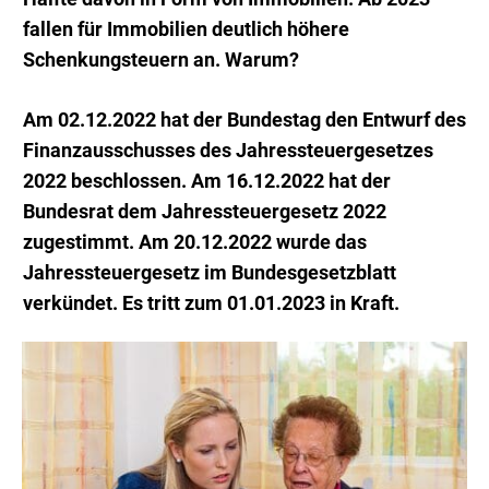
fallen für Immobilien deutlich höhere
Schenkungsteuern an. Warum?
Am 02.12.2022 hat der Bundestag den Entwurf des
Finanzausschusses des Jahressteuergesetzes
2022 beschlossen.
Am 16.12.2022 hat der
Bundesrat dem Jahressteuergesetz 2022
zugestimmt. Am 20.12.2022 wurde das
Jahressteuergesetz im Bundesgesetzblatt
verkündet. Es tritt zum 01.01.2023 in Kraft.