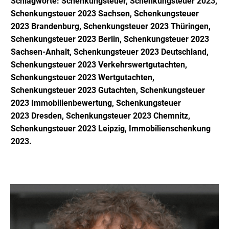
Schlagworte: Schenkungsteuer, Schenkungsteuer 2023,
Schenkungsteuer 2023 Sachsen,
Schenkungsteuer
2023
Brandenburg, Schenkungsteuer 2023
Thüringen,
Schenkungsteuer 2023
Berlin, Schenkungsteuer 2023
Sachsen-Anhalt, Schenkungsteuer 2023
Deutschland,
Schenkungsteuer 2023
Verkehrswertgutachten,
Schenkungsteuer 2023
Wertgutachten,
Schenkungsteuer 2023
Gutachten, Schenkungsteuer
2023
Immobilienbewertung, Schenkungsteuer
2023
D
resden, Schenkungsteuer 2023
Chemnitz,
Schenkungsteuer 2023
Leipzig, Immobilienschenkung
2023.