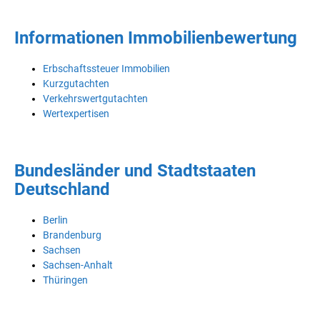
Informationen Immobilienbewertung
Erbschaftssteuer Immobilien
Kurzgutachten
Verkehrswertgutachten
Wertexpertisen
Bundesländer und Stadtstaaten
Deutschland
Berlin
Brandenburg
Sachsen
Sachsen-Anhalt
Thüringen