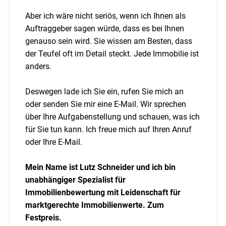
Aber ich wäre nicht seriös, wenn ich Ihnen als
Auftraggeber sagen würde, dass es bei Ihnen
genauso sein wird. Sie wissen am Besten, dass
der Teufel oft im Detail steckt. Jede Immobilie ist
anders.
Deswegen lade ich Sie ein, rufen Sie mich an
oder senden Sie mir eine E-Mail. Wir sprechen
über Ihre Aufgabenstellung und schauen, was ich
für Sie tun kann. Ich freue mich auf Ihren Anruf
oder Ihre E-Mail.
Mein Name ist Lutz Schneider und ich bin
unabhängiger Spezialist für
Immobilienbewertung mit Leidenschaft für
marktgerechte Immobilienwerte. Zum
Festpreis.