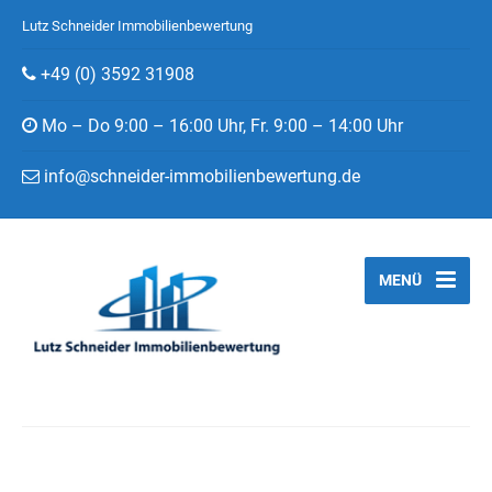
Lutz Schneider Immobilienbewertung
+49 (0) 3592 31908
Mo – Do 9:00 – 16:00 Uhr, Fr. 9:00 – 14:00 Uhr
info@schneider-immobilienbewertung.de
MENÜ