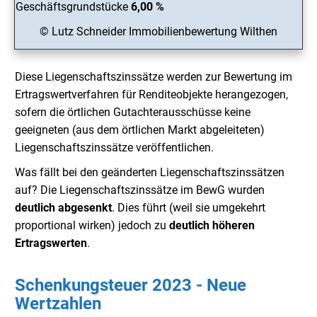
Geschäftsgrundstücke
6,00 %
© Lutz Schneider Immobilienbewertung Wilthen
Diese Liegenschaftszinssätze werden zur Bewertung im
Ertragswertverfahren für Renditeobjekte herangezogen,
sofern die örtlichen Gutachterausschüsse keine
geeigneten (aus dem örtlichen Markt abgeleiteten)
Liegenschaftszinssätze veröffentlichen.
Was fällt bei den geänderten Liegenschaftszinssätzen
auf? Die Liegenschaftszinssätze im BewG wurden
deutlich abgesenkt
. Dies führt (weil sie umgekehrt
proportional wirken) jedoch zu
deutlich
höheren
Ertragswerten
.
Schenkungsteuer 2023 - Neue
Wertzahlen