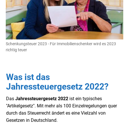
Schenkungsteuer 2023 - Für Immobilienschenker wird es 2023
richtig teuer
Was ist das
Jahressteuergesetz 2022?
Das
Jahressteuergesetz 2022
ist ein typisches
"Artikelgesetz". Mit mehr als 100 Einzelregelungen quer
durch das Steuerrecht ändert es eine Vielzahl von
Gesetzen in Deutschland.