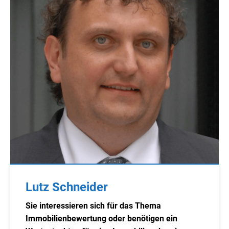
Lutz Schneider
Sie interessieren sich für das Thema
Immobilienbewertung oder benötigen ein