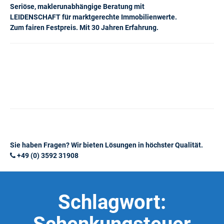
Seriöse, maklerunabhängige Beratung mit
LEIDENSCHAFT für marktgerechte Immobilienwerte.
Zum fairen Festpreis. Mit 30 Jahren Erfahrung.
Sie haben Fragen? Wir bieten Lösungen in höchster Qualität.
+49 (0) 3592 31908
Schlagwort: