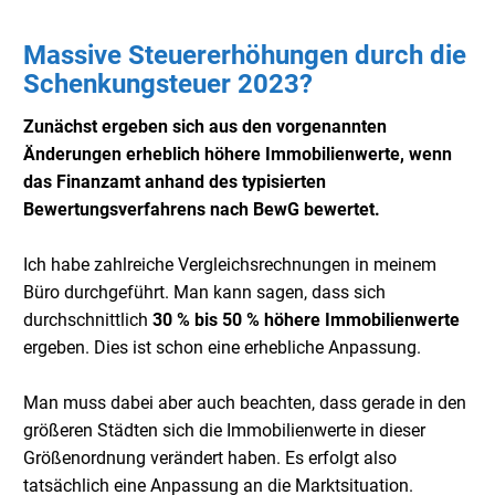
Massive Steuererhöhungen durch die
Schenkungsteuer 2023?
Zunächst ergeben sich aus den vorgenannten
Änderungen erheblich höhere Immobilienwerte, wenn
das Finanzamt anhand des typisierten
Bewertungsverfahrens nach BewG bewertet.
Ich habe zahlreiche Vergleichsrechnungen in meinem
Büro durchgeführt. Man kann sagen, dass sich
durchschnittlich
30 % bis 50 % höhere Immobilienwerte
ergeben. Dies ist schon eine erhebliche Anpassung.
Man muss dabei aber auch beachten, dass gerade in den
größeren Städten sich die Immobilienwerte in dieser
Größenordnung verändert haben. Es erfolgt also
tatsächlich eine Anpassung an die Marktsituation.