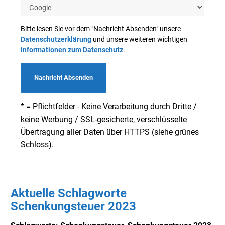
Bitte lesen Sie vor dem "Nachricht Absenden" unsere
Datenschutzerklärung
und unsere weiteren wichtigen
Informationen zum Datenschutz
.
Nachricht Absenden
* = Pflichtfelder - Keine Verarbeitung durch Dritte /
keine Werbung / SSL-gesicherte, verschlüsselte
Übertragung aller Daten über HTTPS (siehe grünes
Schloss).
Aktuelle Schlagworte
Schenkungsteuer 2023