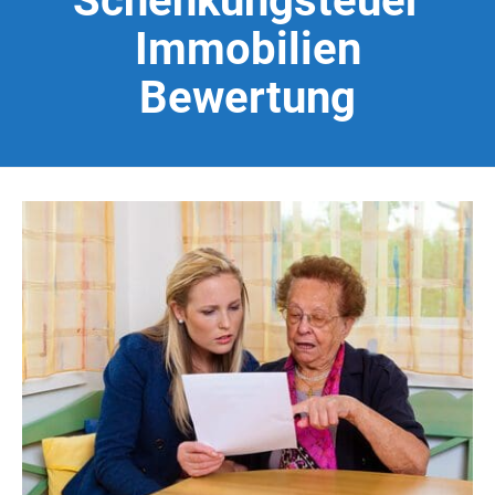
Schenkungsteuer
Immobilien
Bewertung