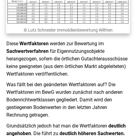
© Lutz Schneider Immobilienbewertung Wilthen
Diese
Wertfaktoren
werden zur Bewertung im
Sachwertverfahren
für Eigennutzungsobjekte
herangezogen, sofern die örtlichen Gutachterausschüsse
keine geeigneten (aus dem örtlichen Markt abgeleiteten)
Wertfaktoren veröffentlichen.
Was fällt bei den geänderten Wertfaktoren auf? Die
Wertfaktoren im BewG wurden zunächst nach anderen
Bodenrichtwertklassen gegliedert. Damit wird den
gestiegenen Bodenwerten in den letzten Jahren
Rechnung getragen.
Grundsätzlich jedoch hat man die Wertfaktoren
deutlich
angehoben
. Die führt zu
deutlich
höheren Sachwerten.