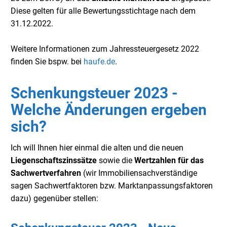
Diese gelten für alle Bewertungsstichtage nach dem
31.12.2022.
Weitere Informationen zum Jahressteuergesetz 2022
finden Sie bspw. bei
haufe.de
.
Schenkungsteuer 2023 -
Welche Änderungen ergeben
sich?
Ich will Ihnen hier einmal die alten und die neuen
Liegenschaftszinssätze
sowie die
Wertzahlen für das
Sachwertverfahren
(wir Immobiliensachverständige
sagen Sachwertfaktoren bzw. Marktanpassungsfaktoren
dazu) gegenüber stellen: