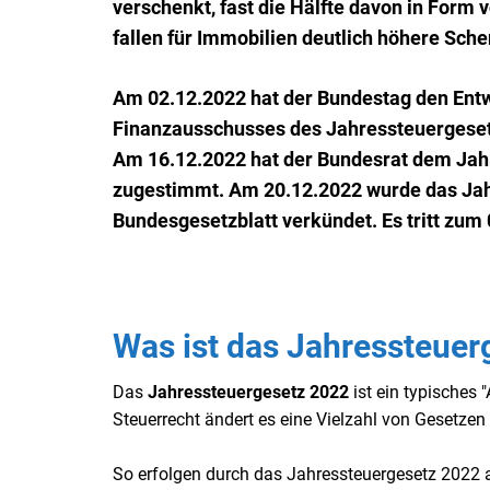
verschenkt, fast die Hälfte davon in Form
fallen für Immobilien deutlich höhere Sc
Am 02.12.2022 hat der Bundestag den Ent
Finanzausschusses des Jahressteuergeset
Am 16.12.2022 hat der Bundesrat dem Jah
zugestimmt. Am 20.12.2022 wurde das Ja
Bundesgesetzblatt verkündet. Es tritt zum 
Was ist das Jahressteuer
Das
Jahressteuergesetz 2022
ist ein typisches 
Steuerrecht ändert es eine Vielzahl von Gesetzen
So erfolgen durch das Jahressteuergesetz 2022