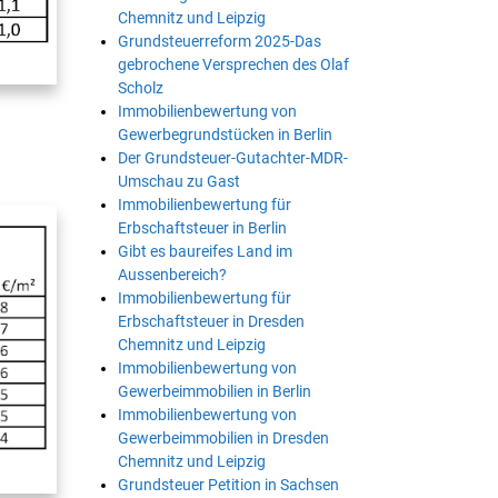
Chemnitz und Leipzig
Grundsteuerreform 2025-Das
gebrochene Versprechen des Olaf
Scholz
Immobilienbewertung von
Gewerbegrundstücken in Berlin
Der Grundsteuer-Gutachter-MDR-
Umschau zu Gast
Immobilienbewertung für
Erbschaftsteuer in Berlin
Gibt es baureifes Land im
Aussenbereich?
Immobilienbewertung für
Erbschaftsteuer in Dresden
Chemnitz und Leipzig
Immobilienbewertung von
Gewerbeimmobilien in Berlin
Immobilienbewertung von
Gewerbeimmobilien in Dresden
Chemnitz und Leipzig
Grundsteuer Petition in Sachsen