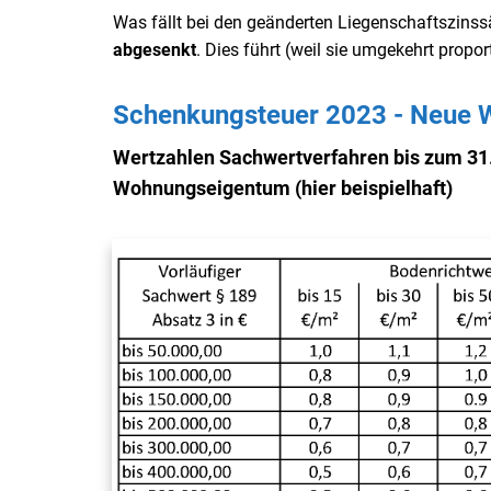
Was fällt bei den geänderten Liegenschaftszins
abgesenkt
. Dies führt (weil sie umgekehrt propo
Schenkungsteuer 2023 - Neue 
Wertzahlen Sachwertverfahren bis zum 31.
Wohnungseigentum (hier beispielhaft)