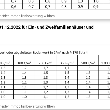
neider Immobilienbewertung Wilthen
1.12.2022 für Ein- und Zweifamilienhäuser und
neider Immobilienbewertung Wilthen