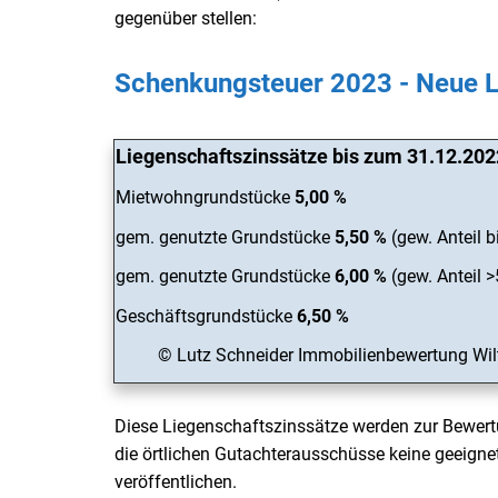
gegenüber stellen:
Schenkungsteuer 2023 - Neue L
Liegenschaftszinssätze bis zum 31.12.202
Mietwohngrundstücke
5,00 %
gem. genutzte Grundstücke
5,50 %
(gew. Anteil b
gem. genutzte Grundstücke
6,00 %
(gew. Anteil 
Geschäftsgrundstücke
6,50 %
© Lutz Schneider Immobilienbewertung Wil
Diese Liegenschaftszinssätze werden zur Bewert
die örtlichen Gutachterausschüsse keine geeigne
veröffentlichen.