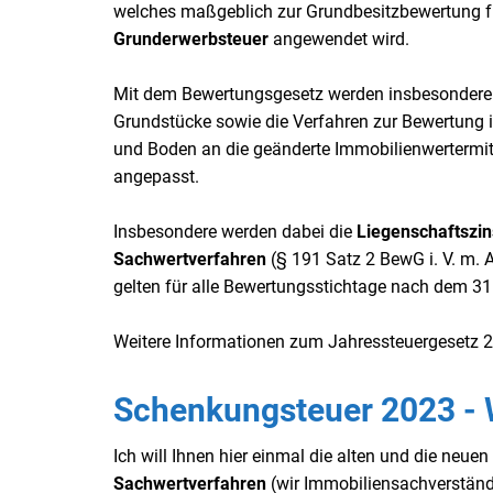
welches maßgeblich zur Grundbesitzbewertung 
Grunderwerbsteuer
angewendet wird.
Mit dem Bewertungsgesetz werden insbesondere 
Grundstücke sowie die Verfahren zur Bewertung 
und Boden an die geänderte Immobilienwertermit
angepasst.
Insbesondere werden dabei die
Liegenschaftszin
Sachwertverfahren
(§ 191 Satz 2 BewG i. V. m.
gelten für alle Bewertungsstichtage nach dem 31
Weitere Informationen zum Jahressteuergesetz 2
Schenkungsteuer 2023 - 
Ich will Ihnen hier einmal die alten und die neuen
Sachwertverfahren
(wir Immobiliensachverstän