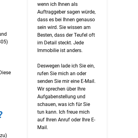
wenn ich Ihnen als
Auftraggeber sagen würde,
dass es bei Ihnen genauso
sein wird. Sie wissen am
und
Besten, dass der Teufel oft
805)
im Detail steckt. Jede
Immobilie ist anders.
Deswegen lade ich Sie ein,
Diese
rufen Sie mich an oder
senden Sie mir eine E-Mail.
Wir sprechen über Ihre
Aufgabenstellung und
schauen, was ich für Sie
tun kann. Ich freue mich
?
auf Ihren Anruf oder Ihre E-
Mail.
zu)