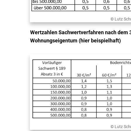
© Lutz Sch
Wertzahlen Sachwertverfahren nach dem 3
Wohnungseigentum (hier beispielhaft)
© Lutz Sch