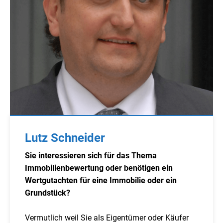
Lutz Schneider
Sie interessieren sich für das Thema
Immobilienbewertung oder benötigen ein
Wertgutachten für eine Immobilie oder ein
Grundstück?
Vermutlich weil Sie als Eigentümer oder Käufer