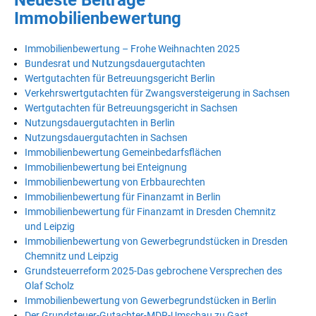
Immobilienbewertung
Immobilienbewertung – Frohe Weihnachten 2025
Bundesrat und Nutzungsdauergutachten
Wertgutachten für Betreuungsgericht Berlin
Verkehrswertgutachten für Zwangsversteigerung in Sachsen
Wertgutachten für Betreuungsgericht in Sachsen
Nutzungsdauergutachten in Berlin
Nutzungsdauergutachten in Sachsen
Immobilienbewertung Gemeinbedarfsflächen
Immobilienbewertung bei Enteignung
Immobilienbewertung von Erbbaurechten
Immobilienbewertung für Finanzamt in Berlin
Immobilienbewertung für Finanzamt in Dresden Chemnitz
und Leipzig
Immobilienbewertung von Gewerbegrundstücken in Dresden
Chemnitz und Leipzig
Grundsteuerreform 2025-Das gebrochene Versprechen des
Olaf Scholz
Immobilienbewertung von Gewerbegrundstücken in Berlin
Der Grundsteuer-Gutachter-MDR-Umschau zu Gast