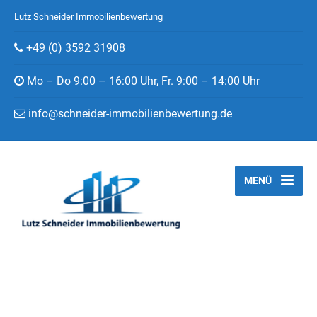
Lutz Schneider Immobilienbewertung
+49 (0) 3592 31908
Mo – Do 9:00 – 16:00 Uhr, Fr. 9:00 – 14:00 Uhr
info@schneider-immobilienbewertung.de
MENÜ