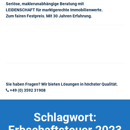
Seriöse, maklerunabhängige Beratung mit
LEIDENSCHAFT für marktgerechte Immobilienwerte.
Zum fairen Festpreis. Mit 30 Jahren Erfahrung.
Sie haben Fragen? Wir bieten Lösungen in höchster Qualität.
+49 (0) 3592 31908
Schlagwort: