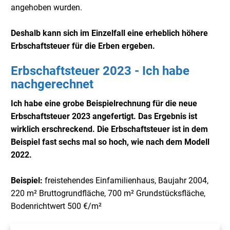
angehoben wurden.
Deshalb kann sich im Einzelfall eine erheblich höhere
Erbschaftsteuer für die Erben ergeben.
Erbschaftsteuer 2023 - Ich habe
nachgerechnet
Ich habe eine grobe Beispielrechnung für die neue
Erbschaftsteuer 2023 angefertigt. Das Ergebnis ist
wirklich erschreckend. Die Erbschaftsteuer ist in dem
Beispiel fast sechs mal so hoch, wie nach dem Modell
2022.
Beispiel:
freistehendes Einfamilienhaus, Baujahr 2004,
220 m² Bruttogrundfläche, 700 m² Grundstücksfläche,
Bodenrichtwert 500 €/m²