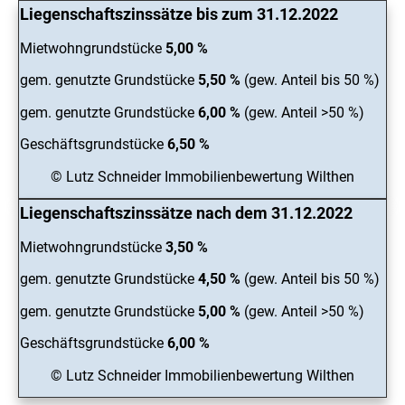
Liegenschaftszinssätze bis zum 31.12.2022
Mietwohngrundstücke
5,00 %
gem. genutzte Grundstücke
5,50 %
(gew. Anteil bis 50 %)
gem. genutzte Grundstücke
6,00 %
(gew. Anteil >50 %)
Geschäftsgrundstücke
6,50 %
© Lutz Schneider Immobilienbewertung Wilthen
Liegenschaftszinssätze nach dem 31.12.2022
Mietwohngrundstücke
3,50 %
gem. genutzte Grundstücke
4,50 %
(gew. Anteil bis 50 %)
gem. genutzte Grundstücke
5,00 %
(gew. Anteil >50 %)
Geschäftsgrundstücke
6,00 %
© Lutz Schneider Immobilienbewertung Wilthen