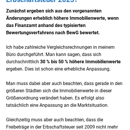
Zunächst ergeben sich aus den vorgenannten
Änderungen erheblich höhere Immobilienwerte, wenn
das Finanzamt anhand des typisierten
Bewertungsverfahrens nach BewG bewertet.
Ich habe zahlreiche Vergleichsrechnungen in meinem
Büro durchgeführt. Man kann sagen, dass sich
durchschnittlich
30 % bis 50 % höhere Immobilienwerte
ergeben. Dies ist schon eine erhebliche Anpassung.
Man muss dabei aber auch beachten, dass gerade in den
größeren Städten sich die Immobilienwerte in dieser
Größenordnung verändert haben. Es erfolgt also
tatsächlich eine Anpassung an die Marktsituation.
Gleichzeitig muss aber auch beachten, dass die
Freibeträge in der Erbschaftsteuer seit 2009 nicht mehr