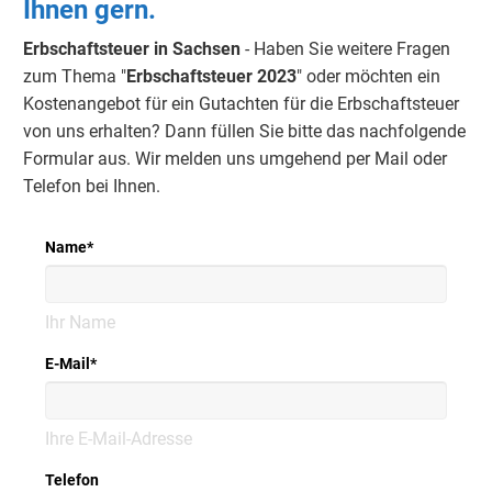
Ihnen gern.
Erbschaftsteuer in Sachsen
- Haben Sie weitere Fragen
zum Thema "
Erbschaftsteuer 2023
" oder möchten ein
Kostenangebot für ein Gutachten für die Erbschaftsteuer
von uns erhalten? Dann füllen Sie bitte das nachfolgende
Formular aus. Wir melden uns umgehend per Mail oder
Telefon bei Ihnen.
Name
*
Ihr Name
E-Mail
*
Ihre E-Mail-Adresse
Telefon