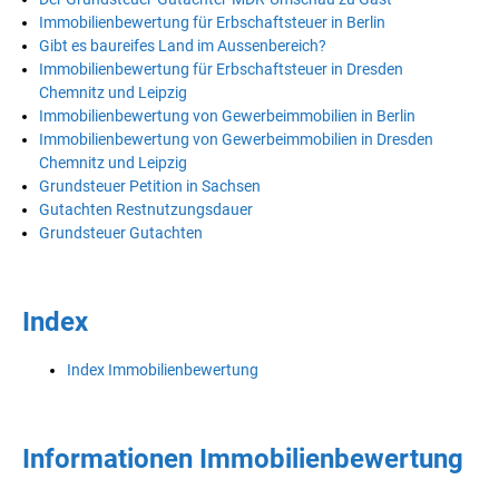
Immobilienbewertung für Erbschaftsteuer in Berlin
Gibt es baureifes Land im Aussenbereich?
Immobilienbewertung für Erbschaftsteuer in Dresden
Chemnitz und Leipzig
Immobilienbewertung von Gewerbeimmobilien in Berlin
Immobilienbewertung von Gewerbeimmobilien in Dresden
Chemnitz und Leipzig
Grundsteuer Petition in Sachsen
Gutachten Restnutzungsdauer
Grundsteuer Gutachten
Index
Index Immobilienbewertung
Informationen Immobilienbewertung