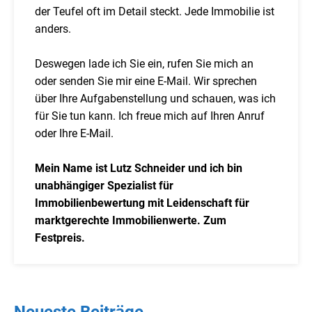
der Teufel oft im Detail steckt. Jede Immobilie ist
anders.
Deswegen lade ich Sie ein, rufen Sie mich an
oder senden Sie mir eine E-Mail. Wir sprechen
über Ihre Aufgabenstellung und schauen, was ich
für Sie tun kann. Ich freue mich auf Ihren Anruf
oder Ihre E-Mail.
Mein Name ist Lutz Schneider und ich bin
unabhängiger Spezialist für
Immobilienbewertung mit Leidenschaft für
marktgerechte Immobilienwerte. Zum
Festpreis.
Neueste Beiträge