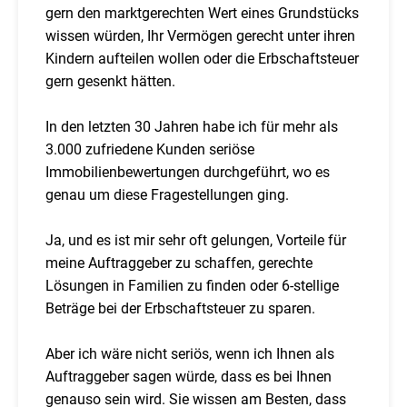
gern den marktgerechten Wert eines Grundstücks
wissen würden, Ihr Vermögen gerecht unter ihren
Kindern aufteilen wollen oder die Erbschaftsteuer
gern gesenkt hätten.
In den letzten 30 Jahren habe ich für mehr als
3.000 zufriedene Kunden seriöse
Immobilienbewertungen durchgeführt, wo es
genau um diese Fragestellungen ging.
Ja, und es ist mir sehr oft gelungen, Vorteile für
meine Auftraggeber zu schaffen, gerechte
Lösungen in Familien zu finden oder 6-stellige
Beträge bei der Erbschaftsteuer zu sparen.
Aber ich wäre nicht seriös, wenn ich Ihnen als
Auftraggeber sagen würde, dass es bei Ihnen
genauso sein wird. Sie wissen am Besten, dass