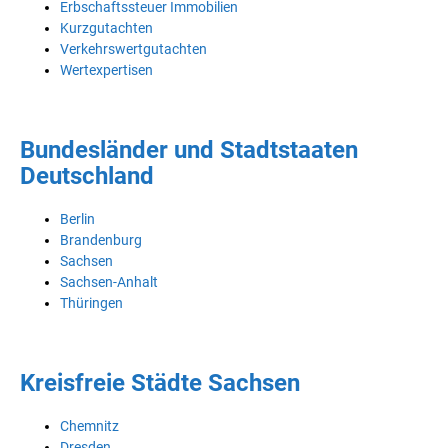
Erbschaftssteuer Immobilien
Kurzgutachten
Verkehrswertgutachten
Wertexpertisen
Bundesländer und Stadtstaaten
Deutschland
Berlin
Brandenburg
Sachsen
Sachsen-Anhalt
Thüringen
Kreisfreie Städte Sachsen
Chemnitz
Dresden