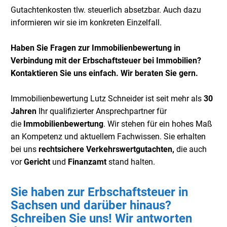
Gutachtenkosten tlw. steuerlich absetzbar. Auch dazu
informieren wir sie im konkreten Einzelfall.
Haben Sie Fragen zur Immobilienbewertung in
Verbindung mit der Erbschaftsteuer bei Immobilien?
Kontaktieren Sie uns einfach. Wir beraten Sie gern.
Immobilienbewertung Lutz Schneider ist seit mehr als
30
Jahren
Ihr qualifizierter Ansprechpartner für
die
Immobilienbewertung
. Wir stehen für ein hohes Maß
an Kompetenz und aktuellem Fachwissen. Sie erhalten
bei uns
rechtsichere Verkehrswertgutachten,
die auch
vor
Gericht
und
Finanzamt
stand halten.
Sie haben zur Erbschaftsteuer in
Sachsen und darüber hinaus?
Schreiben Sie uns! Wir antworten