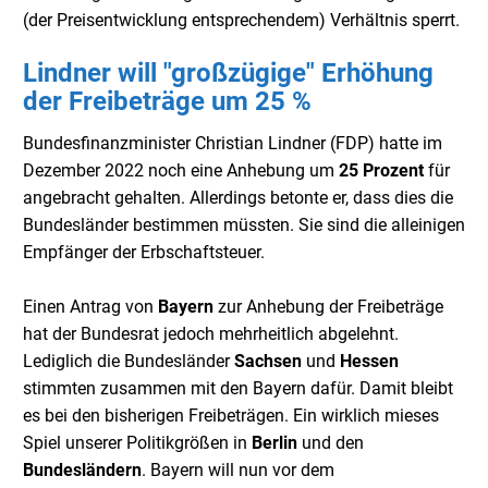
(der Preisentwicklung entsprechendem) Verhältnis sperrt.
Lindner will "großzügige" Erhöhung
der Freibeträge um 25 %
Bundesfinanzminister Christian Lindner (FDP) hatte im
Dezember 2022 noch eine Anhebung um
25 Prozent
für
angebracht gehalten. Allerdings betonte er, dass dies die
Bundesländer bestimmen müssten. Sie sind die alleinigen
Empfänger der Erbschaftsteuer.
Einen Antrag von
Bayern
zur Anhebung der Freibeträge
hat der Bundesrat jedoch mehrheitlich abgelehnt.
Lediglich die Bundesländer
Sachsen
und
Hessen
stimmten zusammen mit den Bayern dafür. Damit bleibt
es bei den bisherigen Freibeträgen. Ein wirklich mieses
Spiel unserer Politikgrößen in
Berlin
und den
Bundesländern
. Bayern will nun vor dem