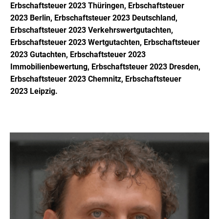
Erbschaftsteuer 2023
Thüringen,
Erbschaftsteuer
2023
Berlin,
Erbschaftsteuer 2023
Deutschland,
Erbschaftsteuer 2023
Verkehrswertgutachten,
Erbschaftsteuer 2023
Wertgutachten,
Erbschaftsteuer
2023
Gutachten,
Erbschaftsteuer 2023
Immobilienbewertung,
Erbschaftsteuer 2023 D
resden,
Erbschaftsteuer 2023
Chemnitz,
Erbschaftsteuer
2023
Leipzig.