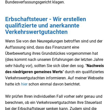
Bundesverfassungsgericht klagen.
Erbschaftsteuer - Wir erstellen
qualifizierte und anerkannte
Verkehrswertgutachten
Wenn Sie von den Neuregelungen betroffen sind und der
Auffassung sind, dass das Finanzamt eine
Überbewertung ihres Grundstückes vorgenommen hat
(dies kommt nach unseren Erfahrungen der letzten Jahre
sehr häufig vor), sollten Sie sich über den sog. "
Nachweis
des niedrigeren gemeines Werts
" durch ein qualifiziertes
Verkehrswertgutachten informieren. Auf meiner Webseite
hatte ich
hier
schon einmal davon berichtet.
Wir prüfen Ihren individuellen Fall vorher sehr genau und
berechnen, ob ein Verkehrswertgutachten Ihre Steuerlast
bei der Erbschaftsteuer senken kann. Zudem sind die