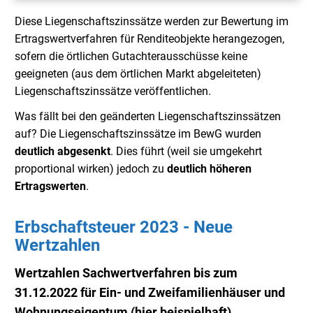
Diese Liegenschaftszinssätze werden zur Bewertung im
Ertragswertverfahren für Renditeobjekte herangezogen,
sofern die örtlichen Gutachterausschüsse keine
geeigneten (aus dem örtlichen Markt abgeleiteten)
Liegenschaftszinssätze veröffentlichen.
Was fällt bei den geänderten Liegenschaftszinssätzen
auf? Die Liegenschaftszinssätze im BewG wurden
deutlich abgesenkt
. Dies führt (weil sie umgekehrt
proportional wirken) jedoch zu
deutlich
höheren
Ertragswerten
.
Erbschaftsteuer 2023 - Neue
Wertzahlen
Wertzahlen Sachwertverfahren bis zum
31.12.2022 für Ein- und Zweifamilienhäuser und
Wohnungseigentum (hier beispielhaft)