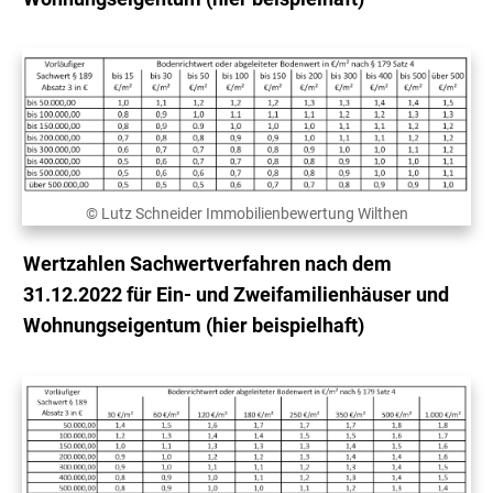
© Lutz Schneider Immobilienbewertung Wilthen
Wertzahlen Sachwertverfahren nach dem
31.12.2022 für Ein- und Zweifamilienhäuser und
Wohnungseigentum (hier beispielhaft)