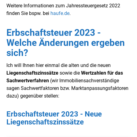
Weitere Informationen zum Jahressteuergesetz 2022
finden Sie bspw. bei
haufe.de
.
Erbschaftsteuer 2023 -
Welche Änderungen ergeben
sich?
Ich will Ihnen hier einmal die alten und die neuen
Liegenschaftszinssätze
sowie die
Wertzahlen für das
Sachwertverfahren
(wir Immobiliensachverständige
sagen Sachwertfaktoren bzw. Marktanpassungsfaktoren
dazu) gegenüber stellen:
Erbschaftsteuer 2023 - Neue
Liegenschaftszinssätze