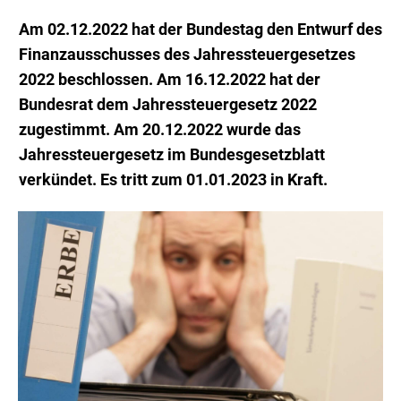
Am 02.12.2022 hat der Bundestag den Entwurf des
Finanzausschusses des Jahressteuergesetzes
2022 beschlossen.
Am 16.12.2022 hat der
Bundesrat dem Jahressteuergesetz 2022
zugestimmt. Am 20.12.2022 wurde das
Jahressteuergesetz im Bundesgesetzblatt
verkündet. Es tritt zum 01.01.2023 in Kraft.