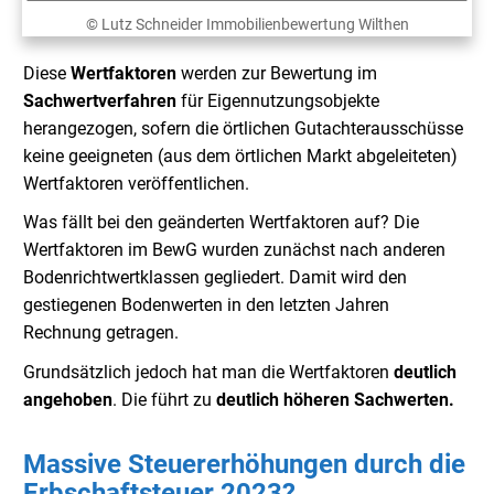
© Lutz Schneider Immobilienbewertung Wilthen
Diese
Wertfaktoren
werden zur Bewertung im
Sachwertverfahren
für Eigennutzungsobjekte
herangezogen, sofern die örtlichen Gutachterausschüsse
keine geeigneten (aus dem örtlichen Markt abgeleiteten)
Wertfaktoren veröffentlichen.
Was fällt bei den geänderten Wertfaktoren auf? Die
Wertfaktoren im BewG wurden zunächst nach anderen
Bodenrichtwertklassen gegliedert. Damit wird den
gestiegenen Bodenwerten in den letzten Jahren
Rechnung getragen.
Grundsätzlich jedoch hat man die Wertfaktoren
deutlich
angehoben
. Die führt zu
deutlich
höheren Sachwerten.
Massive Steuererhöhungen durch die
Erbschaftsteuer 2023?