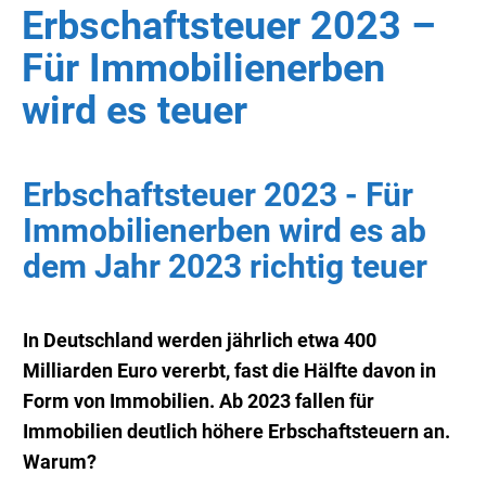
Erbschaftsteuer 2023 –
Für Immobilienerben
wird es teuer
Erbschaftsteuer 2023 - Für
Immobilienerben wird es ab
dem Jahr 2023 richtig teuer
In Deutschland werden jährlich etwa 400
Milliarden Euro vererbt, fast die Hälfte davon in
Form von Immobilien. Ab 2023 fallen für
Immobilien deutlich höhere Erbschaftsteuern an.
Warum?