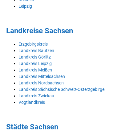
Leipzig
Landkreise Sachsen
Erzgebirgskreis
Landkreis Bautzen
Landkreis Görlitz
Landkreis Leipzig
Landkreis Meißen
Landkreis Mittelsachsen
Landkreis Nordsachsen
Landkreis Sächsische Schweiz-Osterzgebirge
Landkreis Zwickau
Vogtlandkreis
Städte Sachsen