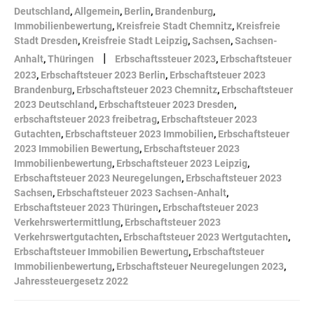
Deutschland
,
Allgemein
,
Berlin
,
Brandenburg
,
Immobilienbewertung
,
Kreisfreie Stadt Chemnitz
,
Kreisfreie
Stadt Dresden
,
Kreisfreie Stadt Leipzig
,
Sachsen
,
Sachsen-
|
Anhalt
,
Thüringen
Erbschaftssteuer 2023
,
Erbschaftsteuer
2023
,
Erbschaftsteuer 2023 Berlin
,
Erbschaftsteuer 2023
Brandenburg
,
Erbschaftsteuer 2023 Chemnitz
,
Erbschaftsteuer
2023 Deutschland
,
Erbschaftsteuer 2023 Dresden
,
erbschaftsteuer 2023 freibetrag
,
Erbschaftsteuer 2023
Gutachten
,
Erbschaftsteuer 2023 Immobilien
,
Erbschaftsteuer
2023 Immobilien Bewertung
,
Erbschaftsteuer 2023
Immobilienbewertung
,
Erbschaftsteuer 2023 Leipzig
,
Erbschaftsteuer 2023 Neuregelungen
,
Erbschaftsteuer 2023
Sachsen
,
Erbschaftsteuer 2023 Sachsen-Anhalt
,
Erbschaftsteuer 2023 Thüringen
,
Erbschaftsteuer 2023
Verkehrswertermittlung
,
Erbschaftsteuer 2023
Verkehrswertgutachten
,
Erbschaftsteuer 2023 Wertgutachten
,
Erbschaftsteuer Immobilien Bewertung
,
Erbschaftsteuer
Immobilienbewertung
,
Erbschaftsteuer Neuregelungen 2023
,
Jahressteuergesetz 2022