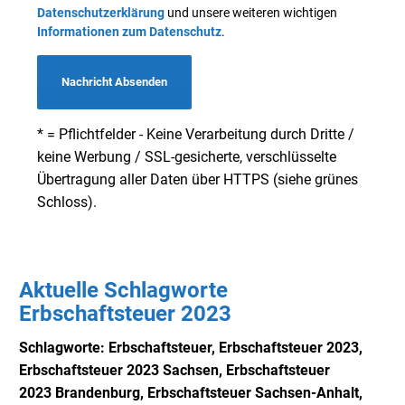
Datenschutzerklärung
und unsere weiteren wichtigen
Informationen zum Datenschutz
.
Nachricht Absenden
* = Pflichtfelder - Keine Verarbeitung durch Dritte /
keine Werbung / SSL-gesicherte, verschlüsselte
Übertragung aller Daten über HTTPS (siehe grünes
Schloss).
Aktuelle Schlagworte
Erbschaftsteuer 2023
Schlagworte: Erbschaftsteuer, Erbschaftsteuer 2023,
Erbschaftsteuer 2023 Sachsen,
Erbschaftsteuer
2023
Brandenburg, Erbschaftsteuer Sachsen-Anhalt,