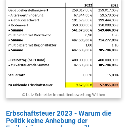
© Lutz Schneider Immobilienbewertung Wilthen
Erbschaftsteuer 2023 - Warum die
Politik keine Anhebung der