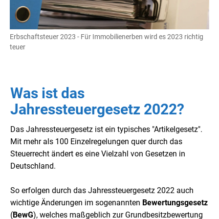
Erbschaftsteuer 2023 - Für Immobilienerben wird es 2023 richtig
teuer
Was ist das
Jahressteuergesetz 2022?
Das Jahressteuergesetz ist ein typisches "Artikelgesetz".
Mit mehr als 100 Einzelregelungen quer durch das
Steuerrecht ändert es eine Vielzahl von Gesetzen in
Deutschland.
So erfolgen durch das Jahressteuergesetz 2022 auch
wichtige Änderungen im sogenannten
Bewertungsgesetz
(
BewG
), welches maßgeblich zur Grundbesitzbewertung