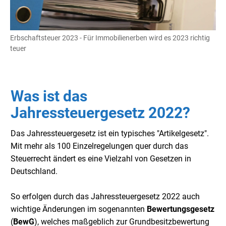
Erbschaftsteuer 2023 - Für Immobilienerben wird es 2023 richtig
teuer
Was ist das
Jahressteuergesetz 2022?
Das Jahressteuergesetz ist ein typisches "Artikelgesetz".
Mit mehr als 100 Einzelregelungen quer durch das
Steuerrecht ändert es eine Vielzahl von Gesetzen in
Deutschland.
So erfolgen durch das Jahressteuergesetz 2022 auch
wichtige Änderungen im sogenannten
Bewertungsgesetz
(
BewG
), welches maßgeblich zur Grundbesitzbewertung