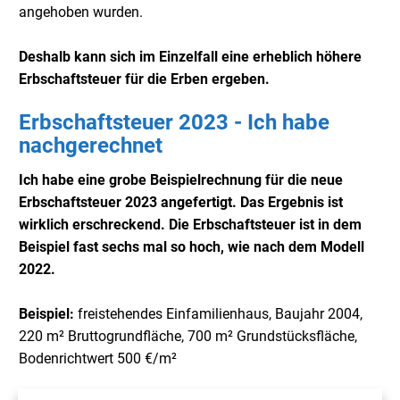
angehoben wurden.
Deshalb kann sich im Einzelfall eine erheblich höhere
Erbschaftsteuer für die Erben ergeben.
Erbschaftsteuer 2023 - Ich habe
nachgerechnet
Ich habe eine grobe Beispielrechnung für die neue
Erbschaftsteuer 2023 angefertigt. Das Ergebnis ist
wirklich erschreckend. Die Erbschaftsteuer ist in dem
Beispiel fast sechs mal so hoch, wie nach dem Modell
2022.
Beispiel:
freistehendes Einfamilienhaus, Baujahr 2004,
220 m² Bruttogrundfläche, 700 m² Grundstücksfläche,
Bodenrichtwert 500 €/m²