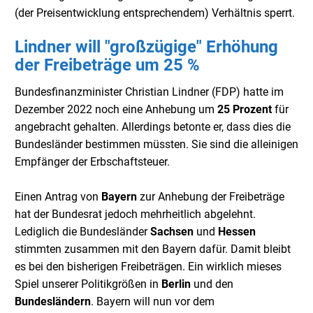
(der Preisentwicklung entsprechendem) Verhältnis sperrt.
Lindner will "großzügige" Erhöhung
der Freibeträge um 25 %
Bundesfinanzminister Christian Lindner (FDP) hatte im
Dezember 2022 noch eine Anhebung um
25 Prozent
für
angebracht gehalten. Allerdings betonte er, dass dies die
Bundesländer bestimmen müssten. Sie sind die alleinigen
Empfänger der Erbschaftsteuer.
Einen Antrag von
Bayern
zur Anhebung der Freibeträge
hat der Bundesrat jedoch mehrheitlich abgelehnt.
Lediglich die Bundesländer
Sachsen
und
Hessen
stimmten zusammen mit den Bayern dafür. Damit bleibt
es bei den bisherigen Freibeträgen. Ein wirklich mieses
Spiel unserer Politikgrößen in
Berlin
und den
Bundesländern
. Bayern will nun vor dem