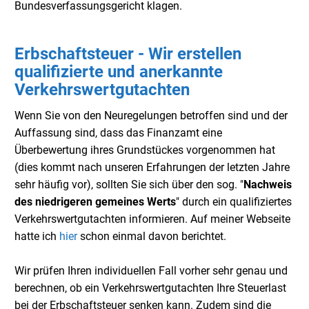
Bundesverfassungsgericht klagen.
Erbschaftsteuer - Wir erstellen
qualifizierte und anerkannte
Verkehrswertgutachten
Wenn Sie von den Neuregelungen betroffen sind und der
Auffassung sind, dass das Finanzamt eine
Überbewertung ihres Grundstückes vorgenommen hat
(dies kommt nach unseren Erfahrungen der letzten Jahre
sehr häufig vor), sollten Sie sich über den sog. "
Nachweis
des niedrigeren gemeines Werts
" durch ein qualifiziertes
Verkehrswertgutachten informieren. Auf meiner Webseite
hatte ich
hier
schon einmal davon berichtet.
Wir prüfen Ihren individuellen Fall vorher sehr genau und
berechnen, ob ein Verkehrswertgutachten Ihre Steuerlast
bei der Erbschaftsteuer senken kann. Zudem sind die