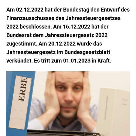
Am 02.12.2022 hat der Bundestag den Entwurf des
Finanzausschusses des Jahressteuergesetzes
2022 beschlossen.
Am 16.12.2022 hat der
Bundesrat dem Jahressteuergesetz 2022
zugestimmt. Am 20.12.2022 wurde das
Jahressteuergesetz im Bundesgesetzblatt
verkündet. Es tritt zum 01.01.2023 in Kraft.