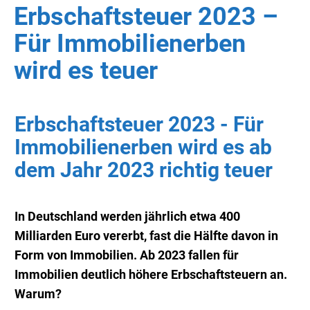
Erbschaftsteuer 2023 –
Für Immobilienerben
wird es teuer
Erbschaftsteuer 2023 - Für
Immobilienerben wird es ab
dem Jahr 2023 richtig teuer
In Deutschland werden jährlich etwa 400
Milliarden Euro vererbt, fast die Hälfte davon in
Form von Immobilien. Ab 2023 fallen für
Immobilien deutlich höhere Erbschaftsteuern an.
Warum?