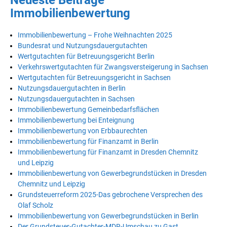
Immobilienbewertung
Immobilienbewertung – Frohe Weihnachten 2025
Bundesrat und Nutzungsdauergutachten
Wertgutachten für Betreuungsgericht Berlin
Verkehrswertgutachten für Zwangsversteigerung in Sachsen
Wertgutachten für Betreuungsgericht in Sachsen
Nutzungsdauergutachten in Berlin
Nutzungsdauergutachten in Sachsen
Immobilienbewertung Gemeinbedarfsflächen
Immobilienbewertung bei Enteignung
Immobilienbewertung von Erbbaurechten
Immobilienbewertung für Finanzamt in Berlin
Immobilienbewertung für Finanzamt in Dresden Chemnitz
und Leipzig
Immobilienbewertung von Gewerbegrundstücken in Dresden
Chemnitz und Leipzig
Grundsteuerreform 2025-Das gebrochene Versprechen des
Olaf Scholz
Immobilienbewertung von Gewerbegrundstücken in Berlin
Der Grundsteuer-Gutachter-MDR-Umschau zu Gast