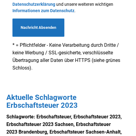
Datenschutzerklärung
und unsere weiteren wichtigen
Informationen zum Datenschutz
.
Nachricht Absenden
* = Pflichtfelder - Keine Verarbeitung durch Dritte /
keine Werbung / SSL-gesicherte, verschlüsselte
Übertragung aller Daten über HTTPS (siehe grünes
Schloss).
Aktuelle Schlagworte
Erbschaftsteuer 2023
Schlagworte: Erbschaftsteuer, Erbschaftsteuer 2023,
Erbschaftsteuer 2023 Sachsen,
Erbschaftsteuer
2023
Brandenburg, Erbschaftsteuer Sachsen-Anhalt,