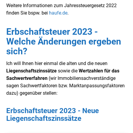
Weitere Informationen zum Jahressteuergesetz 2022
finden Sie bspw. bei
haufe.de
.
Erbschaftsteuer 2023 -
Welche Änderungen ergeben
sich?
Ich will Ihnen hier einmal die alten und die neuen
Liegenschaftszinssätze
sowie die
Wertzahlen für das
Sachwertverfahren
(wir Immobiliensachverständige
sagen Sachwertfaktoren bzw. Marktanpassungsfaktoren
dazu) gegenüber stellen:
Erbschaftsteuer 2023 - Neue
Liegenschaftszinssätze