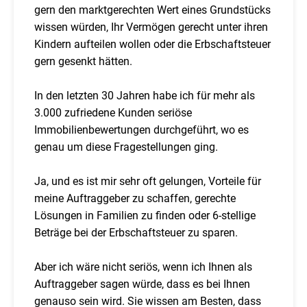
gern den marktgerechten Wert eines Grundstücks
wissen würden, Ihr Vermögen gerecht unter ihren
Kindern aufteilen wollen oder die Erbschaftsteuer
gern gesenkt hätten.
In den letzten 30 Jahren habe ich für mehr als
3.000 zufriedene Kunden seriöse
Immobilienbewertungen durchgeführt, wo es
genau um diese Fragestellungen ging.
Ja, und es ist mir sehr oft gelungen, Vorteile für
meine Auftraggeber zu schaffen, gerechte
Lösungen in Familien zu finden oder 6-stellige
Beträge bei der Erbschaftsteuer zu sparen.
Aber ich wäre nicht seriös, wenn ich Ihnen als
Auftraggeber sagen würde, dass es bei Ihnen
genauso sein wird. Sie wissen am Besten, dass