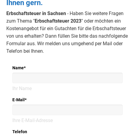
Ihnen gern.
Erbschaftsteuer in Sachsen
- Haben Sie weitere Fragen
zum Thema "
Erbschaftsteuer 2023
" oder möchten ein
Kostenangebot für ein Gutachten für die Erbschaftsteuer
von uns erhalten? Dann füllen Sie bitte das nachfolgende
Formular aus. Wir melden uns umgehend per Mail oder
Telefon bei Ihnen.
Name
*
Ihr Name
E-Mail
*
Ihre E-Mail-Adresse
Telefon