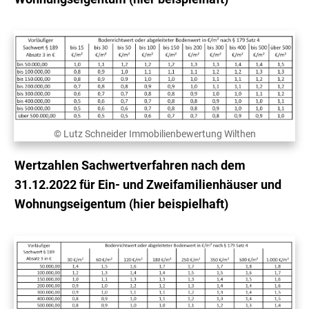
© Lutz Schneider Immobilienbewertung Wilthen
Wertzahlen Sachwertverfahren nach dem
31.12.2022 für Ein- und Zweifamilienhäuser und
Wohnungseigentum (hier beispielhaft)