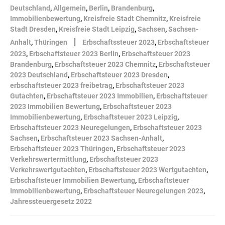
Deutschland
,
Allgemein
,
Berlin
,
Brandenburg
,
Immobilienbewertung
,
Kreisfreie Stadt Chemnitz
,
Kreisfreie
Stadt Dresden
,
Kreisfreie Stadt Leipzig
,
Sachsen
,
Sachsen-
|
Anhalt
,
Thüringen
Erbschaftssteuer 2023
,
Erbschaftsteuer
2023
,
Erbschaftsteuer 2023 Berlin
,
Erbschaftsteuer 2023
Brandenburg
,
Erbschaftsteuer 2023 Chemnitz
,
Erbschaftsteuer
2023 Deutschland
,
Erbschaftsteuer 2023 Dresden
,
erbschaftsteuer 2023 freibetrag
,
Erbschaftsteuer 2023
Gutachten
,
Erbschaftsteuer 2023 Immobilien
,
Erbschaftsteuer
2023 Immobilien Bewertung
,
Erbschaftsteuer 2023
Immobilienbewertung
,
Erbschaftsteuer 2023 Leipzig
,
Erbschaftsteuer 2023 Neuregelungen
,
Erbschaftsteuer 2023
Sachsen
,
Erbschaftsteuer 2023 Sachsen-Anhalt
,
Erbschaftsteuer 2023 Thüringen
,
Erbschaftsteuer 2023
Verkehrswertermittlung
,
Erbschaftsteuer 2023
Verkehrswertgutachten
,
Erbschaftsteuer 2023 Wertgutachten
,
Erbschaftsteuer Immobilien Bewertung
,
Erbschaftsteuer
Immobilienbewertung
,
Erbschaftsteuer Neuregelungen 2023
,
Jahressteuergesetz 2022