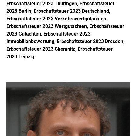
Erbschaftsteuer 2023
Thüringen,
Erbschaftsteuer
2023
Berlin,
Erbschaftsteuer 2023
Deutschland,
Erbschaftsteuer 2023
Verkehrswertgutachten,
Erbschaftsteuer 2023
Wertgutachten,
Erbschaftsteuer
2023
Gutachten,
Erbschaftsteuer 2023
Immobilienbewertung,
Erbschaftsteuer 2023 D
resden,
Erbschaftsteuer 2023
Chemnitz,
Erbschaftsteuer
2023
Leipzig.