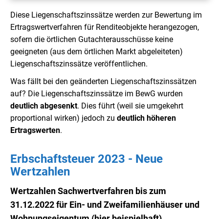
Diese Liegenschaftszinssätze werden zur Bewertung im
Ertragswertverfahren für Renditeobjekte herangezogen,
sofern die örtlichen Gutachterausschüsse keine
geeigneten (aus dem örtlichen Markt abgeleiteten)
Liegenschaftszinssätze veröffentlichen.
Was fällt bei den geänderten Liegenschaftszinssätzen
auf? Die Liegenschaftszinssätze im BewG wurden
deutlich abgesenkt
. Dies führt (weil sie umgekehrt
proportional wirken) jedoch zu
deutlich
höheren
Ertragswerten
.
Erbschaftsteuer 2023 - Neue
Wertzahlen
Wertzahlen Sachwertverfahren bis zum
31.12.2022 für Ein- und Zweifamilienhäuser und
Wohnungseigentum (hier beispielhaft)