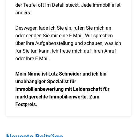
der Teufel oft im Detail steckt. Jede Immobilie ist
anders.
Deswegen lade ich Sie ein, rufen Sie mich an
oder senden Sie mir eine E-Mail. Wir sprechen
über Ihre Aufgabenstellung und schauen, was ich
für Sie tun kann. Ich freue mich auf Ihren Anruf
oder Ihre E-Mail.
Mein Name ist Lutz Schneider und ich bin
unabhängiger Spezialist für
Immobilienbewertung mit Leidenschaft für
marktgerechte Immobilienwerte. Zum
Festpreis.
Neueste Beiträge