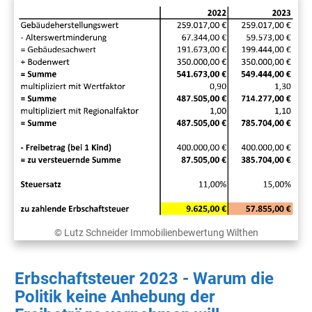
© Lutz Schneider Immobilienbewertung Wilthen
Erbschaftsteuer 2023 - Warum die
Politik keine Anhebung der