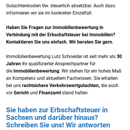
Gutachtenkosten tlw. steuerlich absetzbar. Auch dazu
informieren wir sie im konkreten Einzelfall.
Haben Sie Fragen zur Immobilienbewertung in
Verbindung mit der Erbschaftsteuer bei Immobilien?
Kontaktieren Sie uns einfach. Wir beraten Sie gern.
Immobilienbewertung Lutz Schneider ist seit mehr als
30
Jahren
Ihr qualifizierter Ansprechpartner für
die
Immobilienbewertung
. Wir stehen für ein hohes Maß
an Kompetenz und aktuellem Fachwissen. Sie erhalten
bei uns
rechtsichere Verkehrswertgutachten,
die auch
vor
Gericht
und
Finanzamt
stand halten.
Sie haben zur Erbschaftsteuer in
Sachsen und darüber hinaus?
Schreiben Sie uns! Wir antworten