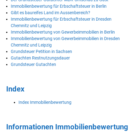
Immobilienbewertung für Erbschaftsteuer in Berlin
Gibt es baureifes Land im Aussenbereich?
Immobilienbewertung für Erbschaftsteuer in Dresden
Chemnitz und Leipzig
Immobilienbewertung von Gewerbeimmobilien in Berlin
Immobilienbewertung von Gewerbeimmobilien in Dresden
Chemnitz und Leipzig
Grundsteuer Petition in Sachsen
Gutachten Restnutzungsdauer
Grundsteuer Gutachten
Index
Index Immobilienbewertung
Informationen Immobilienbewertung