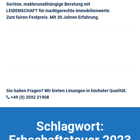
Seriöse, maklerunabhängige Beratung mit
LEIDENSCHAFT für marktgerechte Immobilienwerte.
Zum fairen Festpreis. Mit 30 Jahren Erfahrung.
Sie haben Fragen? Wir bieten Lösungen in höchster Qualität.
+49 (0) 3592 31908
Schlagwort: