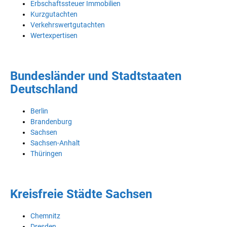
Erbschaftssteuer Immobilien
Kurzgutachten
Verkehrswertgutachten
Wertexpertisen
Bundesländer und Stadtstaaten
Deutschland
Berlin
Brandenburg
Sachsen
Sachsen-Anhalt
Thüringen
Kreisfreie Städte Sachsen
Chemnitz
Dresden