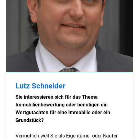
Lutz Schneider
Sie interessieren sich für das Thema
Immobilienbewertung oder benötigen ein
Wertgutachten für eine Immobilie oder ein
Grundstück?
Vermutlich weil Sie als Eigentümer oder Käufer