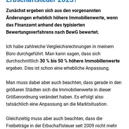
Zunächst ergeben sich aus den vorgenannten
Änderungen erheblich höhere Immobilienwerte, wenn
das Finanzamt anhand des typisierten
Bewertungsverfahrens nach BewG bewertet.
Ich habe zahlreiche Vergleichsrechnungen in meinem
Büro durchgeführt. Man kann sagen, dass sich
durchschnittlich
30 % bis 50 % höhere Immobilienwerte
ergeben. Dies ist schon eine erhebliche Anpassung.
Man muss dabei aber auch beachten, dass gerade in den
größeren Städten sich die Immobilienwerte in dieser
Größenordnung verändert haben. Es erfolgt also
tatsächlich eine Anpassung an die Marktsituation.
Gleichzeitig muss aber auch beachten, dass die
Freibeträge in der Erbschaftsteuer seit 2009 nicht mehr