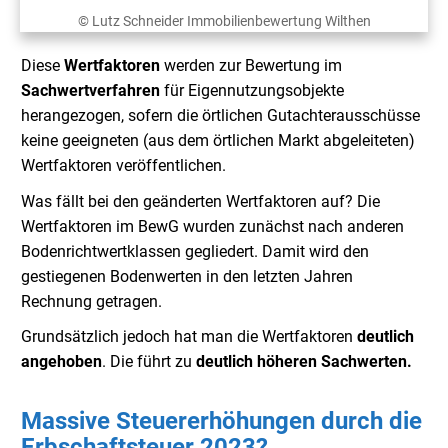
© Lutz Schneider Immobilienbewertung Wilthen
Diese
Wertfaktoren
werden zur Bewertung im
Sachwertverfahren
für Eigennutzungsobjekte
herangezogen, sofern die örtlichen Gutachterausschüsse
keine geeigneten (aus dem örtlichen Markt abgeleiteten)
Wertfaktoren veröffentlichen.
Was fällt bei den geänderten Wertfaktoren auf? Die
Wertfaktoren im BewG wurden zunächst nach anderen
Bodenrichtwertklassen gegliedert. Damit wird den
gestiegenen Bodenwerten in den letzten Jahren
Rechnung getragen.
Grundsätzlich jedoch hat man die Wertfaktoren
deutlich
angehoben
. Die führt zu
deutlich
höheren Sachwerten.
Massive Steuererhöhungen durch die
Erbschaftsteuer 2023?