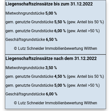
Liegenschaftszinssätze bis zum 31.12.2022
Mietwohngrundstücke
5,00 %
gem. genutzte Grundstücke
5,50 %
(gew. Anteil bis 50 %)
gem. genutzte Grundstücke
6,00 %
(gew. Anteil >50 %)
Geschäftsgrundstücke
6,50 %
© Lutz Schneider Immobilienbewertung Wilthen
Liegenschaftszinssätze nach dem 31.12.2022
Mietwohngrundstücke
3,50 %
gem. genutzte Grundstücke
4,50 %
(gew. Anteil bis 50 %)
gem. genutzte Grundstücke
5,00 %
(gew. Anteil >50 %)
Geschäftsgrundstücke
6,00 %
© Lutz Schneider Immobilienbewertung Wilthen