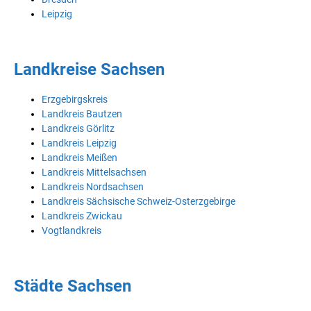
Leipzig
Landkreise Sachsen
Erzgebirgskreis
Landkreis Bautzen
Landkreis Görlitz
Landkreis Leipzig
Landkreis Meißen
Landkreis Mittelsachsen
Landkreis Nordsachsen
Landkreis Sächsische Schweiz-Osterzgebirge
Landkreis Zwickau
Vogtlandkreis
Städte Sachsen