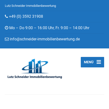
Lutz Schneider Immobilienbewertung
+49 (0) 3592 31908
Mo – Do 9:00 – 16:00 Uhr, Fr. 9:00 – 14:00 Uhr
info@schneider-immobilienbewertung.de
MENÜ