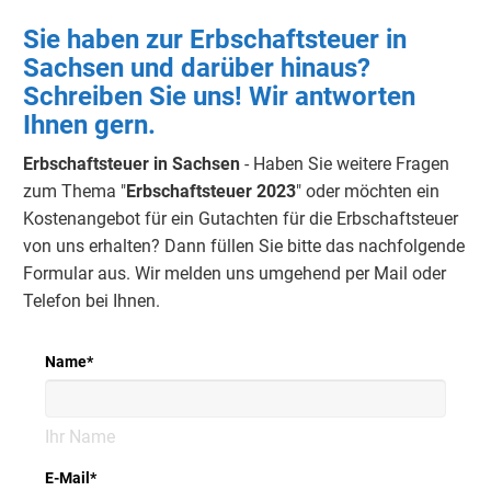
Sie haben zur Erbschaftsteuer in
Sachsen und darüber hinaus?
Schreiben Sie uns! Wir antworten
Ihnen gern.
Erbschaftsteuer in Sachsen
- Haben Sie weitere Fragen
zum Thema "
Erbschaftsteuer 2023
" oder möchten ein
Kostenangebot für ein Gutachten für die Erbschaftsteuer
von uns erhalten? Dann füllen Sie bitte das nachfolgende
Formular aus. Wir melden uns umgehend per Mail oder
Telefon bei Ihnen.
Name
*
Ihr Name
E-Mail
*