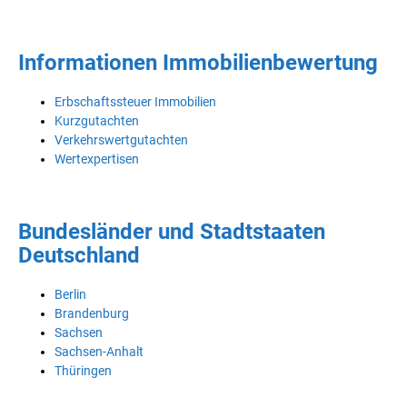
Informationen Immobilienbewertung
Erbschaftssteuer Immobilien
Kurzgutachten
Verkehrswertgutachten
Wertexpertisen
Bundesländer und Stadtstaaten
Deutschland
Berlin
Brandenburg
Sachsen
Sachsen-Anhalt
Thüringen