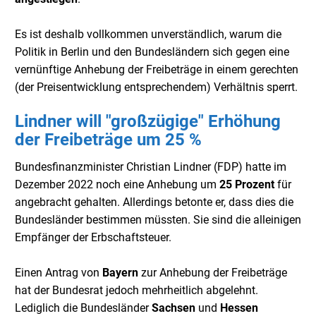
Es ist deshalb vollkommen unverständlich, warum die
Politik in Berlin und den Bundesländern sich gegen eine
vernünftige Anhebung der Freibeträge in einem gerechten
(der Preisentwicklung entsprechendem) Verhältnis sperrt.
Lindner will "großzügige" Erhöhung
der Freibeträge um 25 %
Bundesfinanzminister Christian Lindner (FDP) hatte im
Dezember 2022 noch eine Anhebung um
25 Prozent
für
angebracht gehalten. Allerdings betonte er, dass dies die
Bundesländer bestimmen müssten. Sie sind die alleinigen
Empfänger der Erbschaftsteuer.
Einen Antrag von
Bayern
zur Anhebung der Freibeträge
hat der Bundesrat jedoch mehrheitlich abgelehnt.
Lediglich die Bundesländer
Sachsen
und
Hessen