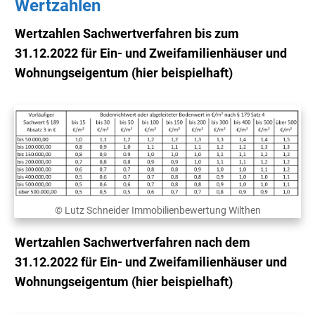
Wertzahlen
Wertzahlen Sachwertverfahren bis zum
31.12.2022 für Ein- und Zweifamilienhäuser und
Wohnungseigentum (hier beispielhaft)
© Lutz Schneider Immobilienbewertung Wilthen
Wertzahlen Sachwertverfahren nach dem
31.12.2022 für Ein- und Zweifamilienhäuser und
Wohnungseigentum (hier beispielhaft)