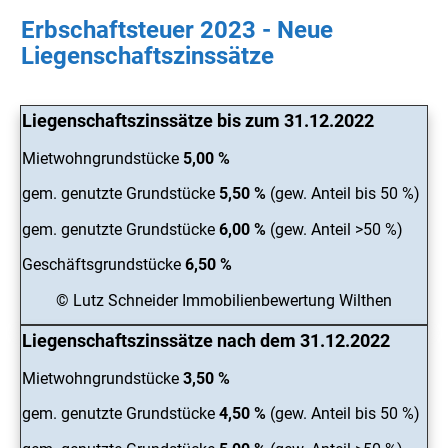
Erbschaftsteuer 2023 - Neue
Liegenschaftszinssätze
Liegenschaftszinssätze bis zum 31.12.2022
Mietwohngrundstücke
5,00 %
gem. genutzte Grundstücke
5,50 %
(gew. Anteil bis 50 %)
gem. genutzte Grundstücke
6,00 %
(gew. Anteil >50 %)
Geschäftsgrundstücke
6,50 %
© Lutz Schneider Immobilienbewertung Wilthen
Liegenschaftszinssätze nach dem 31.12.2022
Mietwohngrundstücke
3,50 %
gem. genutzte Grundstücke
4,50 %
(gew. Anteil bis 50 %)