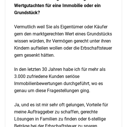
Wertgutachten für eine Immobilie oder ein
Grundstück?
Vermutlich weil Sie als Eigentümer oder Käufer
gern den marktgerechten Wert eines Grundstücks
wissen würden, Ihr Vermögen gerecht unter ihren
Kindern aufteilen wollen oder die Erbschaftsteuer
gern gesenkt hätten.
In den letzten 30 Jahren habe ich für mehr als
3.000 zufriedene Kunden seriöse
Immobilienbewertungen durchgeführt, wo es
genau um diese Fragestellungen ging.
Ja, und es ist mir sehr oft gelungen, Vorteile für
meine Auftraggeber zu schaffen, gerechte
Lösungen in Familien zu finden oder 6-stellige
Beträge bei der Erbschaftsteuer zu sparen.