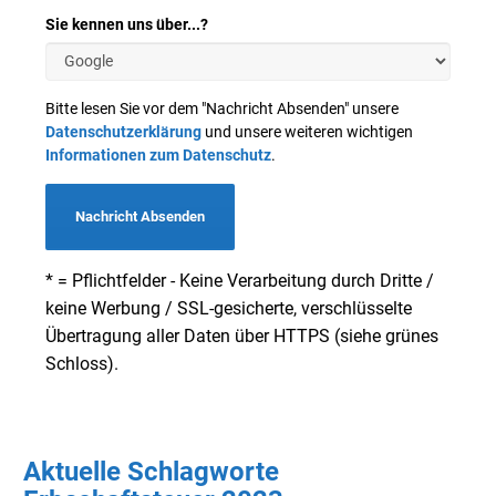
Sie kennen uns über...?
Bitte lesen Sie vor dem "Nachricht Absenden" unsere
Datenschutzerklärung
und unsere weiteren wichtigen
Informationen zum Datenschutz
.
Nachricht Absenden
* = Pflichtfelder - Keine Verarbeitung durch Dritte /
keine Werbung / SSL-gesicherte, verschlüsselte
Übertragung aller Daten über HTTPS (siehe grünes
Schloss).
Aktuelle Schlagworte