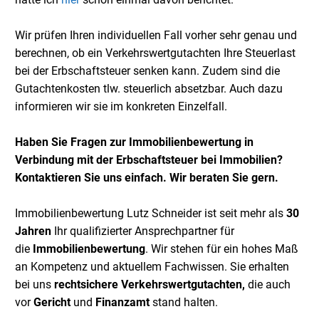
Wir prüfen Ihren individuellen Fall vorher sehr genau und
berechnen, ob ein Verkehrswertgutachten Ihre Steuerlast
bei der Erbschaftsteuer senken kann. Zudem sind die
Gutachtenkosten tlw. steuerlich absetzbar. Auch dazu
informieren wir sie im konkreten Einzelfall.
Haben Sie Fragen zur Immobilienbewertung in
Verbindung mit der Erbschaftsteuer bei Immobilien?
Kontaktieren Sie uns einfach. Wir beraten Sie gern.
Immobilienbewertung Lutz Schneider ist seit mehr als
30
Jahren
Ihr qualifizierter Ansprechpartner für
die
Immobilienbewertung
. Wir stehen für ein hohes Maß
an Kompetenz und aktuellem Fachwissen. Sie erhalten
bei uns
rechtsichere Verkehrswertgutachten,
die auch
vor
Gericht
und
Finanzamt
stand halten.