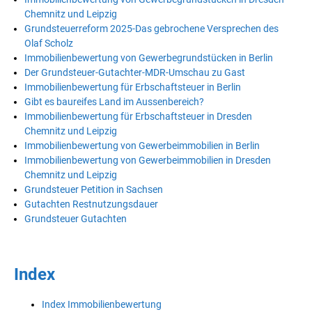
Chemnitz und Leipzig
Grundsteuerreform 2025-Das gebrochene Versprechen des
Olaf Scholz
Immobilienbewertung von Gewerbegrundstücken in Berlin
Der Grundsteuer-Gutachter-MDR-Umschau zu Gast
Immobilienbewertung für Erbschaftsteuer in Berlin
Gibt es baureifes Land im Aussenbereich?
Immobilienbewertung für Erbschaftsteuer in Dresden
Chemnitz und Leipzig
Immobilienbewertung von Gewerbeimmobilien in Berlin
Immobilienbewertung von Gewerbeimmobilien in Dresden
Chemnitz und Leipzig
Grundsteuer Petition in Sachsen
Gutachten Restnutzungsdauer
Grundsteuer Gutachten
Index
Index Immobilienbewertung