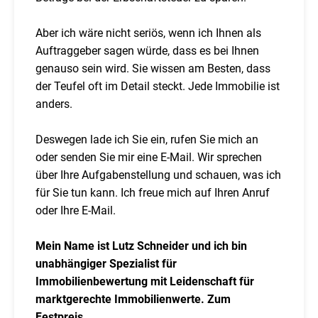
Aber ich wäre nicht seriös, wenn ich Ihnen als
Auftraggeber sagen würde, dass es bei Ihnen
genauso sein wird. Sie wissen am Besten, dass
der Teufel oft im Detail steckt. Jede Immobilie ist
anders.
Deswegen lade ich Sie ein, rufen Sie mich an
oder senden Sie mir eine E-Mail. Wir sprechen
über Ihre Aufgabenstellung und schauen, was ich
für Sie tun kann. Ich freue mich auf Ihren Anruf
oder Ihre E-Mail.
Mein Name ist Lutz Schneider und ich bin
unabhängiger Spezialist für
Immobilienbewertung mit Leidenschaft für
marktgerechte Immobilienwerte. Zum
Festpreis.