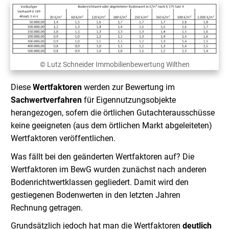
© Lutz Schneider Immobilienbewertung Wilthen
Diese
Wertfaktoren
werden zur Bewertung im
Sachwertverfahren
für Eigennutzungsobjekte
herangezogen, sofern die örtlichen Gutachterausschüsse
keine geeigneten (aus dem örtlichen Markt abgeleiteten)
Wertfaktoren veröffentlichen.
Was fällt bei den geänderten Wertfaktoren auf? Die
Wertfaktoren im BewG wurden zunächst nach anderen
Bodenrichtwertklassen gegliedert. Damit wird den
gestiegenen Bodenwerten in den letzten Jahren
Rechnung getragen.
Grundsätzlich jedoch hat man die Wertfaktoren
deutlich