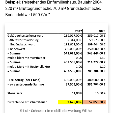
Beispiel:
freistehendes Einfamilienhaus, Baujahr 2004,
220 m² Bruttogrundfläche, 700 m² Grundstücksfläche,
Bodenrichtwert 500 €/m²
© Lutz Schneider Immobilienbewertung Wilthen