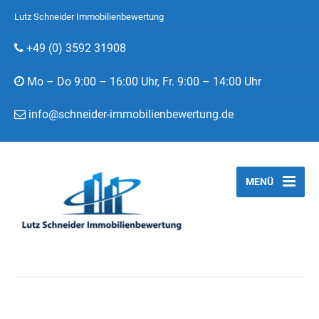
Lutz Schneider Immobilienbewertung
+49 (0) 3592 31908
Mo – Do 9:00 – 16:00 Uhr, Fr. 9:00 – 14:00 Uhr
info@schneider-immobilienbewertung.de
MENÜ