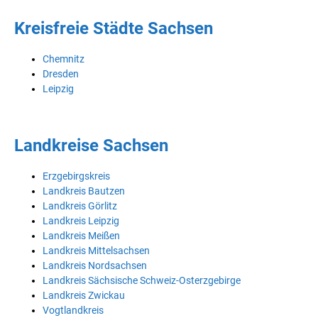
Kreisfreie Städte Sachsen
Chemnitz
Dresden
Leipzig
Landkreise Sachsen
Erzgebirgskreis
Landkreis Bautzen
Landkreis Görlitz
Landkreis Leipzig
Landkreis Meißen
Landkreis Mittelsachsen
Landkreis Nordsachsen
Landkreis Sächsische Schweiz-Osterzgebirge
Landkreis Zwickau
Vogtlandkreis