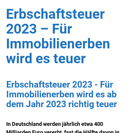
Erbschaftsteuer
2023 – Für
Immobilienerben
wird es teuer
Erbschaftsteuer 2023 - Für
Immobilienerben wird es ab
dem Jahr 2023 richtig teuer
In Deutschland werden jährlich etwa 400
Milliarden Euro vererbt, fast die Hälfte davon in