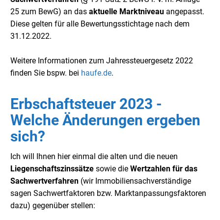
25 zum BewG) an das
aktuelle Marktniveau
angepasst.
Diese gelten für alle Bewertungsstichtage nach dem
31.12.2022.
Weitere Informationen zum Jahressteuergesetz 2022
finden Sie bspw. bei
haufe.de
.
Erbschaftsteuer 2023 -
Welche Änderungen ergeben
sich?
Ich will Ihnen hier einmal die alten und die neuen
Liegenschaftszinssätze
sowie die
Wertzahlen für das
Sachwertverfahren
(wir Immobiliensachverständige
sagen Sachwertfaktoren bzw. Marktanpassungsfaktoren
dazu) gegenüber stellen: