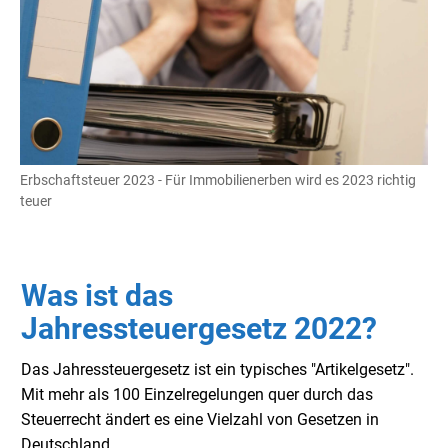
Erbschaftsteuer 2023 - Für Immobilienerben wird es 2023 richtig
teuer
Was ist das
Jahressteuergesetz 2022?
Das Jahressteuergesetz ist ein typisches "Artikelgesetz".
Mit mehr als 100 Einzelregelungen quer durch das
Steuerrecht ändert es eine Vielzahl von Gesetzen in
Deutschland.