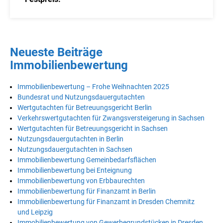
Neueste Beiträge
Immobilienbewertung
Immobilienbewertung – Frohe Weihnachten 2025
Bundesrat und Nutzungsdauergutachten
Wertgutachten für Betreuungsgericht Berlin
Verkehrswertgutachten für Zwangsversteigerung in Sachsen
Wertgutachten für Betreuungsgericht in Sachsen
Nutzungsdauergutachten in Berlin
Nutzungsdauergutachten in Sachsen
Immobilienbewertung Gemeinbedarfsflächen
Immobilienbewertung bei Enteignung
Immobilienbewertung von Erbbaurechten
Immobilienbewertung für Finanzamt in Berlin
Immobilienbewertung für Finanzamt in Dresden Chemnitz
und Leipzig
Immobilienbewertung von Gewerbegrundstücken in Dresden