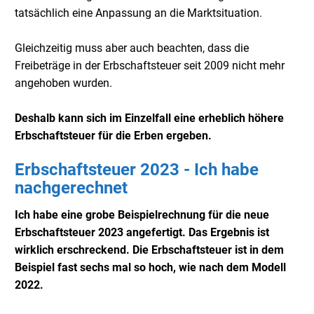
tatsächlich eine Anpassung an die Marktsituation.
Gleichzeitig muss aber auch beachten, dass die
Freibeträge in der Erbschaftsteuer seit 2009 nicht mehr
angehoben wurden.
Deshalb kann sich im Einzelfall eine erheblich höhere
Erbschaftsteuer für die Erben ergeben.
Erbschaftsteuer 2023 - Ich habe
nachgerechnet
Ich habe eine grobe Beispielrechnung für die neue
Erbschaftsteuer 2023 angefertigt. Das Ergebnis ist
wirklich erschreckend. Die Erbschaftsteuer ist in dem
Beispiel fast sechs mal so hoch, wie nach dem Modell
2022.