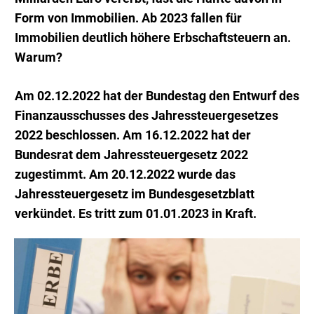
Form von Immobilien. Ab 2023 fallen für
Immobilien deutlich höhere Erbschaftsteuern an.
Warum?
Am 02.12.2022 hat der Bundestag den Entwurf des
Finanzausschusses des Jahressteuergesetzes
2022 beschlossen.
Am 16.12.2022 hat der
Bundesrat dem Jahressteuergesetz 2022
zugestimmt. Am 20.12.2022 wurde das
Jahressteuergesetz im Bundesgesetzblatt
verkündet. Es tritt zum 01.01.2023 in Kraft.