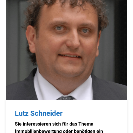
Lutz Schneider
Sie interessieren sich für das Thema
Immobilienbewertung oder benötigen ein