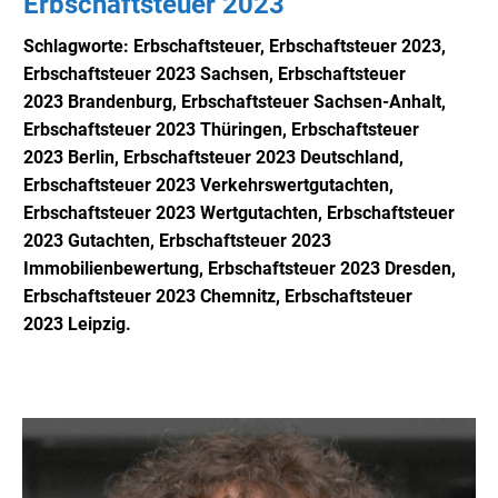
Erbschaftsteuer 2023
Schlagworte: Erbschaftsteuer, Erbschaftsteuer 2023,
Erbschaftsteuer 2023 Sachsen,
Erbschaftsteuer
2023
Brandenburg, Erbschaftsteuer Sachsen-Anhalt,
Erbschaftsteuer 2023
Thüringen,
Erbschaftsteuer
2023
Berlin,
Erbschaftsteuer 2023
Deutschland,
Erbschaftsteuer 2023
Verkehrswertgutachten,
Erbschaftsteuer 2023
Wertgutachten,
Erbschaftsteuer
2023
Gutachten,
Erbschaftsteuer 2023
Immobilienbewertung,
Erbschaftsteuer 2023 D
resden,
Erbschaftsteuer 2023
Chemnitz,
Erbschaftsteuer
2023
Leipzig.