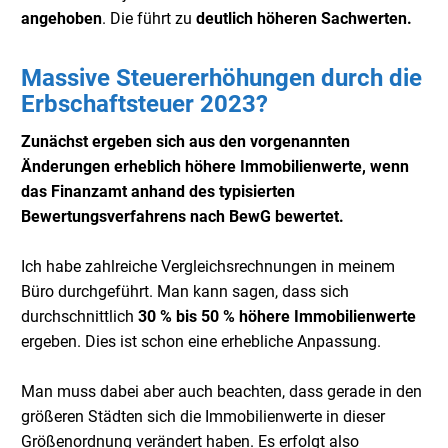
angehoben
. Die führt zu
deutlich
höheren Sachwerten.
Massive Steuererhöhungen durch die
Erbschaftsteuer 2023?
Zunächst ergeben sich aus den vorgenannten
Änderungen erheblich höhere Immobilienwerte, wenn
das Finanzamt anhand des typisierten
Bewertungsverfahrens nach BewG bewertet.
Ich habe zahlreiche Vergleichsrechnungen in meinem
Büro durchgeführt. Man kann sagen, dass sich
durchschnittlich
30 % bis 50 % höhere Immobilienwerte
ergeben. Dies ist schon eine erhebliche Anpassung.
Man muss dabei aber auch beachten, dass gerade in den
größeren Städten sich die Immobilienwerte in dieser
Größenordnung verändert haben. Es erfolgt also