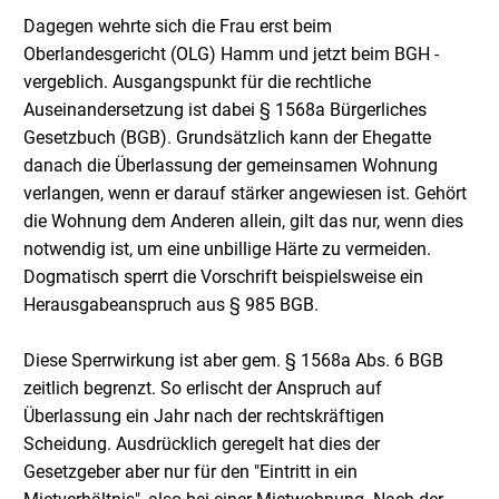
Dagegen wehrte sich die Frau erst beim
Oberlandesgericht (OLG) Hamm und jetzt beim BGH -
vergeblich. Ausgangspunkt für die rechtliche
Auseinandersetzung ist dabei § 1568a Bürgerliches
Gesetzbuch (BGB). Grundsätzlich kann der Ehegatte
danach die Überlassung der gemeinsamen Wohnung
verlangen, wenn er darauf stärker angewiesen ist. Gehört
die Wohnung dem Anderen allein, gilt das nur, wenn dies
notwendig ist, um eine unbillige Härte zu vermeiden.
Dogmatisch sperrt die Vorschrift beispielsweise ein
Herausgabeanspruch aus § 985 BGB.
Diese Sperrwirkung ist aber gem. § 1568a Abs. 6 BGB
zeitlich begrenzt. So erlischt der Anspruch auf
Überlassung ein Jahr nach der rechtskräftigen
Scheidung. Ausdrücklich geregelt hat dies der
Gesetzgeber aber nur für den "Eintritt in ein