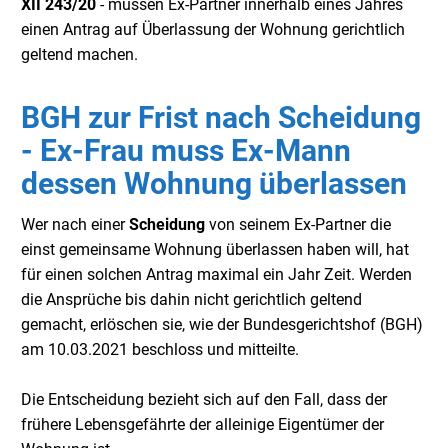
XII 243/20
- müssen Ex-Partner innerhalb eines Jahres
einen Antrag auf Überlassung der Wohnung gerichtlich
geltend machen.
BGH zur Frist nach Scheidung
- Ex-Frau muss Ex-Mann
dessen Wohnung überlassen
Wer nach einer
Scheidung
von seinem Ex-Partner die
einst gemeinsame Wohnung überlassen haben will, hat
für einen solchen Antrag maximal ein Jahr Zeit. Werden
die Ansprüche bis dahin nicht gerichtlich geltend
gemacht, erlöschen sie, wie der Bundesgerichtshof (BGH)
am 10.03.2021 beschloss und mitteilte.
Die Entscheidung bezieht sich auf den Fall, dass der
frühere Lebensgefährte der alleinige Eigentümer der