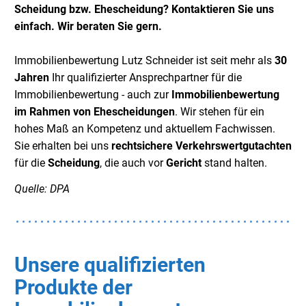
Scheidung bzw. Ehescheidung? Kontaktieren Sie uns
einfach. Wir beraten Sie gern.
Immobilienbewertung Lutz Schneider ist seit mehr als
30
Jahren
Ihr qualifizierter Ansprechpartner für die
Immobilienbewertung - auch zur
Immobilienbewertung
im Rahmen von Ehescheidungen
. Wir stehen für ein
hohes Maß an Kompetenz und aktuellem Fachwissen.
Sie erhalten bei uns
rechtsichere Verkehrswertgutachten
für die
Scheidung
, die auch vor
Gericht
stand halten.
Quelle: DPA
Unsere qualifizierten
Produkte der