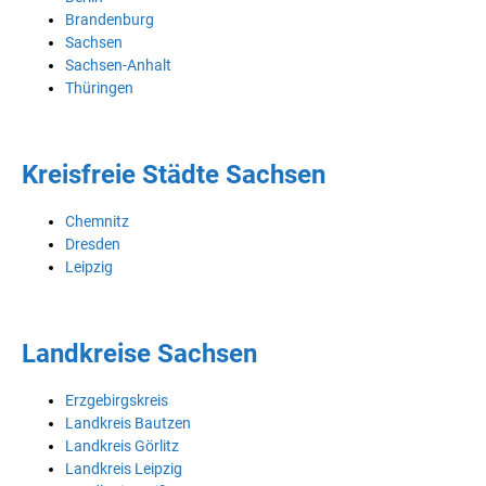
Brandenburg
Sachsen
Sachsen-Anhalt
Thüringen
Kreisfreie Städte Sachsen
Chemnitz
Dresden
Leipzig
Landkreise Sachsen
Erzgebirgskreis
Landkreis Bautzen
Landkreis Görlitz
Landkreis Leipzig