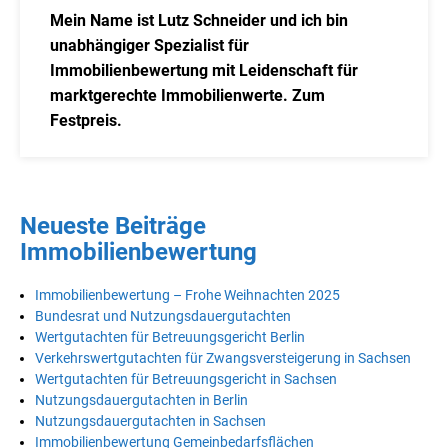
Mein Name ist Lutz Schneider und ich bin
unabhängiger Spezialist für
Immobilienbewertung mit Leidenschaft für
marktgerechte Immobilienwerte. Zum
Festpreis.
Neueste Beiträge
Immobilienbewertung
Immobilienbewertung – Frohe Weihnachten 2025
Bundesrat und Nutzungsdauergutachten
Wertgutachten für Betreuungsgericht Berlin
Verkehrswertgutachten für Zwangsversteigerung in Sachsen
Wertgutachten für Betreuungsgericht in Sachsen
Nutzungsdauergutachten in Berlin
Nutzungsdauergutachten in Sachsen
Immobilienbewertung Gemeinbedarfsflächen