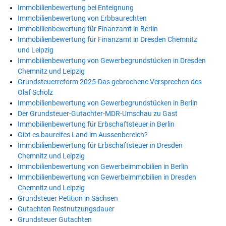
Immobilienbewertung bei Enteignung
Immobilienbewertung von Erbbaurechten
Immobilienbewertung für Finanzamt in Berlin
Immobilienbewertung für Finanzamt in Dresden Chemnitz
und Leipzig
Immobilienbewertung von Gewerbegrundstücken in Dresden
Chemnitz und Leipzig
Grundsteuerreform 2025-Das gebrochene Versprechen des
Olaf Scholz
Immobilienbewertung von Gewerbegrundstücken in Berlin
Der Grundsteuer-Gutachter-MDR-Umschau zu Gast
Immobilienbewertung für Erbschaftsteuer in Berlin
Gibt es baureifes Land im Aussenbereich?
Immobilienbewertung für Erbschaftsteuer in Dresden
Chemnitz und Leipzig
Immobilienbewertung von Gewerbeimmobilien in Berlin
Immobilienbewertung von Gewerbeimmobilien in Dresden
Chemnitz und Leipzig
Grundsteuer Petition in Sachsen
Gutachten Restnutzungsdauer
Grundsteuer Gutachten