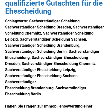
qualifizierte Gutachten für die
Ehescheidung
Schlagworte: Sachverständiger Scheidung,
Sachverständiger
Scheidung Dresden,
Sachverständiger
Scheidung Chemnitz,
Sachverständiger
Scheidung
Leipzig,
Sachverständiger
Scheidung Sachsen,
Sachverständiger
Scheidung Brandenburg,
Sachverständiger
Scheidung Berlin,
Sachverständiger
Ehescheidung,
Sachverständiger
Ehescheidung
Dresden,
Sachverständiger
Ehescheidung Chemnitz,
Sachverständiger
Ehescheidung Leipzig,
Sachverständiger
Ehescheidung Sachsen,
Sachverständiger
Ehescheidung
Brandenburg,
Sachverständiger
Ehescheidung Berlin
.
Haben Sie Fragen zur Immobilienbewertung einer