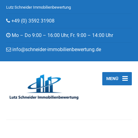
Lutz Schneider Immobilienbewertung
+49 (0) 3592 31908
Mo – Do 9:00 – 16:00 Uhr, Fr. 9:00 – 14:00 Uhr
info@schneider-immobilienbewertung.de
MENÜ