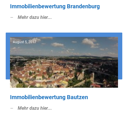
Immobilienbewertung Brandenburg
Mehr dazu hier...
August 5, 2017
Immobilienbewertung Bautzen
Mehr dazu hier...