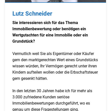
Lutz Schneider
Sie interessieren sich für das Thema
Immobilienbewertung oder benötigen ein
Wertgutachten für eine Immobilie oder ein
Grundstück?
Vermutlich weil Sie als Eigentümer oder Käufer
gern den marktgerechten Wert eines Grundstücks
wissen würden, Ihr Vermögen gerecht unter ihren
Kindern aufteilen wollen oder die Erbschaftsteuer
gern gesenkt hätten.
In den letzten 30 Jahren habe ich für mehr als
3.000 zufriedene Kunden seriöse
Immobilienbewertungen durchgeführt, wo es
genau um diese Fragestellungen ging.