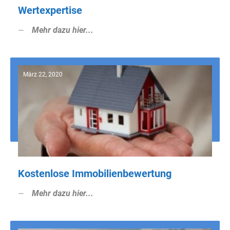
Wertexpertise
Mehr dazu hier...
März 22, 2020
Kostenlose Immobilienbewertung
Mehr dazu hier...