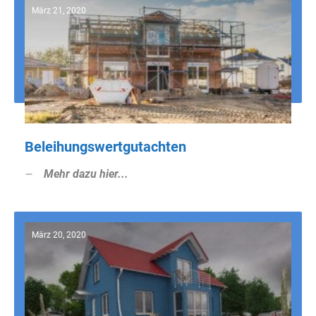
März 21, 2020
Beleihungswertgutachten
Mehr dazu hier...
März 20, 2020