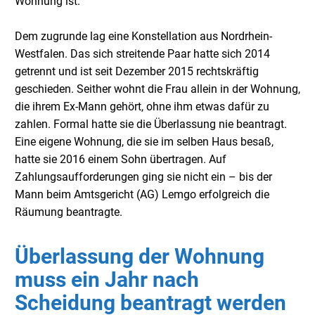
Wohnung ist.
Dem zugrunde lag eine Konstellation aus Nordrhein-
Westfalen. Das sich streitende Paar hatte sich 2014
getrennt und ist seit Dezember 2015 rechtskräftig
geschieden. Seither wohnt die Frau allein in der Wohnung,
die ihrem Ex-Mann gehört, ohne ihm etwas dafür zu
zahlen. Formal hatte sie die Überlassung nie beantragt.
Eine eigene Wohnung, die sie im selben Haus besaß,
hatte sie 2016 einem Sohn übertragen. Auf
Zahlungsaufforderungen ging sie nicht ein – bis der
Mann beim Amtsgericht (AG) Lemgo erfolgreich die
Räumung beantragte.
Überlassung der Wohnung
muss ein Jahr nach
Scheidung beantragt werden