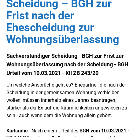
Scheidung – BGH zur
Frist nach der
Ehescheidung zur
Wohnungsüberlassung
Sachverständiger Scheidung - BGH zur Frist zur
Wohnungsüberlassung nach der Scheidung - BGH
Urteil vom 10.03.2021 - XII ZB 243/20
Um welche Ansprüche geht es? Ehepartner, die nach der
Scheidung in der gemeinsamen Wohnung verbleiben
wollen, müssen innerhalb eines Jahres beantragen,
stärker als der Ex auf die Räumlichkeiten angewiesen zu
sein - auch wenn dem die Wohnung allein gehört.
Karlsruhe
- Nach einem Urteil des
BGH
vom 10.03.2021 -