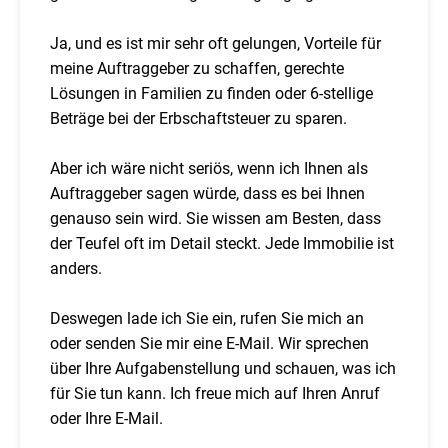
Ja, und es ist mir sehr oft gelungen, Vorteile für
meine Auftraggeber zu schaffen, gerechte
Lösungen in Familien zu finden oder 6-stellige
Beträge bei der Erbschaftsteuer zu sparen.
Aber ich wäre nicht seriös, wenn ich Ihnen als
Auftraggeber sagen würde, dass es bei Ihnen
genauso sein wird. Sie wissen am Besten, dass
der Teufel oft im Detail steckt. Jede Immobilie ist
anders.
Deswegen lade ich Sie ein, rufen Sie mich an
oder senden Sie mir eine E-Mail. Wir sprechen
über Ihre Aufgabenstellung und schauen, was ich
für Sie tun kann. Ich freue mich auf Ihren Anruf
oder Ihre E-Mail.