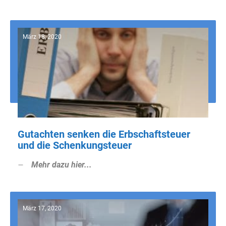
März 18, 2020
Gutachten senken die Erbschaftsteuer
und die Schenkungsteuer
Mehr dazu hier...
März 17, 2020