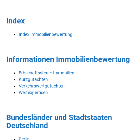
Index
Index Immobilienbewertung
Informationen Immobilienbewertung
Erbschaftssteuer Immobilien
Kurzgutachten
Verkehrswertgutachten
Wertexpertisen
Bundesländer und Stadtstaaten
Deutschland
Berlin