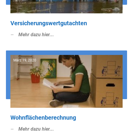
Versicherungswertgutachten
Mehr dazu hier...
März 19, 2020
Wohnflächenberechnung
Mehr dazu hier...