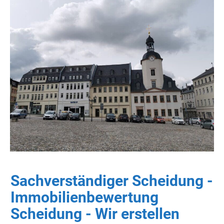
Sachverständiger Scheidung -
Immobilienbewertung
Scheidung - Wir erstellen