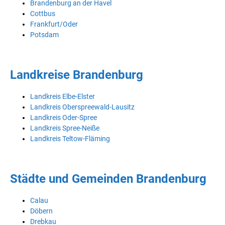
Brandenburg an der Havel
Cottbus
Frankfurt/Oder
Potsdam
Landkreise Brandenburg
Landkreis Elbe-Elster
Landkreis Oberspreewald-Lausitz
Landkreis Oder-Spree
Landkreis Spree-Neiße
Landkreis Teltow-Fläming
Städte und Gemeinden Brandenburg
Calau
Döbern
Drebkau