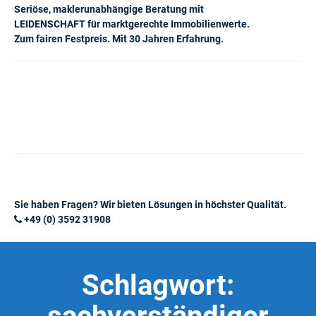
Seriöse, maklerunabhängige Beratung mit
LEIDENSCHAFT für marktgerechte Immobilienwerte.
Zum fairen Festpreis. Mit 30 Jahren Erfahrung.
Sie haben Fragen? Wir bieten Lösungen in höchster Qualität.
+49 (0) 3592 31908
Schlagwort: