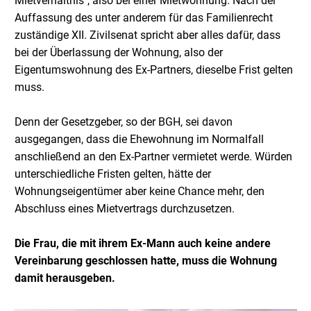
Mietverhältnis", also bei einer Mietwohnung. Nach der
Auffassung des unter anderem für das Familienrecht
zuständige XII. Zivilsenat spricht aber alles dafür, dass
bei der Überlassung der Wohnung, also der
Eigentumswohnung des Ex-Partners, dieselbe Frist gelten
muss.
Denn der Gesetzgeber, so der BGH, sei davon
ausgegangen, dass die Ehewohnung im Normalfall
anschließend an den Ex-Partner vermietet werde. Würden
unterschiedliche Fristen gelten, hätte der
Wohnungseigentümer aber keine Chance mehr, den
Abschluss eines Mietvertrags durchzusetzen.
Die Frau, die mit ihrem Ex-Mann auch keine andere
Vereinbarung geschlossen hatte, muss die Wohnung
damit herausgeben.