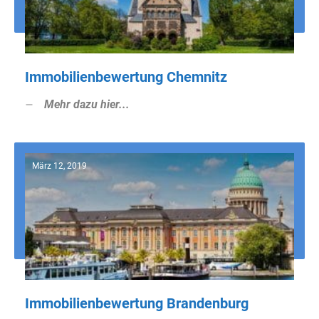
Immobilienbewertung Chemnitz
Mehr dazu hier...
März 12, 2019
Immobilienbewertung Brandenburg