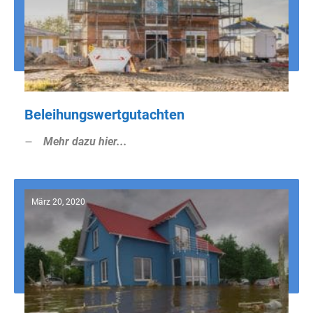
Beleihungswertgutachten
Mehr dazu hier...
März 20, 2020