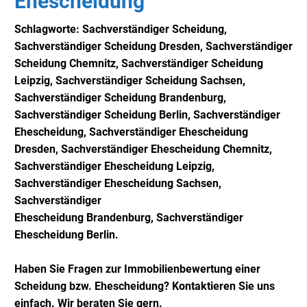
Ehescheidung
Schlagworte: Sachverständiger Scheidung,
Sachverständiger
Scheidung Dresden,
Sachverständiger
Scheidung Chemnitz,
Sachverständiger
Scheidung
Leipzig,
Sachverständiger
Scheidung Sachsen,
Sachverständiger
Scheidung Brandenburg,
Sachverständiger
Scheidung Berlin,
Sachverständiger
Ehescheidung,
Sachverständiger
Ehescheidung
Dresden,
Sachverständiger
Ehescheidung Chemnitz,
Sachverständiger
Ehescheidung Leipzig,
Sachverständiger
Ehescheidung Sachsen,
Sachverständiger
Ehescheidung
Brandenburg,
Sachverständiger
Ehescheidung Berlin
.
Haben Sie Fragen zur Immobilienbewertung einer
Scheidung bzw. Ehescheidung? Kontaktieren Sie uns
einfach. Wir beraten Sie gern.