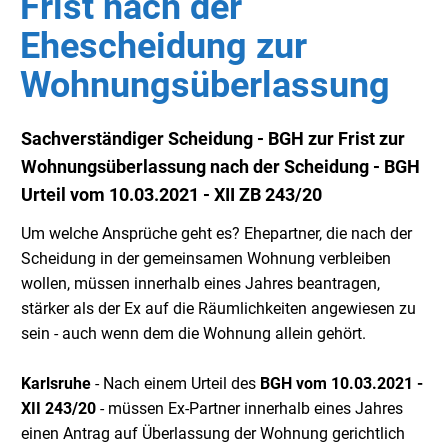
Frist nach der
Ehescheidung zur
Wohnungsüberlassung
Sachverständiger Scheidung - BGH zur Frist zur
Wohnungsüberlassung nach der Scheidung - BGH
Urteil vom 10.03.2021 - XII ZB 243/20
Um welche Ansprüche geht es? Ehepartner, die nach der
Scheidung in der gemeinsamen Wohnung verbleiben
wollen, müssen innerhalb eines Jahres beantragen,
stärker als der Ex auf die Räumlichkeiten angewiesen zu
sein - auch wenn dem die Wohnung allein gehört.
Karlsruhe
- Nach einem Urteil des
BGH
vom 10.03.2021 -
XII 243/20
- müssen Ex-Partner innerhalb eines Jahres
einen Antrag auf Überlassung der Wohnung gerichtlich