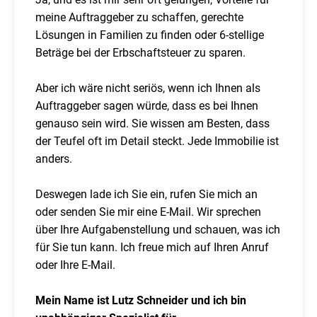
meine Auftraggeber zu schaffen, gerechte
Lösungen in Familien zu finden oder 6-stellige
Beträge bei der Erbschaftsteuer zu sparen.
Aber ich wäre nicht seriös, wenn ich Ihnen als
Auftraggeber sagen würde, dass es bei Ihnen
genauso sein wird. Sie wissen am Besten, dass
der Teufel oft im Detail steckt. Jede Immobilie ist
anders.
Deswegen lade ich Sie ein, rufen Sie mich an
oder senden Sie mir eine E-Mail. Wir sprechen
über Ihre Aufgabenstellung und schauen, was ich
für Sie tun kann. Ich freue mich auf Ihren Anruf
oder Ihre E-Mail.
Mein Name ist Lutz Schneider und ich bin