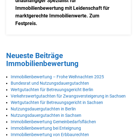
unabhängiger Spezialist für
Immobilienbewertung mit Leidenschaft für
marktgerechte Immobilienwerte. Zum
Festpreis.
Neueste Beiträge
Immobilienbewertung
Immobilienbewertung – Frohe Weihnachten 2025
Bundesrat und Nutzungsdauergutachten
Wertgutachten für Betreuungsgericht Berlin
Verkehrswertgutachten für Zwangsversteigerung in Sachsen
Wertgutachten für Betreuungsgericht in Sachsen
Nutzungsdauergutachten in Berlin
Nutzungsdauergutachten in Sachsen
Immobilienbewertung Gemeinbedarfsflächen
Immobilienbewertung bei Enteignung
Immobilienbewertung von Erbbaurechten