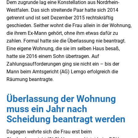
Dem zugrunde lag eine Konstellation aus Nordrhein-
Westfalen. Das sich streitende Paar hatte sich 2014
getrennt und ist seit Dezember 2015 rechtskräftig
geschieden. Seither wohnt die Frau allein in der Wohnung,
die ihrem Ex-Mann gehört, ohne ihm etwas dafür zu
zahlen. Formal hatte sie die Überlassung nie beantragt.
Eine eigene Wohnung, die sie im selben Haus besaß,
hatte sie 2016 einem Sohn übertragen. Auf
Zahlungsaufforderungen ging sie nicht ein – bis der
Mann beim Amtsgericht (AG) Lemgo erfolgreich die
Räumung beantragte.
Überlassung der Wohnung
muss ein Jahr nach
Scheidung beantragt werden
Dagegen wehrte sich die Frau erst beim