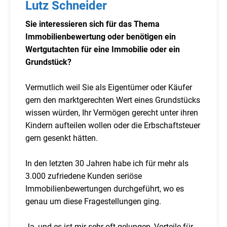
Lutz Schneider
Sie interessieren sich für das Thema
Immobilienbewertung oder benötigen ein
Wertgutachten für eine Immobilie oder ein
Grundstück?
Vermutlich weil Sie als Eigentümer oder Käufer
gern den marktgerechten Wert eines Grundstücks
wissen würden, Ihr Vermögen gerecht unter ihren
Kindern aufteilen wollen oder die Erbschaftsteuer
gern gesenkt hätten.
In den letzten 30 Jahren habe ich für mehr als
3.000 zufriedene Kunden seriöse
Immobilienbewertungen durchgeführt, wo es
genau um diese Fragestellungen ging.
Ja, und es ist mir sehr oft gelungen, Vorteile für