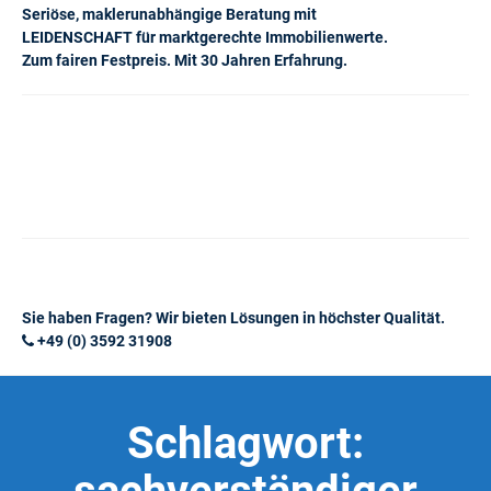
Seriöse, maklerunabhängige Beratung mit
LEIDENSCHAFT für marktgerechte Immobilienwerte.
Zum fairen Festpreis. Mit 30 Jahren Erfahrung.
Sie haben Fragen? Wir bieten Lösungen in höchster Qualität.
+49 (0) 3592 31908
Schlagwort: