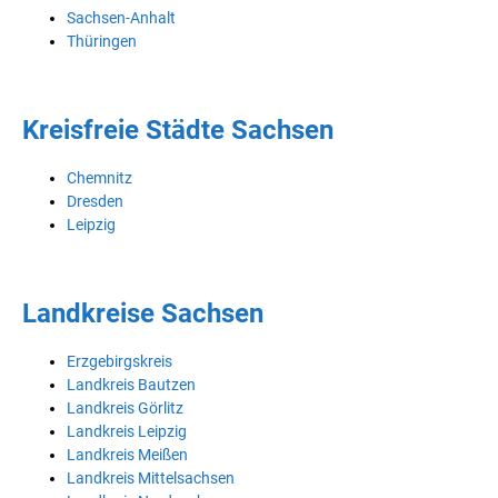
Sachsen-Anhalt
Thüringen
Kreisfreie Städte Sachsen
Chemnitz
Dresden
Leipzig
Landkreise Sachsen
Erzgebirgskreis
Landkreis Bautzen
Landkreis Görlitz
Landkreis Leipzig
Landkreis Meißen
Landkreis Mittelsachsen