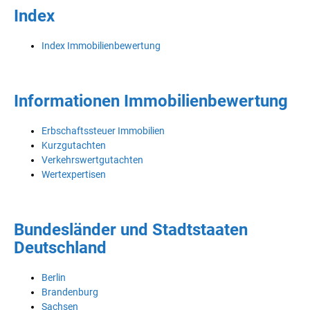
Index
Index Immobilienbewertung
Informationen Immobilienbewertung
Erbschaftssteuer Immobilien
Kurzgutachten
Verkehrswertgutachten
Wertexpertisen
Bundesländer und Stadtstaaten
Deutschland
Berlin
Brandenburg
Sachsen