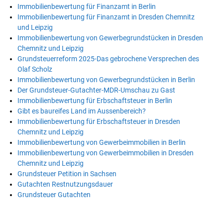
Immobilienbewertung für Finanzamt in Berlin
Immobilienbewertung für Finanzamt in Dresden Chemnitz
und Leipzig
Immobilienbewertung von Gewerbegrundstücken in Dresden
Chemnitz und Leipzig
Grundsteuerreform 2025-Das gebrochene Versprechen des
Olaf Scholz
Immobilienbewertung von Gewerbegrundstücken in Berlin
Der Grundsteuer-Gutachter-MDR-Umschau zu Gast
Immobilienbewertung für Erbschaftsteuer in Berlin
Gibt es baureifes Land im Aussenbereich?
Immobilienbewertung für Erbschaftsteuer in Dresden
Chemnitz und Leipzig
Immobilienbewertung von Gewerbeimmobilien in Berlin
Immobilienbewertung von Gewerbeimmobilien in Dresden
Chemnitz und Leipzig
Grundsteuer Petition in Sachsen
Gutachten Restnutzungsdauer
Grundsteuer Gutachten