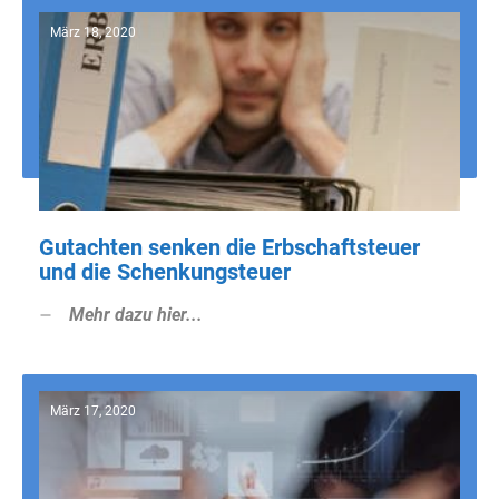
März 18, 2020
Gutachten senken die Erbschaftsteuer
und die Schenkungsteuer
Mehr dazu hier...
März 17, 2020