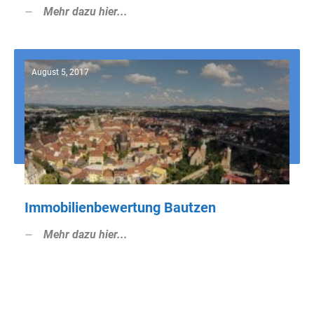
Mehr dazu hier...
August 5, 2017
Immobilienbewertung Bautzen
Mehr dazu hier...