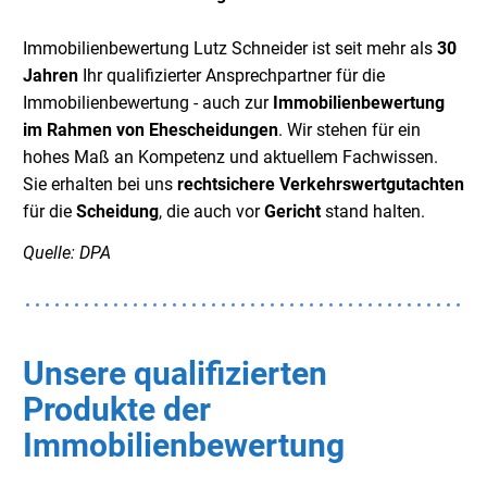
Immobilienbewertung Lutz Schneider ist seit mehr als
30
Jahren
Ihr qualifizierter Ansprechpartner für die
Immobilienbewertung - auch zur
Immobilienbewertung
im Rahmen von Ehescheidungen
. Wir stehen für ein
hohes Maß an Kompetenz und aktuellem Fachwissen.
Sie erhalten bei uns
rechtsichere Verkehrswertgutachten
für die
Scheidung
, die auch vor
Gericht
stand halten.
Quelle: DPA
Unsere qualifizierten
Produkte der
Immobilienbewertung