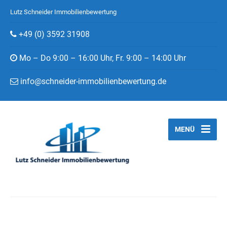
Lutz Schneider Immobilienbewertung
+49 (0) 3592 31908
Mo – Do 9:00 – 16:00 Uhr, Fr. 9:00 – 14:00 Uhr
info@schneider-immobilienbewertung.de
MENÜ