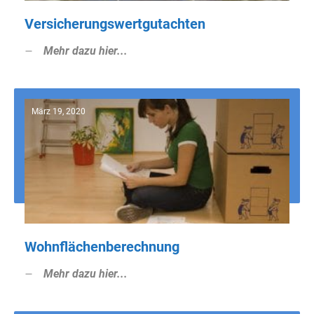
Versicherungswertgutachten
Mehr dazu hier...
März 19, 2020
Wohnflächenberechnung
Mehr dazu hier...