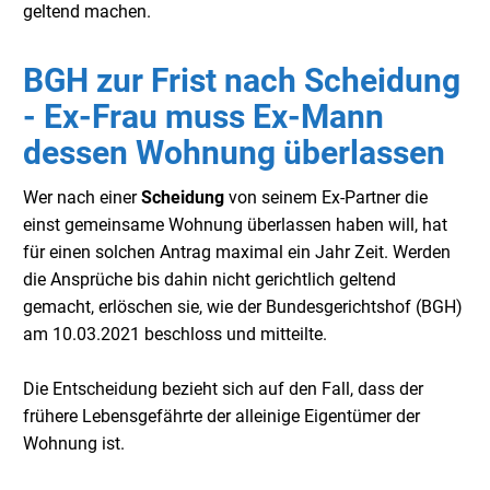
geltend machen.
BGH zur Frist nach Scheidung
- Ex-Frau muss Ex-Mann
dessen Wohnung überlassen
Wer nach einer
Scheidung
von seinem Ex-Partner die
einst gemeinsame Wohnung überlassen haben will, hat
für einen solchen Antrag maximal ein Jahr Zeit. Werden
die Ansprüche bis dahin nicht gerichtlich geltend
gemacht, erlöschen sie, wie der Bundesgerichtshof (BGH)
am 10.03.2021 beschloss und mitteilte.
Die Entscheidung bezieht sich auf den Fall, dass der
frühere Lebensgefährte der alleinige Eigentümer der
Wohnung ist.