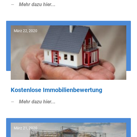
Mehr dazu hier...
März 22, 2020
Kostenlose Immobilienbewertung
Mehr dazu hier...
März 21, 2020