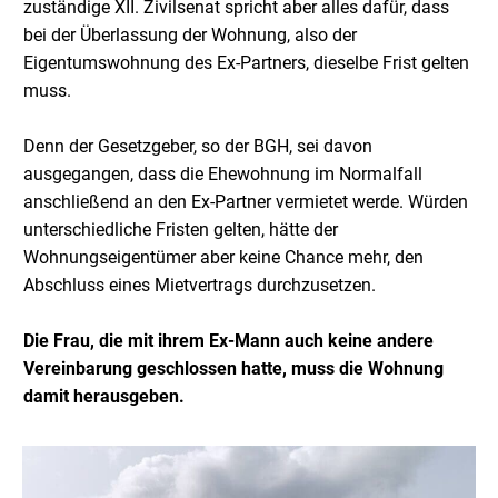
zuständige XII. Zivilsenat spricht aber alles dafür, dass
bei der Überlassung der Wohnung, also der
Eigentumswohnung des Ex-Partners, dieselbe Frist gelten
muss.
Denn der Gesetzgeber, so der BGH, sei davon
ausgegangen, dass die Ehewohnung im Normalfall
anschließend an den Ex-Partner vermietet werde. Würden
unterschiedliche Fristen gelten, hätte der
Wohnungseigentümer aber keine Chance mehr, den
Abschluss eines Mietvertrags durchzusetzen.
Die Frau, die mit ihrem Ex-Mann auch keine andere
Vereinbarung geschlossen hatte, muss die Wohnung
damit herausgeben.