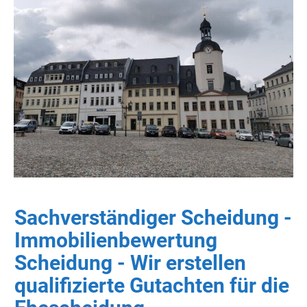
Sachverständiger Scheidung -
Immobilienbewertung
Scheidung - Wir erstellen
qualifizierte Gutachten für die